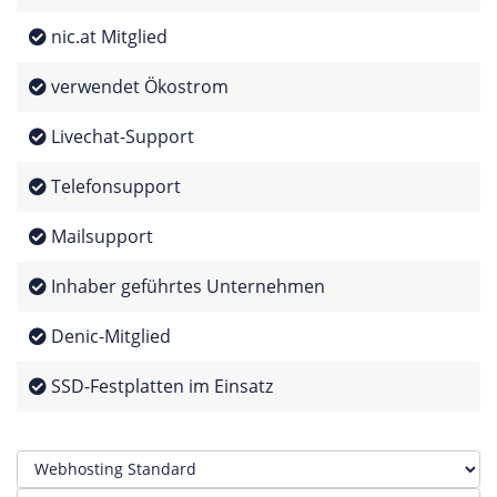
nic.at Mitglied
verwendet Ökostrom
Livechat-Support
Telefonsupport
Mailsupport
Inhaber geführtes Unternehmen
Denic-Mitglied
SSD-Festplatten im Einsatz