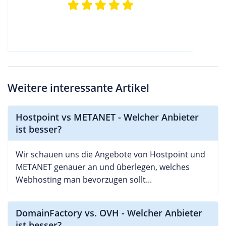
Weitere interessante Artikel
Hostpoint vs METANET - Welcher Anbieter
ist besser?
Wir schauen uns die Angebote von Hostpoint und
METANET genauer an und überlegen, welches
Webhosting man bevorzugen sollt...
DomainFactory vs. OVH - Welcher Anbieter
ist besser?