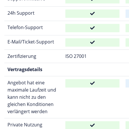
24h Support
Telefon-Support
E-Mail/Ticket-Support
Zertifizierung
ISO 27001
Vertragsdetails
Angebot hat eine
maximale Laufzeit und
kann nicht zu den
gleichen Konditionen
verlängert werden
Private Nutzung