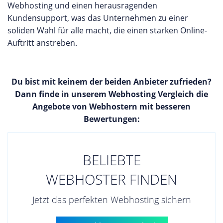
Webhosting und einen herausragenden
Kundensupport, was das Unternehmen zu einer
soliden Wahl für alle macht, die einen starken Online-
Auftritt anstreben.
Du bist mit keinem der beiden Anbieter zufrieden?
Dann finde in unserem Webhosting Vergleich die
Angebote von Webhostern mit besseren
Bewertungen:
BELIEBTE
WEBHOSTER FINDEN
Jetzt das perfekten Webhosting sichern