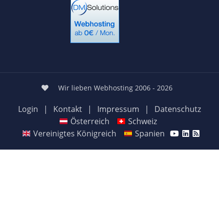
Wir lieben Webhosting 2006 - 2026
Login
|
Kontakt
|
Impressum
|
Datenschutz
Österreich
Schweiz
Vereinigtes Königreich
Spanien