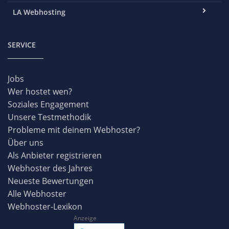
LA Webhosting
SERVICE
Jobs
Wer hostet wen?
Soziales Engagement
Unsere Testmethodik
Probleme mit deinem Webhoster?
Über uns
Als Anbieter registrieren
Webhoster des Jahres
Neueste Bewertungen
Alle Webhoster
Webhoster-Lexikon
Anzeige