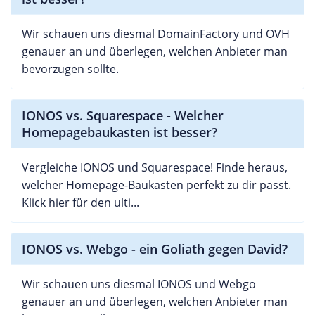
Wir schauen uns diesmal DomainFactory und OVH
genauer an und überlegen, welchen Anbieter man
bevorzugen sollte.
IONOS vs. Squarespace - Welcher
Homepagebaukasten ist besser?
Vergleiche IONOS und Squarespace! Finde heraus,
welcher Homepage-Baukasten perfekt zu dir passt.
Klick hier für den ulti...
IONOS vs. Webgo - ein Goliath gegen David?
Wir schauen uns diesmal IONOS und Webgo
genauer an und überlegen, welchen Anbieter man