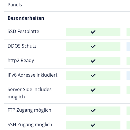
Panels
Besonderheiten
SSD Festplatte
DDOS Schutz
http2 Ready
IPv6 Adresse inkludiert
Server Side Includes
möglich
FTP Zugang möglich
SSH Zugang möglich