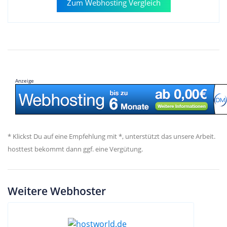
Zum Webhosting Vergleich
Anzeige
* Klickst Du auf eine Empfehlung mit *, unterstützt das unsere Arbeit.
hosttest bekommt dann ggf. eine Vergütung.
Weitere Webhoster