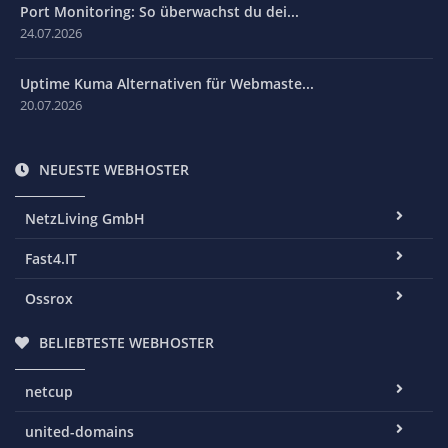
Port Monitoring: So überwachst du dei...
24.07.2026
Uptime Kuma Alternativen für Webmaste...
20.07.2026
NEUESTE WEBHOSTER
NetzLiving GmbH
Fast4.IT
Ossrox
BELIEBTESTE WEBHOSTER
netcup
united-domains