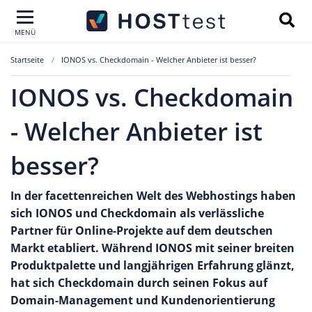
MENÜ
Startseite
IONOS vs. Checkdomain - Welcher Anbieter ist besser?
IONOS vs. Checkdomain
- Welcher Anbieter ist
besser?
In der facettenreichen Welt des Webhostings haben
sich IONOS und Checkdomain als verlässliche
Partner für Online-Projekte auf dem deutschen
Markt etabliert. Während IONOS mit seiner breiten
Produktpalette und langjährigen Erfahrung glänzt,
hat sich Checkdomain durch seinen Fokus auf
Domain-Management und Kundenorientierung