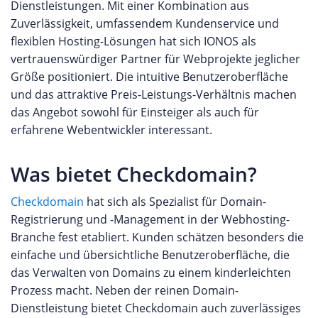
Dienstleistungen. Mit einer Kombination aus
Zuverlässigkeit, umfassendem Kundenservice und
flexiblen Hosting-Lösungen hat sich IONOS als
vertrauenswürdiger Partner für Webprojekte jeglicher
Größe positioniert. Die intuitive Benutzeroberfläche
und das attraktive Preis-Leistungs-Verhältnis machen
das Angebot sowohl für Einsteiger als auch für
erfahrene Webentwickler interessant.
Was bietet Checkdomain?
Checkdomain
hat sich als Spezialist für Domain-
Registrierung und -Management in der Webhosting-
Branche fest etabliert. Kunden schätzen besonders die
einfache und übersichtliche Benutzeroberfläche, die
das Verwalten von Domains zu einem kinderleichten
Prozess macht. Neben der reinen Domain-
Dienstleistung bietet Checkdomain auch zuverlässiges