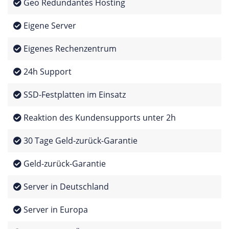
Geo Redundantes Hosting
Eigene Server
Eigenes Rechenzentrum
24h Support
SSD-Festplatten im Einsatz
Reaktion des Kundensupports unter 2h
30 Tage Geld-zurück-Garantie
Geld-zurück-Garantie
Server in Deutschland
Server in Europa