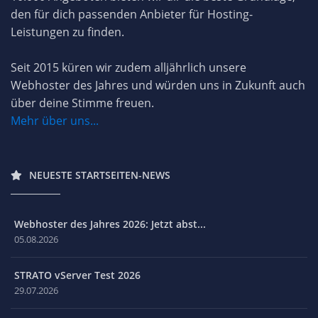
den für dich passenden Anbieter für Hosting-
Leistungen zu finden.
Seit 2015 küren wir zudem alljährlich unsere
Webhoster des Jahres und würden uns in Zukunft auch
über deine Stimme freuen.
Mehr über uns...
NEUESTE STARTSEITEN-NEWS
Webhoster des Jahres 2026: Jetzt abst...
05.08.2026
STRATO vServer Test 2026
29.07.2026