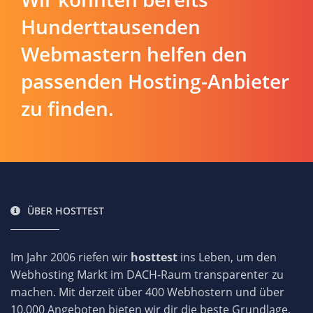
Hunderttausenden
Webmastern helfen den
passenden Hosting-Anbieter
zu finden.
ÜBER HOSTTEST
Im Jahr 2006 riefen wir
hosttest
ins Leben, um den
Webhosting Markt im DACH-Raum transparenter zu
machen. Mit derzeit über 400 Webhostern und über
10.000 Angeboten bieten wir dir die beste Grundlage,