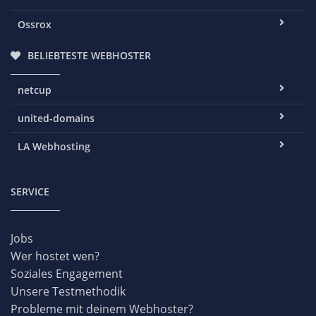
Ossrox
BELIEBTESTE WEBHOSTER
netcup
united-domains
LA Webhosting
SERVICE
Jobs
Wer hostet wen?
Soziales Engagement
Unsere Testmethodik
Probleme mit deinem Webhoster?