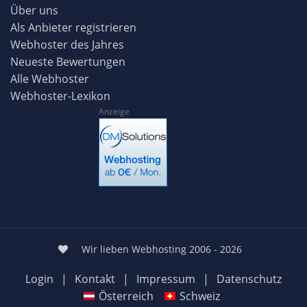
Über uns
Als Anbieter registrieren
Webhoster des Jahres
Neueste Bewertungen
Alle Webhoster
Webhoster-Lexikon
Anzeige
Wir lieben Webhosting 2006 - 2026
Login
|
Kontakt
|
Impressum
|
Datenschutz
Österreich
Schweiz