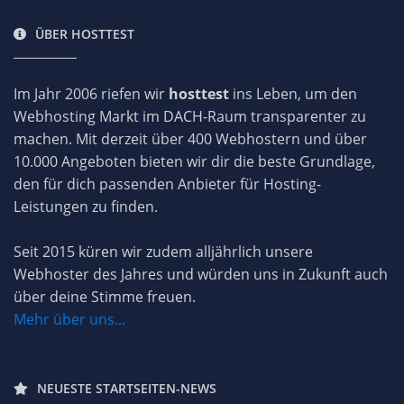
ÜBER HOSTTEST
Im Jahr 2006 riefen wir
hosttest
ins Leben, um den
Webhosting Markt im DACH-Raum transparenter zu
machen. Mit derzeit über 400 Webhostern und über
10.000 Angeboten bieten wir dir die beste Grundlage,
den für dich passenden Anbieter für Hosting-
Leistungen zu finden.
Seit 2015 küren wir zudem alljährlich unsere
Webhoster des Jahres und würden uns in Zukunft auch
über deine Stimme freuen.
Mehr über uns...
NEUESTE STARTSEITEN-NEWS