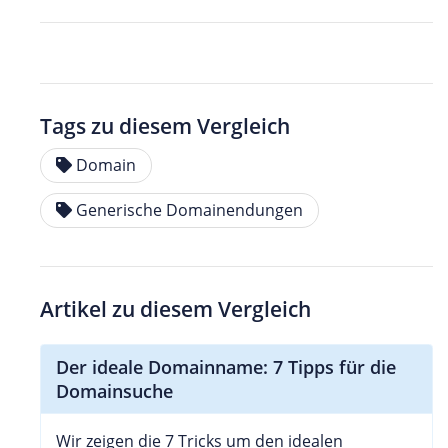
Tags zu diesem Vergleich
Domain
Generische Domainendungen
Artikel zu diesem Vergleich
Der ideale Domainname: 7 Tipps für die
Domainsuche
Wir zeigen die 7 Tricks um den idealen