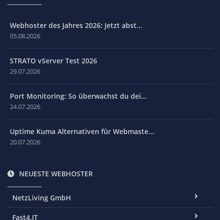
Webhoster des Jahres 2026: Jetzt abst...
05.08.2026
STRATO vServer Test 2026
29.07.2026
Port Monitoring: So überwachst du dei...
24.07.2026
Uptime Kuma Alternativen für Webmaste...
20.07.2026
NEUESTE WEBHOSTER
NetzLiving GmbH
Fast4.IT