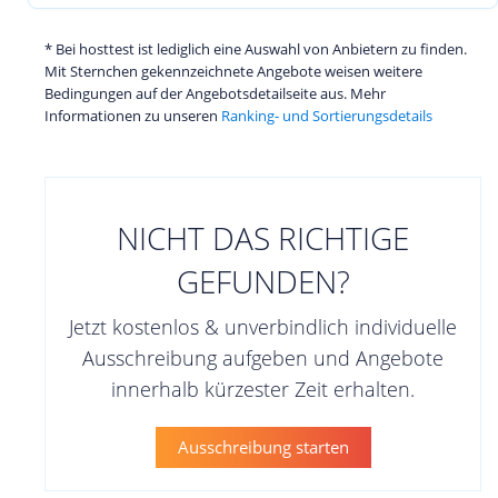
* Bei hosttest ist lediglich eine Auswahl von Anbietern zu finden.
Mit Sternchen gekennzeichnete Angebote weisen weitere
Bedingungen auf der Angebotsdetailseite aus. Mehr
Informationen zu unseren
Ranking- und Sortierungsdetails
NICHT DAS RICHTIGE
GEFUNDEN?
Jetzt kostenlos & unverbindlich individuelle
Ausschreibung aufgeben und Angebote
innerhalb kürzester Zeit erhalten.
Ausschreibung starten