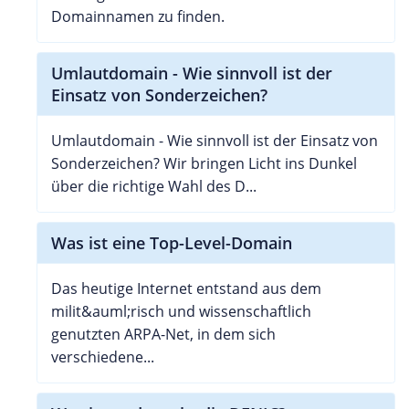
Domainnamen zu finden.
Umlautdomain - Wie sinnvoll ist der
Einsatz von Sonderzeichen?
Umlautdomain - Wie sinnvoll ist der Einsatz von
Sonderzeichen? Wir bringen Licht ins Dunkel
über die richtige Wahl des D...
Was ist eine Top-Level-Domain
Das heutige Internet entstand aus dem
milit&auml;risch und wissenschaftlich
genutzten ARPA-Net, in dem sich
verschiedene...