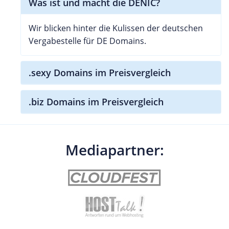
Was ist und macht die DENIC?
Wir blicken hinter die Kulissen der deutschen
Vergabestelle für DE Domains.
.sexy Domains im Preisvergleich
.biz Domains im Preisvergleich
Mediapartner: