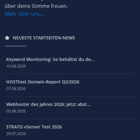
über deine Stimme freuen.
Mehr über uns...
NEUESTE STARTSEITEN-NEWS
Keyword Monitoring: So behältst du de...
10.08.2026
HOSTtest Domain-Report Q3/2026
07.08.2026
Webhoster des Jahres 2026: Jetzt abst...
05.08.2026
STRATO vServer Test 2026
29.07.2026