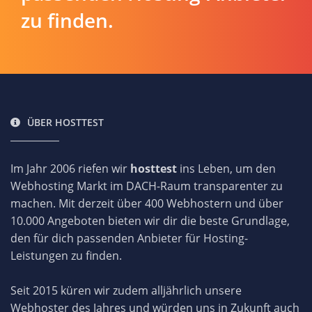
zu finden.
ÜBER HOSTTEST
Im Jahr 2006 riefen wir
hosttest
ins Leben, um den
Webhosting Markt im DACH-Raum transparenter zu
machen. Mit derzeit über 400 Webhostern und über
10.000 Angeboten bieten wir dir die beste Grundlage,
den für dich passenden Anbieter für Hosting-
Leistungen zu finden.
Seit 2015 küren wir zudem alljährlich unsere
Webhoster des Jahres und würden uns in Zukunft auch