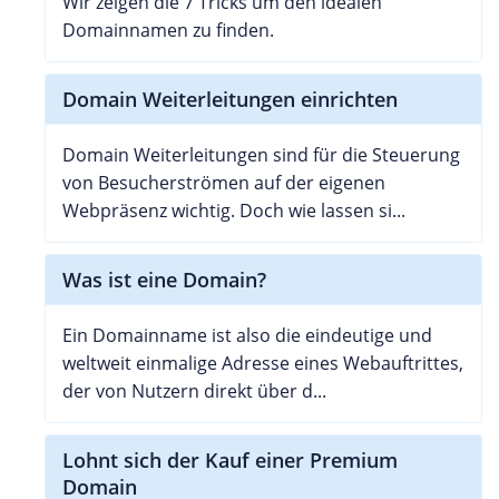
Wir zeigen die 7 Tricks um den idealen
Domainnamen zu finden.
Domain Weiterleitungen einrichten
Domain Weiterleitungen sind für die Steuerung
von Besucherströmen auf der eigenen
Webpräsenz wichtig. Doch wie lassen si...
Was ist eine Domain?
Ein Domainname ist also die eindeutige und
weltweit einmalige Adresse eines Webauftrittes,
der von Nutzern direkt über d...
Lohnt sich der Kauf einer Premium
Domain