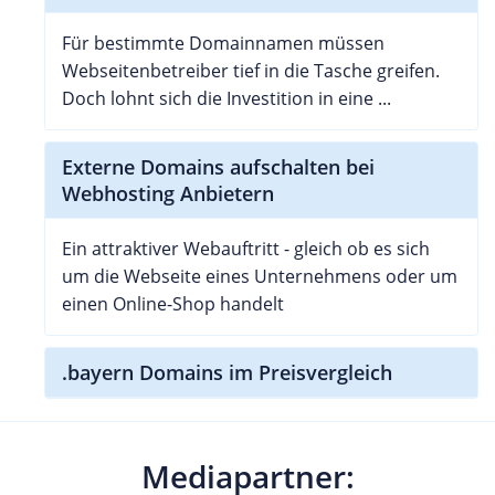
Für bestimmte Domainnamen müssen
Webseitenbetreiber tief in die Tasche greifen.
Doch lohnt sich die Investition in eine ...
Externe Domains aufschalten bei
Webhosting Anbietern
Ein attraktiver Webauftritt - gleich ob es sich
um die Webseite eines Unternehmens oder um
einen Online-Shop handelt
.bayern Domains im Preisvergleich
Mediapartner: