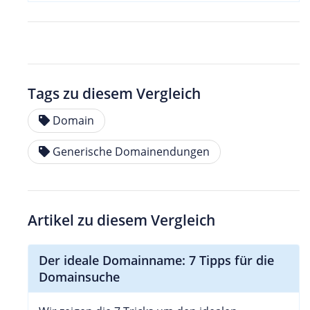
Tags zu diesem Vergleich
Domain
Generische Domainendungen
Artikel zu diesem Vergleich
Der ideale Domainname: 7 Tipps für die
Domainsuche