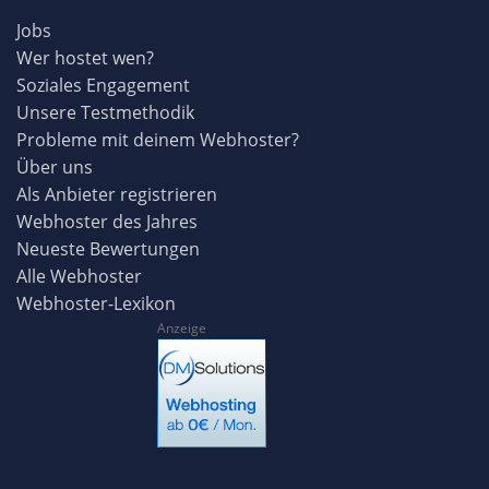
Jobs
Wer hostet wen?
Soziales Engagement
Unsere Testmethodik
Probleme mit deinem Webhoster?
Über uns
Als Anbieter registrieren
Webhoster des Jahres
Neueste Bewertungen
Alle Webhoster
Webhoster-Lexikon
Anzeige