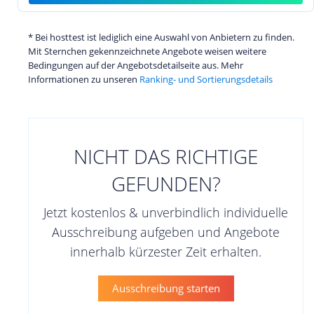
* Bei hosttest ist lediglich eine Auswahl von Anbietern zu finden.
Mit Sternchen gekennzeichnete Angebote weisen weitere
Bedingungen auf der Angebotsdetailseite aus. Mehr
Informationen zu unseren
Ranking- und Sortierungsdetails
NICHT DAS RICHTIGE
GEFUNDEN?
Jetzt kostenlos & unverbindlich individuelle
Ausschreibung aufgeben und Angebote
innerhalb kürzester Zeit erhalten.
Ausschreibung starten