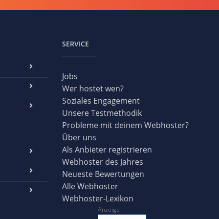
SERVICE
Jobs
Wer hostet wen?
Soziales Engagement
Unsere Testmethodik
Probleme mit deinem Webhoster?
Über uns
Als Anbieter registrieren
Webhoster des Jahres
Neueste Bewertungen
Alle Webhoster
Webhoster-Lexikon
Anzeige