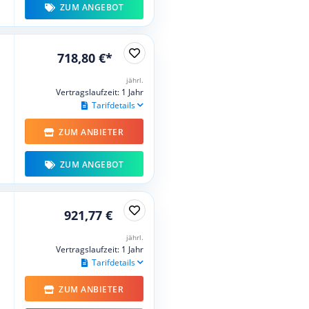
ZUM ANGEBOT
718,80 €*
jährl.
Vertragslaufzeit: 1 Jahr
Tarifdetails
ZUM ANBIETER
ZUM ANGEBOT
921,77 €
jährl.
Vertragslaufzeit: 1 Jahr
Tarifdetails
ZUM ANBIETER