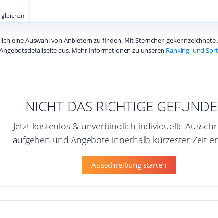
ergleichen
diglich eine Auswahl von Anbietern zu finden. Mit Sternchen gekennzeichnet
Angebotsdetailseite aus. Mehr Informationen zu unseren
Ranking- und Sort
NICHT DAS RICHTIGE GEFUNDE
Jetzt kostenlos & unverbindlich individuelle Aussch
aufgeben und Angebote innerhalb kürzester Zeit er
Ausschreibung starten