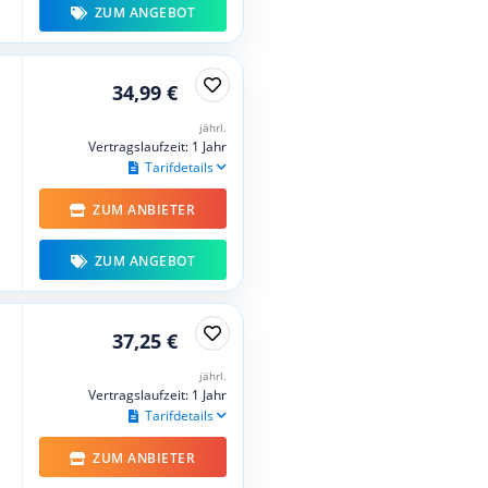
ZUM ANGEBOT
34,99 €
jährl.
Vertragslaufzeit: 1 Jahr
Tarifdetails
ZUM ANBIETER
ZUM ANGEBOT
37,25 €
jährl.
Vertragslaufzeit: 1 Jahr
Tarifdetails
ZUM ANBIETER