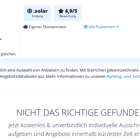
.solar
4,9/5
Endung
Bewertung
Eigener Domainrobot
Alle Funktionen
ergleichen
diglich eine Auswahl von Anbietern zu finden. Mit Sternchen gekennzeichnet
Angebotsdetailseite aus. Mehr Informationen zu unseren
Ranking- und Sort
NICHT DAS RICHTIGE GEFUNDE
Jetzt kostenlos & unverbindlich individuelle Aussch
aufgeben und Angebote innerhalb kürzester Zeit er