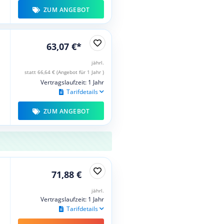
ZUM ANGEBOT
63,07 €*
jährl.
statt 66,64 € (Angebot für 1 Jahr )
Vertragslaufzeit: 1 Jahr
Tarifdetails
ZUM ANGEBOT
71,88 €
jährl.
Vertragslaufzeit: 1 Jahr
Tarifdetails