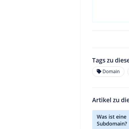
Tags zu dies
Domain
Artikel zu d
Was ist eine
Subdomain?