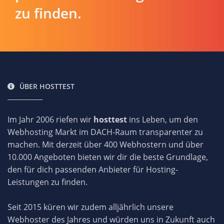
zu finden.
ÜBER HOSTTEST
Im Jahr 2006 riefen wir
hosttest
ins Leben, um den
Webhosting Markt im DACH-Raum transparenter zu
machen. Mit derzeit über 400 Webhostern und über
10.000 Angeboten bieten wir dir die beste Grundlage,
den für dich passenden Anbieter für Hosting-
Leistungen zu finden.
Seit 2015 küren wir zudem alljährlich unsere
Webhoster des Jahres und würden uns in Zukunft auch