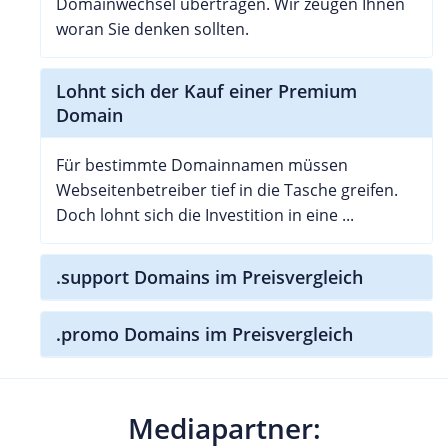
Domainwechsel übertragen. Wir zeugen Ihnen
woran Sie denken sollten.
Lohnt sich der Kauf einer Premium
Domain
Für bestimmte Domainnamen müssen
Webseitenbetreiber tief in die Tasche greifen.
Doch lohnt sich die Investition in eine ...
.support Domains im Preisvergleich
.promo Domains im Preisvergleich
Mediapartner: