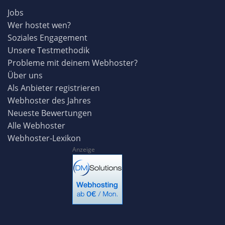
Jobs
Wer hostet wen?
Soziales Engagement
Unsere Testmethodik
Probleme mit deinem Webhoster?
Über uns
Als Anbieter registrieren
Webhoster des Jahres
Neueste Bewertungen
Alle Webhoster
Webhoster-Lexikon
Anzeige