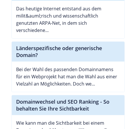
Das heutige Internet entstand aus dem
milit&auml;risch und wissenschaftlich
genutzten ARPA-Net, in dem sich
verschiedene...
Länderspezifische oder generische
Domain?
Bei der Wahl des passenden Domainnamens
für ein Webprojekt hat man die Wahl aus einer
Vielzahl an Möglichkeiten. Doch we...
Domainwechsel und SEO Ranking - So
behalten Sie Ihre Sichtbarkeit
Wie kann man die Sichtbarkeit bei einem