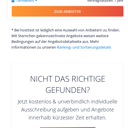
Tarifdetails
Vertragslaufzeit: 1 Jahr
ZUM ANBIETER
* Bei hosttest ist lediglich eine Auswahl von Anbietern zu finden.
Mit Sternchen gekennzeichnete Angebote weisen weitere
Bedingungen auf der Angebotsdetailseite aus. Mehr
Informationen zu unseren
Ranking- und Sortierungsdetails
NICHT DAS RICHTIGE
GEFUNDEN?
Jetzt kostenlos & unverbindlich individuelle
Ausschreibung aufgeben und Angebote
innerhalb kürzester Zeit erhalten.