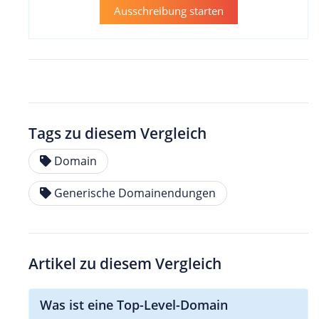
Ausschreibung starten
Tags zu diesem Vergleich
Domain
Generische Domainendungen
Artikel zu diesem Vergleich
Was ist eine Top-Level-Domain