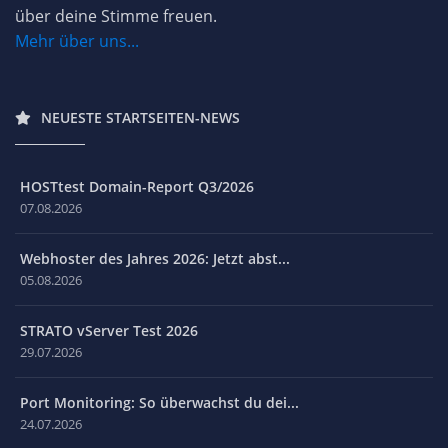
über deine Stimme freuen.
Mehr über uns...
NEUESTE STARTSEITEN-NEWS
HOSTtest Domain-Report Q3/2026
07.08.2026
Webhoster des Jahres 2026: Jetzt abst...
05.08.2026
STRATO vServer Test 2026
29.07.2026
Port Monitoring: So überwachst du dei...
24.07.2026