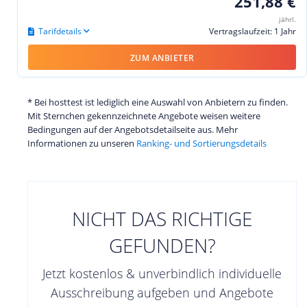
251,88 €
jährl.
Tarifdetails
Vertragslaufzeit: 1 Jahr
ZUM ANBIETER
* Bei hosttest ist lediglich eine Auswahl von Anbietern zu finden.
Mit Sternchen gekennzeichnete Angebote weisen weitere
Bedingungen auf der Angebotsdetailseite aus. Mehr
Informationen zu unseren
Ranking- und Sortierungsdetails
NICHT DAS RICHTIGE
GEFUNDEN?
Jetzt kostenlos & unverbindlich individuelle
Ausschreibung aufgeben und Angebote