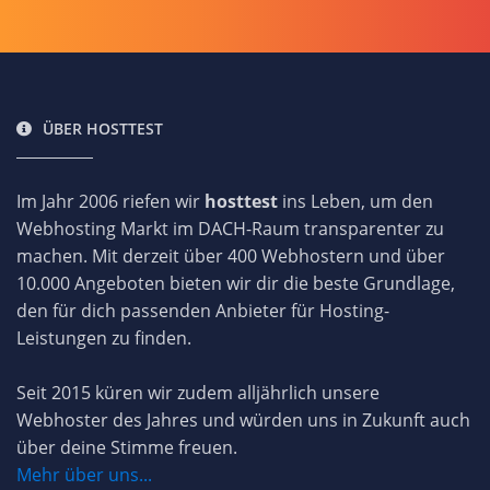
ÜBER HOSTTEST
Im Jahr 2006 riefen wir
hosttest
ins Leben, um den
Webhosting Markt im DACH-Raum transparenter zu
machen. Mit derzeit über 400 Webhostern und über
10.000 Angeboten bieten wir dir die beste Grundlage,
den für dich passenden Anbieter für Hosting-
Leistungen zu finden.
Seit 2015 küren wir zudem alljährlich unsere
Webhoster des Jahres und würden uns in Zukunft auch
über deine Stimme freuen.
Mehr über uns...