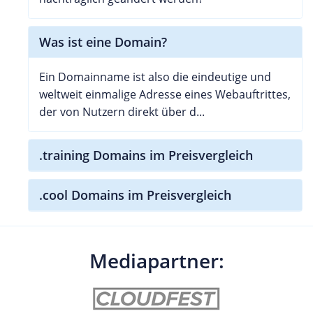
Was ist eine Domain?
Ein Domainname ist also die eindeutige und
weltweit einmalige Adresse eines Webauftrittes,
der von Nutzern direkt über d...
.training Domains im Preisvergleich
.cool Domains im Preisvergleich
Mediapartner: