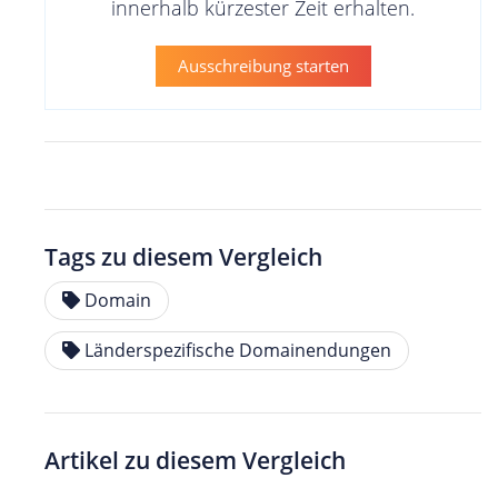
innerhalb kürzester Zeit erhalten.
Ausschreibung starten
Tags zu diesem Vergleich
Domain
Länderspezifische Domainendungen
Artikel zu diesem Vergleich