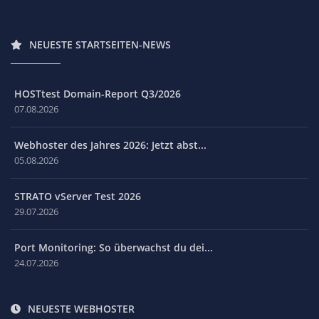
NEUESTE STARTSEITEN-NEWS
HOSTtest Domain-Report Q3/2026
07.08.2026
Webhoster des Jahres 2026: Jetzt abst...
05.08.2026
STRATO vServer Test 2026
29.07.2026
Port Monitoring: So überwachst du dei...
24.07.2026
NEUESTE WEBHOSTER