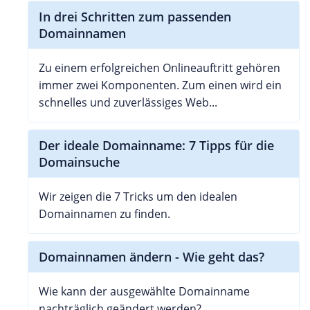
In drei Schritten zum passenden
Domainnamen
Zu einem erfolgreichen Onlineauftritt gehören
immer zwei Komponenten. Zum einen wird ein
schnelles und zuverlässiges Web...
Der ideale Domainname: 7 Tipps für die
Domainsuche
Wir zeigen die 7 Tricks um den idealen
Domainnamen zu finden.
Domainnamen ändern - Wie geht das?
Wie kann der ausgewählte Domainname
nachträglich geändert werden?