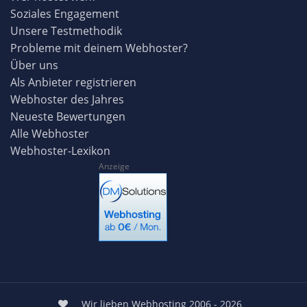
Soziales Engagement
Unsere Testmethodik
Probleme mit deinem Webhoster?
Über uns
Als Anbieter registrieren
Webhoster des Jahres
Neueste Bewertungen
Alle Webhoster
Webhoster-Lexikon
Anzeige
Wir lieben Webhosting 2006 - 2026