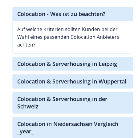
Colocation - Was ist zu beachten?
Auf welche Kriterien sollten Kunden bei der
Wahl eines passenden Colocation Anbieters
achten?
Colocation & Serverhousing in Leipzig
Colocation & Serverhousing in Wuppertal
Colocation & Serverhousing in der
Schweiz
Colocation in Niedersachsen Vergleich
_year_