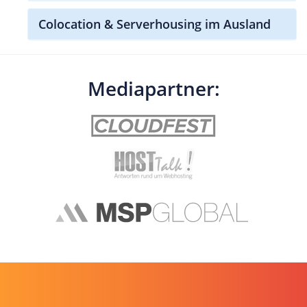
Colocation & Serverhousing im Ausland
Mediapartner: