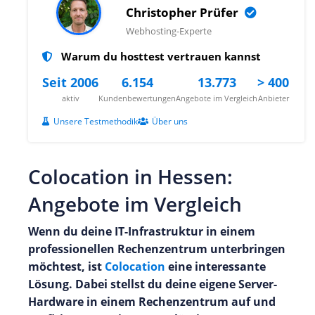
Christopher Prüfer
Webhosting-Experte
Warum du hosttest vertrauen kannst
Seit 2006
6.154
13.773
> 400
aktiv
Kundenbewertungen
Angebote im Vergleich
Anbieter
Unsere Testmethodik
Über uns
Colocation in Hessen:
Angebote im Vergleich
Wenn du deine IT-Infrastruktur in einem
professionellen Rechenzentrum unterbringen
möchtest, ist
Colocation
eine interessante
Lösung. Dabei stellst du deine eigene Server-
Hardware in einem Rechenzentrum auf und