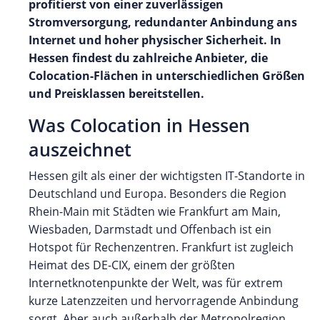
profitierst von einer zuverlässigen
Stromversorgung, redundanter Anbindung ans
Internet und hoher physischer Sicherheit. In
Hessen findest du zahlreiche Anbieter, die
Colocation-Flächen in unterschiedlichen Größen
und Preisklassen bereitstellen.
Was Colocation in Hessen
auszeichnet
Hessen gilt als einer der wichtigsten IT-Standorte in
Deutschland und Europa. Besonders die Region
Rhein-Main mit Städten wie Frankfurt am Main,
Wiesbaden, Darmstadt und Offenbach ist ein
Hotspot für Rechenzentren. Frankfurt ist zugleich
Heimat des DE-CIX, einem der größten
Internetknotenpunkte der Welt, was für extrem
kurze Latenzzeiten und hervorragende Anbindung
sorgt. Aber auch außerhalb der Metropolregion,