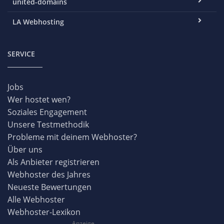
united-domains
LA Webhosting
SERVICE
Jobs
Wer hostet wen?
Soziales Engagement
Unsere Testmethodik
Probleme mit deinem Webhoster?
Über uns
Als Anbieter registrieren
Webhoster des Jahres
Neueste Bewertungen
Alle Webhoster
Webhoster-Lexikon
Anzeige