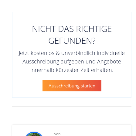
NICHT DAS RICHTIGE
GEFUNDEN?
Jetzt kostenlos & unverbindlich individuelle
Ausschreibung aufgeben und Angebote
innerhalb kürzester Zeit erhalten.
Ausschreibung starten
von