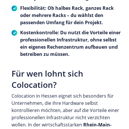
Flexibilität: Ob halbes Rack, ganzes Rack
oder mehrere Racks – du wählst den
passenden Umfang für dein Projekt.
Kostenkontrolle: Du nutzt die Vorteile einer
professionellen Infrastruktur, ohne selbst
ein eigenes Rechenzentrum aufbauen und
betreiben zu müssen.
Für wen lohnt sich
Colocation?
Colocation in Hessen eignet sich besonders für
Unternehmen, die ihre Hardware selbst
kontrollieren möchten, aber auf die Vorteile einer
professionellen Infrastruktur nicht verzichten
wollen. In der wirtschaftsstarken
Rhein-Main-