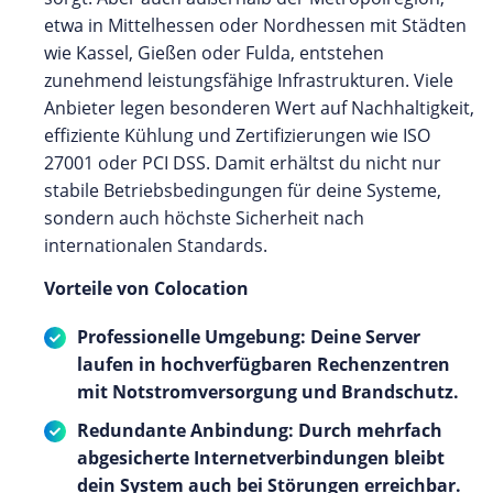
etwa in Mittelhessen oder Nordhessen mit Städten
wie Kassel, Gießen oder Fulda, entstehen
zunehmend leistungsfähige Infrastrukturen. Viele
Anbieter legen besonderen Wert auf Nachhaltigkeit,
effiziente Kühlung und Zertifizierungen wie ISO
27001 oder PCI DSS. Damit erhältst du nicht nur
stabile Betriebsbedingungen für deine Systeme,
sondern auch höchste Sicherheit nach
internationalen Standards.
Vorteile von Colocation
Professionelle Umgebung: Deine Server
laufen in hochverfügbaren Rechenzentren
mit Notstromversorgung und Brandschutz.
Redundante Anbindung: Durch mehrfach
abgesicherte Internetverbindungen bleibt
dein System auch bei Störungen erreichbar.