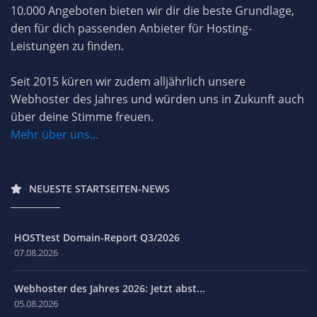
10.000 Angeboten bieten wir dir die beste Grundlage,
den für dich passenden Anbieter für Hosting-
Leistungen zu finden.
Seit 2015 küren wir zudem alljährlich unsere
Webhoster des Jahres und würden uns in Zukunft auch
über deine Stimme freuen.
Mehr über uns...
NEUESTE STARTSEITEN-NEWS
HOSTtest Domain-Report Q3/2026
07.08.2026
Webhoster des Jahres 2026: Jetzt abst...
05.08.2026