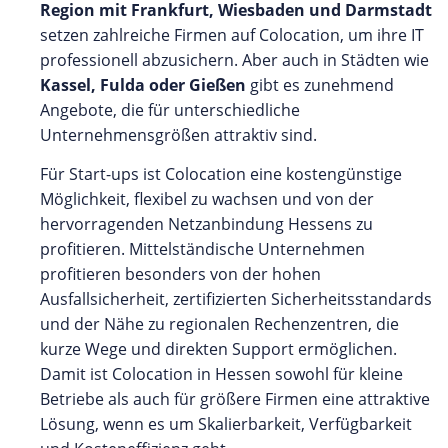
Region mit Frankfurt, Wiesbaden und Darmstadt
setzen zahlreiche Firmen auf Colocation, um ihre IT
professionell abzusichern. Aber auch in Städten wie
Kassel, Fulda oder Gießen
gibt es zunehmend
Angebote, die für unterschiedliche
Unternehmensgrößen attraktiv sind.
Für Start-ups ist Colocation eine kostengünstige
Möglichkeit, flexibel zu wachsen und von der
hervorragenden Netzanbindung Hessens zu
profitieren. Mittelständische Unternehmen
profitieren besonders von der hohen
Ausfallsicherheit, zertifizierten Sicherheitsstandards
und der Nähe zu regionalen Rechenzentren, die
kurze Wege und direkten Support ermöglichen.
Damit ist Colocation in Hessen sowohl für kleine
Betriebe als auch für größere Firmen eine attraktive
Lösung, wenn es um Skalierbarkeit, Verfügbarkeit