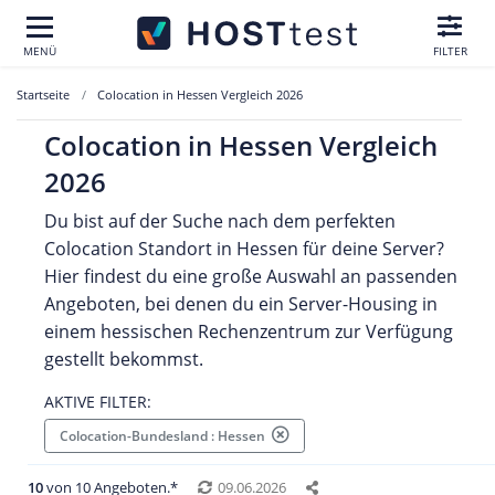
MENÜ
FILTER
Startseite
Colocation in Hessen Vergleich 2026
Colocation in Hessen Vergleich
2026
Du bist auf der Suche nach dem perfekten
Colocation Standort in Hessen für deine Server?
Hier findest du eine große Auswahl an passenden
Angeboten, bei denen du ein Server-Housing in
einem hessischen Rechenzentrum zur Verfügung
gestellt bekommst.
AKTIVE FILTER:
Colocation-Bundesland : Hessen
10
von 10 Angeboten.*
09.06.2026