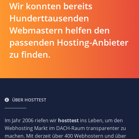
Wir konnten bereits
Hunderttausenden
Webmastern helfen den
passenden Hosting-Anbieter
zu finden.
ÜBER HOSTTEST
Im Jahr 2006 riefen wir
hosttest
ins Leben, um den
Webhosting Markt im DACH-Raum transparenter zu
machen. Mit derzeit über 400 Webhostern und über