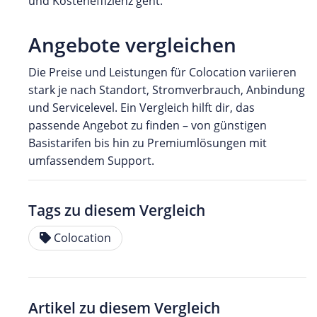
und Kosteneffizienz geht.
Angebote vergleichen
Die Preise und Leistungen für Colocation variieren
stark je nach Standort, Stromverbrauch, Anbindung
und Servicelevel. Ein Vergleich hilft dir, das
passende Angebot zu finden – von günstigen
Basistarifen bis hin zu Premiumlösungen mit
umfassendem Support.
Tags zu diesem Vergleich
Colocation
Artikel zu diesem Vergleich