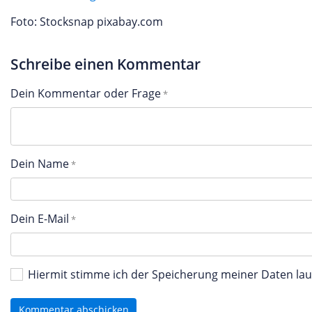
Foto: Stocksnap pixabay.com
Schreibe einen Kommentar
Dein Kommentar oder Frage
Dein Name
Dein E-Mail
Hiermit stimme ich der Speicherung meiner Daten l
Kommentar abschicken