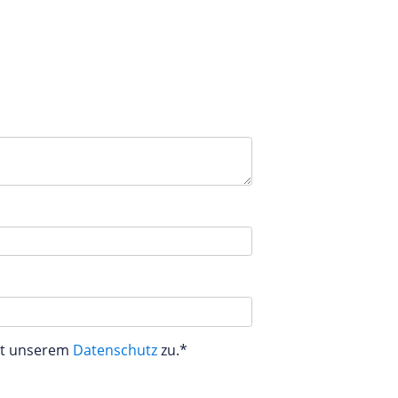
aut unserem
Datenschutz
zu.*