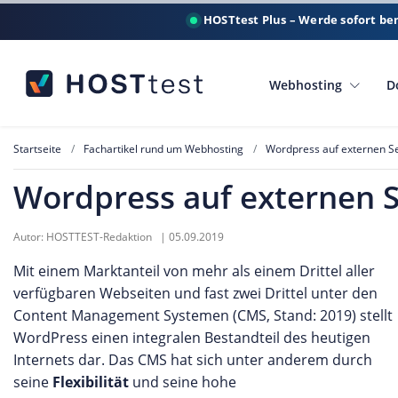
HOSTtest Plus – Werde sofort be
Webhosting
D
Startseite
Fachartikel rund um Webhosting
Wordpress auf externen Se
Wordpress auf externen S
Autor:
HOSTTEST-Redaktion
|
05.09.2019
Mit einem Marktanteil von mehr als einem Drittel aller
verfügbaren Webseiten und fast zwei Drittel unter den
Content Management Systemen (CMS, Stand: 2019) stellt
WordPress einen integralen Bestandteil des heutigen
Internets dar. Das CMS hat sich unter anderem durch
seine
Flexibilität
und seine hohe