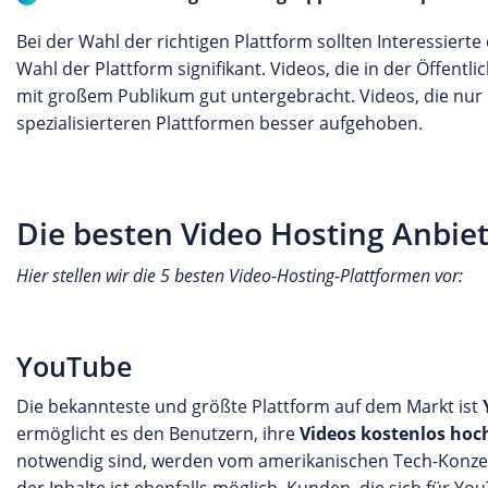
Bei der Wahl der richtigen Plattform sollten Interessierte
Wahl der Plattform signifikant. Videos, die in der Öffent
mit großem Publikum gut untergebracht. Videos, die nur 
spezialisierteren Plattformen besser aufgehoben.
Die besten Video Hosting Anbiet
Hier stellen wir die 5 besten Video-Hosting-Plattformen vor:
YouTube
Die bekannteste und größte Plattform auf dem Markt ist
ermöglicht es den Benutzern, ihre
Videos kostenlos hoc
notwendig sind, werden vom amerikanischen Tech-Konzer