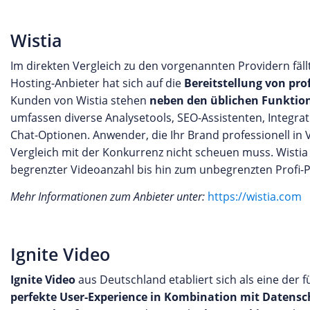
Wistia
Im direkten Vergleich zu den vorgenannten Providern fäll
Hosting-Anbieter hat sich auf die
Bereitstellung von pr
Kunden von Wistia stehen
neben den üblichen Funktion
umfassen diverse Analysetools, SEO-Assistenten, Integra
Chat-Optionen. Anwender, die Ihr Brand professionell in V
Vergleich mit der Konkurrenz nicht scheuen muss. Wistia 
begrenzter Videoanzahl bis hin zum unbegrenzten Profi-P
Mehr Informationen zum Anbieter unter:
https://wistia.com
Ignite Video
Ignite Video
aus Deutschland etabliert sich als eine der
perfekte User-Experience in Kombination mit Datensc