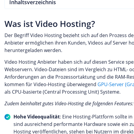
Inhaltsverzeichnis
Was ist Video Hosting?
Der Begriff Video Hosting bezieht sich auf den Prozess d
Anbieter ermöglichen ihren Kunden, Videos auf Server 
heruntergeladen werden.
Video Hosting Anbieter haben sich auf diesen Service spe
Webservern. Video-Dateien sind im Vergleich zu HTML- 
Anforderungen an die Prozessortaktung und die RAM-Ress
kommen für Video-Hosting überwiegend
GPU-Server (Gra
als CPU-basierte (Central Processing Unit) Systeme.
Zudem beinhaltet gutes Video-Hosting die folgenden Features:
Hohe Videoqualität
: Eine Hosting-Plattform sollte 
sind ausreichend performante Hardware sowie ein zuv
Hosting veröffentlichen, stehen bei Nutzern im direkt