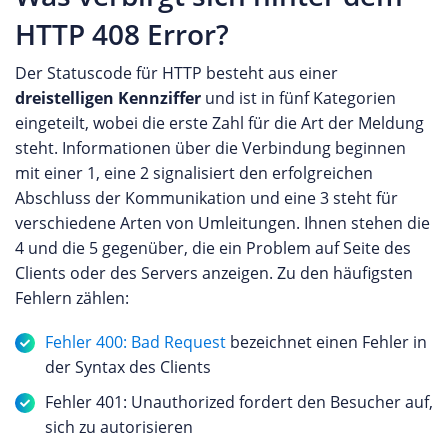
HTTP 408 Error?
Der Statuscode für HTTP besteht aus einer
dreistelligen Kennziffer
und ist in fünf Kategorien
eingeteilt, wobei die erste Zahl für die Art der Meldung
steht. Informationen über die Verbindung beginnen
mit einer 1, eine 2 signalisiert den erfolgreichen
Abschluss der Kommunikation und eine 3 steht für
verschiedene Arten von Umleitungen. Ihnen stehen die
4 und die 5 gegenüber, die ein Problem auf Seite des
Clients oder des Servers anzeigen. Zu den häufigsten
Fehlern zählen:
Fehler 400: Bad Request
bezeichnet einen Fehler in
der Syntax des Clients
Fehler 401: Unauthorized fordert den Besucher auf,
sich zu autorisieren