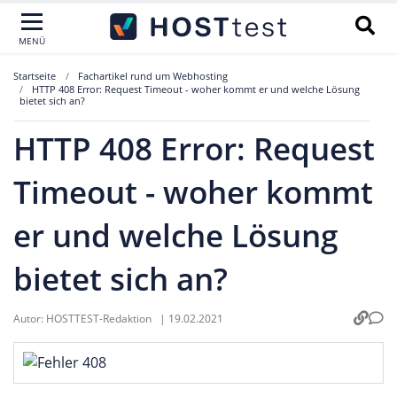
MENÜ
Startseite
Fachartikel rund um Webhosting
HTTP 408 Error: Request Timeout - woher kommt er und welche Lösung
bietet sich an?
HTTP 408 Error: Request
Timeout - woher kommt
er und welche Lösung
bietet sich an?
Autor:
HOSTTEST-Redaktion
|
19.02.2021