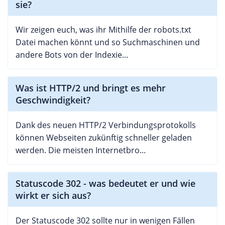
sie?
Wir zeigen euch, was ihr Mithilfe der robots.txt
Datei machen könnt und so Suchmaschinen und
andere Bots von der Indexie...
Was ist HTTP/2 und bringt es mehr
Geschwindigkeit?
Dank des neuen HTTP/2 Verbindungsprotokolls
können Webseiten zukünftig schneller geladen
werden. Die meisten Internetbro...
Statuscode 302 - was bedeutet er und wie
wirkt er sich aus?
Der Statuscode 302 sollte nur in wenigen Fällen