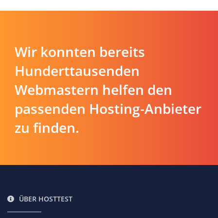
Wir konnten bereits
Hunderttausenden
Webmastern helfen den
passenden Hosting-Anbieter
zu finden.
ÜBER HOSTTEST