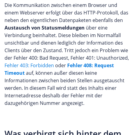
Die Kommunikation zwischen einem Browser und
einem Webserver erfolgt über das HTTP-Protokoll, das
neben den eigentlichen Datenpaketen ebenfalls den
Austausch von Statusmeldungen
über eine
Verbindung beinhaltet. Diese bleiben im Normalfall
unsichtbar und dienen lediglich der Information des
Clients über den Zustand. Tritt jedoch ein Problem wie
der Fehler 400: Bad Request, Fehler 401: Unauthorized,
Fehler 403: Forbidden
oder
Fehler 408: Request
Timeout
auf, können außer diesen keine
Informationen zwischen beiden Stellen ausgetauscht
werden. In diesem Fall wird statt des Inhalts einer
Internetadresse deshalb der Fehler mit der
dazugehörigen Nummer angezeigt.
Was verbirgt sich hinter dem