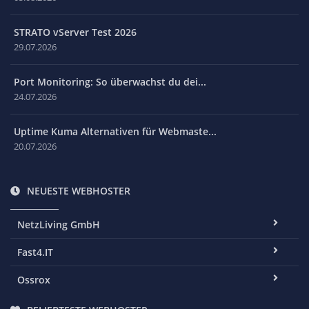
STRATO vServer Test 2026
29.07.2026
Port Monitoring: So überwachst du dei...
24.07.2026
Uptime Kuma Alternativen für Webmaste...
20.07.2026
NEUESTE WEBHOSTER
NetzLiving GmbH
Fast4.IT
Ossrox