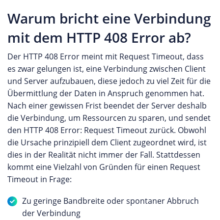
Warum bricht eine Verbindung
mit dem HTTP 408 Error ab?
Der HTTP 408 Error meint mit Request Timeout, dass
es zwar gelungen ist, eine Verbindung zwischen Client
und Server aufzubauen, diese jedoch zu viel Zeit für die
Übermittlung der Daten in Anspruch genommen hat.
Nach einer gewissen Frist beendet der Server deshalb
die Verbindung, um Ressourcen zu sparen, und sendet
den HTTP 408 Error: Request Timeout zurück. Obwohl
die Ursache prinzipiell dem Client zugeordnet wird, ist
dies in der Realität nicht immer der Fall. Stattdessen
kommt eine Vielzahl von Gründen für einen Request
Timeout in Frage:
Zu geringe Bandbreite oder spontaner Abbruch
der Verbindung