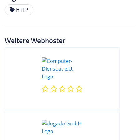
HTTP
Weitere Webhoster