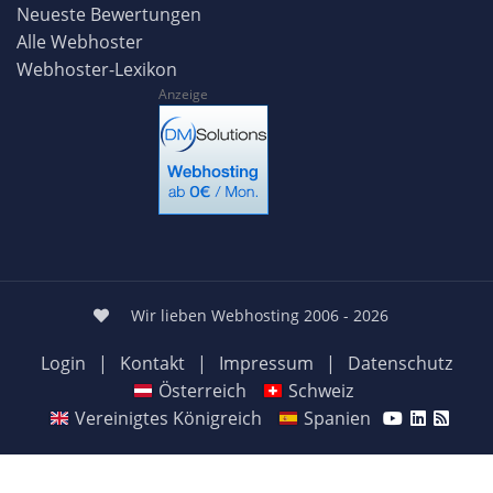
Neueste Bewertungen
Alle Webhoster
Webhoster-Lexikon
Anzeige
Wir lieben Webhosting 2006 - 2026
Login
|
Kontakt
|
Impressum
|
Datenschutz
Österreich
Schweiz
Vereinigtes Königreich
Spanien