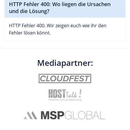
HTTP Fehler 400: Wo liegen die Ursachen
und die Lösung?
HTTP Fehler 400. Wir zeigen euch wie ihr den
Fehler lösen könnt.
Mediapartner: