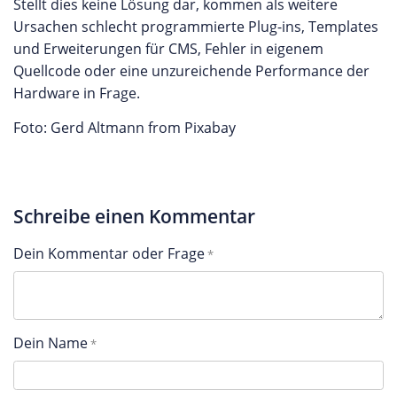
Stellt dies keine Lösung dar, kommen als weitere
Ursachen schlecht programmierte Plug-ins, Templates
und Erweiterungen für CMS, Fehler in eigenem
Quellcode oder eine unzureichende Performance der
Hardware in Frage.
Foto: Gerd Altmann from Pixabay
Schreibe einen Kommentar
Dein Kommentar oder Frage
Dein Name