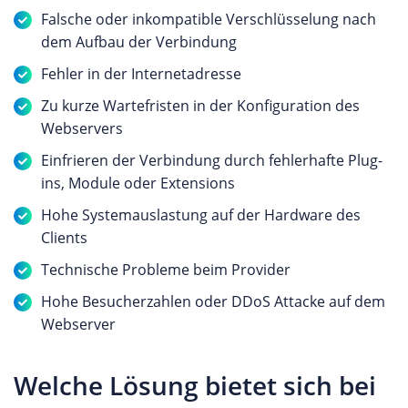
Falsche oder inkompatible Verschlüsselung nach
dem Aufbau der Verbindung
Fehler in der Internetadresse
Zu kurze Wartefristen in der Konfiguration des
Webservers
Einfrieren der Verbindung durch fehlerhafte Plug-
ins, Module oder Extensions
Hohe Systemauslastung auf der Hardware des
Clients
Technische Probleme beim Provider
Hohe Besucherzahlen oder DDoS Attacke auf dem
Webserver
Welche Lösung bietet sich bei