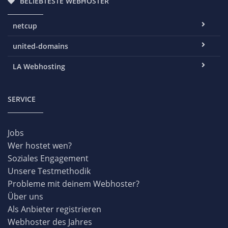
BELIEBTESTE WEBHOSTER
netcup
united-domains
LA Webhosting
SERVICE
Jobs
Wer hostet wen?
Soziales Engagement
Unsere Testmethodik
Probleme mit deinem Webhoster?
Über uns
Als Anbieter registrieren
Webhoster des Jahres