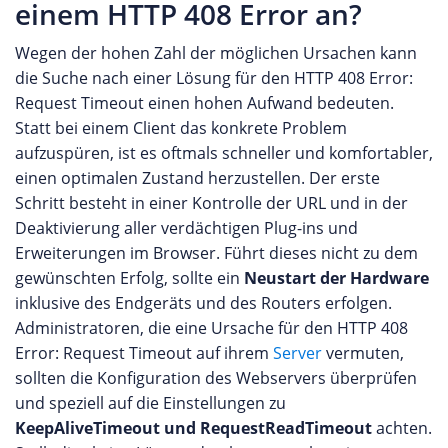
einem HTTP 408 Error an?
Wegen der hohen Zahl der möglichen Ursachen kann
die Suche nach einer Lösung für den HTTP 408 Error:
Request Timeout einen hohen Aufwand bedeuten.
Statt bei einem Client das konkrete Problem
aufzuspüren, ist es oftmals schneller und komfortabler,
einen optimalen Zustand herzustellen. Der erste
Schritt besteht in einer Kontrolle der URL und in der
Deaktivierung aller verdächtigen Plug-ins und
Erweiterungen im Browser. Führt dieses nicht zu dem
gewünschten Erfolg, sollte ein
Neustart der Hardware
inklusive des Endgeräts und des Routers erfolgen.
Administratoren, die eine Ursache für den HTTP 408
Error: Request Timeout auf ihrem
Server
vermuten,
sollten die Konfiguration des Webservers überprüfen
und speziell auf die Einstellungen zu
KeepAliveTimeout und RequestReadTimeout
achten.