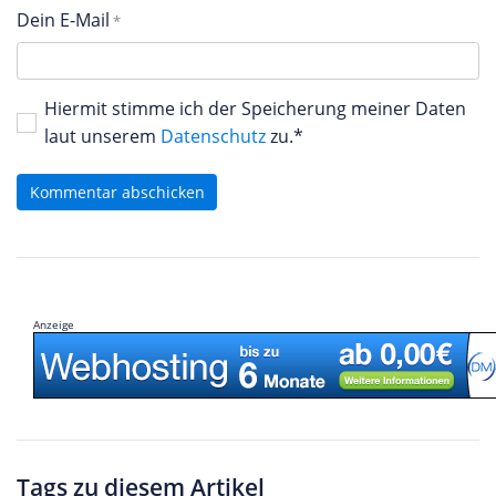
Dein E-Mail
Hiermit stimme ich der Speicherung meiner Daten
laut unserem
Datenschutz
zu.*
Kommentar abschicken
Anzeige
Tags zu diesem Artikel