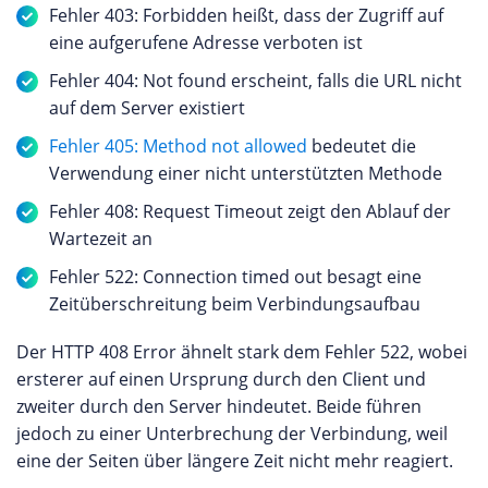
Fehler 403: Forbidden heißt, dass der Zugriff auf
eine aufgerufene Adresse verboten ist
Fehler 404: Not found erscheint, falls die URL nicht
auf dem Server existiert
Fehler 405: Method not allowed
bedeutet die
Verwendung einer nicht unterstützten Methode
Fehler 408: Request Timeout zeigt den Ablauf der
Wartezeit an
Fehler 522: Connection timed out besagt eine
Zeitüberschreitung beim Verbindungsaufbau
Der HTTP 408 Error ähnelt stark dem Fehler 522, wobei
ersterer auf einen Ursprung durch den Client und
zweiter durch den Server hindeutet. Beide führen
jedoch zu einer Unterbrechung der Verbindung, weil
eine der Seiten über längere Zeit nicht mehr reagiert.