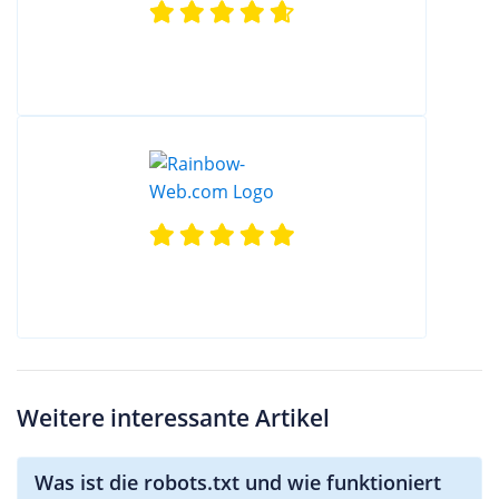
Weitere interessante Artikel
Was ist die robots.txt und wie funktioniert