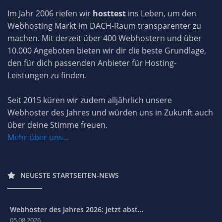
Im Jahr 2006 riefen wir
hosttest
ins Leben, um den
Webhosting Markt im DACH-Raum transparenter zu
machen. Mit derzeit über 400 Webhostern und über
10.000 Angeboten bieten wir dir die beste Grundlage,
den für dich passenden Anbieter für Hosting-
Leistungen zu finden.
Seit 2015 küren wir zudem alljährlich unsere
Webhoster des Jahres und würden uns in Zukunft auch
über deine Stimme freuen.
Mehr über uns...
NEUESTE STARTSEITEN-NEWS
Webhoster des Jahres 2026: Jetzt abst...
05.08.2026