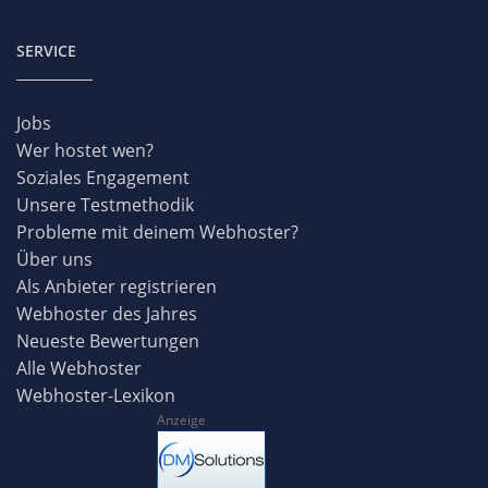
SERVICE
Jobs
Wer hostet wen?
Soziales Engagement
Unsere Testmethodik
Probleme mit deinem Webhoster?
Über uns
Als Anbieter registrieren
Webhoster des Jahres
Neueste Bewertungen
Alle Webhoster
Webhoster-Lexikon
Anzeige