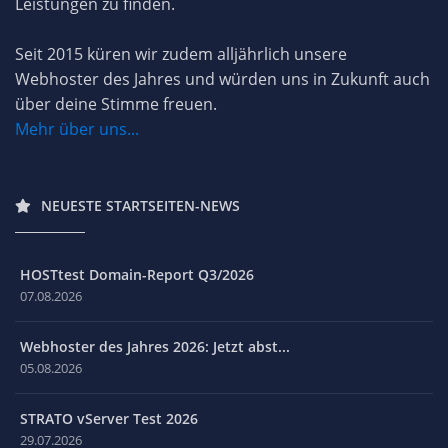
Leistungen zu finden.
Seit 2015 küren wir zudem alljährlich unsere
Webhoster des Jahres und würden uns in Zukunft auch
über deine Stimme freuen.
Mehr über uns...
NEUESTE STARTSEITEN-NEWS
HOSTtest Domain-Report Q3/2026
07.08.2026
Webhoster des Jahres 2026: Jetzt abst...
05.08.2026
STRATO vServer Test 2026
29.07.2026