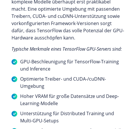
komplexe Modelle überhaupt erst praktikabel
macht. Eine optimierte Umgebung mit passenden
Treibern, CUDA- und cuDNN-Unterstützung sowie
vorkonfigurierten Framework-Versionen sorgt
dafür, dass TensorFlow das volle Potenzial der GPU-
Hardware ausschöpfen kann.
Typische Merkmale eines TensorFlow GPU-Servers sind:
GPU-Beschleunigung für TensorFlow-Training
und Inference
Optimierte Treiber- und CUDA-/cuDNN-
Umgebung
Hoher VRAM für große Datensätze und Deep-
Learning-Modelle
Unterstützung für Distributed Training und
Multi-GPU-Setups