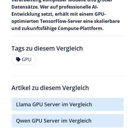
Datensätze. Wer auf professionelle AI-
Entwicklung setzt, erhält mit einem GPU-
optimierten TensorFlow-Server eine skalierbare
und zukunftsfähige Compute-Plattform.
Tags zu diesem Vergleich
GPU
Artikel zu diesem Vergleich
Llama GPU Server im Vergleich
Qwen GPU Server im Vergleich