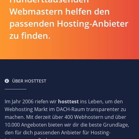
Webmastern helfen den
passenden Hosting-Anbieter
zu finden.
ÜBER HOSTTEST
Im Jahr 2006 riefen wir
hosttest
ins Leben, um den
Webhosting Markt im DACH-Raum transparenter zu
machen. Mit derzeit über 400 Webhostern und über
10.000 Angeboten bieten wir dir die beste Grundlage,
den für dich passenden Anbieter für Hosting-