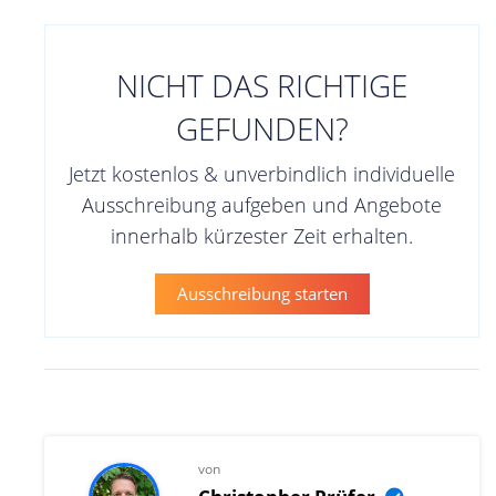
NICHT DAS RICHTIGE
GEFUNDEN?
Jetzt kostenlos & unverbindlich individuelle
Ausschreibung aufgeben und Angebote
innerhalb kürzester Zeit erhalten.
Ausschreibung starten
von