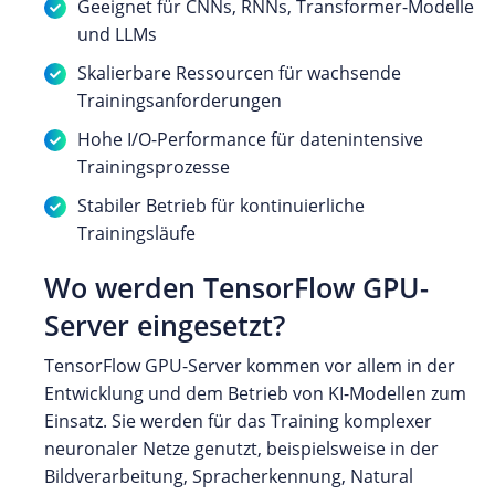
Geeignet für CNNs, RNNs, Transformer-Modelle
und LLMs
Skalierbare Ressourcen für wachsende
Trainingsanforderungen
Hohe I/O-Performance für datenintensive
Trainingsprozesse
Stabiler Betrieb für kontinuierliche
Trainingsläufe
Wo werden TensorFlow GPU-
Server eingesetzt?
TensorFlow GPU-Server kommen vor allem in der
Entwicklung und dem Betrieb von KI-Modellen zum
Einsatz. Sie werden für das Training komplexer
neuronaler Netze genutzt, beispielsweise in der
Bildverarbeitung, Spracherkennung, Natural