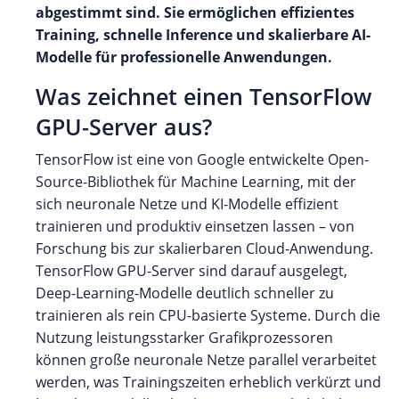
abgestimmt sind. Sie ermöglichen effizientes
Training, schnelle Inference und skalierbare AI-
Modelle für professionelle Anwendungen.
Was zeichnet einen TensorFlow
GPU-Server aus?
TensorFlow ist eine von Google entwickelte Open-
Source-Bibliothek für Machine Learning, mit der
sich neuronale Netze und KI-Modelle effizient
trainieren und produktiv einsetzen lassen – von
Forschung bis zur skalierbaren Cloud-Anwendung.
TensorFlow GPU-Server sind darauf ausgelegt,
Deep-Learning-Modelle deutlich schneller zu
trainieren als rein CPU-basierte Systeme. Durch die
Nutzung leistungsstarker Grafikprozessoren
können große neuronale Netze parallel verarbeitet
werden, was Trainingszeiten erheblich verkürzt und