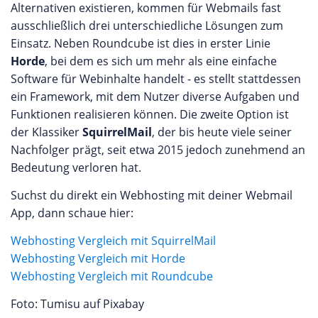
Alternativen existieren, kommen für Webmails fast
ausschließlich drei unterschiedliche Lösungen zum
Einsatz. Neben Roundcube ist dies in erster Linie
Horde
, bei dem es sich um mehr als eine einfache
Software für Webinhalte handelt - es stellt stattdessen
ein Framework, mit dem Nutzer diverse Aufgaben und
Funktionen realisieren können. Die zweite Option ist
der Klassiker
SquirrelMail
, der bis heute viele seiner
Nachfolger prägt, seit etwa 2015 jedoch zunehmend an
Bedeutung verloren hat.
Suchst du direkt ein Webhosting mit deiner Webmail
App, dann schaue hier:
Webhosting Vergleich mit SquirrelMail
Webhosting Vergleich mit Horde
Webhosting Vergleich mit Roundcube
Foto: Tumisu auf Pixabay