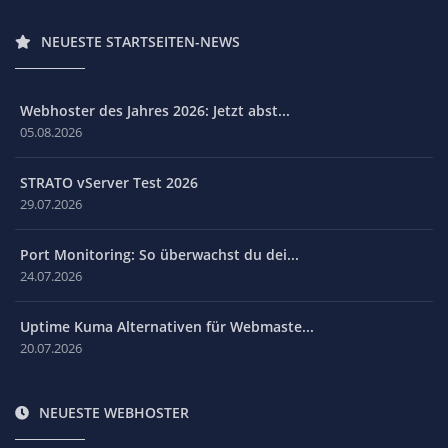
NEUESTE STARTSEITEN-NEWS
Webhoster des Jahres 2026: Jetzt abst...
05.08.2026
STRATO vServer Test 2026
29.07.2026
Port Monitoring: So überwachst du dei...
24.07.2026
Uptime Kuma Alternativen für Webmaste...
20.07.2026
NEUESTE WEBHOSTER