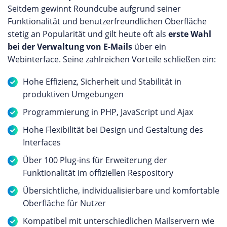
Seitdem gewinnt Roundcube aufgrund seiner
Funktionalität und benutzerfreundlichen Oberfläche
stetig an Popularität und gilt heute oft als
erste Wahl
bei der Verwaltung von E-Mails
über ein
Webinterface. Seine zahlreichen Vorteile schließen ein:
Hohe Effizienz, Sicherheit und Stabilität in
produktiven Umgebungen
Programmierung in PHP, JavaScript und Ajax
Hohe Flexibilität bei Design und Gestaltung des
Interfaces
Über 100 Plug-ins für Erweiterung der
Funktionalität im offiziellen Respository
Übersichtliche, individualisierbare und komfortable
Oberfläche für Nutzer
Kompatibel mit unterschiedlichen Mailservern wie