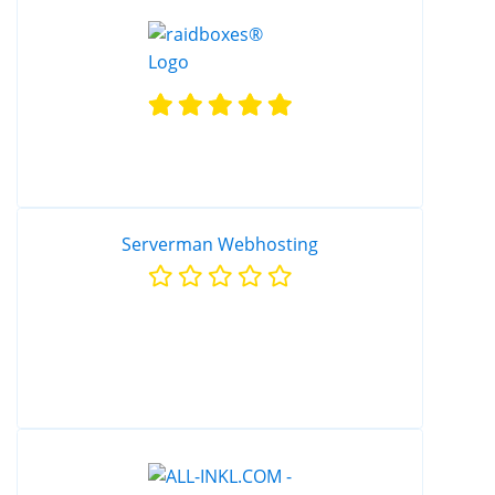
Serverman Webhosting