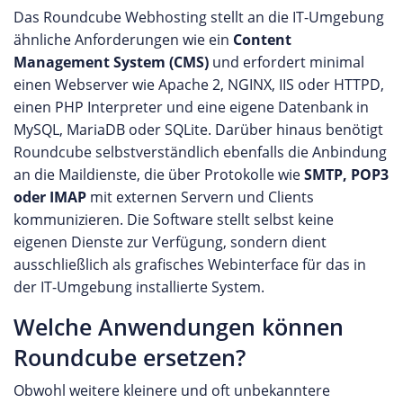
Das Roundcube Webhosting stellt an die IT-Umgebung
ähnliche Anforderungen wie ein
Content
Management System (CMS)
und erfordert minimal
einen Webserver wie Apache 2, NGINX, IIS oder HTTPD,
einen PHP Interpreter und eine eigene Datenbank in
MySQL, MariaDB oder SQLite. Darüber hinaus benötigt
Roundcube selbstverständlich ebenfalls die Anbindung
an die Maildienste, die über Protokolle wie
SMTP, POP3
oder IMAP
mit externen Servern und Clients
kommunizieren. Die Software stellt selbst keine
eigenen Dienste zur Verfügung, sondern dient
ausschließlich als grafisches Webinterface für das in
der IT-Umgebung installierte System.
Welche Anwendungen können
Roundcube ersetzen?
Obwohl weitere kleinere und oft unbekanntere