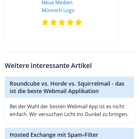
Weitere interessante Artikel
Roundcube vs. Horde vs. Squirrelmail - das
ist die beste Webmail Applikation
Bei der Wahl der besten Webmail App ist es nicht
einfach. Wir versuchen Licht ins Dunkel zu bringen.
Hosted Exchange mit Spam-Filter