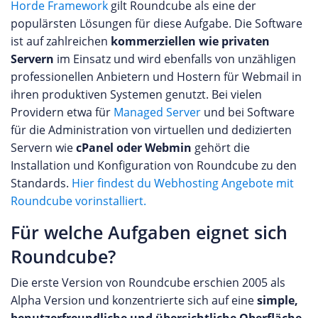
Horde Framework
gilt Roundcube als eine der
populärsten Lösungen für diese Aufgabe. Die Software
ist auf zahlreichen
kommerziellen wie privaten
Servern
im Einsatz und wird ebenfalls von unzähligen
professionellen Anbietern und Hostern für Webmail in
ihren produktiven Systemen genutzt. Bei vielen
Providern etwa für
Managed Server
und bei Software
für die Administration von virtuellen und dedizierten
Servern wie
cPanel oder Webmin
gehört die
Installation und Konfiguration von Roundcube zu den
Standards.
Hier findest du Webhosting Angebote mit
Roundcube vorinstalliert.
Für welche Aufgaben eignet sich
Roundcube?
Die erste Version von Roundcube erschien 2005 als
Alpha Version und konzentrierte sich auf eine
simple,