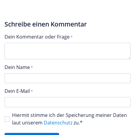
Schreibe einen Kommentar
Dein Kommentar oder Frage
Dein Name
Dein E-Mail
Hiermit stimme ich der Speicherung meiner Daten
laut unserem
Datenschutz
zu.*