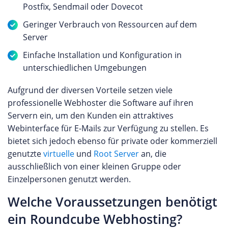
Postfix, Sendmail oder Dovecot
Geringer Verbrauch von Ressourcen auf dem
Server
Einfache Installation und Konfiguration in
unterschiedlichen Umgebungen
Aufgrund der diversen Vorteile setzen viele
professionelle Webhoster die Software auf ihren
Servern ein, um den Kunden ein attraktives
Webinterface für E-Mails zur Verfügung zu stellen. Es
bietet sich jedoch ebenso für private oder kommerziell
genutzte
virtuelle
und
Root Server
an, die
ausschließlich von einer kleinen Gruppe oder
Einzelpersonen genutzt werden.
Welche Voraussetzungen benötigt
ein Roundcube Webhosting?