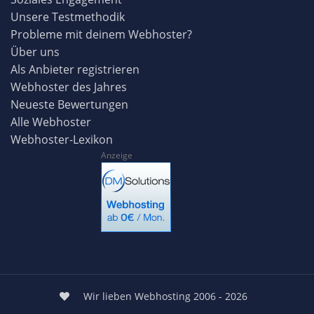
Unsere Testmethodik
Probleme mit deinem Webhoster?
Über uns
Als Anbieter registrieren
Webhoster des Jahres
Neueste Bewertungen
Alle Webhoster
Webhoster-Lexikon
Anzeige
Wir lieben Webhosting 2006 - 2026