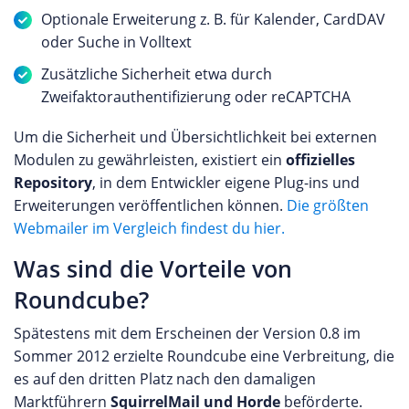
Optionale Erweiterung z. B. für Kalender, CardDAV
oder Suche in Volltext
Zusätzliche Sicherheit etwa durch
Zweifaktorauthentifizierung oder reCAPTCHA
Um die Sicherheit und Übersichtlichkeit bei externen
Modulen zu gewährleisten, existiert ein
offizielles
Repository
, in dem Entwickler eigene Plug-ins und
Erweiterungen veröffentlichen können.
Die größten
Webmailer im Vergleich findest du hier.
Was sind die Vorteile von
Roundcube?
Spätestens mit dem Erscheinen der Version 0.8 im
Sommer 2012 erzielte Roundcube eine Verbreitung, die
es auf den dritten Platz nach den damaligen
Marktführern
SquirrelMail und Horde
beförderte.