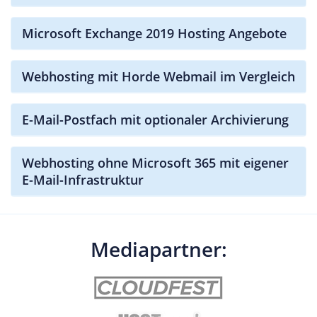
Microsoft Exchange 2019 Hosting Angebote
Webhosting mit Horde Webmail im Vergleich
E-Mail-Postfach mit optionaler Archivierung
Webhosting ohne Microsoft 365 mit eigener
E-Mail-Infrastruktur
Mediapartner: