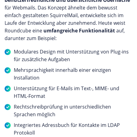
benutzerfreundliche und übersichtliche Oberfläche
für Webmails. Das Konzept ähnelte dem bewusst
einfach gestalteten SquirrelMail, entwickelte sich im
Laufe der Entwicklung aber zunehmend. Heute weist
Roundcube eine
umfangreiche Funktionalität
auf,
darunter zum Beispiel:
Modulares Design mit Unterstützung von Plug-ins
für zusätzliche Aufgaben
Mehrsprachigkeit innerhalb einer einzigen
Installation
Unterstützung für E-Mails im Text-, MIME- und
HTML-Format
Rechtschreibprüfung in unterschiedlichen
Sprachen möglich
Integriertes Adressbuch für Kontakte im LDAP
Protokoll