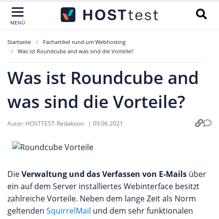
MENÜ
Startseite
Fachartikel rund um Webhosting
Was ist Roundcube and was sind die Vorteile?
Was ist Roundcube and
was sind die Vorteile?
Autor:
HOSTTEST-Redaktion
|
09.06.2021
Die
Verwaltung und das Verfassen von E-Mails
über
ein auf dem Server installiertes Webinterface besitzt
zahlreiche Vorteile. Neben dem lange Zeit als Norm
geltenden
SquirrelMail
und dem sehr funktionalen