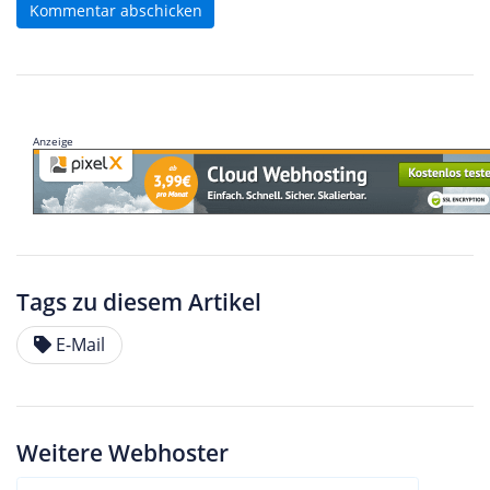
Kommentar abschicken
Anzeige
Tags zu diesem Artikel
E-Mail
Weitere Webhoster