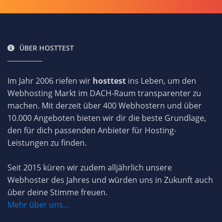
ÜBER HOSTTEST
Im Jahr 2006 riefen wir
hosttest
ins Leben, um den
Webhosting Markt im DACH-Raum transparenter zu
machen. Mit derzeit über 400 Webhostern und über
10.000 Angeboten bieten wir dir die beste Grundlage,
den für dich passenden Anbieter für Hosting-
Leistungen zu finden.
Seit 2015 küren wir zudem alljährlich unsere
Webhoster des Jahres und würden uns in Zukunft auch
über deine Stimme freuen.
Mehr über uns...