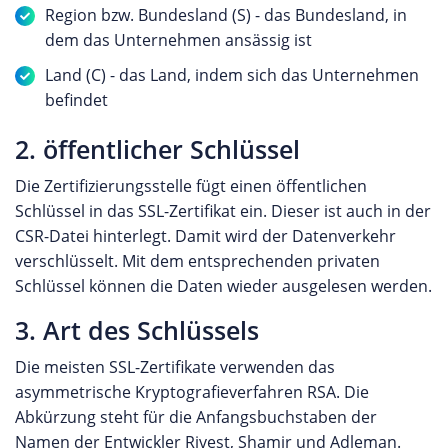
Region bzw. Bundesland (S) - das Bundesland, in
dem das Unternehmen ansässig ist
Land (C) - das Land, indem sich das Unternehmen
befindet
2. öffentlicher Schlüssel
Die Zertifizierungsstelle fügt einen öffentlichen
Schlüssel in das SSL-Zertifikat ein. Dieser ist auch in der
CSR-Datei hinterlegt. Damit wird der Datenverkehr
verschlüsselt. Mit dem entsprechenden privaten
Schlüssel können die Daten wieder ausgelesen werden.
3. Art des Schlüssels
Die meisten SSL-Zertifikate verwenden das
asymmetrische Kryptografieverfahren RSA. Die
Abkürzung steht für die Anfangsbuchstaben der
Namen der Entwickler Rivest, Shamir und Adleman.