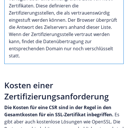
Zertifikaten. Diese definieren die
Zertifizierungsstellen, die als vertrauenswürdig
eingestuft werden können. Der Browser überprüft
die Antwort des Zielservers anhand dieser Liste.
Wenn der Zertifizierungsstelle vertraut werden
kann, findet die Datenübertragung zur
entsprechenden Domain nur noch verschlüsselt
statt.
Kosten einer
Zertifizierungsanforderung
Die Kosten für eine CSR sind in der Regel in den
Gesamtkosten für ein SSL-Zertifikat inbegriffen.
Es
gibt aber auch kostenlose Lösungen wie OpenSSL. Die