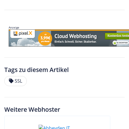
Anzeige
Tags zu diesem Artikel
SSL
Weitere Webhoster