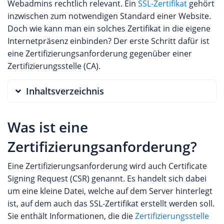
Webadmins rechtlich relevant. Ein
SSL-Zertifikat
gehört
inzwischen zum notwendigen Standard einer Website.
Doch wie kann man ein solches Zertifikat in die eigene
Internetpräsenz einbinden? Der erste Schritt dafür ist
eine Zertifizierungsanforderung gegenüber einer
Zertifizierungsstelle (CA).
Inhaltsverzeichnis
Was ist eine
Zertifizierungsanforderung?
Eine Zertifizierungsanforderung wird auch Certificate
Signing Request (CSR) genannt. Es handelt sich dabei
um eine kleine Datei, welche auf dem Server hinterlegt
ist, auf dem auch das SSL-Zertifikat erstellt werden soll.
Sie enthält Informationen, die die
Zertifizierungsstelle