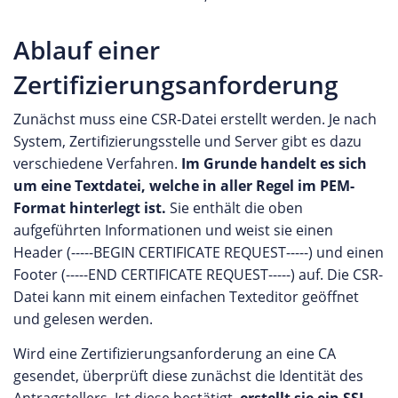
Ablauf einer
Zertifizierungsanforderung
Zunächst muss eine CSR-Datei erstellt werden. Je nach
System, Zertifizierungsstelle und Server gibt es dazu
verschiedene Verfahren.
Im Grunde handelt es sich
um eine Textdatei, welche in aller Regel im PEM-
Format hinterlegt ist.
Sie enthält die oben
aufgeführten Informationen und weist sie einen
Header (-----BEGIN CERTIFICATE REQUEST-----) und einen
Footer (-----END CERTIFICATE REQUEST-----) auf. Die CSR-
Datei kann mit einem einfachen Texteditor geöffnet
und gelesen werden.
Wird eine Zertifizierungsanforderung an eine CA
gesendet, überprüft diese zunächst die Identität des