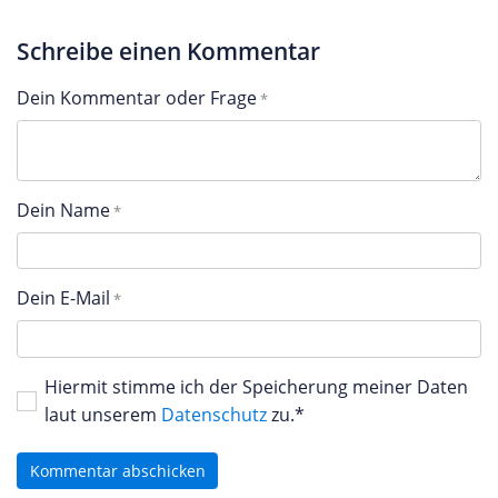
Schreibe einen Kommentar
Dein Kommentar oder Frage
Dein Name
Dein E-Mail
Hiermit stimme ich der Speicherung meiner Daten
laut unserem
Datenschutz
zu.*
Kommentar abschicken