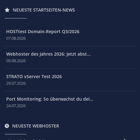
NEUESTE STARTSEITEN-NEWS
HOSTtest Domain-Report Q3/2026
07.08.2026
Webhoster des Jahres 2026: Jetzt abst...
05.08.2026
STRATO vServer Test 2026
29.07.2026
Port Monitoring: So überwachst du dei...
24.07.2026
NEUESTE WEBHOSTER