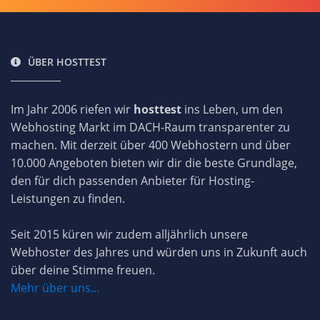
ÜBER HOSTTEST
Im Jahr 2006 riefen wir
hosttest
ins Leben, um den
Webhosting Markt im DACH-Raum transparenter zu
machen. Mit derzeit über 400 Webhostern und über
10.000 Angeboten bieten wir dir die beste Grundlage,
den für dich passenden Anbieter für Hosting-
Leistungen zu finden.
Seit 2015 küren wir zudem alljährlich unsere
Webhoster des Jahres und würden uns in Zukunft auch
über deine Stimme freuen.
Mehr über uns...