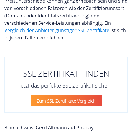
Preisunterschiede können ganz erheblich sein und sind
von verschiedenen Faktoren wie der Zertifizierungsart
(Domain- oder Identitätszertifizierung) oder
verschiedenen Service-Leistungen abhängig. Ein
Vergleich der Anbieter günstiger SSL-Zertifikate
ist sich
in jedem Fall zu empfehlen.
SSL ZERTIFIKAT FINDEN
Jetzt das perfekte SSL Zertifikat sichern
Zum SSL Zertifikate Vergleich
Bildnachweis: Gerd Altmann auf Pixabay