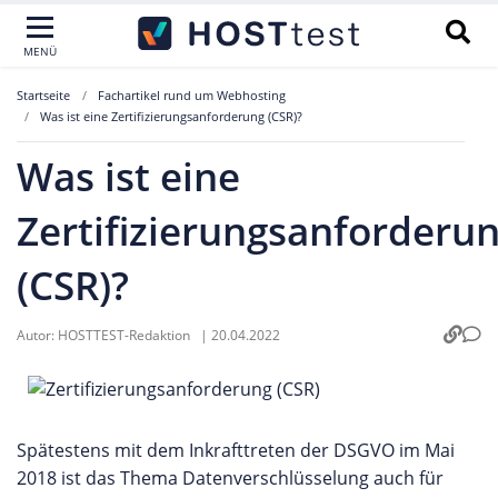
MENÜ
Startseite
Fachartikel rund um Webhosting
Was ist eine Zertifizierungsanforderung (CSR)?
Was ist eine
Zertifizierungsanforderu
(CSR)?
Autor:
HOSTTEST-Redaktion
|
20.04.2022
Spätestens mit dem Inkrafttreten der DSGVO im Mai
2018 ist das Thema Datenverschlüsselung auch für