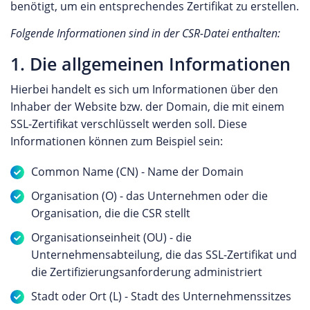
benötigt, um ein entsprechendes Zertifikat zu erstellen.
Folgende Informationen sind in der CSR-Datei enthalten:
1. Die allgemeinen Informationen
Hierbei handelt es sich um Informationen über den
Inhaber der Website bzw. der Domain, die mit einem
SSL-Zertifikat verschlüsselt werden soll. Diese
Informationen können zum Beispiel sein:
Common Name (CN) - Name der Domain
Organisation (O) - das Unternehmen oder die
Organisation, die die CSR stellt
Organisationseinheit (OU) - die
Unternehmensabteilung, die das SSL-Zertifikat und
die Zertifizierungsanforderung administriert
Stadt oder Ort (L) - Stadt des Unternehmenssitzes