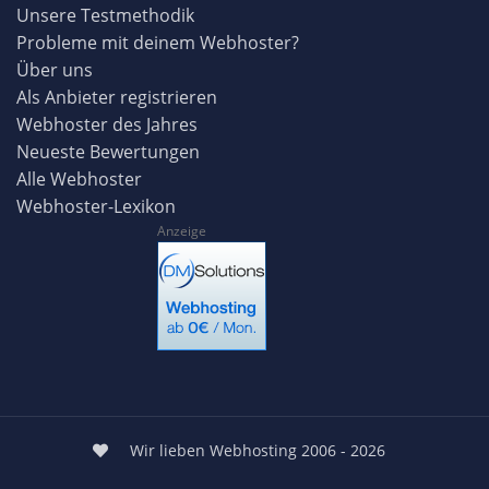
Unsere Testmethodik
Probleme mit deinem Webhoster?
Über uns
Als Anbieter registrieren
Webhoster des Jahres
Neueste Bewertungen
Alle Webhoster
Webhoster-Lexikon
Anzeige
Wir lieben Webhosting 2006 - 2026