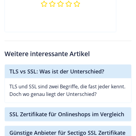
Weitere interessante Artikel
TLS vs SSL: Was ist der Unterschied?
TLS und SSL sind zwei Begriffe, die fast jeder kennt.
Doch wo genau liegt der Unterschied?
SSL Zertifikate für Onlineshops im Vergleich
Günstige Anbieter für Sectigo SSL Zertifikate