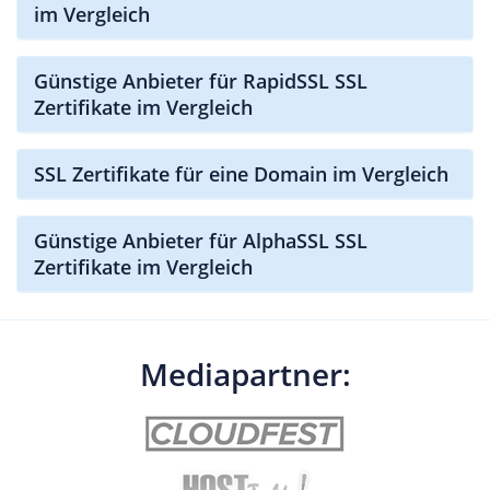
im Vergleich
Günstige Anbieter für RapidSSL SSL
Zertifikate im Vergleich
SSL Zertifikate für eine Domain im Vergleich
Günstige Anbieter für AlphaSSL SSL
Zertifikate im Vergleich
Mediapartner: