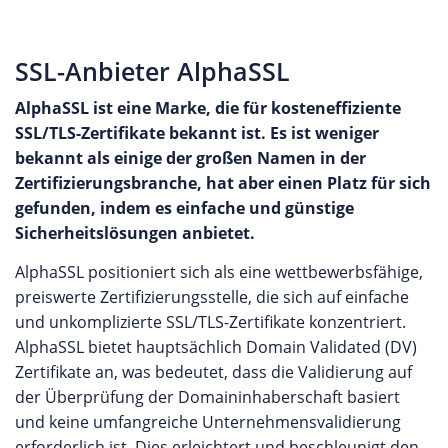
SSL-Anbieter AlphaSSL
AlphaSSL ist eine Marke, die für kosteneffiziente
SSL/TLS-Zertifikate bekannt ist. Es ist weniger
bekannt als einige der großen Namen in der
Zertifizierungsbranche, hat aber einen Platz für sich
gefunden, indem es einfache und günstige
Sicherheitslösungen anbietet.
AlphaSSL positioniert sich als eine wettbewerbsfähige,
preiswerte Zertifizierungsstelle, die sich auf einfache
und unkomplizierte SSL/TLS-Zertifikate konzentriert.
AlphaSSL bietet hauptsächlich Domain Validated (DV)
Zertifikate an, was bedeutet, dass die Validierung auf
der Überprüfung der Domaininhaberschaft basiert
und keine umfangreiche Unternehmensvalidierung
erforderlich ist. Dies erleichtert und beschleunigt den