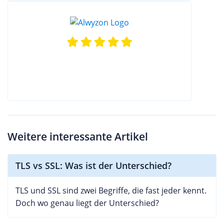
Weitere interessante Artikel
TLS vs SSL: Was ist der Unterschied?
TLS und SSL sind zwei Begriffe, die fast jeder kennt.
Doch wo genau liegt der Unterschied?