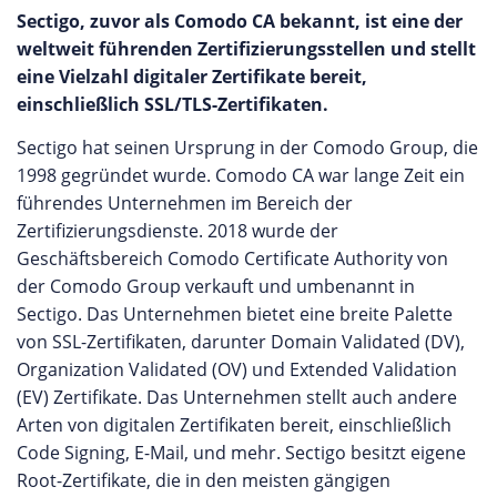
Sectigo, zuvor als Comodo CA bekannt, ist eine der
weltweit führenden Zertifizierungsstellen und stellt
eine Vielzahl digitaler Zertifikate bereit,
einschließlich SSL/TLS-Zertifikaten.
Sectigo hat seinen Ursprung in der Comodo Group, die
1998 gegründet wurde. Comodo CA war lange Zeit ein
führendes Unternehmen im Bereich der
Zertifizierungsdienste. 2018 wurde der
Geschäftsbereich Comodo Certificate Authority von
der Comodo Group verkauft und umbenannt in
Sectigo. Das Unternehmen bietet eine breite Palette
von SSL-Zertifikaten, darunter Domain Validated (DV),
Organization Validated (OV) und Extended Validation
(EV) Zertifikate. Das Unternehmen stellt auch andere
Arten von digitalen Zertifikaten bereit, einschließlich
Code Signing, E-Mail, und mehr. Sectigo besitzt eigene
Root-Zertifikate, die in den meisten gängigen