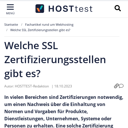
MENÜ
Startseite
Fachartikel rund um Webhosting
Welche SSL Zertifizierungsstellen gibt es?
Welche SSL
Zertifizierungsstellen
gibt es?
Autor:
HOSTTEST-Redaktion
|
18.10.2023
In vielen Bereichen sind Zertifizierungen notwendig,
um einen Nachweis über die Einhaltung von
Normen und Vorgaben für Produkte,
Dienstleistungen, Unternehmen, Systeme oder
Personen zu erhalten. Eine solche Zertifizierung