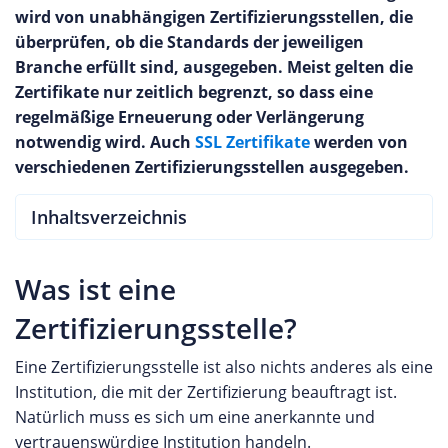
wird von unabhängigen Zertifizierungsstellen, die
überprüfen, ob die Standards der jeweiligen
Branche erfüllt sind, ausgegeben. Meist gelten die
Zertifikate nur zeitlich begrenzt, so dass eine
regelmäßige Erneuerung oder Verlängerung
notwendig wird. Auch
SSL Zertifikate
werden von
verschiedenen Zertifizierungsstellen ausgegeben.
Inhaltsverzeichnis
Was ist eine
Zertifizierungsstelle?
Eine Zertifizierungsstelle ist also nichts anderes als eine
Institution, die mit der Zertifizierung beauftragt ist.
Natürlich muss es sich um eine anerkannte und
vertrauenswürdige Institution handeln.