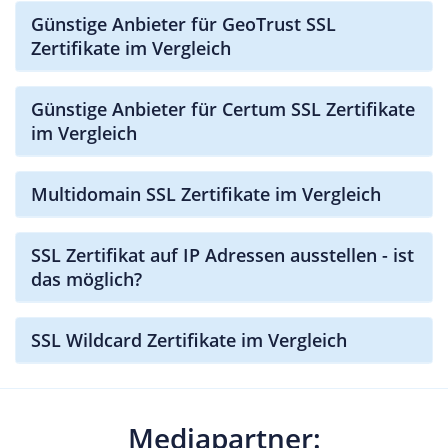
Günstige Anbieter für GeoTrust SSL
Zertifikate im Vergleich
Günstige Anbieter für Certum SSL Zertifikate
im Vergleich
Multidomain SSL Zertifikate im Vergleich
SSL Zertifikat auf IP Adressen ausstellen - ist
das möglich?
SSL Wildcard Zertifikate im Vergleich
Mediapartner: