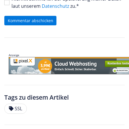
laut unserem
Datenschutz
zu.*
Kommentar abschicken
Anzeige
Tags zu diesem Artikel
SSL