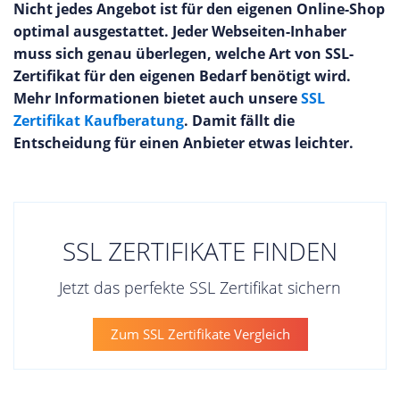
Nicht jedes Angebot ist für den eigenen Online-Shop
optimal ausgestattet. Jeder Webseiten-Inhaber
muss sich genau überlegen, welche Art von SSL-
Zertifikat für den eigenen Bedarf benötigt wird.
Mehr Informationen bietet auch unsere
SSL
Zertifikat Kaufberatung
. Damit fällt die
Entscheidung für einen Anbieter etwas leichter.
SSL ZERTIFIKATE FINDEN
Jetzt das perfekte SSL Zertifikat sichern
Zum SSL Zertifikate Vergleich