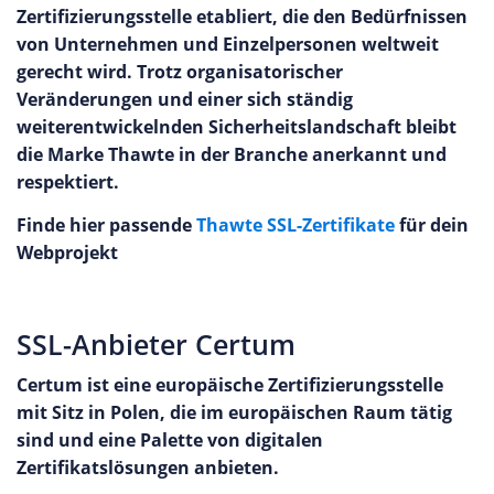
Zertifizierungsstelle etabliert, die den Bedürfnissen
von Unternehmen und Einzelpersonen weltweit
gerecht wird. Trotz organisatorischer
Veränderungen und einer sich ständig
weiterentwickelnden Sicherheitslandschaft bleibt
die Marke Thawte in der Branche anerkannt und
respektiert.
Finde hier passende
Thawte SSL-Zertifikate
für dein
Webprojekt
SSL-Anbieter Certum
Certum ist eine europäische Zertifizierungsstelle
mit Sitz in Polen, die im europäischen Raum tätig
sind und eine Palette von digitalen
Zertifikatslösungen anbieten.