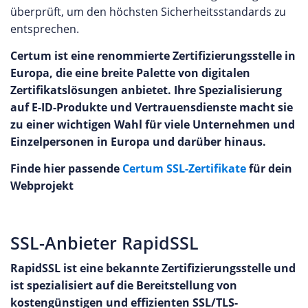
überprüft, um den höchsten Sicherheitsstandards zu
entsprechen.
Certum ist eine renommierte Zertifizierungsstelle in
Europa, die eine breite Palette von digitalen
Zertifikatslösungen anbietet. Ihre Spezialisierung
auf E-ID-Produkte und Vertrauensdienste macht sie
zu einer wichtigen Wahl für viele Unternehmen und
Einzelpersonen in Europa und darüber hinaus.
Finde hier passende
Certum SSL-Zertifikate
für dein
Webprojekt
SSL-Anbieter RapidSSL
RapidSSL ist eine bekannte Zertifizierungsstelle und
ist spezialisiert auf die Bereitstellung von
kostengünstigen und effizienten SSL/TLS-