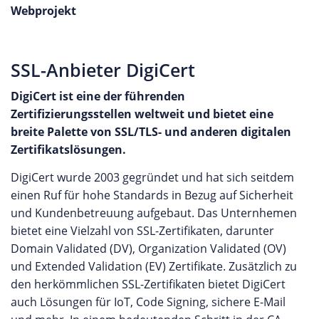
Webprojekt
SSL-Anbieter DigiCert
DigiCert ist eine der führenden
Zertifizierungsstellen weltweit und bietet eine
breite Palette von SSL/TLS- und anderen digitalen
Zertifikatslösungen.
DigiCert wurde 2003 gegründet und hat sich seitdem
einen Ruf für hohe Standards in Bezug auf Sicherheit
und Kundenbetreuung aufgebaut. Das Unternhemen
bietet eine Vielzahl von SSL-Zertifikaten, darunter
Domain Validated (DV), Organization Validated (OV)
und Extended Validation (EV) Zertifikate. Zusätzlich zu
den herkömmlichen SSL-Zertifikaten bietet DigiCert
auch Lösungen für IoT, Code Signing, sichere E-Mail