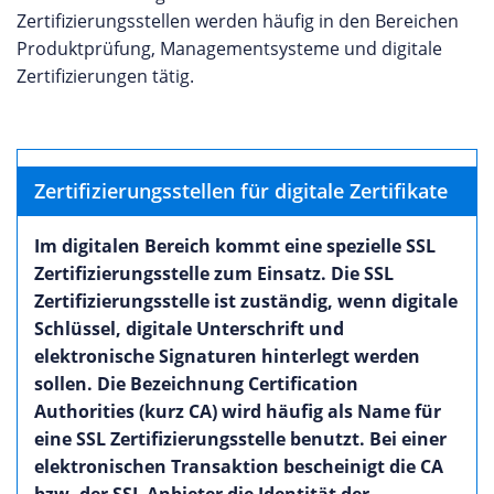
Zertifizierungsstellen werden häufig in den Bereichen
Produktprüfung, Managementsysteme und digitale
Zertifizierungen tätig.
Zertifizierungsstellen für digitale Zertifikate
Im digitalen Bereich kommt eine spezielle SSL
Zertifizierungsstelle zum Einsatz. Die SSL
Zertifizierungsstelle ist zuständig, wenn digitale
Schlüssel, digitale Unterschrift und
elektronische Signaturen hinterlegt werden
sollen. Die Bezeichnung Certification
Authorities (kurz CA) wird häufig als Name für
eine SSL Zertifizierungsstelle benutzt. Bei einer
elektronischen Transaktion bescheinigt die CA