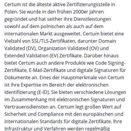
Certum ist die älteste aktive Zertifizierungsstelle in
Polen. Sie wurde in den frühen 2000er Jahren
gegründet und hat seither ihre Dienstleistungen
sowohl auf dem polnischen als auch auf dem
internationalen Markt ausgeweitet. Certum bietet eine
Vielzahl von SSL/TLS-Zertifikaten, darunter Domain
Validated (DV), Organization Validated (OV) und
Extended Validation (EV) Zertifikate. Darüber hinaus
bietet Certum auch andere Produkte wie Code Signing-
Zertifikate, E-Mail-Zertifikate und digitale Signaturen für
Dokumente an. Eines der Hauptmerkmale von Certum
ist ihre Expertise im Bereich der elektronischen
Identifizierung (E-ID). Sie bieten verschiedene Lösungen
im Zusammenhang mit elektronischen Signaturen und
Vertrauensdiensten an. Certum legt großen Wert auf
Sicherheit und Compliance mit den europäischen und
internationalen Standards für digitale Zertifikate. Ihre
Infrastruktur und Verfahren werden regelmäßig