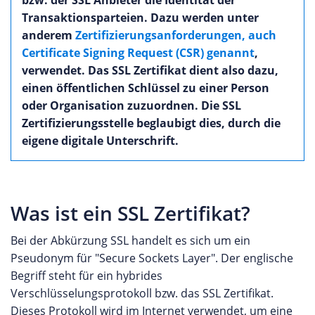
bzw. der SSL Anbieter die Identität der
Transaktionsparteien. Dazu werden unter
anderem
Zertifizierungsanforderungen, auch
Certificate Signing Request (CSR) genannt
,
verwendet. Das SSL Zertifikat dient also dazu,
einen öffentlichen Schlüssel zu einer Person
oder Organisation zuzuordnen. Die SSL
Zertifizierungsstelle beglaubigt dies, durch die
eigene digitale Unterschrift.
Was ist ein SSL Zertifikat?
Bei der Abkürzung SSL handelt es sich um ein
Pseudonym für "Secure Sockets Layer". Der englische
Begriff steht für ein hybrides
Verschlüsselungsprotokoll bzw. das SSL Zertifikat.
Dieses Protokoll wird im Internet verwendet, um eine