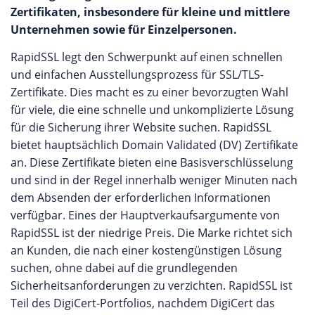
Zertifikaten, insbesondere für kleine und mittlere
Unternehmen sowie für Einzelpersonen.
RapidSSL legt den Schwerpunkt auf einen schnellen
und einfachen Ausstellungsprozess für SSL/TLS-
Zertifikate. Dies macht es zu einer bevorzugten Wahl
für viele, die eine schnelle und unkomplizierte Lösung
für die Sicherung ihrer Website suchen. RapidSSL
bietet hauptsächlich Domain Validated (DV) Zertifikate
an. Diese Zertifikate bieten eine Basisverschlüsselung
und sind in der Regel innerhalb weniger Minuten nach
dem Absenden der erforderlichen Informationen
verfügbar. Eines der Hauptverkaufsargumente von
RapidSSL ist der niedrige Preis. Die Marke richtet sich
an Kunden, die nach einer kostengünstigen Lösung
suchen, ohne dabei auf die grundlegenden
Sicherheitsanforderungen zu verzichten. RapidSSL ist
Teil des DigiCert-Portfolios, nachdem DigiCert das