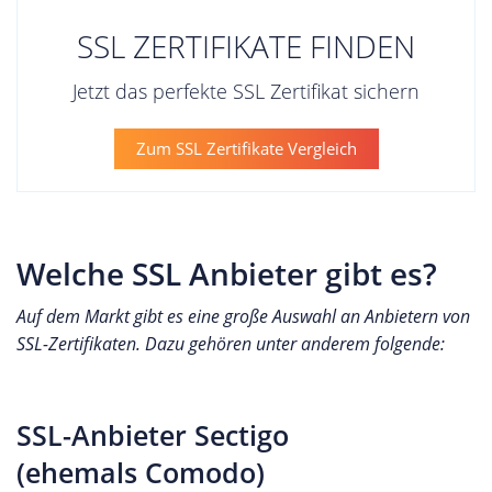
SSL ZERTIFIKATE FINDEN
Jetzt das perfekte SSL Zertifikat sichern
Zum SSL Zertifikate Vergleich
Welche SSL Anbieter gibt es?
Auf dem Markt gibt es eine große Auswahl an Anbietern von
SSL-Zertifikaten. Dazu gehören unter anderem folgende:
SSL-Anbieter Sectigo
(ehemals Comodo)