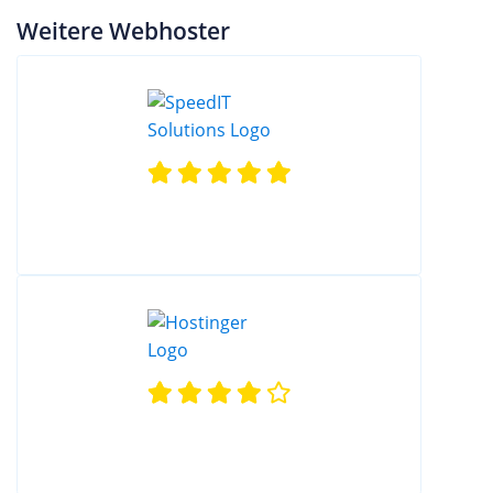
Weitere Webhoster