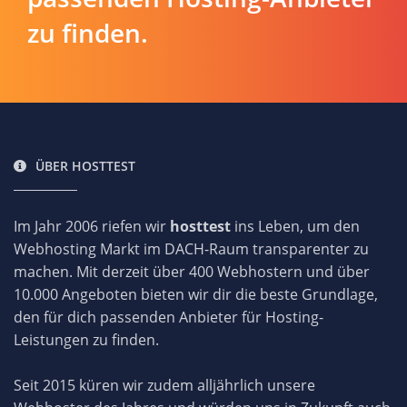
zu finden.
ÜBER HOSTTEST
Im Jahr 2006 riefen wir
hosttest
ins Leben, um den
Webhosting Markt im DACH-Raum transparenter zu
machen. Mit derzeit über 400 Webhostern und über
10.000 Angeboten bieten wir dir die beste Grundlage,
den für dich passenden Anbieter für Hosting-
Leistungen zu finden.
Seit 2015 küren wir zudem alljährlich unsere