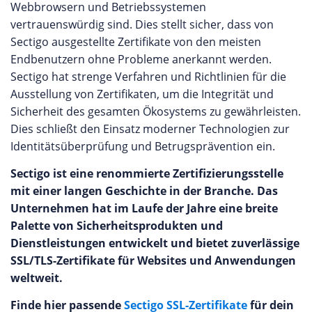
Webbrowsern und Betriebssystemen
vertrauenswürdig sind. Dies stellt sicher, dass von
Sectigo ausgestellte Zertifikate von den meisten
Endbenutzern ohne Probleme anerkannt werden.
Sectigo hat strenge Verfahren und Richtlinien für die
Ausstellung von Zertifikaten, um die Integrität und
Sicherheit des gesamten Ökosystems zu gewährleisten.
Dies schließt den Einsatz moderner Technologien zur
Identitätsüberprüfung und Betrugsprävention ein.
Sectigo ist eine renommierte Zertifizierungsstelle
mit einer langen Geschichte in der Branche. Das
Unternehmen hat im Laufe der Jahre eine breite
Palette von Sicherheitsprodukten und
Dienstleistungen entwickelt und bietet zuverlässige
SSL/TLS-Zertifikate für Websites und Anwendungen
weltweit.
Finde hier passende
Sectigo SSL-Zertifikate
für dein