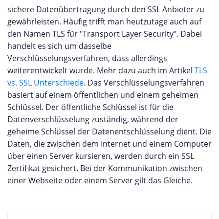
sichere Datenübertragung durch den SSL Anbieter zu
gewährleisten. Häufig trifft man heutzutage auch auf
den Namen TLS für "Transport Layer Security". Dabei
handelt es sich um dasselbe
Verschlüsselungsverfahren, dass allerdings
weiterentwickelt wurde. Mehr dazu auch im Artikel
TLS
vs. SSL Unterschiede
. Das Verschlüsselungsverfahren
basiert auf einem öffentlichen und einem geheimen
Schlüssel. Der öffentliche Schlüssel ist für die
Datenverschlüsselung zuständig, während der
geheime Schlüssel der Datenentschlüsselung dient. Die
Daten, die zwischen dem Internet und einem Computer
über einen Server kursieren, werden durch ein SSL
Zertifikat gesichert. Bei der Kommunikation zwischen
einer Webseite oder einem Server gilt das Gleiche.