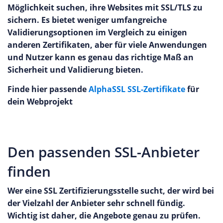
Möglichkeit suchen, ihre Websites mit SSL/TLS zu
sichern. Es bietet weniger umfangreiche
Validierungsoptionen im Vergleich zu einigen
anderen Zertifikaten, aber für viele Anwendungen
und Nutzer kann es genau das richtige Maß an
Sicherheit und Validierung bieten.
Finde hier passende
AlphaSSL SSL-Zertifikate
für
dein Webprojekt
Den passenden SSL-Anbieter
finden
Wer eine SSL Zertifizierungsstelle sucht, der wird bei
der Vielzahl der Anbieter sehr schnell fündig.
Wichtig ist daher, die Angebote genau zu prüfen.