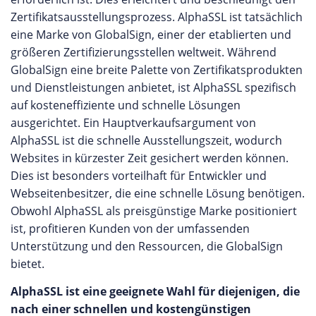
Zertifikatsausstellungsprozess. AlphaSSL ist tatsächlich
eine Marke von GlobalSign, einer der etablierten und
größeren Zertifizierungsstellen weltweit. Während
GlobalSign eine breite Palette von Zertifikatsprodukten
und Dienstleistungen anbietet, ist AlphaSSL spezifisch
auf kosteneffiziente und schnelle Lösungen
ausgerichtet. Ein Hauptverkaufsargument von
AlphaSSL ist die schnelle Ausstellungszeit, wodurch
Websites in kürzester Zeit gesichert werden können.
Dies ist besonders vorteilhaft für Entwickler und
Webseitenbesitzer, die eine schnelle Lösung benötigen.
Obwohl AlphaSSL als preisgünstige Marke positioniert
ist, profitieren Kunden von der umfassenden
Unterstützung und den Ressourcen, die GlobalSign
bietet.
AlphaSSL ist eine geeignete Wahl für diejenigen, die
nach einer schnellen und kostengünstigen