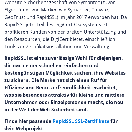
Website-Sicherheitsgeschäft von Symantec (zuvor
Eigentümer von Marken wie Symantec, Thawte,
GeoTrust und RapidSSL) im Jahr 2017 erworben hat. Da
RapidSSL jetzt Teil des DigiCert-Ökosystems ist,
profitieren Kunden von der breiten Unterstützung und
den Ressourcen, die DigiCert bietet, einschließlich
Tools zur Zertifikatsinstallation und Verwaltung.
RapidSSL ist eine zuverlässige Wahl für diejenigen,
die nach einer schnellen, einfachen und
kostengünstigen Möglichkeit suchen, ihre Websites
zu sichern. Die Marke hat sich einen Ruf für
Effizienz und Benutzerfreundlichkeit erarbeitet,
was sie besonders attraktiv für kleine und mittlere
Unternehmen oder Einzelpersonen macht, die neu
in der Welt der Web-Sicherheit sind.
Finde hier passende
RapidSSL SSL-Zertifikate
für
dein Webprojekt