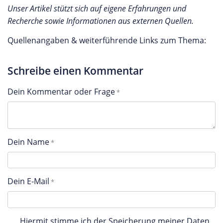
Unser Artikel stützt sich auf eigene Erfahrungen und
Recherche sowie Informationen aus externen Quellen.
Quellenangaben & weiterführende Links zum Thema:
Schreibe einen Kommentar
Dein Kommentar oder Frage
Dein Name
Dein E-Mail
Hiermit stimme ich der Speicherung meiner Daten