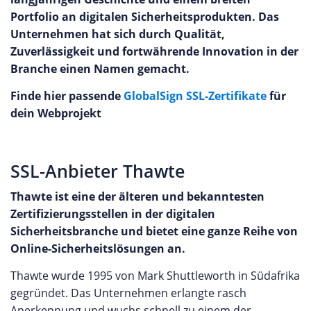
Portfolio an digitalen Sicherheitsprodukten. Das
Unternehmen hat sich durch Qualität,
Zuverlässigkeit und fortwährende Innovation in der
Branche einen Namen gemacht.
Finde hier passende
GlobalSign SSL-Zertifikate
für
dein Webprojekt
SSL-Anbieter Thawte
Thawte ist eine der älteren und bekanntesten
Zertifizierungsstellen in der digitalen
Sicherheitsbranche und bietet eine ganze Reihe von
Online-Sicherheitslösungen an.
Thawte wurde 1995 von Mark Shuttleworth in Südafrika
gegründet. Das Unternehmen erlangte rasch
Anerkennung und wuchs schnell zu einem der