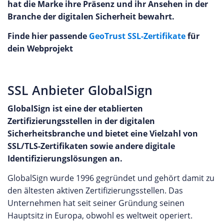
hat die Marke ihre Präsenz und ihr Ansehen in der
Branche der digitalen Sicherheit bewahrt.
Finde hier passende
GeoTrust SSL-Zertifikate
für
dein Webprojekt
SSL Anbieter GlobalSign
GlobalSign ist eine der etablierten
Zertifizierungsstellen in der digitalen
Sicherheitsbranche und bietet eine Vielzahl von
SSL/TLS-Zertifikaten sowie andere digitale
Identifizierungslösungen an.
GlobalSign wurde 1996 gegründet und gehört damit zu
den ältesten aktiven Zertifizierungsstellen. Das
Unternehmen hat seit seiner Gründung seinen
Hauptsitz in Europa, obwohl es weltweit operiert.