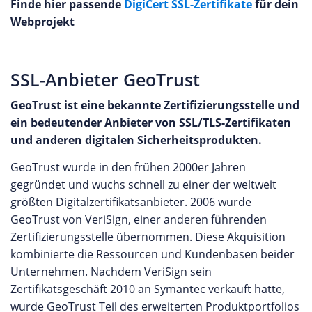
Finde hier passende
DigiCert SSL-Zertifikate
für dein
Webprojekt
SSL-Anbieter GeoTrust
GeoTrust ist eine bekannte Zertifizierungsstelle und
ein bedeutender Anbieter von SSL/TLS-Zertifikaten
und anderen digitalen Sicherheitsprodukten.
GeoTrust wurde in den frühen 2000er Jahren
gegründet und wuchs schnell zu einer der weltweit
größten Digitalzertifikatsanbieter. 2006 wurde
GeoTrust von VeriSign, einer anderen führenden
Zertifizierungsstelle übernommen. Diese Akquisition
kombinierte die Ressourcen und Kundenbasen beider
Unternehmen. Nachdem VeriSign sein
Zertifikatsgeschäft 2010 an Symantec verkauft hatte,
wurde GeoTrust Teil des erweiterten Produktportfolios