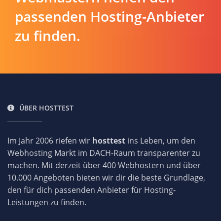
passenden Hosting-Anbieter
zu finden.
ÜBER HOSTTEST
Im Jahr 2006 riefen wir
hosttest
ins Leben, um den
Webhosting Markt im DACH-Raum transparenter zu
machen. Mit derzeit über 400 Webhostern und über
10.000 Angeboten bieten wir dir die beste Grundlage,
den für dich passenden Anbieter für Hosting-
Leistungen zu finden.