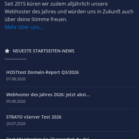
Seit 2015 küren wir zudem alljährlich unsere
Webhoster des Jahres und würden uns in Zukunft auch
über deine Stimme freuen.
Mehr über uns...
NEUESTE STARTSEITEN-NEWS
HOSTtest Domain-Report Q3/2026
07.08.2026
Webhoster des Jahres 2026: Jetzt abst...
05.08.2026
STRATO vServer Test 2026
29.07.2026