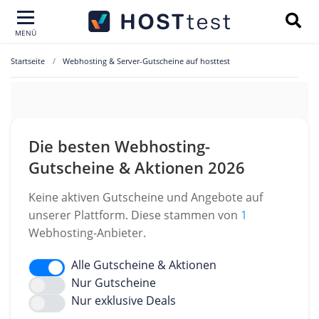
MENÜ
Startseite
Webhosting & Server-Gutscheine auf hosttest
Die besten Webhosting-
Gutscheine & Aktionen 2026
Keine aktiven Gutscheine und Angebote auf
unserer Plattform. Diese stammen von
1
Webhosting-Anbieter.
Alle Gutscheine & Aktionen
Nur Gutscheine
Nur exklusive Deals