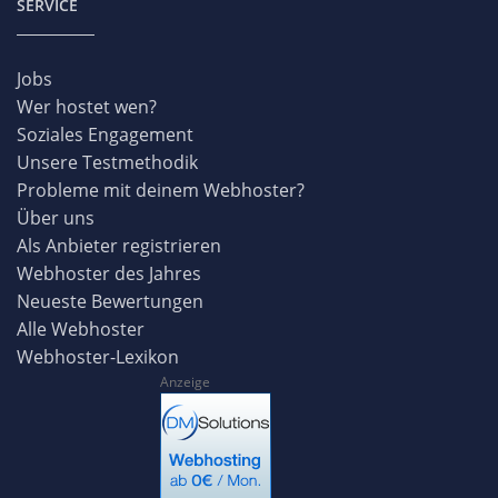
SERVICE
Jobs
Wer hostet wen?
Soziales Engagement
Unsere Testmethodik
Probleme mit deinem Webhoster?
Über uns
Als Anbieter registrieren
Webhoster des Jahres
Neueste Bewertungen
Alle Webhoster
Webhoster-Lexikon
Anzeige