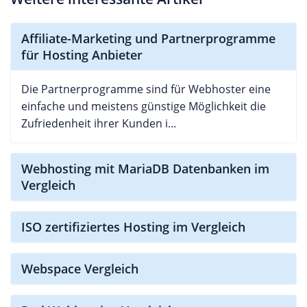
Affiliate-Marketing und Partnerprogramme
für Hosting Anbieter
Die Partnerprogramme sind für Webhoster eine
einfache und meistens günstige Möglichkeit die
Zufriedenheit ihrer Kunden i...
Webhosting mit MariaDB Datenbanken im
Vergleich
ISO zertifiziertes Hosting im Vergleich
Webspace Vergleich