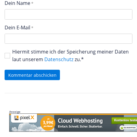
Dein Name
Dein E-Mail
Hiermit stimme ich der Speicherung meiner Daten
laut unserem
Datenschutz
zu.*
Kommentar abschicken
Anzeige