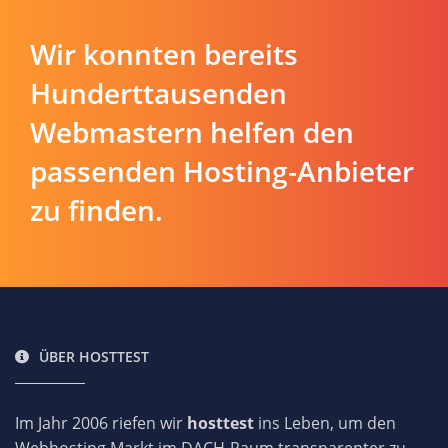
Wir konnten bereits
Hunderttausenden
Webmastern helfen den
passenden Hosting-Anbieter
zu finden.
ÜBER HOSTTEST
Im Jahr 2006 riefen wir
hosttest
ins Leben, um den