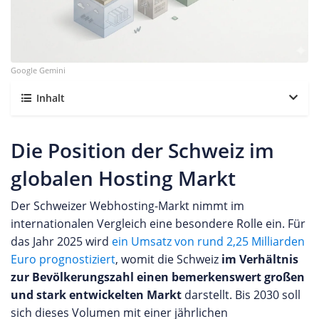
Google Gemini
Inhalt
Die Position der Schweiz im
globalen Hosting Markt
Der Schweizer Webhosting-Markt nimmt im
internationalen Vergleich eine besondere Rolle ein. Für
das Jahr 2025 wird
ein Umsatz von rund 2,25 Milliarden
Euro prognostiziert
, womit die Schweiz
im Verhältnis
zur Bevölkerungszahl einen bemerkenswert großen
und stark entwickelten Markt
darstellt. Bis 2030 soll
sich dieses Volumen mit einer jährlichen