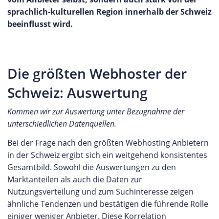
sprachlich-kulturellen Region innerhalb der Schweiz
beeinflusst wird.
Die größten Webhoster der
Schweiz: Auswertung
Kommen wir zur Auswertung unter Bezugnahme der
unterschiedlichen Datenquellen.
Bei der Frage nach den größten Webhosting Anbietern
in der Schweiz ergibt sich ein weitgehend konsistentes
Gesamtbild. Sowohl die Auswertungen zu den
Marktanteilen als auch die Daten zur
Nutzungsverteilung und zum Suchinteresse zeigen
ähnliche Tendenzen und bestätigen die führende Rolle
einiger weniger Anbieter. Diese Korrelation