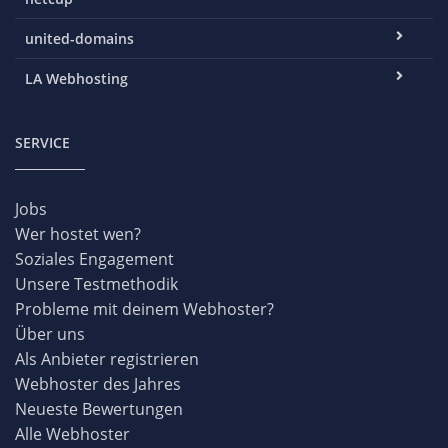
united-domains
LA Webhosting
SERVICE
Jobs
Wer hostet wen?
Soziales Engagement
Unsere Testmethodik
Probleme mit deinem Webhoster?
Über uns
Als Anbieter registrieren
Webhoster des Jahres
Neueste Bewertungen
Alle Webhoster