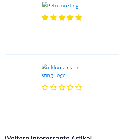
Weitere interessante Artikel