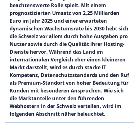
beachtenswerte Rolle spielt. Mit einem
prognostizierten Umsatz von 2,25 Milliarden
Euro im Jahr 2025 und einer erwarteten
dynamischen Wachstumsrate bis 2030 hebt sich
die Schweiz vor allem durch hohe Ausgaben pro
Nutzer sowie durch die Qualität ihrer Hosting-
Dienste hervor. Während das Land im
internationalen Vergleich eher einen kleineren
Markt darstellt, wird es durch starke IT-
Kompetenz, Datenschutzstandards und den Ruf
als Premium-Standort von hoher Bedeutung für
Kunden mit besonderen Ansprüchen. Wie sich
die Marktanteile unter den führenden
Webhostern in der Schweiz verteilen, wird im
folgenden Abschnitt näher beleuchtet.