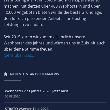
Webhosting Markt im DACH-Raum transparenter zu
machen. Mit derzeit über 400 Webhostern und über
10.000 Angeboten bieten wir dir die beste Grundlage,
den für dich passenden Anbieter für Hosting-
Leistungen zu finden.
Seit 2015 küren wir zudem alljährlich unsere
Webhoster des Jahres und würden uns in Zukunft auch
über deine Stimme freuen.
Mehr über uns...
NEUESTE STARTSEITEN-NEWS
Webhoster des Jahres 2026: Jetzt abst...
05.08.2026
STRATO vServer Test 2026