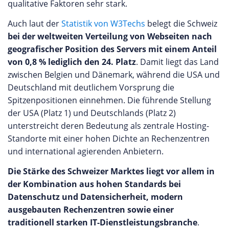
qualitative Faktoren sehr stark.
Auch laut der
Statistik von W3Techs
belegt die Schweiz
bei der weltweiten Verteilung von Webseiten nach
geografischer Position des Servers mit einem Anteil
von 0,8 % lediglich den 24. Platz
. Damit liegt das Land
zwischen Belgien und Dänemark, während die USA und
Deutschland mit deutlichem Vorsprung die
Spitzenpositionen einnehmen. Die führende Stellung
der USA (Platz 1) und Deutschlands (Platz 2)
unterstreicht deren Bedeutung als zentrale Hosting-
Standorte mit einer hohen Dichte an Rechenzentren
und international agierenden Anbietern.
Die Stärke des Schweizer Marktes liegt vor allem in
der Kombination aus hohen Standards bei
Datenschutz und Datensicherheit, modern
ausgebauten Rechenzentren sowie einer
traditionell starken IT-Dienstleistungsbranche
.