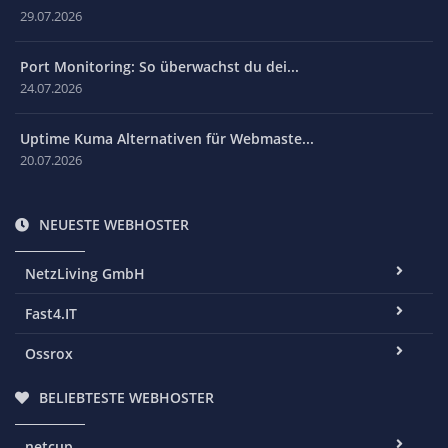
29.07.2026
Port Monitoring: So überwachst du dei...
24.07.2026
Uptime Kuma Alternativen für Webmaste...
20.07.2026
NEUESTE WEBHOSTER
NetzLiving GmbH
Fast4.IT
Ossrox
BELIEBTESTE WEBHOSTER
netcup