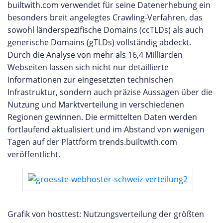
builtwith.com verwendet für seine Datenerhebung ein
besonders breit angelegtes Crawling-Verfahren, das
sowohl länderspezifische Domains (ccTLDs) als auch
generische Domains (gTLDs) vollständig abdeckt.
Durch die Analyse von mehr als 16,4 Milliarden
Webseiten lassen sich nicht nur detaillierte
Informationen zur eingesetzten technischen
Infrastruktur, sondern auch präzise Aussagen über die
Nutzung und Marktverteilung in verschiedenen
Regionen gewinnen. Die ermittelten Daten werden
fortlaufend aktualisiert und im Abstand von wenigen
Tagen auf der Plattform trends.builtwith.com
veröffentlicht.
Grafik von hosttest: Nutzungsverteilung der größten