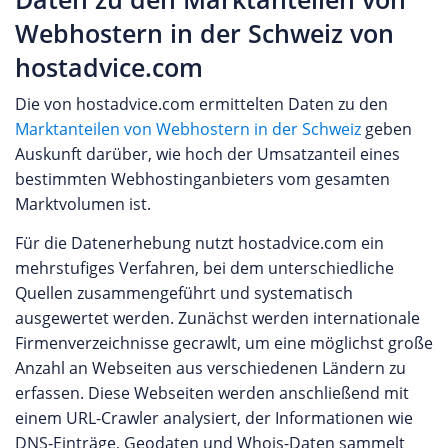
Webhostern in der Schweiz von
hostadvice.com
Die von hostadvice.com ermittelten Daten zu den
Marktanteilen von Webhostern in der Schweiz
geben
Auskunft darüber, wie hoch der Umsatzanteil eines
bestimmten Webhostinganbieters vom gesamten
Marktvolumen ist.
Für die Datenerhebung nutzt hostadvice.com ein
mehrstufiges Verfahren, bei dem unterschiedliche
Quellen zusammengeführt und systematisch
ausgewertet werden. Zunächst werden internationale
Firmenverzeichnisse gecrawlt, um eine möglichst große
Anzahl an Webseiten aus verschiedenen Ländern zu
erfassen. Diese Webseiten werden anschließend mit
einem URL-Crawler analysiert, der Informationen wie
DNS-Einträge, Geodaten und Whois-Daten sammelt