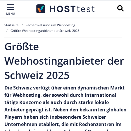
MENÜ
Startseite
Fachartikel rund um Webhosting
Größte Webhostinganbieter der Schweiz 2025
Größte
Webhostinganbieter der
Schweiz 2025
Die Schweiz verfügt über einen dynamischen Markt
für Webhosting, der sowohl durch international
tätige Konzerne als auch durch starke lokale
Anbieter geprägt ist. Neben den bekannten globalen
Playern haben sich insbesondere Schweizer
Unternehmen etabliert, die mit Rechenzentren im