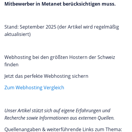
Mitbewerber in Metanet berücksichtigen muss.
Stand: September 2025 (der Artikel wird regelmäßig
aktualisiert)
Webhosting bei den größten Hostern der Schweiz
finden
Jetzt das perfekte Webhosting sichern
Zum Webhosting Vergleich
Unser Artikel stützt sich auf eigene Erfahrungen und
Recherche sowie Informationen aus externen Quellen.
Quellenangaben & weiterführende Links zum Thema: