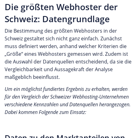
Die größten Webhoster der
Schweiz: Datengrundlage
Die Bestimmung des größten Webhosters in der
Schweiz gestaltet sich nicht ganz einfach. Zunächst
muss definiert werden, anhand welcher Kriterien die
„Größe“ eines Webhosters gemessen wird. Zudem ist
die Auswahl der Datenquellen entscheidend, da sie die
Vergleichbarkeit und Aussagekraft der Analyse
maßgeblich beeinflusst.
Um ein möglichst fundiertes Ergebnis zu erhalten, werden
für den Vergleich der Schweizer Webhosting-Unternehmen
verschiedene Kennzahlen und Datenquellen herangezogen.
Dabei kommen Folgende zum Einsatz:
Daten zu den Marktanteilen von