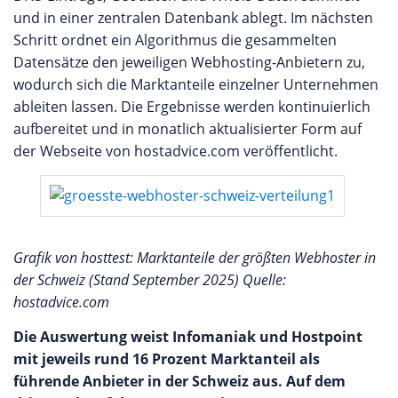
und in einer zentralen Datenbank ablegt. Im nächsten
Schritt ordnet ein Algorithmus die gesammelten
Datensätze den jeweiligen Webhosting-Anbietern zu,
wodurch sich die Marktanteile einzelner Unternehmen
ableiten lassen. Die Ergebnisse werden kontinuierlich
aufbereitet und in monatlich aktualisierter Form auf
der Webseite von hostadvice.com veröffentlicht.
Grafik von hosttest: Marktanteile der größten Webhoster in
der Schweiz (Stand September 2025) Quelle:
hostadvice.com
Die Auswertung weist Infomaniak und Hostpoint
mit jeweils rund 16 Prozent Marktanteil als
führende Anbieter in der Schweiz aus. Auf dem