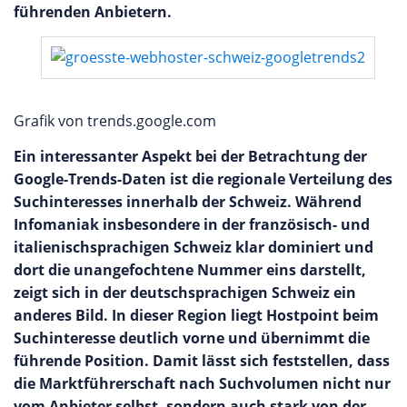
führenden Anbietern.
Grafik von trends.google.com
Ein interessanter Aspekt bei der Betrachtung der
Google-Trends-Daten ist die regionale Verteilung des
Suchinteresses innerhalb der Schweiz. Während
Infomaniak insbesondere in der französisch- und
italienischsprachigen Schweiz klar dominiert und
dort die unangefochtene Nummer eins darstellt,
zeigt sich in der deutschsprachigen Schweiz ein
anderes Bild. In dieser Region liegt Hostpoint beim
Suchinteresse deutlich vorne und übernimmt die
führende Position. Damit lässt sich feststellen, dass
die Marktführerschaft nach Suchvolumen nicht nur
vom Anbieter selbst, sondern auch stark von der