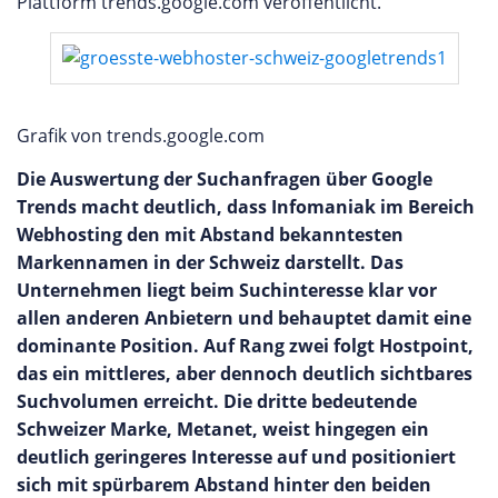
Plattform trends.google.com veröffentlicht.
Grafik von trends.google.com
Die Auswertung der Suchanfragen über Google
Trends macht deutlich, dass Infomaniak im Bereich
Webhosting den mit Abstand bekanntesten
Markennamen in der Schweiz darstellt. Das
Unternehmen liegt beim Suchinteresse klar vor
allen anderen Anbietern und behauptet damit eine
dominante Position. Auf Rang zwei folgt Hostpoint,
das ein mittleres, aber dennoch deutlich sichtbares
Suchvolumen erreicht. Die dritte bedeutende
Schweizer Marke, Metanet, weist hingegen ein
deutlich geringeres Interesse auf und positioniert
sich mit spürbarem Abstand hinter den beiden