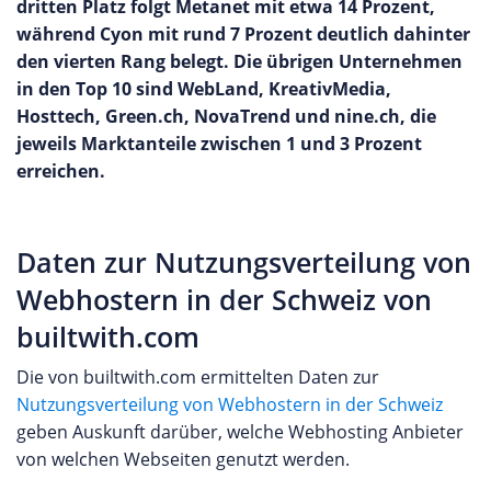
dritten Platz folgt Metanet mit etwa 14 Prozent,
während Cyon mit rund 7 Prozent deutlich dahinter
den vierten Rang belegt. Die übrigen Unternehmen
in den Top 10 sind WebLand, KreativMedia,
Hosttech, Green.ch, NovaTrend und nine.ch, die
jeweils Marktanteile zwischen 1 und 3 Prozent
erreichen.
Daten zur Nutzungsverteilung von
Webhostern in der Schweiz von
builtwith.com
Die von builtwith.com ermittelten Daten zur
Nutzungsverteilung von Webhostern in der Schweiz
geben Auskunft darüber, welche Webhosting Anbieter
von welchen Webseiten genutzt werden.