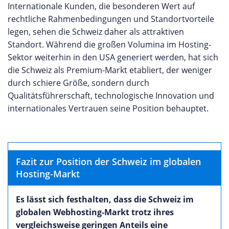
Internationale Kunden, die besonderen Wert auf
rechtliche Rahmenbedingungen und Standortvorteile
legen, sehen die Schweiz daher als attraktiven
Standort. Während die großen Volumina im Hosting-
Sektor weiterhin in den USA generiert werden, hat sich
die Schweiz als Premium-Markt etabliert, der weniger
durch schiere Größe, sondern durch
Qualitätsführerschaft, technologische Innovation und
internationales Vertrauen seine Position behauptet.
Fazit zur Position der Schweiz im globalen
Hosting-Markt
Es lässt sich festhalten, dass die Schweiz im
globalen Webhosting-Markt trotz ihres
vergleichsweise geringen Anteils eine