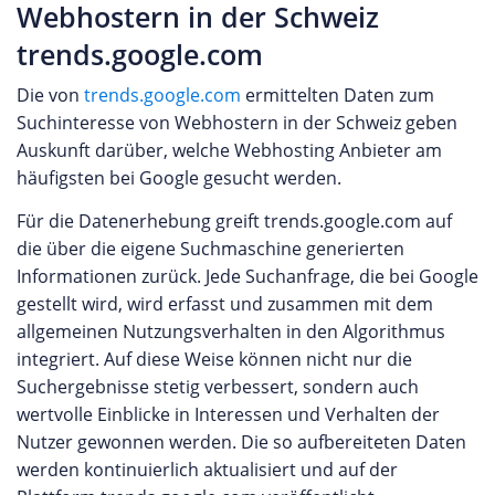
Webhostern in der Schweiz
trends.google.com
Die von
trends.google.com
ermittelten Daten zum
Suchinteresse von Webhostern in der Schweiz geben
Auskunft darüber, welche Webhosting Anbieter am
häufigsten bei Google gesucht werden.
Für die Datenerhebung greift trends.google.com auf
die über die eigene Suchmaschine generierten
Informationen zurück. Jede Suchanfrage, die bei Google
gestellt wird, wird erfasst und zusammen mit dem
allgemeinen Nutzungsverhalten in den Algorithmus
integriert. Auf diese Weise können nicht nur die
Suchergebnisse stetig verbessert, sondern auch
wertvolle Einblicke in Interessen und Verhalten der
Nutzer gewonnen werden. Die so aufbereiteten Daten
werden kontinuierlich aktualisiert und auf der