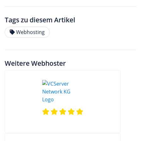
Tags zu diesem Artikel
Webhosting
Weitere Webhoster