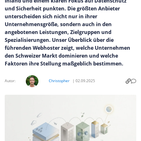
Inland und einem klaren Fokus auf Datenschutz
und Sicherheit punkten. Die größten Anbieter
unterscheiden sich nicht nur in ihrer
Unternehmensgröße, sondern auch in den
angebotenen Leistungen, Zielgruppen und
Spezialisierungen. Unser Überblick über die
führenden Webhoster zeigt, welche Unternehmen
den Schweizer Markt dominieren und welche
Faktoren ihre Stellung maßgeblich bestimmen.
Autor:
Christopher
|
02.09.2025