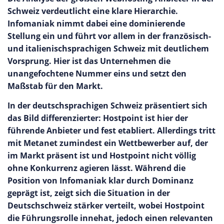
Schweiz verdeutlicht eine klare Hierarchie.
Infomaniak nimmt dabei eine dominierende
Stellung ein und führt vor allem in der französisch-
und italienischsprachigen Schweiz mit deutlichem
Vorsprung. Hier ist das Unternehmen die
unangefochtene Nummer eins und setzt den
Maßstab für den Markt.
In der deutschsprachigen Schweiz präsentiert sich
das Bild differenzierter: Hostpoint ist hier der
führende Anbieter und fest etabliert. Allerdings tritt
mit Metanet zumindest ein Wettbewerber auf, der
im Markt präsent ist und Hostpoint nicht völlig
ohne Konkurrenz agieren lässt. Während die
Position von Infomaniak klar durch Dominanz
geprägt ist, zeigt sich die Situation in der
Deutschschweiz stärker verteilt, wobei Hostpoint
die Führungsrolle innehat, jedoch einen relevanten