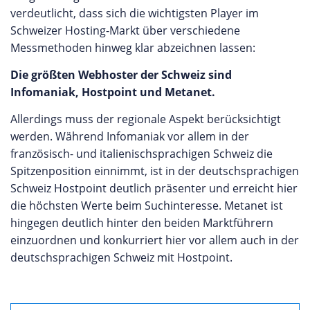
verdeutlicht, dass sich die wichtigsten Player im
Schweizer Hosting-Markt über verschiedene
Messmethoden hinweg klar abzeichnen lassen:
Die größten Webhoster der Schweiz sind
Infomaniak, Hostpoint und Metanet.
Allerdings muss der regionale Aspekt berücksichtigt
werden. Während Infomaniak vor allem in der
französisch- und italienischsprachigen Schweiz die
Spitzenposition einnimmt, ist in der deutschsprachigen
Schweiz Hostpoint deutlich präsenter und erreicht hier
die höchsten Werte beim Suchinteresse. Metanet ist
hingegen deutlich hinter den beiden Marktführern
einzuordnen und konkurriert hier vor allem auch in der
deutschsprachigen Schweiz mit Hostpoint.