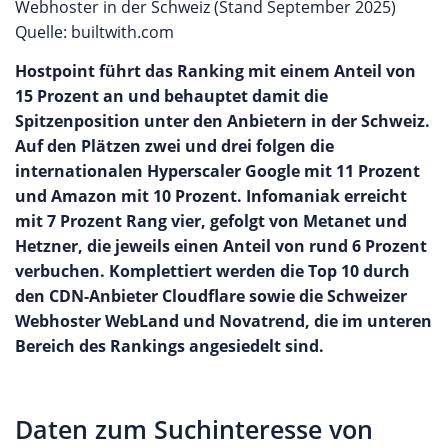
Webhoster in der Schweiz (Stand September 2025)
Quelle: builtwith.com
Hostpoint führt das Ranking mit einem Anteil von
15 Prozent an und behauptet damit die
Spitzenposition unter den Anbietern in der Schweiz.
Auf den Plätzen zwei und drei folgen die
internationalen Hyperscaler Google mit 11 Prozent
und Amazon mit 10 Prozent. Infomaniak erreicht
mit 7 Prozent Rang vier, gefolgt von Metanet und
Hetzner, die jeweils einen Anteil von rund 6 Prozent
verbuchen. Komplettiert werden die Top 10 durch
den CDN-Anbieter Cloudflare sowie die Schweizer
Webhoster WebLand und Novatrend, die im unteren
Bereich des Rankings angesiedelt sind.
Daten zum Suchinteresse von