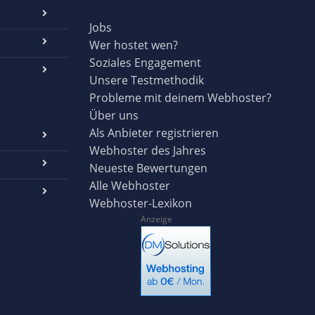
Jobs
Wer hostet wen?
Soziales Engagement
Unsere Testmethodik
Probleme mit deinem Webhoster?
Über uns
Als Anbieter registrieren
Webhoster des Jahres
Neueste Bewertungen
Alle Webhoster
Webhoster-Lexikon
Anzeige