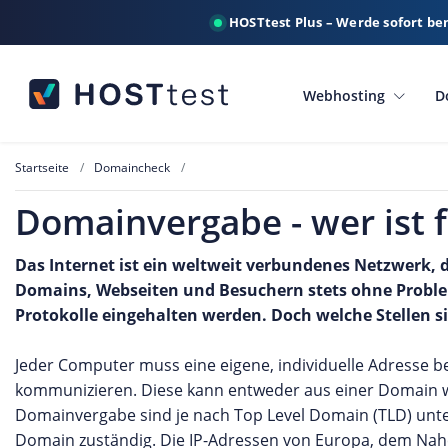
HOSTtest Plus – Werde sofort be
Webhosting
D
Startseite
Domaincheck
Domainvergabe - wer ist 
Das Internet ist ein weltweit verbundenes Netzwerk, 
Domains, Webseiten und Besuchern stets ohne Proble
Protokolle eingehalten werden. Doch welche Stellen si
Jeder Computer muss eine eigene, individuelle Adresse b
kommunizieren. Diese kann entweder aus einer Domain w
Domainvergabe sind je nach Top Level Domain (TLD) unters
Domain zuständig. Die IP-Adressen von Europa, dem Na