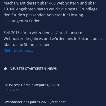
machen. Mit derzeit über 400 Webhostern und über
10.000 Angeboten bieten wir dir die beste Grundlage,
den für dich passenden Anbieter für Hosting-
Leistungen zu finden.
Seit 2015 küren wir zudem alljährlich unsere
Webhoster des Jahres und würden uns in Zukunft auch
über deine Stimme freuen.
Mehr über uns...
NEUESTE STARTSEITEN-NEWS
HOSTtest Domain-Report Q3/2026
07.08.2026
Webhoster des Jahres 2026: Jetzt abst...