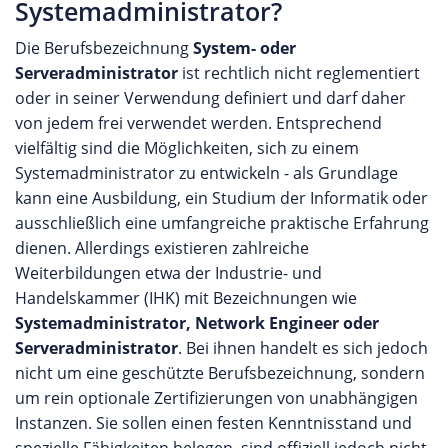
Systemadministrator?
Die Berufsbezeichnung
System- oder
Serveradministrator
ist rechtlich nicht reglementiert
oder in seiner Verwendung definiert und darf daher
von jedem frei verwendet werden. Entsprechend
vielfältig sind die Möglichkeiten, sich zu einem
Systemadministrator zu entwickeln - als Grundlage
kann eine Ausbildung, ein Studium der Informatik oder
ausschließlich eine umfangreiche praktische Erfahrung
dienen. Allerdings existieren zahlreiche
Weiterbildungen etwa der Industrie- und
Handelskammer (IHK) mit Bezeichnungen wie
Systemadministrator, Network Engineer oder
Serveradministrator
. Bei ihnen handelt es sich jedoch
nicht um eine geschützte Berufsbezeichnung, sondern
um rein optionale Zertifizierungen von unabhängigen
Instanzen. Sie sollen einen festen Kenntnisstand und