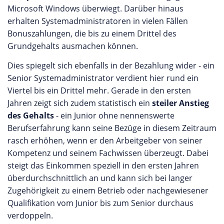
Microsoft Windows überwiegt. Darüber hinaus
erhalten Systemadministratoren in vielen Fällen
Bonuszahlungen, die bis zu einem Drittel des
Grundgehalts ausmachen können.
Dies spiegelt sich ebenfalls in der Bezahlung wider - ein
Senior Systemadministrator verdient hier rund ein
Viertel bis ein Drittel mehr. Gerade in den ersten
Jahren zeigt sich zudem statistisch ein
steiler Anstieg
des Gehalts
- ein Junior ohne nennenswerte
Berufserfahrung kann seine Bezüge in diesem Zeitraum
rasch erhöhen, wenn er den Arbeitgeber von seiner
Kompetenz und seinem Fachwissen überzeugt. Dabei
steigt das Einkommen speziell in den ersten Jahren
überdurchschnittlich an und kann sich bei langer
Zugehörigkeit zu einem Betrieb oder nachgewiesener
Qualifikation vom Junior bis zum Senior durchaus
verdoppeln.