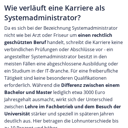
Wie verläuft eine Karriere als
Systemadministrator?
Da es sich bei der Bezeichnung Systemadministrator
nicht wie bei Arzt oder Friseur um
einen rechtlich
geschützten Beruf
handelt, schreibt die Karriere keine
verbindlichen Prüfungen oder Abschlüsse vor - ein
angestellter Systemadministrator besitzt in den
meisten Fällen eine abgeschlossene Ausbildung oder
ein Studium in der IT-Branche. Für eine freiberufliche
Tätigkeit sind keine besonderen Qualifikationen
erforderlich. Während die
Differenz zwischen einem
Bachelor und Master
lediglich etwa 3000 Euro
Jahresgehalt ausmacht, wirkt sich der Unterschied
zwischen
Lehre im Fachbetrieb und dem Besuch der
Universität
stärker und speziell in späteren Jahren
deutlich aus. Hier betragen die Lohnunterschiede bis