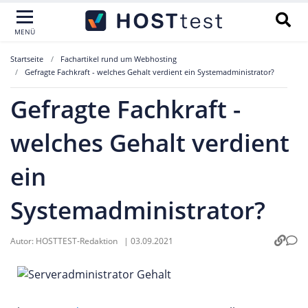
MENÜ
Startseite
Fachartikel rund um Webhosting
Gefragte Fachkraft - welches Gehalt verdient ein Systemadministrator?
Gefragte Fachkraft -
welches Gehalt verdient
ein
Systemadministrator?
Autor:
HOSTTEST-Redaktion
|
03.09.2021