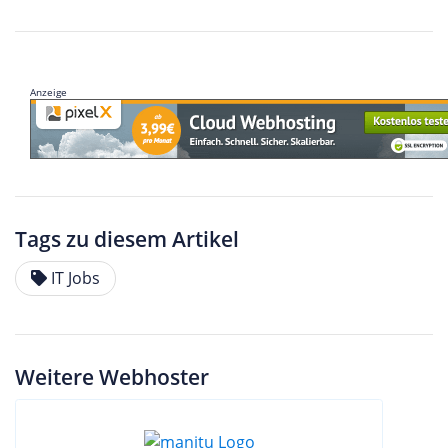
Anzeige
Tags zu diesem Artikel
IT Jobs
Weitere Webhoster