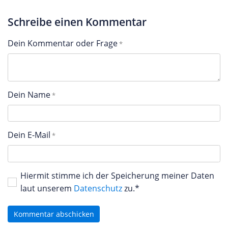
Schreibe einen Kommentar
Dein Kommentar oder Frage
Dein Name
Dein E-Mail
Hiermit stimme ich der Speicherung meiner Daten
laut unserem
Datenschutz
zu.*
Kommentar abschicken