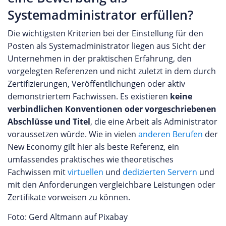
Systemadministrator erfüllen?
Die wichtigsten Kriterien bei der Einstellung für den
Posten als Systemadministrator liegen aus Sicht der
Unternehmen in der praktischen Erfahrung, den
vorgelegten Referenzen und nicht zuletzt in dem durch
Zertifizierungen, Veröffentlichungen oder aktiv
demonstriertem Fachwissen. Es existieren
keine
verbindlichen Konventionen oder vorgeschriebenen
Abschlüsse und Titel
, die eine Arbeit als Administrator
voraussetzen würde. Wie in vielen
anderen Berufen
der
New Economy gilt hier als beste Referenz, ein
umfassendes praktisches wie theoretisches
Fachwissen mit
virtuellen
und
dedizierten Servern
und
mit den Anforderungen vergleichbare Leistungen oder
Zertifikate vorweisen zu können.
Foto: Gerd Altmann auf Pixabay