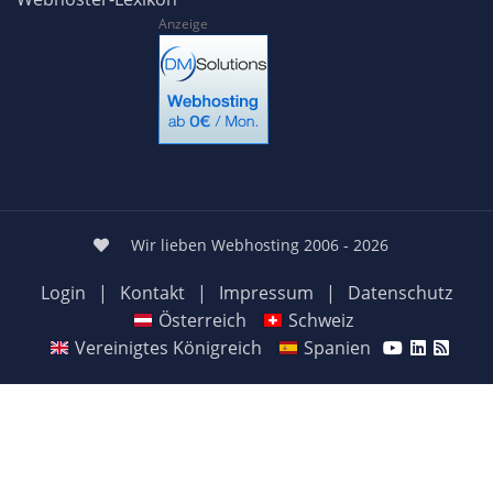
Anzeige
Wir lieben Webhosting 2006 - 2026
Login
|
Kontakt
|
Impressum
|
Datenschutz
Österreich
Schweiz
Vereinigtes Königreich
Spanien