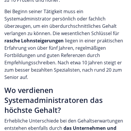
zu 10 Prozent und höher.
Bei Beginn seiner Tätigkeit muss ein
Systemadministrator persönlich oder fachlich
überzeugen, um ein überdurchschnittliches Gehalt
verlangen zu können. Die wesentlichen Schlüssel für
rasche Lohnsteigerungen
liegen in einer praktischen
Erfahrung von über fünf Jahren, regelmäßigen
Fortbildungen und guten Referenzen durch
Empfehlungsschreiben. Nach etwa 10 Jahren steigt er
zum besser bezahlten Spezialisten, nach rund 20 zum
Senior auf.
Wo verdienen
Systemadministratoren das
höchste Gehalt?
Erhebliche Unterschiede bei den Gehaltserwartungen
entstehen ebenfalls durch
das Unternehmen und