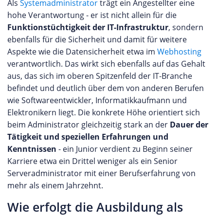
Als
Systemadministrator
trägt ein Angestellter eine
hohe Verantwortung - er ist nicht allein für die
Funktionstüchtigkeit der IT-Infrastruktur
, sondern
ebenfalls für die Sicherheit und damit für weitere
Aspekte wie die Datensicherheit etwa im
Webhosting
verantwortlich. Das wirkt sich ebenfalls auf das Gehalt
aus, das sich im oberen Spitzenfeld der IT-Branche
befindet und deutlich über dem von anderen Berufen
wie Softwareentwickler, Informatikkaufmann und
Elektronikern liegt. Die konkrete Höhe orientiert sich
beim Administrator gleichzeitig stark an der
Dauer der
Tätigkeit und speziellen Erfahrungen und
Kenntnissen
- ein Junior verdient zu Beginn seiner
Karriere etwa ein Drittel weniger als ein Senior
Serveradministrator mit einer Berufserfahrung von
mehr als einem Jahrzehnt.
Wie erfolgt die Ausbildung als