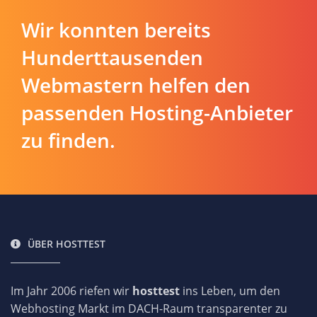
Wir konnten bereits
Hunderttausenden
Webmastern helfen den
passenden Hosting-Anbieter
zu finden.
ÜBER HOSTTEST
Im Jahr 2006 riefen wir
hosttest
ins Leben, um den
Webhosting Markt im DACH-Raum transparenter zu