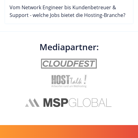
Vom Network Engineer bis Kundenbetreuer &
Support - welche Jobs bietet die Hosting-Branche?
Mediapartner: