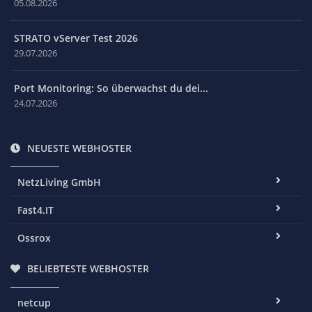
05.08.2026
STRATO vServer Test 2026
29.07.2026
Port Monitoring: So überwachst du dei...
24.07.2026
NEUESTE WEBHOSTER
NetzLiving GmbH
Fast4.IT
Ossrox
BELIEBTESTE WEBHOSTER
netcup