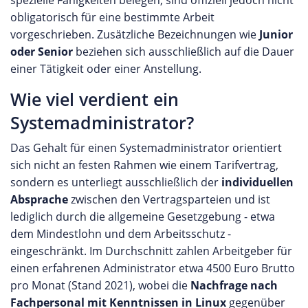
spezielle Fähigkeiten belegen, sind offiziell jedoch nicht
obligatorisch für eine bestimmte Arbeit
vorgeschrieben. Zusätzliche Bezeichnungen wie
Junior
oder Senior
beziehen sich ausschließlich auf die Dauer
einer Tätigkeit oder einer Anstellung.
Wie viel verdient ein
Systemadministrator?
Das Gehalt für einen Systemadministrator orientiert
sich nicht an festen Rahmen wie einem Tarifvertrag,
sondern es unterliegt ausschließlich der
individuellen
Absprache
zwischen den Vertragsparteien und ist
lediglich durch die allgemeine Gesetzgebung - etwa
dem Mindestlohn und dem Arbeitsschutz -
eingeschränkt. Im Durchschnitt zahlen Arbeitgeber für
einen erfahrenen Administrator etwa 4500 Euro Brutto
pro Monat (Stand 2021), wobei die
Nachfrage nach
Fachpersonal mit Kenntnissen in Linux
gegenüber