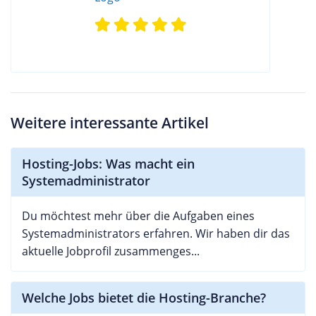
Weitere interessante Artikel
Hosting-Jobs: Was macht ein
Systemadministrator
Du möchtest mehr über die Aufgaben eines
Systemadministrators erfahren. Wir haben dir das
aktuelle Jobprofil zusammenges...
Welche Jobs bietet die Hosting-Branche?