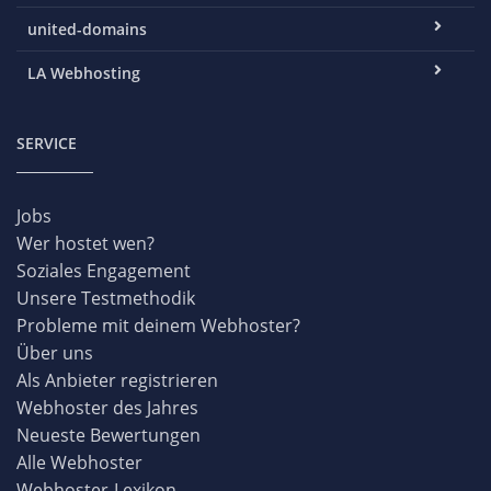
united-domains
LA Webhosting
SERVICE
Jobs
Wer hostet wen?
Soziales Engagement
Unsere Testmethodik
Probleme mit deinem Webhoster?
Über uns
Als Anbieter registrieren
Webhoster des Jahres
Neueste Bewertungen
Alle Webhoster
Webhoster-Lexikon