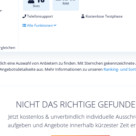
RAM
Slots
Telefonsupport
Kostenlose Testphase
Alle Funktionen
ergleichen
diglich eine Auswahl von Anbietern zu finden. Mit Sternchen gekennzeichnet
Angebotsdetailseite aus. Mehr Informationen zu unseren
Ranking- und Sort
NICHT DAS RICHTIGE GEFUNDE
Jetzt kostenlos & unverbindlich individuelle Aussch
aufgeben und Angebote innerhalb kürzester Zeit er