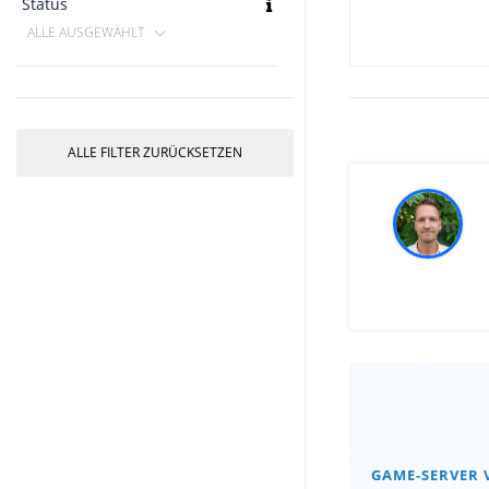
Status
ALLE AUSGEWÄHLT
ALLE FILTER ZURÜCKSETZEN
GAME-SERVER 