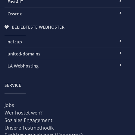
Fast4.IT
Ossrox
BELIEBTESTE WEBHOSTER
netcup
united-domains
LA Webhosting
SERVICE
Jobs
Wer hostet wen?
Soziales Engagement
Unsere Testmethodik