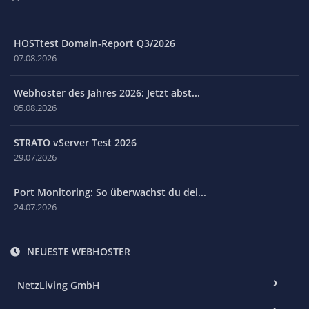
HOSTtest Domain-Report Q3/2026
07.08.2026
Webhoster des Jahres 2026: Jetzt abst...
05.08.2026
STRATO vServer Test 2026
29.07.2026
Port Monitoring: So überwachst du dei...
24.07.2026
NEUESTE WEBHOSTER
NetzLiving GmbH