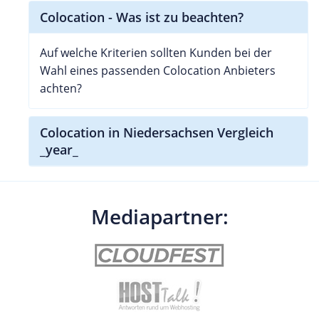
Colocation - Was ist zu beachten?
Auf welche Kriterien sollten Kunden bei der
Wahl eines passenden Colocation Anbieters
achten?
Colocation in Niedersachsen Vergleich
_year_
Mediapartner: