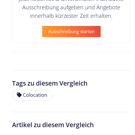
Ausschreibung aufgeben und Angebote
innerhalb kürzester Zeit erhalten.
Ausschreibung starten
Tags zu diesem Vergleich
Colocation
Artikel zu diesem Vergleich