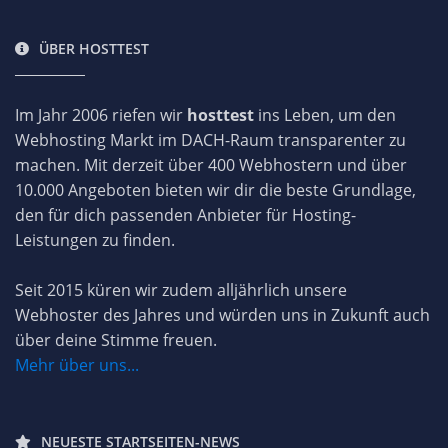
ÜBER HOSTTEST
Im Jahr 2006 riefen wir
hosttest
ins Leben, um den
Webhosting Markt im DACH-Raum transparenter zu
machen. Mit derzeit über 400 Webhostern und über
10.000 Angeboten bieten wir dir die beste Grundlage,
den für dich passenden Anbieter für Hosting-
Leistungen zu finden.
Seit 2015 küren wir zudem alljährlich unsere
Webhoster des Jahres und würden uns in Zukunft auch
über deine Stimme freuen.
Mehr über uns...
NEUESTE STARTSEITEN-NEWS