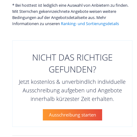
* Bei hosttest ist lediglich eine Auswahl von Anbietern zu finden.
Mit Sternchen gekennzeichnete Angebote weisen weitere
Bedingungen auf der Angebotsdetailseite aus. Mehr
Informationen zu unseren
Ranking- und Sortierungsdetails
NICHT DAS RICHTIGE
GEFUNDEN?
Jetzt kostenlos & unverbindlich individuelle
Ausschreibung aufgeben und Angebote
innerhalb kürzester Zeit erhalten.
Ausschreibung starten