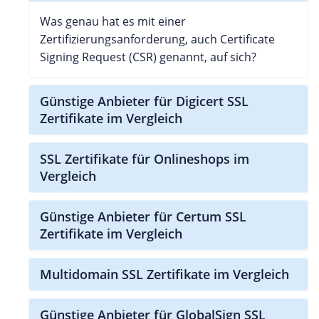
Was genau hat es mit einer
Zertifizierungsanforderung, auch Certificate
Signing Request (CSR) genannt, auf sich?
Günstige Anbieter für Digicert SSL
Zertifikate im Vergleich
SSL Zertifikate für Onlineshops im
Vergleich
Günstige Anbieter für Certum SSL
Zertifikate im Vergleich
Multidomain SSL Zertifikate im Vergleich
Günstige Anbieter für GlobalSign SSL