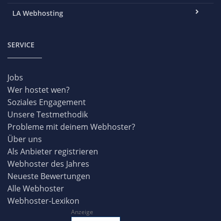
LA Webhosting
SERVICE
Jobs
Wer hostet wen?
Soziales Engagement
Unsere Testmethodik
Probleme mit deinem Webhoster?
Über uns
Als Anbieter registrieren
Webhoster des Jahres
Neueste Bewertungen
Alle Webhoster
Webhoster-Lexikon
Anzeige