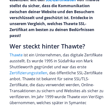
stellst du sicher, dass die Kommunikation
zwischen deiner Website und den Besuchern
verschlüsselt und geschützt ist. Entdecke in
unserem Vergleich, welches Thawte SSL-
Zertifikat am besten zu deinen Bedürfnissen
passt!
Wer steckt hinter Thawte?
Thawte
ist ein Unternehmen, das digitale Zertifikate
ausstellt. Es wurde 1995 in Südafrika von Mark
Shuttleworth gegründet und war das erste
Zertifizierungsstellen
, das öffentliche SSL-Zertifikate
anbot. Thawte ist bekannt für seine SSL/TLS-
Zertifikate, die dazu verwendet werden, Online-
Transaktionen zu sichern und Websites als sicher zu
verifizieren. Im Jahr 1999 wurde Thawte von VeriSign
übernommen, welches später in Symantec