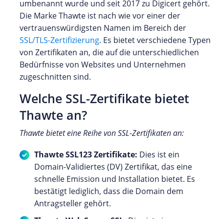
umbenannt wurde und seit 2017 zu Digicert gehört.
Die Marke Thawte ist nach wie vor einer der
vertrauenswürdigsten Namen im Bereich der
SSL/TLS-Zertifizierung
. Es bietet verschiedene Typen
von Zertifikaten an, die auf die unterschiedlichen
Bedürfnisse von Websites und Unternehmen
zugeschnitten sind.
Welche SSL-Zertifikate bietet
Thawte an?
Thawte bietet eine Reihe von SSL-Zertifikaten an:
Thawte SSL123 Zertifikate:
Dies ist ein
Domain-Validiertes (DV) Zertifikat, das eine
schnelle Emission und Installation bietet. Es
bestätigt lediglich, dass die Domain dem
Antragsteller gehört.