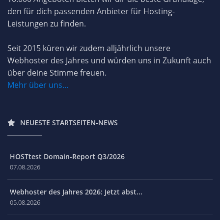
den für dich passenden Anbieter für Hosting-
Leistungen zu finden.
Seit 2015 küren wir zudem alljährlich unsere
Webhoster des Jahres und würden uns in Zukunft auch
über deine Stimme freuen.
Mehr über uns...
NEUESTE STARTSEITEN-NEWS
HOSTtest Domain-Report Q3/2026
07.08.2026
Webhoster des Jahres 2026: Jetzt abst...
05.08.2026