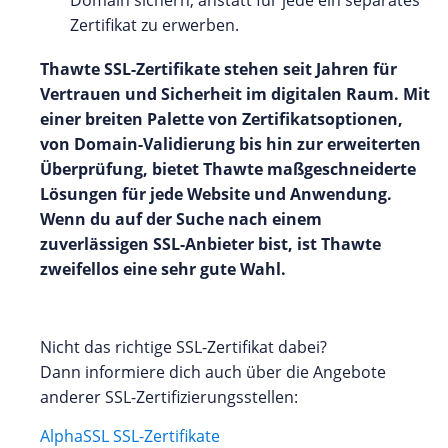
Zertifikat zu erwerben.
Thawte SSL-Zertifikate stehen seit Jahren für
Vertrauen und Sicherheit im digitalen Raum. Mit
einer breiten Palette von Zertifikatsoptionen,
von Domain-Validierung bis hin zur erweiterten
Überprüfung, bietet Thawte maßgeschneiderte
Lösungen für jede Website und Anwendung.
Wenn du auf der Suche nach einem
zuverlässigen SSL-Anbieter bist, ist Thawte
zweifellos eine sehr gute Wahl.
Nicht das richtige SSL-Zertifikat dabei?
Dann informiere dich auch über die Angebote
anderer SSL-Zertifizierungsstellen:
AlphaSSL SSL-Zertifikate