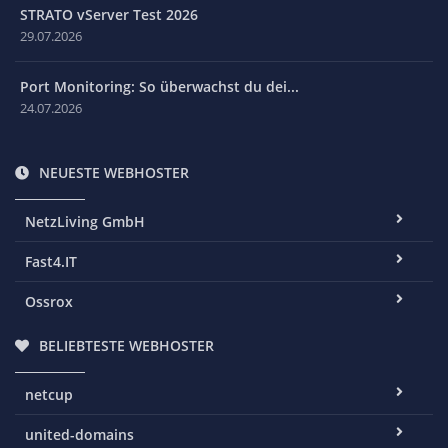
STRATO vServer Test 2026
29.07.2026
Port Monitoring: So überwachst du dei...
24.07.2026
NEUESTE WEBHOSTER
NetzLiving GmbH
Fast4.IT
Ossrox
BELIEBTESTE WEBHOSTER
netcup
united-domains