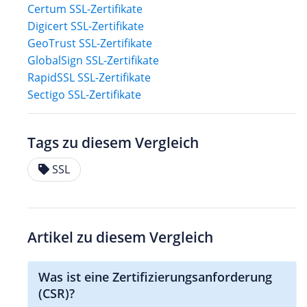
Certum SSL-Zertifikate
Digicert SSL-Zertifikate
GeoTrust SSL-Zertifikate
GlobalSign SSL-Zertifikate
RapidSSL SSL-Zertifikate
Sectigo SSL-Zertifikate
Tags zu diesem Vergleich
SSL
Artikel zu diesem Vergleich
Was ist eine Zertifizierungsanforderung
(CSR)?