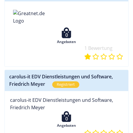
0
Angeboten
1 Bewertung
carolus-it EDV Dienstleistungen und Software,
Friedrich Meyer
Registriert
carolus-it EDV Dienstleistungen und Software,
Friedrich Meyer
0
Angeboten