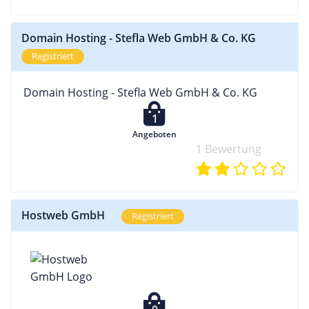
Domain Hosting - Stefla Web GmbH & Co. KG
Registriert
Domain Hosting - Stefla Web GmbH & Co. KG
1
Angeboten
1 Bewertung
Hostweb GmbH
Registriert