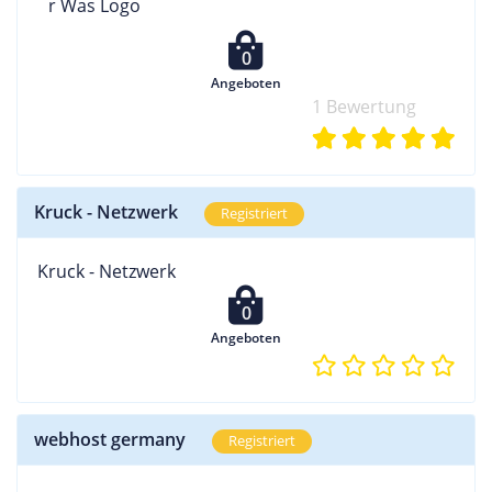
0
Angeboten
1 Bewertung
Kruck - Netzwerk
Registriert
Kruck - Netzwerk
0
Angeboten
webhost germany
Registriert