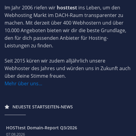
Im Jahr 2006 riefen wir
hosttest
ins Leben, um den
Webhosting Markt im DACH-Raum transparenter zu
machen. Mit derzeit über 400 Webhostern und über
10.000 Angeboten bieten wir dir die beste Grundlage,
den für dich passenden Anbieter für Hosting-
Leistungen zu finden.
Seit 2015 küren wir zudem alljährlich unsere
Webhoster des Jahres und würden uns in Zukunft auch
über deine Stimme freuen.
Mehr über uns...
NEUESTE STARTSEITEN-NEWS
HOSTtest Domain-Report Q3/2026
07.08.2026