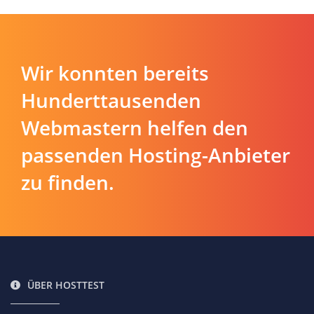
Wir konnten bereits
Hunderttausenden
Webmastern helfen den
passenden Hosting-Anbieter
zu finden.
ÜBER HOSTTEST