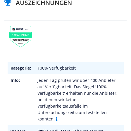
AUSZEICHNUNGEN
Kategorie:
100% Verfügbarkeit
Info:
Jeden Tag prüfen wir über 400 Anbieter
auf Verfügbarkeit. Das Siegel '100%
Verfügbarkeit' erhalten nur die Anbieter,
bei denen wir keine
Verfügbarkeitsausfälle im
Untersuchungszeitraum feststellen
konnten.