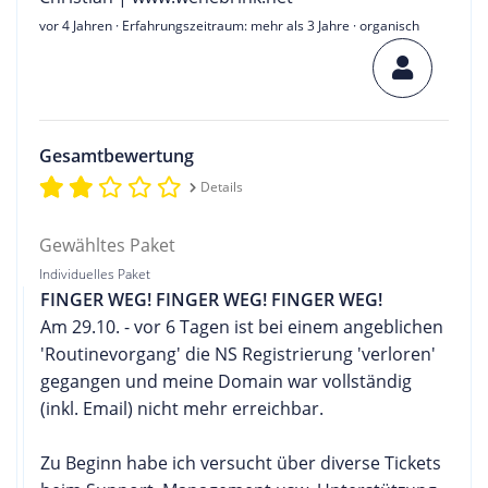
vor 4 Jahren
· Erfahrungszeitraum: mehr als 3 Jahre · organisch
Gesamtbewertung
Details
Gewähltes Paket
Individuelles Paket
FINGER WEG! FINGER WEG! FINGER WEG!
Am 29.10. - vor 6 Tagen ist bei einem angeblichen
'Routinevorgang' die NS Registrierung 'verloren'
gegangen und meine Domain war vollständig
(inkl. Email) nicht mehr erreichbar.
Zu Beginn habe ich versucht über diverse Tickets