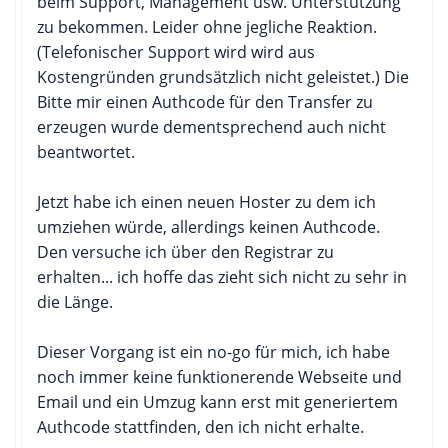
beim Support, Management usw. Unterstützung
zu bekommen. Leider ohne jegliche Reaktion.
(Telefonischer Support wird wird aus
Kostengründen grundsätzlich nicht geleistet.) Die
Bitte mir einen Authcode für den Transfer zu
erzeugen wurde dementsprechend auch nicht
beantwortet.
Jetzt habe ich einen neuen Hoster zu dem ich
umziehen würde, allerdings keinen Authcode.
Den versuche ich über den Registrar zu
erhalten... ich hoffe das zieht sich nicht zu sehr in
die Länge.
Dieser Vorgang ist ein no-go für mich, ich habe
noch immer keine funktionerende Webseite und
Email und ein Umzug kann erst mit generiertem
Authcode stattfinden, den ich nicht erhalte.