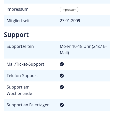
Impressum
Impressum
Mitglied seit
27.01.2009
Support
Supportzeiten
Mo-Fr 10-18 Uhr (24x7 E-
Mail)
Mail/Ticket-Support
Telefon-Support
Support am
Wochenende
Support an Feiertagen