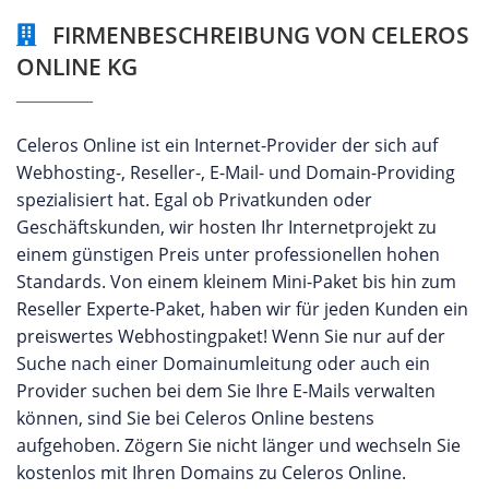
FIRMENBESCHREIBUNG VON CELEROS
ONLINE KG
Celeros Online ist ein Internet-Provider der sich auf
Webhosting-, Reseller-, E-Mail- und Domain-Providing
spezialisiert hat. Egal ob Privatkunden oder
Geschäftskunden, wir hosten Ihr Internetprojekt zu
einem günstigen Preis unter professionellen hohen
Standards. Von einem kleinem Mini-Paket bis hin zum
Reseller Experte-Paket, haben wir für jeden Kunden ein
preiswertes Webhostingpaket! Wenn Sie nur auf der
Suche nach einer Domainumleitung oder auch ein
Provider suchen bei dem Sie Ihre E-Mails verwalten
können, sind Sie bei Celeros Online bestens
aufgehoben. Zögern Sie nicht länger und wechseln Sie
kostenlos mit Ihren Domains zu Celeros Online.