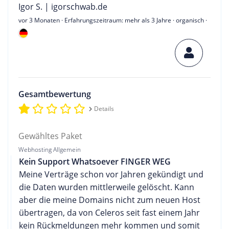
Igor S. | igorschwab.de
vor 3 Monaten
· Erfahrungszeitraum: mehr als 3 Jahre · organisch ·
Gesamtbewertung
Details
Gewähltes Paket
Webhosting Allgemein
Kein Support Whatsoever FINGER WEG
Meine Verträge schon vor Jahren gekündigt und
die Daten wurden mittlerweile gelöscht. Kann
aber die meine Domains nicht zum neuen Host
übertragen, da von Celeros seit fast einem Jahr
kein Rückmeldungen mehr kommen und somit