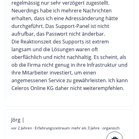
regelmässig nur sehr verzögert zugestellt.
Neuerdings habe ich mehrere Nachrichten
erhalten, dass ich eine Adressänderung hätte
durchgeführt. Das Support-Panel ist nicht
aufrufbar, das Passwort nicht änderbar.
Die Reaktionszeit des Supports ist extrem
langsam und die Lösungen waren oft
oberflächlich und nicht nachhaltig. Es scheint, als
ob die Firma nicht genug in ihre Infrastruktur und
ihre Mitarbeiter investiert, um einen
angemessenen Service zu gewährleisten. Ich kann
Celeros Online KG daher nicht weiterempfehlen.
Jörg |
vor 2 Jahren
· Erfahrungszeitraum: mehr als 3 Jahre · organisch