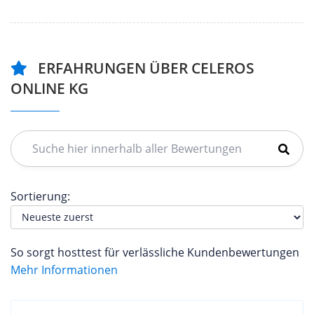
ERFAHRUNGEN ÜBER CELEROS
ONLINE KG
Sortierung:
So sorgt hosttest für verlässliche Kundenbewertungen
Mehr Informationen