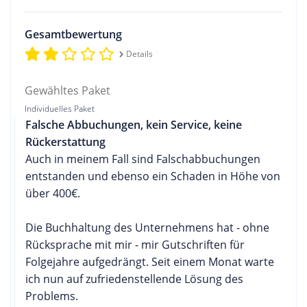
Gesamtbewertung
Details
Gewähltes Paket
Individuelles Paket
Falsche Abbuchungen, kein Service, keine
Rückerstattung
Auch in meinem Fall sind Falschabbuchungen
entstanden und ebenso ein Schaden in Höhe von
über 400€.
Die Buchhaltung des Unternehmens hat - ohne
Rücksprache mit mir - mir Gutschriften für
Folgejahre aufgedrängt. Seit einem Monat warte
ich nun auf zufriedenstellende Lösung des
Problems.