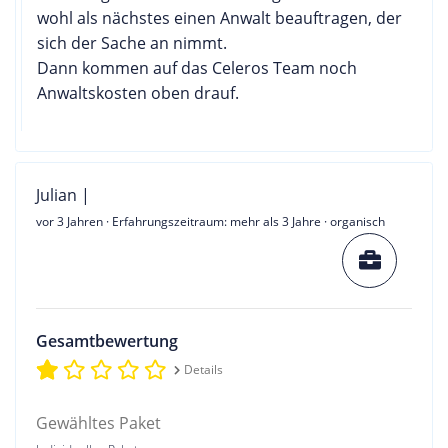
wohl als nächstes einen Anwalt beauftragen, der
sich der Sache an nimmt.
Dann kommen auf das Celeros Team noch
Anwaltskosten oben drauf.
Julian |
vor 3 Jahren
· Erfahrungszeitraum: mehr als 3 Jahre · organisch
Gesamtbewertung
Details
Gewähltes Paket