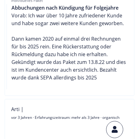
Individuelles Paket
Abbuchungen nach Kündigung für Folgejahre
Vorab: Ich war über 10 Jahre zufriedener Kunde
und habe sogar zwei weitere Kunden geworben.
Dann kamen 2020 auf einmal drei Rechnungen
für bis 2025 rein. Eine Rückerstattung oder
Rückmeldung dazu habe ich nie erhalten.
Gekündigt wurde das Paket zum 13.8.22 und dies
ist im Kundencenter auch ersichtlich. Bezahlt
wurde dank SEPA allerdings bis 2025
Arti |
vor 3 Jahren
· Erfahrungszeitraum: mehr als 3 Jahre · organisch