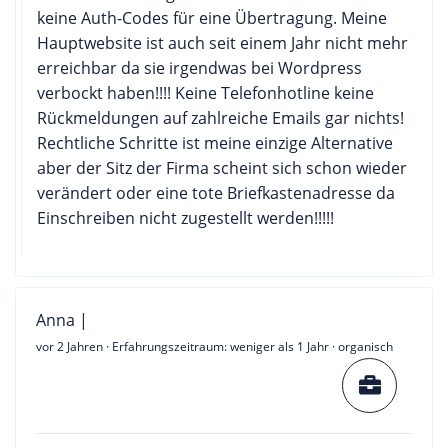
keine Auth-Codes für eine Übertragung. Meine
Hauptwebsite ist auch seit einem Jahr nicht mehr
erreichbar da sie irgendwas bei Wordpress
verbockt haben!!!! Keine Telefonhotline keine
Rückmeldungen auf zahlreiche Emails gar nichts!
Rechtliche Schritte ist meine einzige Alternative
aber der Sitz der Firma scheint sich schon wieder
verändert oder eine tote Briefkastenadresse da
Einschreiben nicht zugestellt werden!!!!!
Anna |
vor 2 Jahren
· Erfahrungszeitraum: weniger als 1 Jahr · organisch