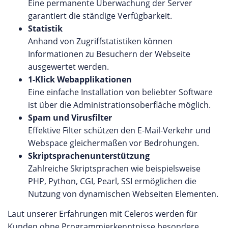
Eine permanente Überwachung der Server
garantiert die ständige Verfügbarkeit.
Statistik
Anhand von Zugriffstatistiken können
Informationen zu Besuchern der Webseite
ausgewertet werden.
1-Klick Webapplikationen
Eine einfache Installation von beliebter Software
ist über die Administrationsoberfläche möglich.
Spam und Virusfilter
Effektive Filter schützen den E-Mail-Verkehr und
Webspace gleichermaßen vor Bedrohungen.
Skriptsprachenunterstützung
Zahlreiche Skriptsprachen wie beispielsweise
PHP, Python, CGI, Pearl, SSI ermöglichen die
Nutzung von dynamischen Webseiten Elementen.
Laut unserer Erfahrungen mit Celeros werden für
Kunden ohne Programmierkenntnisse besondere