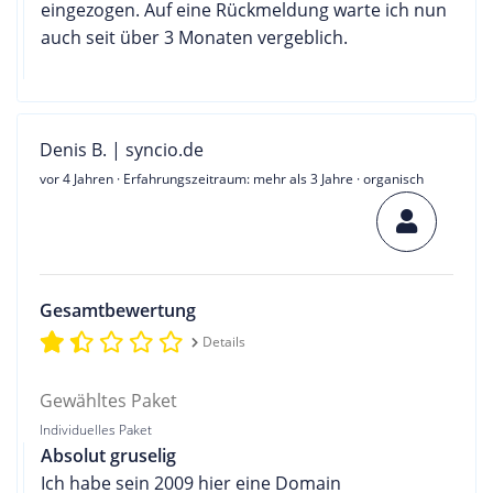
eingezogen. Auf eine Rückmeldung warte ich nun
auch seit über 3 Monaten vergeblich.
Denis B. | syncio.de
vor 4 Jahren
· Erfahrungszeitraum: mehr als 3 Jahre · organisch
Gesamtbewertung
Details
Gewähltes Paket
Individuelles Paket
Absolut gruselig
Ich habe sein 2009 hier eine Domain