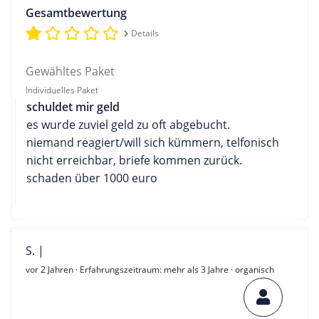
Gesamtbewertung
Details
Gewähltes Paket
Individuelles Paket
schuldet mir geld
es wurde zuviel geld zu oft abgebucht.
niemand reagiert/will sich kümmern, telfonisch
nicht erreichbar, briefe kommen zurück.
schaden über 1000 euro
S. |
vor 2 Jahren
· Erfahrungszeitraum: mehr als 3 Jahre · organisch