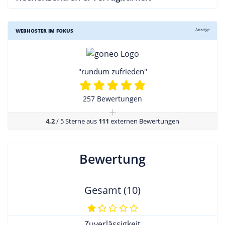
Anzeige
WEBHOSTER IM FOKUS
"rundum zufrieden"
257 Bewertungen
+
4,2
/ 5 Sterne aus
111
externen Bewertungen
Bewertung
Gesamt (10)
Zuverlässigkeit