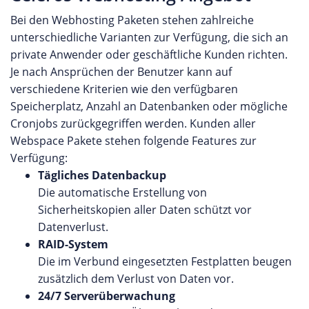
Bei den Webhosting Paketen stehen zahlreiche
unterschiedliche Varianten zur Verfügung, die sich an
private Anwender oder geschäftliche Kunden richten.
Je nach Ansprüchen der Benutzer kann auf
verschiedene Kriterien wie den verfügbaren
Speicherplatz, Anzahl an Datenbanken oder mögliche
Cronjobs zurückgegriffen werden. Kunden aller
Webspace Pakete stehen folgende Features zur
Verfügung:
Tägliches Datenbackup
Die automatische Erstellung von
Sicherheitskopien aller Daten schützt vor
Datenverlust.
RAID-System
Die im Verbund eingesetzten Festplatten beugen
zusätzlich dem Verlust von Daten vor.
24/7 Serverüberwachung