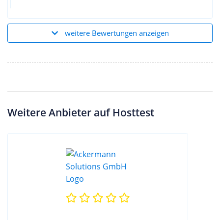
weitere Bewertungen anzeigen
Weitere Anbieter auf Hosttest