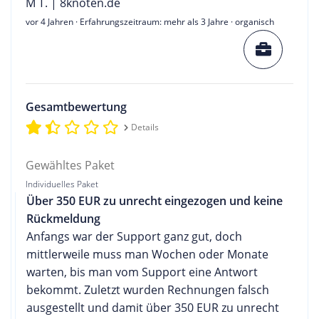
M T. | 8knoten.de
vor 4 Jahren
· Erfahrungszeitraum: mehr als 3 Jahre · organisch
Gesamtbewertung
Details
Gewähltes Paket
Individuelles Paket
Über 350 EUR zu unrecht eingezogen und keine
Rückmeldung
Anfangs war der Support ganz gut, doch
mittlerweile muss man Wochen oder Monate
warten, bis man vom Support eine Antwort
bekommt. Zuletzt wurden Rechnungen falsch
ausgestellt und damit über 350 EUR zu unrecht