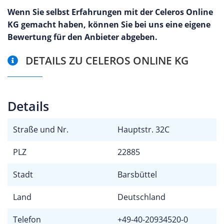
Wenn Sie selbst Erfahrungen mit der Celeros Online
KG gemacht haben, können Sie bei uns eine eigene
Bewertung für den Anbieter abgeben.
DETAILS ZU CELEROS ONLINE KG
Details
Straße und Nr.
Hauptstr. 32C
PLZ
22885
Stadt
Barsbüttel
Land
Deutschland
Telefon
+49-40-20934520-0