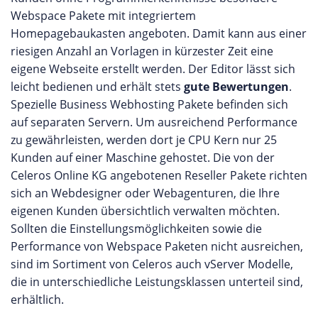
Webspace Pakete mit integriertem
Homepagebaukasten angeboten. Damit kann aus einer
riesigen Anzahl an Vorlagen in kürzester Zeit eine
eigene Webseite erstellt werden. Der Editor lässt sich
leicht bedienen und erhält stets
gute Bewertungen
.
Spezielle Business Webhosting Pakete befinden sich
auf separaten Servern. Um ausreichend Performance
zu gewährleisten, werden dort je CPU Kern nur 25
Kunden auf einer Maschine gehostet. Die von der
Celeros Online KG angebotenen Reseller Pakete richten
sich an Webdesigner oder Webagenturen, die Ihre
eigenen Kunden übersichtlich verwalten möchten.
Sollten die Einstellungsmöglichkeiten sowie die
Performance von Webspace Paketen nicht ausreichen,
sind im Sortiment von Celeros auch vServer Modelle,
die in unterschiedliche Leistungsklassen unterteil sind,
erhältlich.