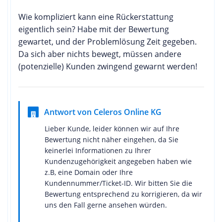
Wie kompliziert kann eine Rückerstattung
eigentlich sein? Habe mit der Bewertung
gewartet, und der Problemlösung Zeit gegeben.
Da sich aber nichts bewegt, müssen andere
(potenzielle) Kunden zwingend gewarnt werden!
Antwort von Celeros Online KG
Lieber Kunde, leider können wir auf Ihre
Bewertung nicht näher eingehen, da Sie
keinerlei Informationen zu Ihrer
Kundenzugehörigkeit angegeben haben wie
z.B, eine Domain oder Ihre
Kundennummer/Ticket-ID. Wir bitten Sie die
Bewertung entsprechend zu korrigieren, da wir
uns den Fall gerne ansehen würden.