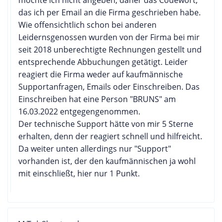
das ich per Email an die Firma geschrieben habe.
Wie offensichtlich schon bei anderen
Leidernsgenossen wurden von der Firma bei mir
seit 2018 unberechtigte Rechnungen gestellt und
entsprechende Abbuchungen getätigt. Leider
reagiert die Firma weder auf kaufmännische
Supportanfragen, Emails oder Einschreiben. Das
Einschreiben hat eine Person "BRUNS" am
16.03.2022 entgegengenommen.
Der technische Support hätte von mir 5 Sterne
erhalten, denn der reagiert schnell und hilfreicht.
Da weiter unten allerdings nur "Support"
vorhanden ist, der den kaufmännischen ja wohl
mit einschließt, hier nur 1 Punkt.