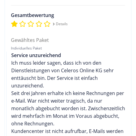
Gesamtbewertung
Details
Gewähltes Paket
Individuelles Paket
Service unzureichend
Ich muss leider sagen, dass ich von den
Dienstleistungen von Celeros Online KG sehr
enttäuscht bin. Der Service ist einfach
unzureichend.
Seit drei Jahren erhalte ich keine Rechnungen per
e-Mail. War nicht weiter tragisch, da nur
monatlich abgebucht worden ist. Zwischenzeitlich
wird mehrfach im Monat im Voraus abgebucht,
ohne Rechnungen.
Kundencenter ist nicht aufrufbar, E-Mails werden