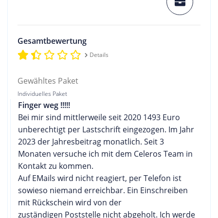
Gesamtbewertung
Details
Gewähltes Paket
Individuelles Paket
Finger weg !!!!!
Bei mir sind mittlerweile seit 2020 1493 Euro
unberechtigt per Lastschrift eingezogen. Im Jahr
2023 der Jahresbeitrag monatlich. Seit 3
Monaten versuche ich mit dem Celeros Team in
Kontakt zu kommen.
Auf EMails wird nicht reagiert, per Telefon ist
sowieso niemand erreichbar. Ein Einschreiben
mit Rückschein wird von der
zuständigen Poststelle nicht abgeholt. Ich werde