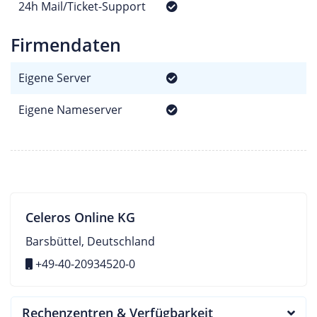
24h Mail/Ticket-Support
Firmendaten
Eigene Server
Eigene Nameserver
Celeros Online KG
Barsbüttel, Deutschland
+49-40-20934520-0
Rechenzentren & Verfügbarkeit