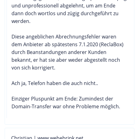
und unprofessionell abgelehnt, um am Ende
dann doch wortlos und zügig durchgeführt zu
werden.
Diese angeblichen Abrechnungsfehler waren
dem Anbieter ab spätestens 7.1.2020 (ReclaBox)
durch Beanstandungen anderer Kunden
bekannt, er hat sie aber weder abgestellt noch
von sich korrigiert.
Ach ja, Telefon haben die auch nicht..
Einziger Pluspunkt am Ende: Zumindest der
Domain-Transfer war ohne Probleme möglich.
Christian | www.wehebrink.net