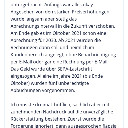
untergebracht. Anfangs war alles okay.
Abgesehen von den starken Preiserhöhungen,
wurde langsam aber stetig das
Abrechnungsintervall in die Zukunft verschoben.
Am Ende gab es im Oktober 2021 schon eine
Abrechnung für 2030. Ab 2021 würden die
Rechnungen dann still und heimlich im
Kundenbereich abgelegt, ohne Benachrichtigung
per E-Mail oder gar eine Rechnung per E-Mail.
Das Geld wurde über SEPA-Lastschrift
eingezogen. Alleine im Jahre 2021 (bis Ende
Oktober) wurden fünf unberechtigte
Abbuchungen vorgenommen.
Ich musste dreimal, höfflich, sachlich aber mit
zunehmenden Nachdruck auf die unverzügliche
Rückerstattung bestehen. Zuerst wurde die
Forderung ignoriert, dann ausgesprochen flapsig