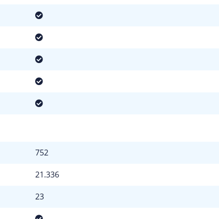
752
21.336
23