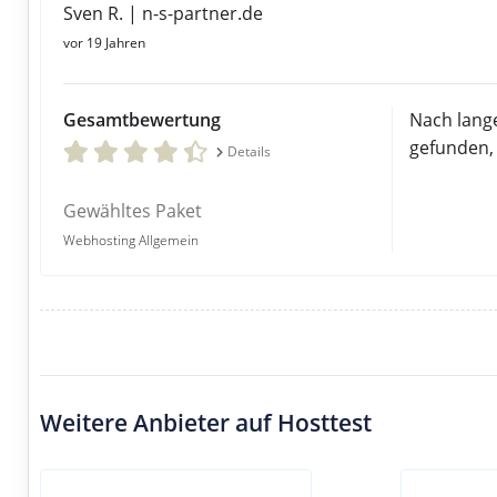
Sven R. | n-s-partner.de
vor 19 Jahren
Gesamtbewertung
Nach lange
gefunden,
Details
Gewähltes Paket
Webhosting Allgemein
Weitere Anbieter auf Hosttest