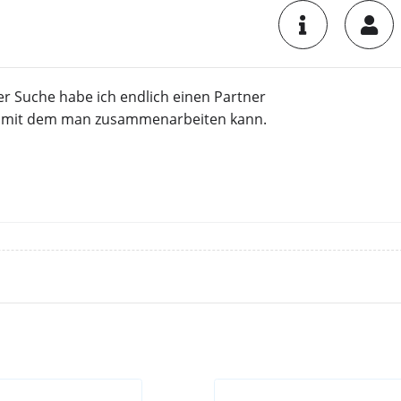
r Suche habe ich endlich einen Partner
 mit dem man zusammenarbeiten kann.