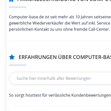
Computer-base.de ist seit mehr als 10 Jahren seitsei
gewerbliche Wiederverkäufer die Wert auf inkl. Servic
persönlichen Kontakt zu uns ohne fremde Call-Center.
ERFAHRUNGEN ÜBER COMPUTER-BA
So sorgt hosttest für verlässliche Kundenbewertungen