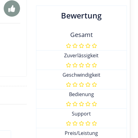
Bewertung
Gesamt
Zuverlässigkeit
Geschwindigkeit
Bedienung
Support
Preis/Leistung