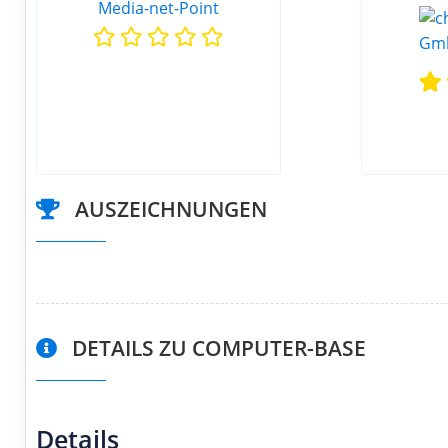
Media-net-Point
AUSZEICHNUNGEN
DETAILS ZU COMPUTER-BASE
Details