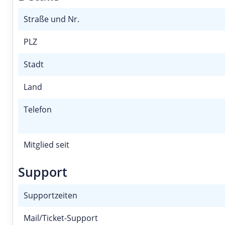
Straße und Nr.
PLZ
Stadt
Land
Telefon
Mitglied seit
Support
Supportzeiten
Mail/Ticket-Support