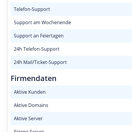
Telefon-Support
Support am Wochenende
Support an Feiertagen
24h Telefon-Support
24h Mail/Ticket-Support
Firmendaten
Aktive Kunden
Aktive Domains
Aktive Server
Eigene Server