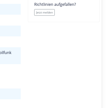
Richtlinien aufgefallen?
Jetzt melden
ilfunk