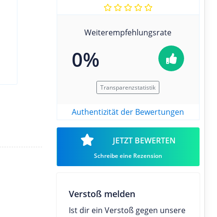
Weiterempfehlungsrate
0%
Transparenzstatistik
Authentizität der Bewertungen
JETZT BEWERTEN
Schreibe eine Rezension
Verstoß melden
Ist dir ein Verstoß gegen unsere