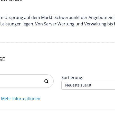
nem Ursprung auf dem Markt. Schwerpunkt der Angebote ziel
e Leistungen legen. Von Server Wartung und Verwaltung bis
SE
Sortierung:
Mehr Informationen