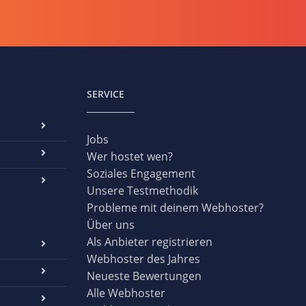
SERVICE
Jobs
Wer hostet wen?
Soziales Engagement
Unsere Testmethodik
Probleme mit deinem Webhoster?
Über uns
Als Anbieter registrieren
Webhoster des Jahres
Neueste Bewertungen
Alle Webhoster