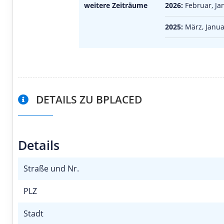
weitere Zeiträume
2026:
Februar, Ja
2025:
März, Janua
DETAILS ZU BPLACED
Details
Straße und Nr.
PLZ
Stadt