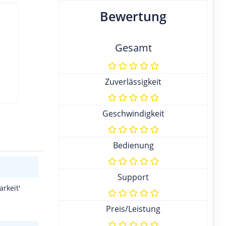
Bewertung
Gesamt
Zuverlässigkeit
Geschwindigkeit
Bedienung
Support
rkeit'
Preis/Leistung