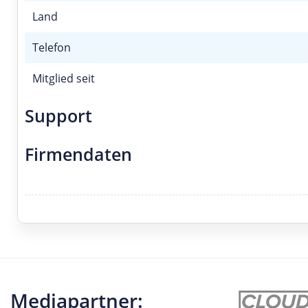
Land
Telefon
Mitglied seit
Support
Firmendaten
Mediapartner: