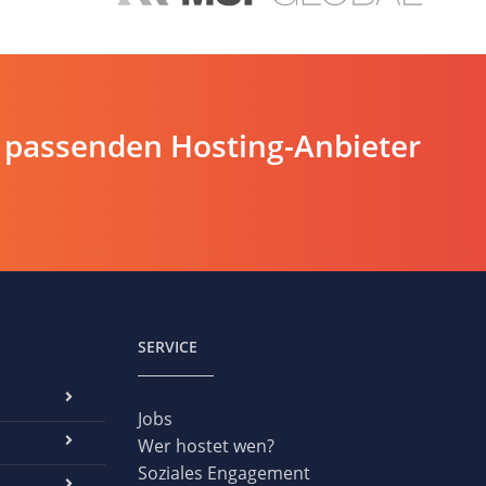
 passenden Hosting-Anbieter
SERVICE
Jobs
Wer hostet wen?
Soziales Engagement