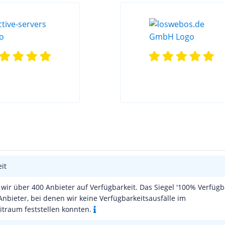
it
wir über 400 Anbieter auf Verfügbarkeit. Das Siegel '100% Verfügba
Anbieter, bei denen wir keine Verfügbarkeitsausfälle im
traum feststellen konnten.