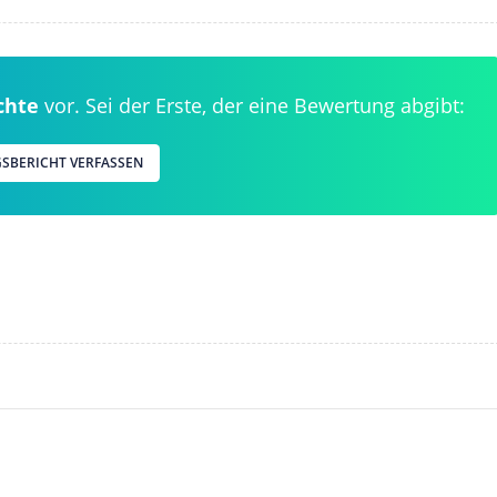
chte
vor. Sei der Erste, der eine Bewertung abgibt:
GSBERICHT VERFASSEN