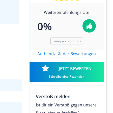
Weiterempfehlungsrate
0%
Transparenzstatistik
Authentizität der Bewertungen
JETZT BEWERTEN
Schreibe eine Rezension
Verstoß melden
Ist dir ein Verstoß gegen unsere