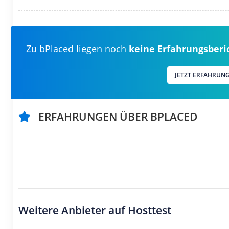
Zu bPlaced liegen noch
keine Erfahrungsberi
JETZT ERFAHRUN
ERFAHRUNGEN ÜBER BPLACED
Weitere Anbieter auf Hosttest