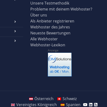
Unsere Testmethodik
Probleme mit deinem Webhoster?
Über uns
Als Anbieter registrieren
Webhoster des Jahres
Neueste Bewertungen
Alle Webhoster
Webhoster-Lexikon
Anzeige
Österreich
Schweiz
Vereinigtes Königreich
Spanien