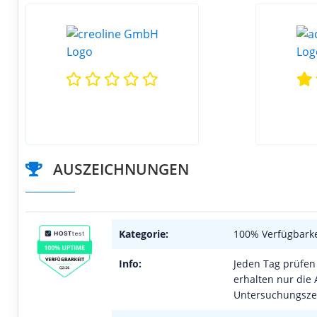
AUSZEICHNUNGEN
Kategorie:
100% Verfügbarke
Info:
Jeden Tag prüfen 
erhalten nur die 
Untersuchungszei