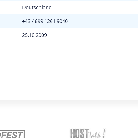
Deutschland
+43 / 699 1261 9040
25.10.2009