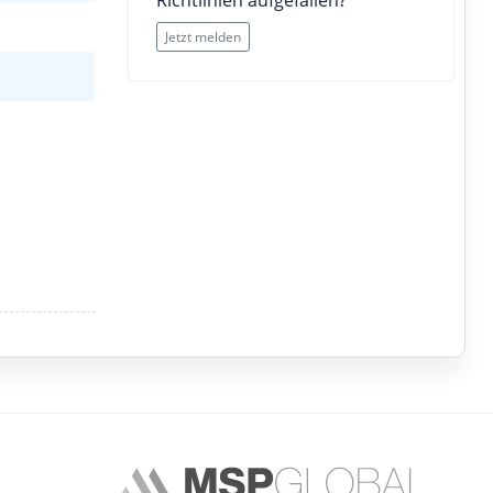
Richtlinien aufgefallen?
Jetzt melden