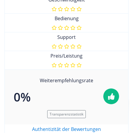
Bedienung
Support
Preis/Leistung
Weiterempfehlungsrate
0%
Transparenzstatistik
Authentizität der Bewertungen