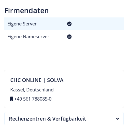
Firmendaten
Eigene Server
Eigene Nameserver
CHC ONLINE | SOLVA
Kassel, Deutschland
+49 561 788085-0
Rechenzentren & Verfügbarkeit