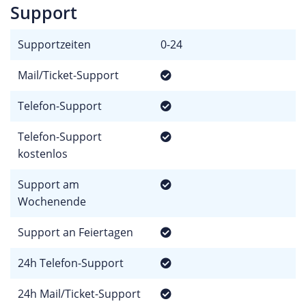
Support
Supportzeiten
0-24
Mail/Ticket-Support
Telefon-Support
Telefon-Support
kostenlos
Support am
Wochenende
Support an Feiertagen
24h Telefon-Support
24h Mail/Ticket-Support