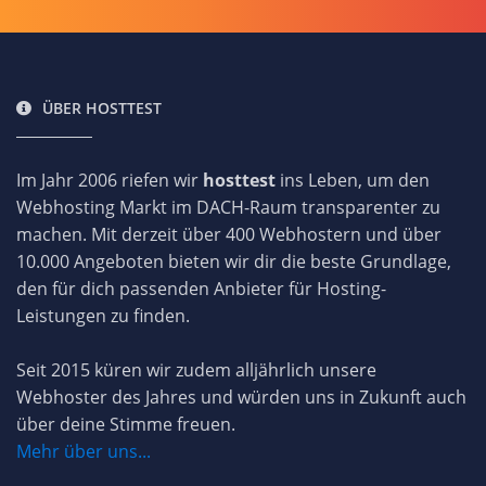
ÜBER HOSTTEST
Im Jahr 2006 riefen wir
hosttest
ins Leben, um den
Webhosting Markt im DACH-Raum transparenter zu
machen. Mit derzeit über 400 Webhostern und über
10.000 Angeboten bieten wir dir die beste Grundlage,
den für dich passenden Anbieter für Hosting-
Leistungen zu finden.
Seit 2015 küren wir zudem alljährlich unsere
Webhoster des Jahres und würden uns in Zukunft auch
über deine Stimme freuen.
Mehr über uns...