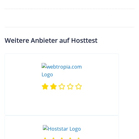
Weitere Anbieter auf Hosttest