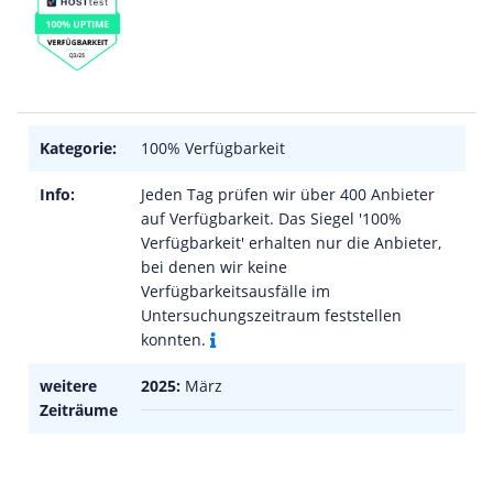
Kategorie:
100% Verfügbarkeit
Info:
Jeden Tag prüfen wir über 400 Anbieter
auf Verfügbarkeit. Das Siegel '100%
Verfügbarkeit' erhalten nur die Anbieter,
bei denen wir keine
Verfügbarkeitsausfälle im
Untersuchungszeitraum feststellen
konnten.
weitere
2025:
März
Zeiträume