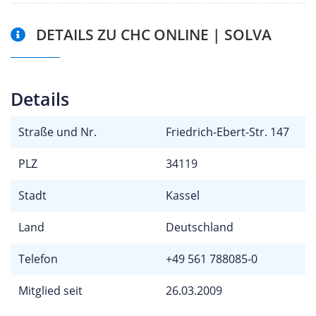
DETAILS ZU CHC ONLINE | SOLVA
Details
Straße und Nr.
Friedrich-Ebert-Str. 147
PLZ
34119
Stadt
Kassel
Land
Deutschland
Telefon
+49 561 788085-0
Mitglied seit
26.03.2009