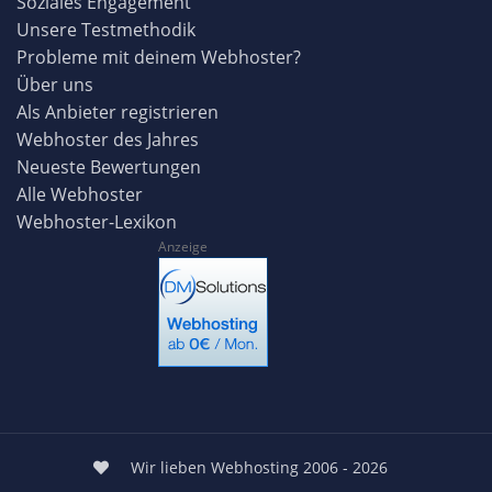
Soziales Engagement
Unsere Testmethodik
Probleme mit deinem Webhoster?
Über uns
Als Anbieter registrieren
Webhoster des Jahres
Neueste Bewertungen
Alle Webhoster
Webhoster-Lexikon
Anzeige
Wir lieben Webhosting 2006 - 2026