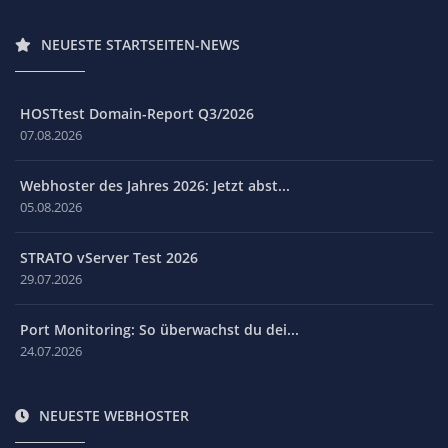
NEUESTE STARTSEITEN-NEWS
HOSTtest Domain-Report Q3/2026
07.08.2026
Webhoster des Jahres 2026: Jetzt abst...
05.08.2026
STRATO vServer Test 2026
29.07.2026
Port Monitoring: So überwachst du dei...
24.07.2026
NEUESTE WEBHOSTER