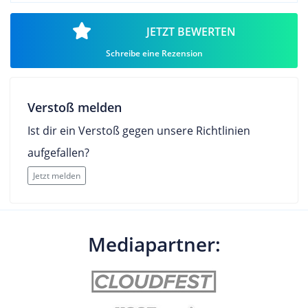
JETZT BEWERTEN
Schreibe eine Rezension
Verstoß melden
Ist dir ein Verstoß gegen unsere Richtlinien
aufgefallen?
Jetzt melden
Mediapartner: