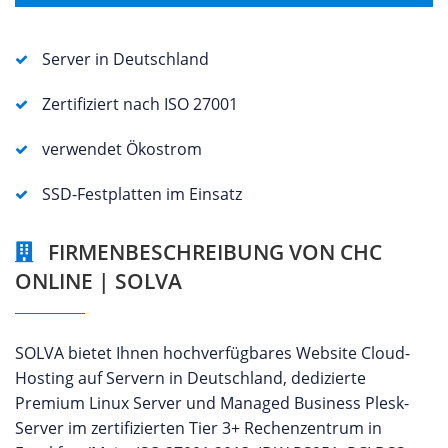
Server in Deutschland
Zertifiziert nach ISO 27001
verwendet Ökostrom
SSD-Festplatten im Einsatz
FIRMENBESCHREIBUNG VON CHC
ONLINE | SOLVA
SOLVA bietet Ihnen hochverfügbares Website Cloud-
Hosting auf Servern in Deutschland, dedizierte
Premium Linux Server und Managed Business Plesk-
Server im zertifizierten Tier 3+ Rechenzentrum in