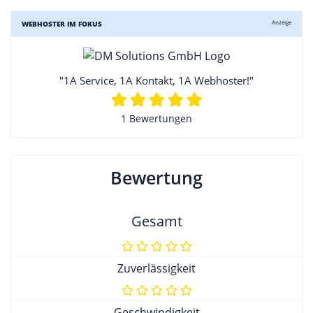
Anzeige
WEBHOSTER IM FOKUS
"1A Service, 1A Kontakt, 1A Webhoster!"
1 Bewertungen
Bewertung
Gesamt
Zuverlässigkeit
Geschwindigkeit