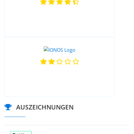
AUSZEICHNUNGEN