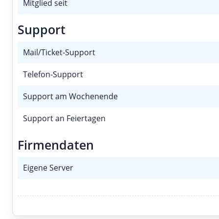
Mitglied seit
Support
Mail/Ticket-Support
Telefon-Support
Support am Wochenende
Support an Feiertagen
Firmendaten
Eigene Server