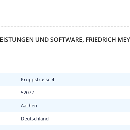
LEISTUNGEN UND SOFTWARE, FRIEDRICH ME
Kruppstrasse 4
52072
Aachen
Deutschland