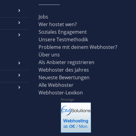
Jobs
Wer hostet wen?
Soziales Engagement
Unsere Testmethodik
Probleme mit deinem Webhoster?
Über uns
Als Anbieter registrieren
Webhoster des Jahres
Neueste Bewertungen
Alle Webhoster
Webhoster-Lexikon
Anzeige