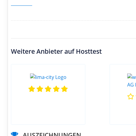
Weitere Anbieter auf Hosttest
AUSZEICHNUNGEN