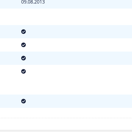
09.08.2013