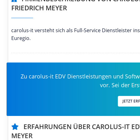
FRIEDRICH MEYER
carolus-it versteht sich als Full-Service Dienstleiste
Euregio.
Zu carolus-it EDV Dienstleistungen und Softw
vor. Sei der Er
JETZT E
ERFAHRUNGEN ÜBER CAROLUS-IT ED
MEYER