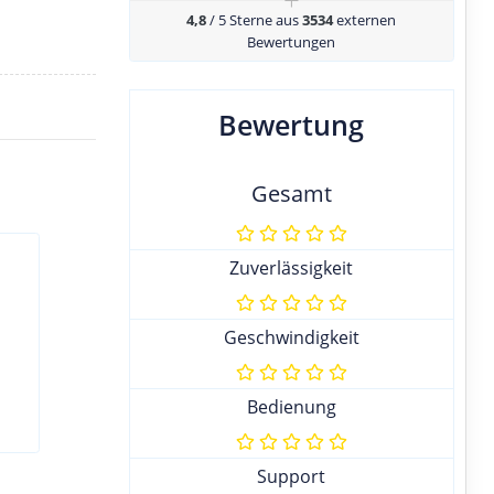
+
4,8
/ 5 Sterne aus
3534
externen
Bewertungen
Bewertung
Gesamt
Zuverlässigkeit
Geschwindigkeit
Bedienung
Support