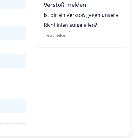
Verstoß melden
Ist dir ein Verstoß gegen unsere
Richtlinien aufgefallen?
Jetzt melden