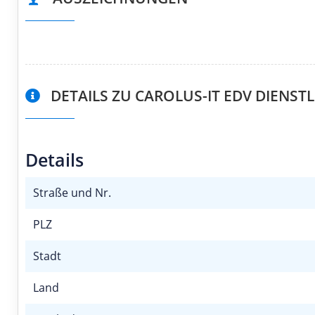
DETAILS ZU CAROLUS-IT EDV DIENST
Details
Straße und Nr.
PLZ
Stadt
Land