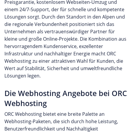
Preisgarantie, kostenlosem Webseiten-Umzug und
einem 24/7-Support, der für schnelle und kompetente
Lösungen sorgt. Durch den Standort in den Alpen und
die regionale Verbundenheit positioniert sich das
Unternehmen als vertrauenswürdiger Partner für
kleine und große Online-Projekte. Die Kombination aus
hervorragendem Kundenservice, exzellenter
Infrastruktur und nachhaltiger Energie macht ORC
Webhosting zu einer attraktiven Wahl für Kunden, die
Wert auf Stabilität, Sicherheit und umweltfreundliche
Lösungen legen.
Die Webhosting Angebote bei ORC
Webhosting
ORC Webhosting bietet eine breite Palette an
Webhosting-Paketen, die sich durch hohe Leistung,
Benutzerfreundlichkeit und Nachhaltigkeit