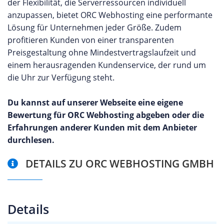
der Flexibilität, die Serverressourcen individuell
anzupassen, bietet ORC Webhosting eine performante
Lösung für Unternehmen jeder Größe. Zudem
profitieren Kunden von einer transparenten
Preisgestaltung ohne Mindestvertragslaufzeit und
einem herausragenden Kundenservice, der rund um
die Uhr zur Verfügung steht.
Du kannst auf unserer Webseite eine eigene
Bewertung für ORC Webhosting abgeben oder die
Erfahrungen anderer Kunden mit dem Anbieter
durchlesen.
DETAILS ZU ORC WEBHOSTING GMBH
Details