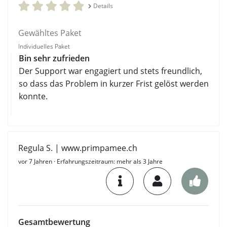
Details
Gewähltes Paket
Individuelles Paket
Bin sehr zufrieden
Der Support war engagiert und stets freundlich,
so dass das Problem in kurzer Frist gelöst werden
konnte.
Regula S. | www.primpamee.ch
vor 7 Jahren
· Erfahrungszeitraum: mehr als 3 Jahre
Gesamtbewertung