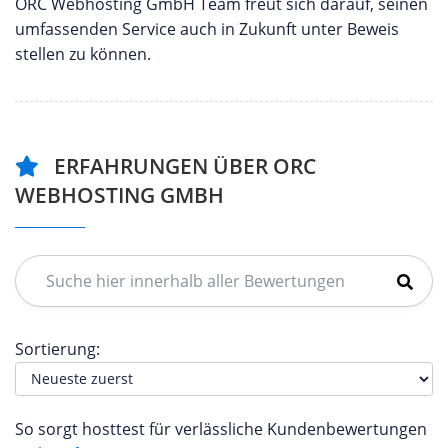
ORC Webhosting GmbH Team freut sich darauf, seinen
umfassenden Service auch in Zukunft unter Beweis
stellen zu können.
ERFAHRUNGEN ÜBER ORC
WEBHOSTING GMBH
Sortierung:
So sorgt hosttest für verlässliche Kundenbewertungen