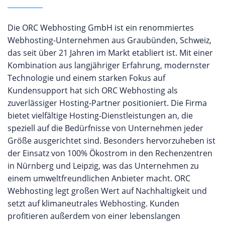
Die ORC Webhosting GmbH ist ein renommiertes
Webhosting-Unternehmen aus Graubünden, Schweiz,
das seit über 21 Jahren im Markt etabliert ist. Mit einer
Kombination aus langjähriger Erfahrung, modernster
Technologie und einem starken Fokus auf
Kundensupport hat sich ORC Webhosting als
zuverlässiger Hosting-Partner positioniert. Die Firma
bietet vielfältige Hosting-Dienstleistungen an, die
speziell auf die Bedürfnisse von Unternehmen jeder
Größe ausgerichtet sind. Besonders hervorzuheben ist
der Einsatz von 100% Ökostrom in den Rechenzentren
in Nürnberg und Leipzig, was das Unternehmen zu
einem umweltfreundlichen Anbieter macht. ORC
Webhosting legt großen Wert auf Nachhaltigkeit und
setzt auf klimaneutrales Webhosting. Kunden
profitieren außerdem von einer lebenslangen