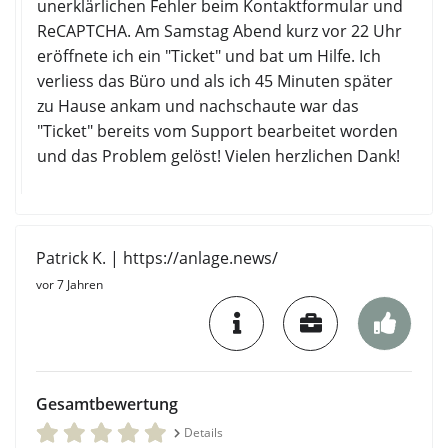
unerklärlichen Fehler beim Kontaktformular und
ReCAPTCHA. Am Samstag Abend kurz vor 22 Uhr
eröffnete ich ein "Ticket" und bat um Hilfe. Ich
verliess das Büro und als ich 45 Minuten später
zu Hause ankam und nachschaute war das
"Ticket" bereits vom Support bearbeitet worden
und das Problem gelöst! Vielen herzlichen Dank!
Patrick K. | https://anlage.news/
vor 7 Jahren
Gesamtbewertung
Details