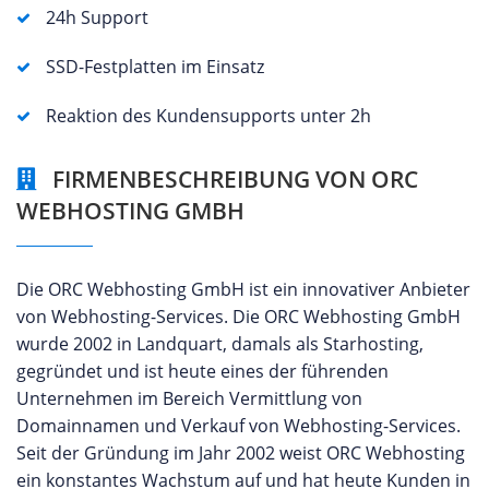
24h Support
SSD-Festplatten im Einsatz
Reaktion des Kundensupports unter 2h
FIRMENBESCHREIBUNG VON ORC
WEBHOSTING GMBH
Die ORC Webhosting GmbH ist ein innovativer Anbieter
von Webhosting-Services. Die ORC Webhosting GmbH
wurde 2002 in Landquart, damals als Starhosting,
gegründet und ist heute eines der führenden
Unternehmen im Bereich Vermittlung von
Domainnamen und Verkauf von Webhosting-Services.
Seit der Gründung im Jahr 2002 weist ORC Webhosting
ein konstantes Wachstum auf und hat heute Kunden in