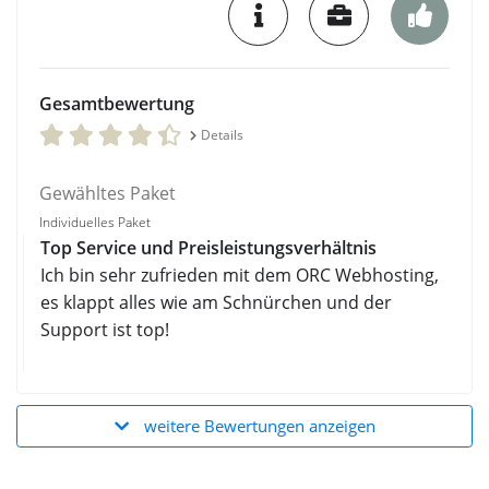
Gesamtbewertung
Details
Gewähltes Paket
Individuelles Paket
Top Service und Preisleistungsverhältnis
Ich bin sehr zufrieden mit dem ORC Webhosting,
es klappt alles wie am Schnürchen und der
Support ist top!
weitere Bewertungen anzeigen