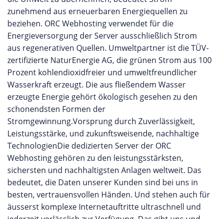
zunehmend aus erneuerbaren Energiequellen zu
beziehen. ORC Webhosting verwendet für die
Energieversorgung der Server ausschließlich Strom
aus regenerativen Quellen. Umweltpartner ist die TÜV-
zertifizierte NaturEnergie AG, die grünen Strom aus 100
Prozent kohlendioxidfreier und umweltfreundlicher
Wasserkraft erzeugt. Die aus fließendem Wasser
erzeugte Energie gehört ökologisch gesehen zu den
schonendsten Formen der
Stromgewinnung.Vorsprung durch Zuverlässigkeit,
Leistungsstärke, und zukunftsweisende, nachhaltige
TechnologienDie dedizierten Server der ORC
Webhosting gehören zu den leistungsstärksten,
sichersten und nachhaltigsten Anlagen weltweit. Das
bedeutet, die Daten unserer Kunden sind bei uns in
besten, vertrauensvollen Händen. Und stehen auch für
äusserst komplexe Internetauftritte ultraschnell und