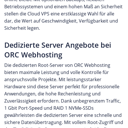
Betriebssystemen und einem hohen Maß an Sicherheit
stellen die Cloud VPS eine erstklassige Wahl für alle
dar, die Wert auf Geschwindigkeit, Verfügbarkeit und
Sicherheit legen.
Dedizierte Server Angebote bei
ORC Webhosting
Die dedizierten Root-Server von ORC Webhosting
bieten maximale Leistung und volle Kontrolle für
anspruchsvolle Projekte. Mit leistungsstarker
Hardware sind diese Server perfekt für professionelle
Anwendungen, die hohe Rechenleistung und
Zuverlässigkeit erfordern. Dank unbegrenztem Traffic,
1 Gbit Port-Speed und RAID 1 NVMe-SSDs
gewährleisten die dedizierten Server eine schnelle und
sichere Datenübertragung. Mit vollem Root-Zugriff und