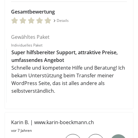
Gesamtbewertung
Details
Gewähltes Paket
Individuelles Paket
Super hilfsbereiter Support, attraktive Preise,
umfassendes Angebot
Schnelle und kompetente Hilfe und Beratung! Ich
bekam Unterstützung beim Transfer meiner
WordPress Seite, das ist alles andere als
selbstverständlich.
Karin B. | www.karin-boeckmann.ch
vor 7 Jahren