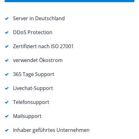
Server in Deutschland
DDoS Protection
Zertifiziert nach ISO 27001
verwendet Ökostrom
365 Tage Support
Livechat-Support
Telefonsupport
Mailsupport
Inhaber geführtes Unternehmen