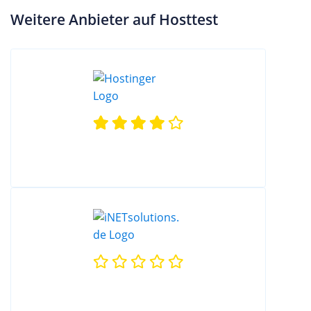
Weitere Anbieter auf Hosttest