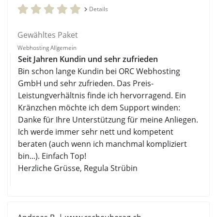
Details
Gewähltes Paket
Webhosting Allgemein
Seit Jahren Kundin und sehr zufrieden
Bin schon lange Kundin bei ORC Webhosting
GmbH und sehr zufrieden. Das Preis-
Leistungverhältnis finde ich hervorragend. Ein
Kränzchen möchte ich dem Support winden:
Danke für Ihre Unterstützung für meine Anliegen.
Ich werde immer sehr nett und kompetent
beraten (auch wenn ich manchmal kompliziert
bin...). Einfach Top!
Herzliche Grüsse, Regula Strübin