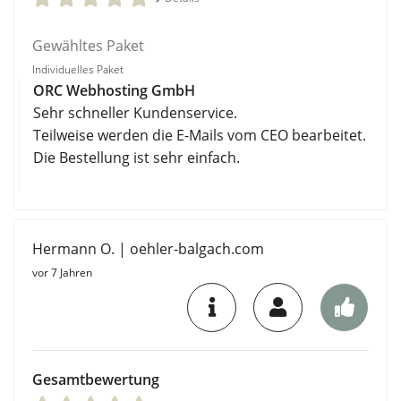
Gewähltes Paket
Individuelles Paket
ORC Webhosting GmbH
Sehr schneller Kundenservice.
Teilweise werden die E-Mails vom CEO bearbeitet.
Die Bestellung ist sehr einfach.
Hermann O. | oehler-balgach.com
vor 7 Jahren
Gesamtbewertung