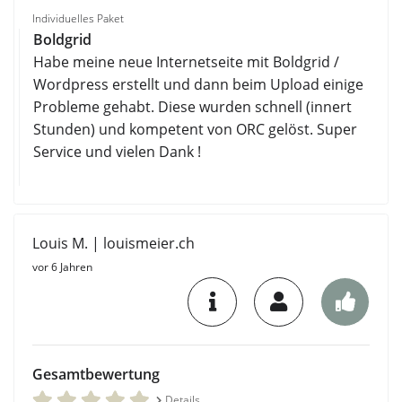
Individuelles Paket
Boldgrid
Habe meine neue Internetseite mit Boldgrid /
Wordpress erstellt und dann beim Upload einige
Probleme gehabt. Diese wurden schnell (innert
Stunden) und kompetent von ORC gelöst. Super
Service und vielen Dank !
Louis M. | louismeier.ch
vor 6 Jahren
Gesamtbewertung
Details