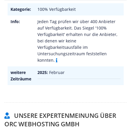
Kategorie:
100% Verfügbarkeit
Info:
Jeden Tag prüfen wir über 400 Anbieter
auf Verfügbarkeit. Das Siegel '100%
Verfügbarkeit' erhalten nur die Anbieter,
bei denen wir keine
Verfügbarkeitsausfälle im
Untersuchungszeitraum feststellen
konnten.
weitere
2025:
Februar
Zeiträume
UNSERE EXPERTENMEINUNG ÜBER
ORC WEBHOSTING GMBH