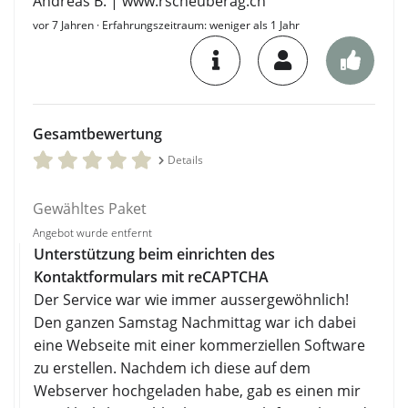
Andreas B. | www.rscheuberag.ch
vor 7 Jahren
· Erfahrungszeitraum: weniger als 1 Jahr
Gesamtbewertung
Details
Gewähltes Paket
Angebot wurde entfernt
Unterstützung beim einrichten des
Kontaktformulars mit reCAPTCHA
Der Service war wie immer aussergewöhnlich!
Den ganzen Samstag Nachmittag war ich dabei
eine Webseite mit einer kommerziellen Software
zu erstellen. Nachdem ich diese auf dem
Webserver hochgeladen habe, gab es einen mir