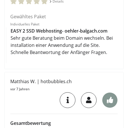
Details
Gewähltes Paket
Individuelles Paket
EASY 2 SSD Webhosting- oehler-balgach.com
Sehr gute Beratung beim Domain wechseln. Bei
installation einer Anwendung auf die Site.
Schnelle Beantwortung der Anfänger Fragen.
Matthias W. | hotbubbles.ch
vor 7 Jahren
Gesamtbewertung