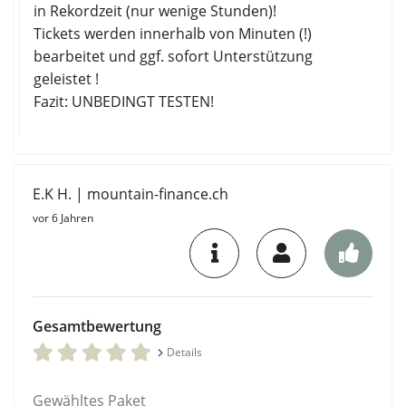
in Rekordzeit (nur wenige Stunden)!
Tickets werden innerhalb von Minuten (!)
bearbeitet und ggf. sofort Unterstützung
geleistet !
Fazit: UNBEDINGT TESTEN!
E.K H. | mountain-finance.ch
vor 6 Jahren
Gesamtbewertung
Details
Gewähltes Paket