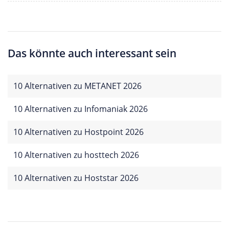
Das könnte auch interessant sein
10 Alternativen zu METANET 2026
10 Alternativen zu Infomaniak 2026
10 Alternativen zu Hostpoint 2026
10 Alternativen zu hosttech 2026
10 Alternativen zu Hoststar 2026