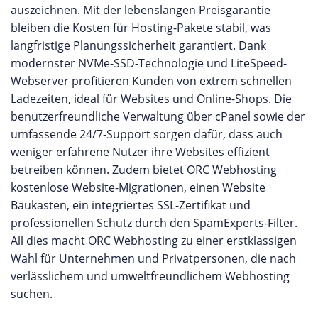
auszeichnen. Mit der lebenslangen Preisgarantie
bleiben die Kosten für Hosting-Pakete stabil, was
langfristige Planungssicherheit garantiert. Dank
modernster NVMe-SSD-Technologie und LiteSpeed-
Webserver profitieren Kunden von extrem schnellen
Ladezeiten, ideal für Websites und Online-Shops. Die
benutzerfreundliche Verwaltung über cPanel sowie der
umfassende 24/7-Support sorgen dafür, dass auch
weniger erfahrene Nutzer ihre Websites effizient
betreiben können. Zudem bietet ORC Webhosting
kostenlose Website-Migrationen, einen Website
Baukasten, ein integriertes SSL-Zertifikat und
professionellen Schutz durch den SpamExperts-Filter.
All dies macht ORC Webhosting zu einer erstklassigen
Wahl für Unternehmen und Privatpersonen, die nach
verlässlichem und umweltfreundlichem Webhosting
suchen.