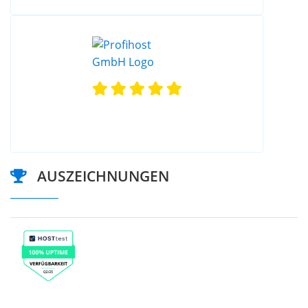
AUSZEICHNUNGEN