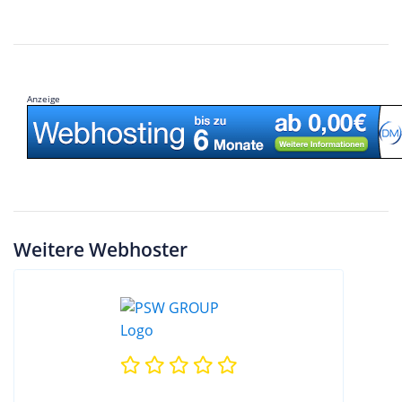
Anzeige
Weitere Webhoster