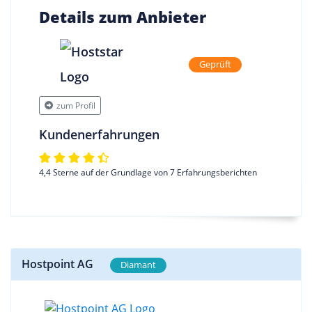
Details zum Anbieter
Geprüft
zum Profil
Kundenerfahrungen
4,4 Sterne auf der Grundlage von 7 Erfahrungsberichten
Hostpoint AG
Diamant