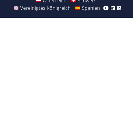
Österreich
Schweiz
Vereinigtes Königreich
Spanien