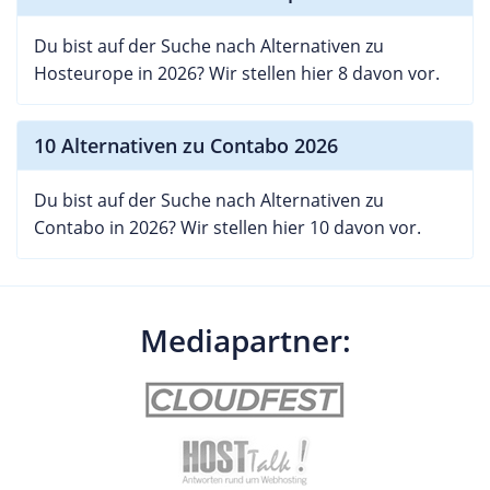
Du bist auf der Suche nach Alternativen zu
Hosteurope in 2026? Wir stellen hier 8 davon vor.
10 Alternativen zu Contabo 2026
Du bist auf der Suche nach Alternativen zu
Contabo in 2026? Wir stellen hier 10 davon vor.
Mediapartner: