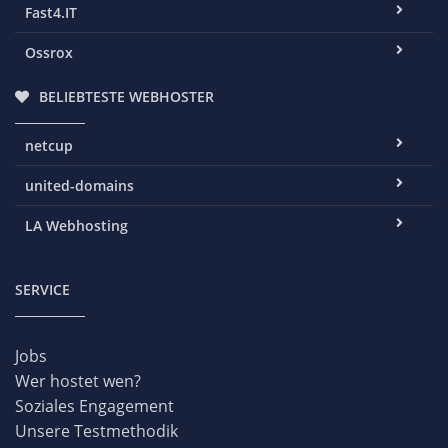
Fast4.IT
Ossrox
BELIEBTESTE WEBHOSTER
netcup
united-domains
LA Webhosting
SERVICE
Jobs
Wer hostet wen?
Soziales Engagement
Unsere Testmethodik