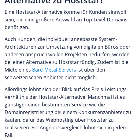
Alternative zu Hoststar?
Eine Hoststar-Alternative könnte für Kunden sinnvoll
sein, die eine größere Auswahl an Top-Level-Domains
benötigen.
Auch Kunden, die individuell angepasste System-
Architekturen zur Umsetzung von digitalen Büros oder
anderen anspruchsvollen Projekten bedürfen, werden
bei einer Alternative zu Hoststar fündig. Zudem ist die
Miete eines
Bare-Metal-Servers
ist über den
schweizerischen Anbieter nicht möglich.
Allerdings lohnt sich der Blick auf das Preis-Leistungs-
Verhältnis der Hoststar-Alternative. Manchmal ist es
günstiger einen bestimmten Service wie die
Domainregistrierung bei einem Konkurrenzanbieter zu
kaufen, dafür das Webhosting über Hoststar zu
realisieren. Ein Angebotsvergleich lohnt sich in jedem
Fall.