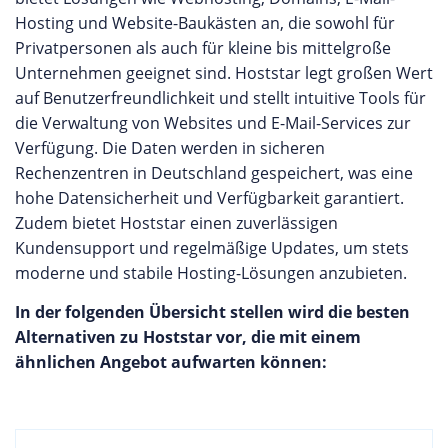
Hosting und Website-Baukästen an, die sowohl für
Privatpersonen als auch für kleine bis mittelgroße
Unternehmen geeignet sind. Hoststar legt großen Wert
auf Benutzerfreundlichkeit und stellt intuitive Tools für
die Verwaltung von Websites und E-Mail-Services zur
Verfügung. Die Daten werden in sicheren
Rechenzentren in Deutschland gespeichert, was eine
hohe Datensicherheit und Verfügbarkeit garantiert.
Zudem bietet Hoststar einen zuverlässigen
Kundensupport und regelmäßige Updates, um stets
moderne und stabile Hosting-Lösungen anzubieten.
In der folgenden Übersicht stellen wird die besten
Alternativen zu Hoststar vor, die mit einem
ähnlichen Angebot aufwarten können: