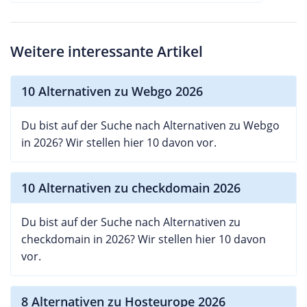
Weitere interessante Artikel
10 Alternativen zu Webgo 2026
Du bist auf der Suche nach Alternativen zu Webgo
in 2026? Wir stellen hier 10 davon vor.
10 Alternativen zu checkdomain 2026
Du bist auf der Suche nach Alternativen zu
checkdomain in 2026? Wir stellen hier 10 davon
vor.
8 Alternativen zu Hosteurope 2026