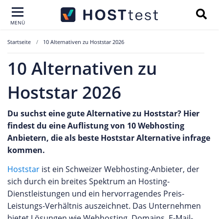
MENÜ
Startseite
10 Alternativen zu Hoststar 2026
10 Alternativen zu
Hoststar 2026
Du suchst eine gute Alternative zu Hoststar? Hier
findest du eine Auflistung von 10 Webhosting
Anbietern, die als beste Hoststar Alternative infrage
kommen.
Hoststar
ist ein Schweizer Webhosting-Anbieter, der
sich durch ein breites Spektrum an Hosting-
Dienstleistungen und ein hervorragendes Preis-
Leistungs-Verhältnis auszeichnet. Das Unternehmen
bietet Lösungen wie Webhosting, Domains, E-Mail-