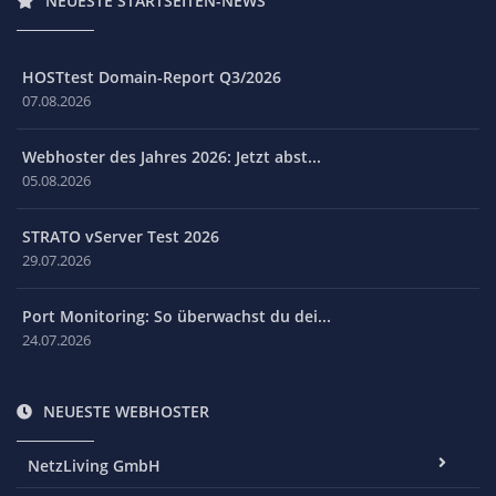
NEUESTE STARTSEITEN-NEWS
HOSTtest Domain-Report Q3/2026
07.08.2026
Webhoster des Jahres 2026: Jetzt abst...
05.08.2026
STRATO vServer Test 2026
29.07.2026
Port Monitoring: So überwachst du dei...
24.07.2026
NEUESTE WEBHOSTER
NetzLiving GmbH