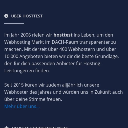
ÜBER HOSTTEST
Im Jahr 2006 riefen wir
hosttest
ins Leben, um den
Webhosting Markt im DACH-Raum transparenter zu
machen. Mit derzeit über 400 Webhostern und über
10.000 Angeboten bieten wir dir die beste Grundlage,
den für dich passenden Anbieter für Hosting-
Leistungen zu finden.
Seit 2015 küren wir zudem alljährlich unsere
Webhoster des Jahres und würden uns in Zukunft auch
über deine Stimme freuen.
Mehr über uns...