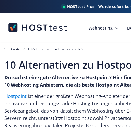
HOSTtest Plus – Werde sofort be
Webhosting
D
Startseite
10 Alternativen zu Hostpoint 2026
10 Alternativen zu Hostpo
Du suchst eine gute Alternative zu Hostpoint? Hier fin
10 Webhosting Anbietern, die als beste Hostpoint Alt
Hostpoint
ist einer der größten Webhosting-Anbieter der 
innovative und leistungsstarke Hosting-Lösungen anbiet
Serviceangebot, das von klassischem Webhosting über E-
Servern reicht, unterstützt Hostpoint sowohl Privatper
Realisierung ihrer digitalen Projekte. Besonders hervorz