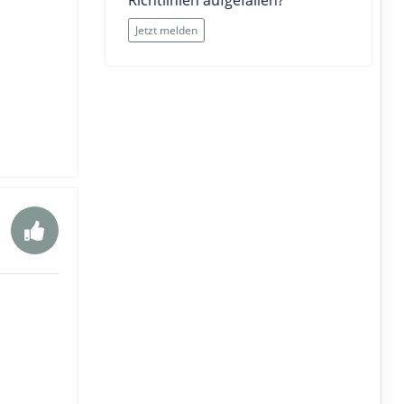
Richtlinien aufgefallen?
Jetzt melden