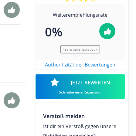
Weiterempfehlungsrate
0%
Transparenzstatistik
Authentizität der Bewertungen
JETZT BEWERTEN
Schreibe eine Rezension
Verstoß melden
Ist dir ein Verstoß gegen unsere