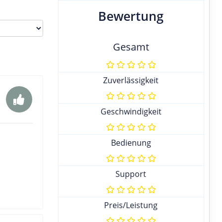
Bewertung
Gesamt
Zuverlässigkeit
Geschwindigkeit
Bedienung
Support
Preis/Leistung