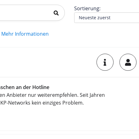
Sortierung:
Mehr Informationen
schen an der Hotline
en Anbieter nur weiterempfehlen. Seit Jahren
 KP-Networks kein einziges Problem.