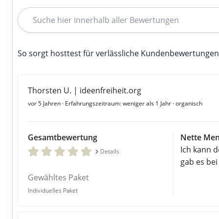
So sorgt hosttest für verlässliche Kundenbewertungen
Thorsten U. | ideenfreiheit.org
vor 5 Jahren
· Erfahrungszeitraum: weniger als 1 Jahr · organisch
Gesamtbewertung
Nette Men
Ich kann d
Details
gab es bei
Gewähltes Paket
Individuelles Paket