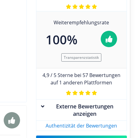
Weiterempfehlungsrate
100%
Transparenzstatistik
4,9 / 5 Sterne bei 57 Bewertungen
auf 1 anderen Plattformen
Externe Bewertungen
anzeigen
Authentizität der Bewertungen