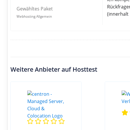
Rückfragen
Gewähltes Paket
(innerhalt
Webhosting Allgemein
Weitere Anbieter auf Hosttest