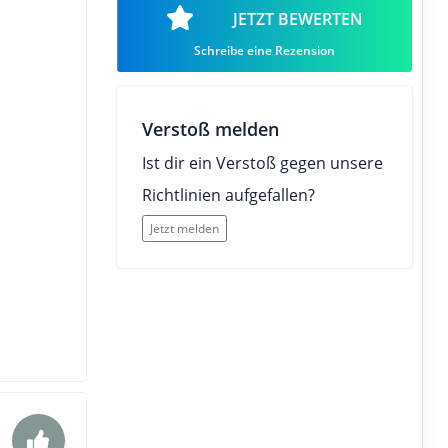
JETZT BEWERTEN
Schreibe eine Rezension
Verstoß melden
Ist dir ein Verstoß gegen unsere
Richtlinien aufgefallen?
Jetzt melden