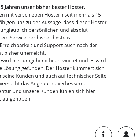
15 Jahren unser bisher bester Hoster.
en mit verschieben Hostern seit mehr als 15
ähigen uns zu der Aussage, dass dieser Hoster
 unglaublich persönlichen und absolut
m Service der bisher beste ist.
 Erreichbarkeit und Support auch nach der
t bisher unerreicht.
e wird hier umgehend beantwortet und es wird
e Lösung gefunden. Der Hoster kümmert sich
 seine Kunden und auch auf technischer Seite
 versucht das Angebot zu verbessern.
entur und unsere Kunden fühlen sich hier
t aufgehoben.