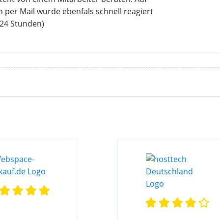
 per Mail wurde ebenfals schnell reagiert
 24 Stunden)