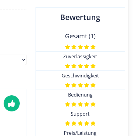
Bewertung
Gesamt (1)
Zuverlässigkeit
Geschwindigkeit
Bedienung
Support
Preis/Leistung