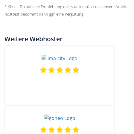
* Klickst Du auf eine Empfehlung mit *, unterstützt das unsere Arbeit.
hosttest bekommt dann ggf. eine Vergütung.
Weitere Webhoster