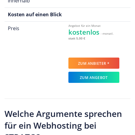
innerhalb
Kosten auf einen Blick
Angebot für ein Monat
Preis
kostenlos
- monatl.
statt 5,00 €
ZUM ANBIETER *
ZUM ANGEBOT
Welche Argumente sprechen
für ein Webhosting bei