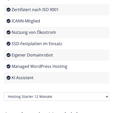
Zertifiziert nach ISO 9001
ICANN-Mitglied
Nutzung von Ökostrom
SSD-Festplatten im Einsatz
Eigener Domainrobot
Managed WordPress Hosting
KI Assistent