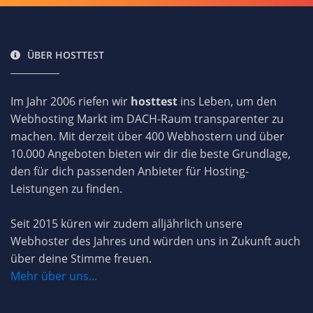
ÜBER HOSTTEST
Im Jahr 2006 riefen wir
hosttest
ins Leben, um den
Webhosting Markt im DACH-Raum transparenter zu
machen. Mit derzeit über 400 Webhostern und über
10.000 Angeboten bieten wir dir die beste Grundlage,
den für dich passenden Anbieter für Hosting-
Leistungen zu finden.
Seit 2015 küren wir zudem alljährlich unsere
Webhoster des Jahres und würden uns in Zukunft auch
über deine Stimme freuen.
Mehr über uns...