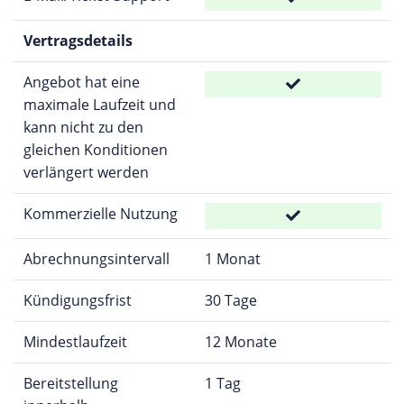
Vertragsdetails
Angebot hat eine
maximale Laufzeit und
kann nicht zu den
gleichen Konditionen
verlängert werden
Kommerzielle Nutzung
Abrechnungsintervall
1 Monat
Kündigungsfrist
30 Tage
Mindestlaufzeit
12 Monate
Bereitstellung
1 Tag