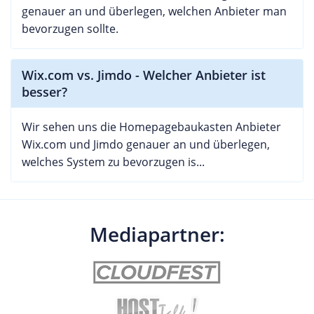
genauer an und überlegen, welchen Anbieter man
bevorzugen sollte.
Wix.com vs. Jimdo - Welcher Anbieter ist
besser?
Wir sehen uns die Homepagebaukasten Anbieter
Wix.com und Jimdo genauer an und überlegen,
welches System zu bevorzugen is...
Mediapartner: