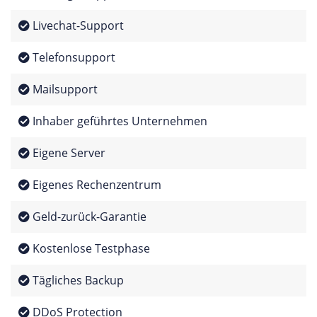
Livechat-Support
Telefonsupport
Mailsupport
Inhaber geführtes Unternehmen
Eigene Server
Eigenes Rechenzentrum
Geld-zurück-Garantie
Kostenlose Testphase
Tägliches Backup
DDoS Protection