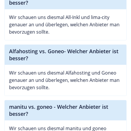
besser?
Wir schauen uns diesmal All-Inkl und lima-city
genauer an und überlegen, welchen Anbieter man
bevorzugen sollte.
Alfahosting vs. Goneo- Welcher Anbieter ist
besser?
Wir schauen uns diesmal Alfahosting und Goneo
genauer an und überlegen, welchen Anbieter man
bevorzugen sollte.
manitu vs. goneo - Welcher Anbieter ist
besser?
Wir schauen uns diesmal manitu und goneo