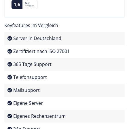
Gut
1,6
07/2026
Keyfeatures im Vergleich
Server in Deutschland
Zertifiziert nach ISO 27001
365 Tage Support
Telefonsupport
Mailsupport
Eigene Server
Eigenes Rechenzentrum