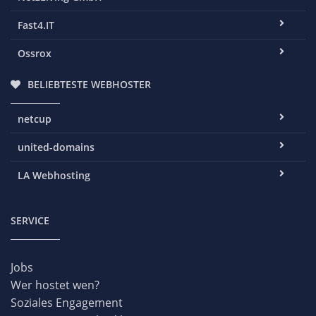
Fast4.IT
Ossrox
BELIEBTESTE WEBHOSTER
netcup
united-domains
LA Webhosting
SERVICE
Jobs
Wer hostet wen?
Soziales Engagement