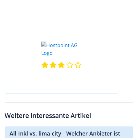
Weitere interessante Artikel
All-Inkl vs. lima-city - Welcher Anbieter ist