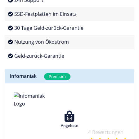
24h Support
SSD-Festplatten im Einsatz
30 Tage Geld-zurück-Garantie
Nutzung von Ökostrom
Geld-zurück-Garantie
Infomaniak
Premium
63
Angebote
4 Bewertungen