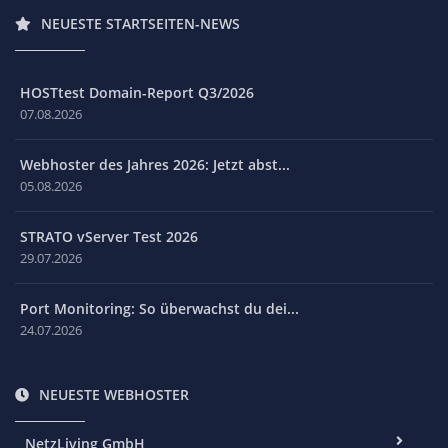
NEUESTE STARTSEITEN-NEWS
HOSTtest Domain-Report Q3/2026
07.08.2026
Webhoster des Jahres 2026: Jetzt abst...
05.08.2026
STRATO vServer Test 2026
29.07.2026
Port Monitoring: So überwachst du dei...
24.07.2026
NEUESTE WEBHOSTER
NetzLiving GmbH