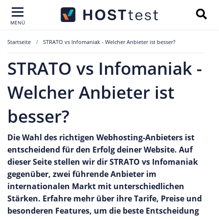
MENÜ
Startseite
STRATO vs Infomaniak - Welcher Anbieter ist besser?
STRATO vs Infomaniak -
Welcher Anbieter ist
besser?
Die Wahl des richtigen Webhosting-Anbieters ist
entscheidend für den Erfolg deiner Website. Auf
dieser Seite stellen wir dir STRATO vs Infomaniak
gegenüber, zwei führende Anbieter im
internationalen Markt mit unterschiedlichen
Stärken. Erfahre mehr über ihre Tarife, Preise und
besonderen Features, um die beste Entscheidung