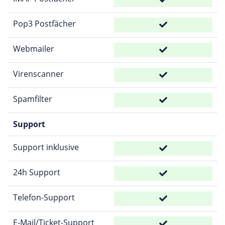
Pop3 Postfächer
Webmailer
Virenscanner
Spamfilter
Support
Support inklusive
24h Support
Telefon-Support
E-Mail/Ticket-Support