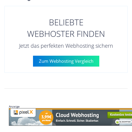
BELIEBTE
WEBHOSTER FINDEN
Jetzt das perfekten Webhosting sichern
Zum Webhosting Vergleich
Anzeige