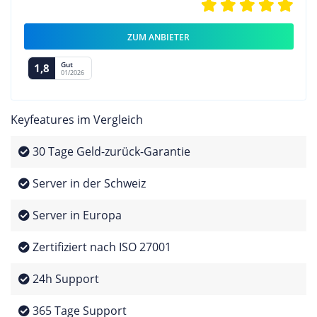
ZUM ANBIETER
Gut
1,8
01/2026
Keyfeatures im Vergleich
30 Tage Geld-zurück-Garantie
Server in der Schweiz
Server in Europa
Zertifiziert nach ISO 27001
24h Support
365 Tage Support