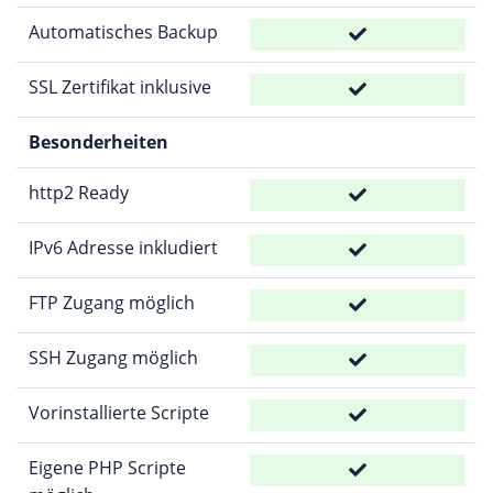
Automatisches Backup
SSL Zertifikat inklusive
Besonderheiten
http2 Ready
IPv6 Adresse inkludiert
FTP Zugang möglich
SSH Zugang möglich
Vorinstallierte Scripte
Eigene PHP Scripte