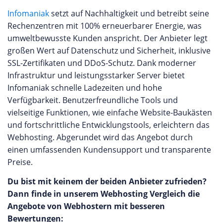
Infomaniak
setzt auf Nachhaltigkeit und betreibt seine
Rechenzentren mit 100% erneuerbarer Energie, was
umweltbewusste Kunden anspricht. Der Anbieter legt
großen Wert auf Datenschutz und Sicherheit, inklusive
SSL-Zertifikaten und DDoS-Schutz. Dank moderner
Infrastruktur und leistungsstarker Server bietet
Infomaniak schnelle Ladezeiten und hohe
Verfügbarkeit. Benutzerfreundliche Tools und
vielseitige Funktionen, wie einfache Website-Baukästen
und fortschrittliche Entwicklungstools, erleichtern das
Webhosting. Abgerundet wird das Angebot durch
einen umfassenden Kundensupport und transparente
Preise.
Du bist mit keinem der beiden Anbieter zufrieden?
Dann finde in unserem Webhosting Vergleich die
Angebote von Webhostern mit besseren
Bewertungen: