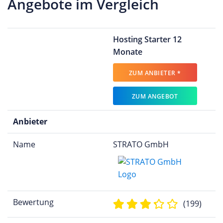
Angebote im Vergleich
Hosting Starter 12
Monate
ZUM ANBIETER *
ZUM ANGEBOT
Anbieter
Name
STRATO GmbH
Bewertung
(199)