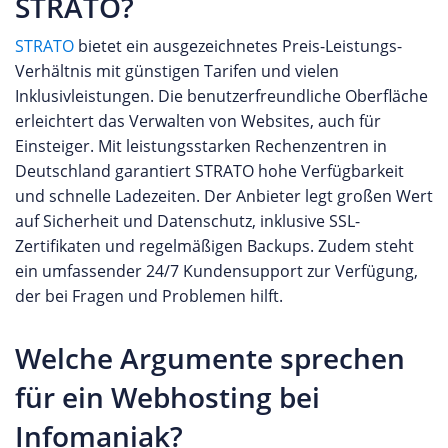
STRATO?
STRATO
bietet ein ausgezeichnetes Preis-Leistungs-
Verhältnis mit günstigen Tarifen und vielen
Inklusivleistungen. Die benutzerfreundliche Oberfläche
erleichtert das Verwalten von Websites, auch für
Einsteiger. Mit leistungsstarken Rechenzentren in
Deutschland garantiert STRATO hohe Verfügbarkeit
und schnelle Ladezeiten. Der Anbieter legt großen Wert
auf Sicherheit und Datenschutz, inklusive SSL-
Zertifikaten und regelmäßigen Backups. Zudem steht
ein umfassender 24/7 Kundensupport zur Verfügung,
der bei Fragen und Problemen hilft.
Welche Argumente sprechen
für ein Webhosting bei
Infomaniak?