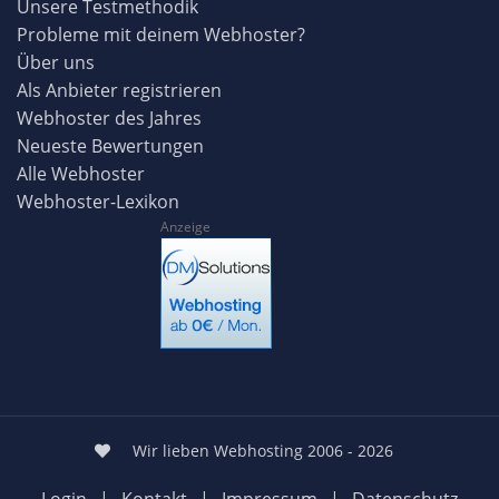
Unsere Testmethodik
Probleme mit deinem Webhoster?
Über uns
Als Anbieter registrieren
Webhoster des Jahres
Neueste Bewertungen
Alle Webhoster
Webhoster-Lexikon
Anzeige
Wir lieben Webhosting 2006 - 2026