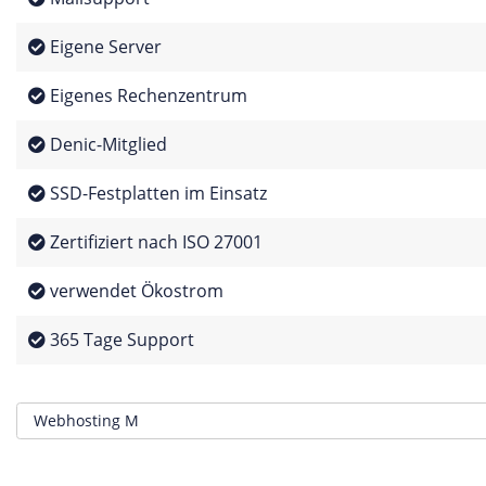
Eigene Server
Eigenes Rechenzentrum
Denic-Mitglied
SSD-Festplatten im Einsatz
Zertifiziert nach ISO 27001
verwendet Ökostrom
365 Tage Support