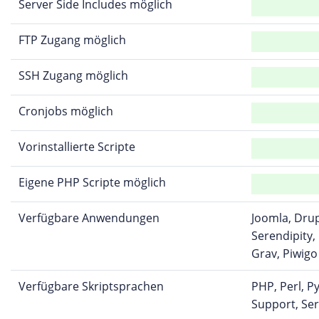
Server Side Includes möglich
FTP Zugang möglich
SSH Zugang möglich
Cronjobs möglich
Vorinstallierte Scripte
Eigene PHP Scripte möglich
Verfügbare Anwendungen
Joomla, Dru
Serendipity
Grav, Piwigo
Verfügbare Skriptsprachen
PHP, Perl, P
Support, Ser