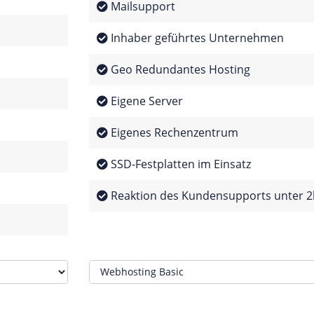
Mailsupport
Inhaber geführtes Unternehmen
Geo Redundantes Hosting
Eigene Server
Eigenes Rechenzentrum
SSD-Festplatten im Einsatz
Reaktion des Kundensupports unter 2