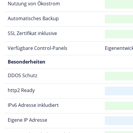
Nutzung von Ökostrom
Automatisches Backup
SSL Zertifikat inklusive
Verfügbare Control-Panels
Eigenentwic
Besonderheiten
DDOS Schutz
http2 Ready
IPv6 Adresse inkludiert
Eigene IP Adresse