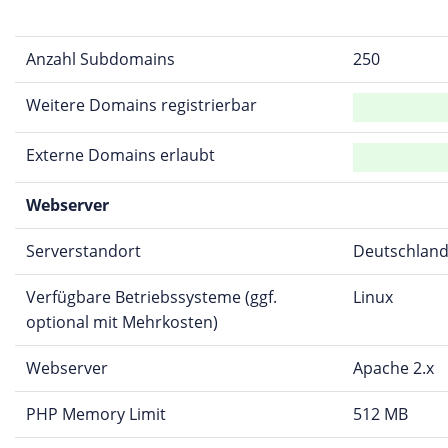
Anzahl Subdomains
250
Weitere Domains registrierbar
Externe Domains erlaubt
Webserver
Serverstandort
Deutschlan
Verfügbare Betriebssysteme (ggf.
Linux
optional mit Mehrkosten)
Webserver
Apache 2.x
PHP Memory Limit
512 MB