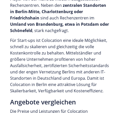
Rechenzentren. Neben den
zentralen Standorten
in Berlin-Mitte, Charlottenburg oder
Friedrichshain
sind auch Rechenzentren im
Umland von Brandenburg, etwa in Potsdam oder
Schönefeld
, stark nachgefragt.
Für Start-ups ist Colocation eine ideale Möglichkeit,
schnell zu skalieren und gleichzeitig die volle
Kostenkontrolle zu behalten. Mittelständler und
größere Unternehmen profitieren von hoher
Ausfallsicherheit, zertifizierten Sicherheitsstandards
und der engen Vernetzung Berlins mit anderen IT-
Standorten in Deutschland und Europa. Damit ist
Colocation in Berlin eine attraktive Lösung für
Skalierbarkeit, Verfügbarkeit und Kosteneffizienz.
Angebote vergleichen
Die Preise und Leistungen für Colocation