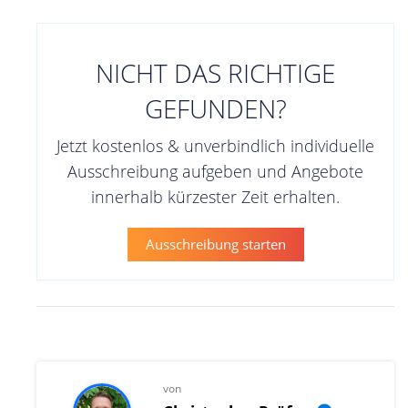
NICHT DAS RICHTIGE
GEFUNDEN?
Jetzt kostenlos & unverbindlich individuelle
Ausschreibung aufgeben und Angebote
innerhalb kürzester Zeit erhalten.
Ausschreibung starten
von