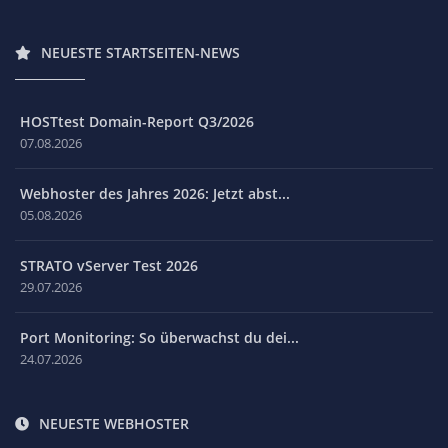
NEUESTE STARTSEITEN-NEWS
HOSTtest Domain-Report Q3/2026
07.08.2026
Webhoster des Jahres 2026: Jetzt abst...
05.08.2026
STRATO vServer Test 2026
29.07.2026
Port Monitoring: So überwachst du dei...
24.07.2026
NEUESTE WEBHOSTER