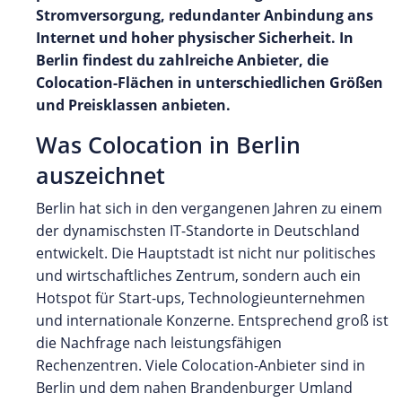
Stromversorgung, redundanter Anbindung ans
Internet und hoher physischer Sicherheit. In
Berlin findest du zahlreiche Anbieter, die
Colocation-Flächen in unterschiedlichen Größen
und Preisklassen anbieten.
Was Colocation in Berlin
auszeichnet
Berlin hat sich in den vergangenen Jahren zu einem
der dynamischsten IT-Standorte in Deutschland
entwickelt. Die Hauptstadt ist nicht nur politisches
und wirtschaftliches Zentrum, sondern auch ein
Hotspot für Start-ups, Technologieunternehmen
und internationale Konzerne. Entsprechend groß ist
die Nachfrage nach leistungsfähigen
Rechenzentren. Viele Colocation-Anbieter sind in
Berlin und dem nahen Brandenburger Umland