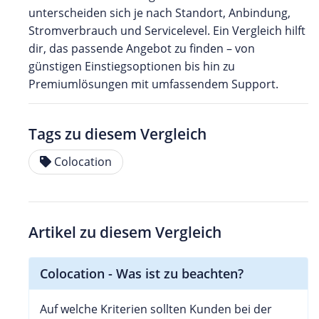
unterscheiden sich je nach Standort, Anbindung,
Stromverbrauch und Servicelevel. Ein Vergleich hilft
dir, das passende Angebot zu finden – von
günstigen Einstiegsoptionen bis hin zu
Premiumlösungen mit umfassendem Support.
Tags zu diesem Vergleich
Colocation
Artikel zu diesem Vergleich
Colocation - Was ist zu beachten?
Auf welche Kriterien sollten Kunden bei der