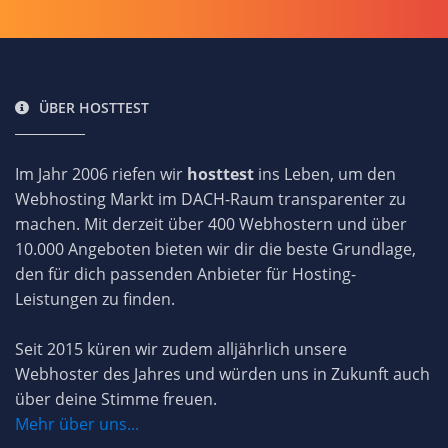
ÜBER HOSTTEST
Im Jahr 2006 riefen wir
hosttest
ins Leben, um den
Webhosting Markt im DACH-Raum transparenter zu
machen. Mit derzeit über 400 Webhostern und über
10.000 Angeboten bieten wir dir die beste Grundlage,
den für dich passenden Anbieter für Hosting-
Leistungen zu finden.
Seit 2015 küren wir zudem alljährlich unsere
Webhoster des Jahres und würden uns in Zukunft auch
über deine Stimme freuen.
Mehr über uns...