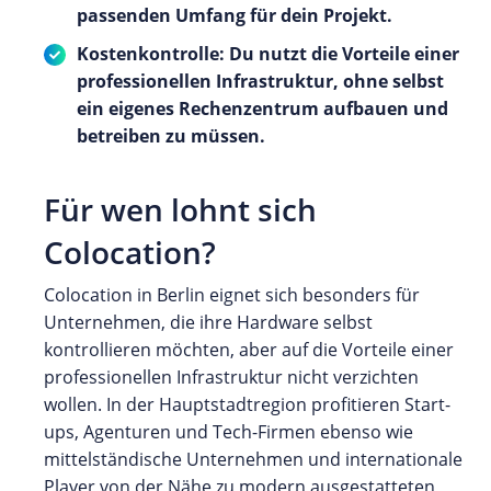
passenden Umfang für dein Projekt.
Kostenkontrolle: Du nutzt die Vorteile einer
professionellen Infrastruktur, ohne selbst
ein eigenes Rechenzentrum aufbauen und
betreiben zu müssen.
Für wen lohnt sich
Colocation?
Colocation in Berlin eignet sich besonders für
Unternehmen, die ihre Hardware selbst
kontrollieren möchten, aber auf die Vorteile einer
professionellen Infrastruktur nicht verzichten
wollen. In der Hauptstadtregion profitieren Start-
ups, Agenturen und Tech-Firmen ebenso wie
mittelständische Unternehmen und internationale
Player von der Nähe zu modern ausgestatteten