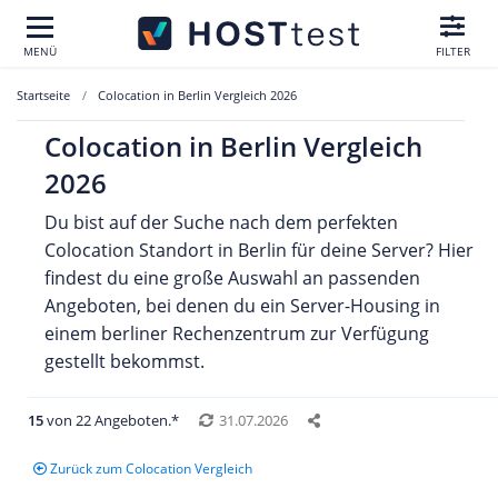
MENÜ
FILTER
Startseite
Colocation in Berlin Vergleich 2026
Colocation in Berlin Vergleich
2026
Du bist auf der Suche nach dem perfekten
Colocation Standort in Berlin für deine Server? Hier
findest du eine große Auswahl an passenden
Angeboten, bei denen du ein Server-Housing in
einem berliner Rechenzentrum zur Verfügung
gestellt bekommst.
15
von 22 Angeboten.*
31.07.2026
Zurück zum Colocation Vergleich