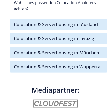
Wahl eines passenden Colocation Anbieters
achten?
Colocation & Serverhousing im Ausland
Colocation & Serverhousing in Leipzig
Colocation & Serverhousing in München
Colocation & Serverhousing in Wuppertal
Mediapartner: