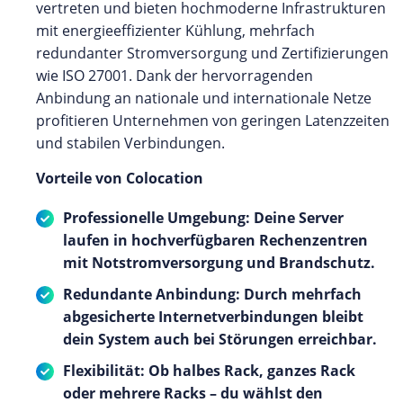
vertreten und bieten hochmoderne Infrastrukturen
mit energieeffizienter Kühlung, mehrfach
redundanter Stromversorgung und Zertifizierungen
wie ISO 27001. Dank der hervorragenden
Anbindung an nationale und internationale Netze
profitieren Unternehmen von geringen Latenzzeiten
und stabilen Verbindungen.
Vorteile von Colocation
Professionelle Umgebung: Deine Server
laufen in hochverfügbaren Rechenzentren
mit Notstromversorgung und Brandschutz.
Redundante Anbindung: Durch mehrfach
abgesicherte Internetverbindungen bleibt
dein System auch bei Störungen erreichbar.
Flexibilität: Ob halbes Rack, ganzes Rack
oder mehrere Racks – du wählst den