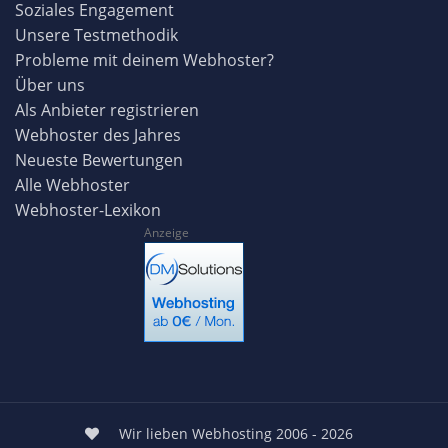
Soziales Engagement
Unsere Testmethodik
Probleme mit deinem Webhoster?
Über uns
Als Anbieter registrieren
Webhoster des Jahres
Neueste Bewertungen
Alle Webhoster
Webhoster-Lexikon
Anzeige
Wir lieben Webhosting 2006 - 2026