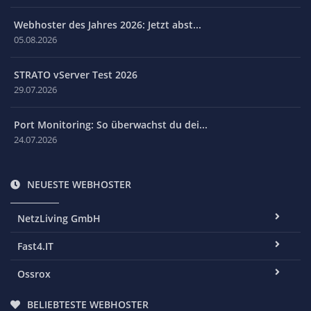
Webhoster des Jahres 2026: Jetzt abst...
05.08.2026
STRATO vServer Test 2026
29.07.2026
Port Monitoring: So überwachst du dei...
24.07.2026
NEUESTE WEBHOSTER
NetzLiving GmbH
Fast4.IT
Ossrox
BELIEBTESTE WEBHOSTER