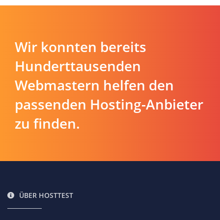
Wir konnten bereits
Hunderttausenden
Webmastern helfen den
passenden Hosting-Anbieter
zu finden.
ÜBER HOSTTEST