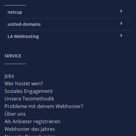
netcup
united-domains
LA Webhosting
SERVICE
Jobs
Wer hostet wen?
Soziales Engagement
Unsere Testmethodik
Probleme mit deinem Webhoster?
Über uns
Als Anbieter registrieren
Webhoster des Jahres