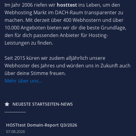
Im Jahr 2006 riefen wir
hosttest
ins Leben, um den
Webhosting Markt im DACH-Raum transparenter zu
machen. Mit derzeit über 400 Webhostern und über
10.000 Angeboten bieten wir dir die beste Grundlage,
den für dich passenden Anbieter für Hosting-
Leistungen zu finden.
Seit 2015 küren wir zudem alljährlich unsere
Webhoster des Jahres und würden uns in Zukunft auch
über deine Stimme freuen.
Mehr über uns...
NEUESTE STARTSEITEN-NEWS
HOSTtest Domain-Report Q3/2026
07.08.2026