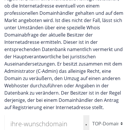
ob die Internetadresse eventuell von einem
professionellen Domainhändler gehalten und auf dem
Markt angeboten wird. Ist dies nicht der Fall, lässt sich
unter Umständen über eine spezielle Whois
Domainabfrage der aktuelle Besitzer der
Internetadresse ermitteln. Dieser ist in der
entsprechenden Datenbank namentlich vermerkt und
der Hauptverantwortliche bei juristischen
Auseinandersetzungen. Er besitzt zusammen mit dem
Administrator (C-Admin) das alleinige Recht, eine
Domain zu veräußern, den Umzug auf einen anderen
Webhoster durchzuführen oder Angaben in der
Datenbank zu verändern. Der Besitzer ist in der Regel
derjenige, der bei einem Domainhändler den Antrag
auf Registrierung einer Internetadresse stellt.
.