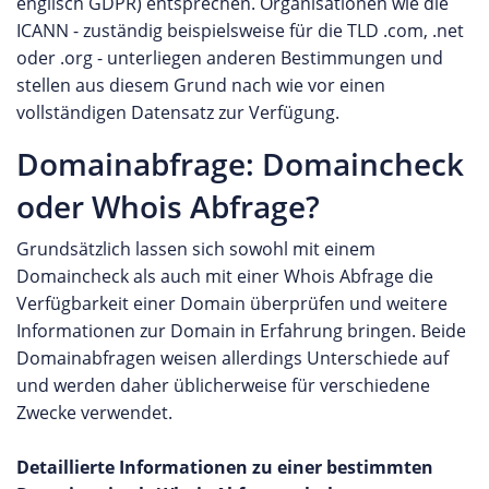
englisch GDPR) entsprechen. Organisationen wie die
ICANN - zuständig beispielsweise für die TLD .com, .net
oder .org - unterliegen anderen Bestimmungen und
stellen aus diesem Grund nach wie vor einen
vollständigen Datensatz zur Verfügung.
Domainabfrage: Domaincheck
oder Whois Abfrage?
Grundsätzlich lassen sich sowohl mit einem
Domaincheck als auch mit einer Whois Abfrage die
Verfügbarkeit einer Domain überprüfen und weitere
Informationen zur Domain in Erfahrung bringen. Beide
Domainabfragen weisen allerdings Unterschiede auf
und werden daher üblicherweise für verschiedene
Zwecke verwendet.
Detaillierte Informationen zu einer bestimmten