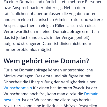
Zu einer Domain sind nämlich stets mehrere Personen
bzw. Ansprechpartner hinterlegt. Neben dem
tatsächlichen Inhaber umfassen die Angaben unter
anderem einen technischen Administrator und weitere
Ansprechpartner. In einigen Fällen lassen sich diese
Verantwortlichen mit einer Domainabfrage ermitteln -
das ist jedoch (anders als in der Vergangenheit)
aufgrund strengerer Datenrichtlinien nicht mehr
immer problemlos möglich.
Wem gehört eine Domain?
Für eine Domainabfrage können unterschiedliche
Motive vorliegen. Das erste und häufigste ist mit
Sicherheit die Überprüfung der Verfügbarkeit einer
Wunschdomain
für einen bestimmten Zweck. Ist der
Wunschname noch frei, kann man direkt die
Domain
bestellen
. Ist der Wunschname allerdings bereits
registriert, kann eine individuelle Abfrage feststellen,