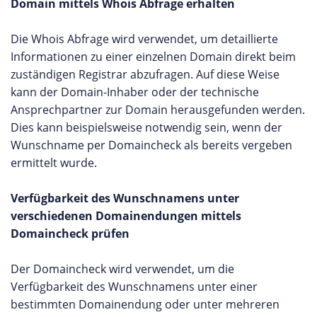
Domain mittels Whois Abfrage erhalten
Die Whois Abfrage wird verwendet, um detaillierte
Informationen zu einer einzelnen Domain direkt beim
zuständigen Registrar abzufragen. Auf diese Weise
kann der Domain-Inhaber oder der technische
Ansprechpartner zur Domain herausgefunden werden.
Dies kann beispielsweise notwendig sein, wenn der
Wunschname per Domaincheck als bereits vergeben
ermittelt wurde.
Verfügbarkeit des Wunschnamens unter
verschiedenen Domainendungen mittels
Domaincheck prüfen
Der Domaincheck wird verwendet, um die
Verfügbarkeit des Wunschnamens unter einer
bestimmten Domainendung oder unter mehreren