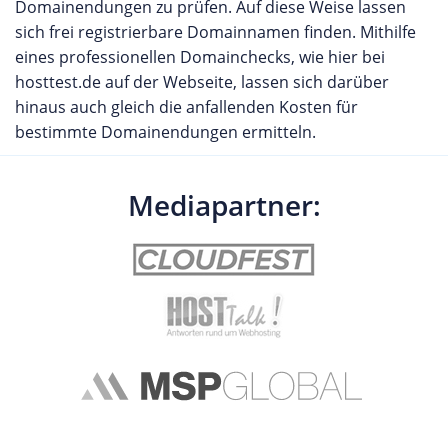
Domainendungen zu prüfen. Auf diese Weise lassen
sich frei registrierbare Domainnamen finden. Mithilfe
eines professionellen Domainchecks, wie hier bei
hosttest.de auf der Webseite, lassen sich darüber
hinaus auch gleich die anfallenden Kosten für
bestimmte Domainendungen ermitteln.
Mediapartner: