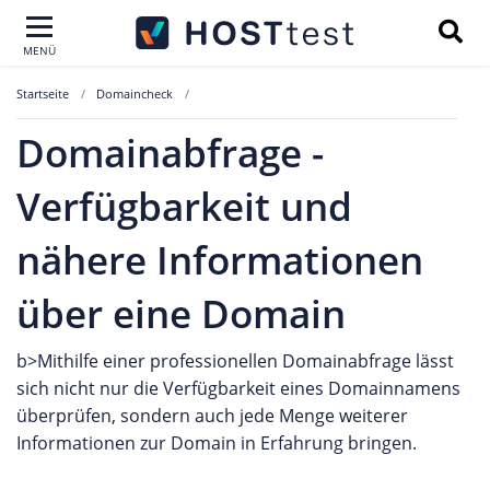
MENÜ
Startseite
Domaincheck
Domainabfrage -
Verfügbarkeit und
nähere Informationen
über eine Domain
b>Mithilfe einer professionellen Domainabfrage lässt
sich nicht nur die Verfügbarkeit eines Domainnamens
überprüfen, sondern auch jede Menge weiterer
Informationen zur Domain in Erfahrung bringen.