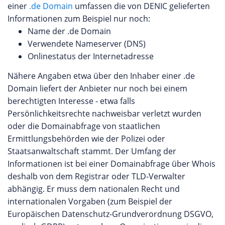
einer
.de Domain
umfassen die von DENIC gelieferten
Informationen zum Beispiel nur noch:
Name der .de Domain
Verwendete Nameserver (DNS)
Onlinestatus der Internetadresse
Nähere Angaben etwa über den Inhaber einer .de
Domain liefert der Anbieter nur noch bei einem
berechtigten Interesse - etwa falls
Persönlichkeitsrechte nachweisbar verletzt wurden
oder die Domainabfrage von staatlichen
Ermittlungsbehörden wie der Polizei oder
Staatsanwaltschaft stammt. Der Umfang der
Informationen ist bei einer Domainabfrage über Whois
deshalb von dem Registrar oder TLD-Verwalter
abhängig. Er muss dem nationalen Recht und
internationalen Vorgaben (zum Beispiel der
Europäischen Datenschutz-Grundverordnung DSGVO,