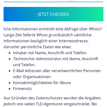
JETZT CHECKEN
lche Informationen ermittelt eine Abfrage über Whois?
Lange Zeit lieferte Whois grundsätzlich sämtliche
Informationen bezüglich einer Internetadresse,
darunter persönliche Daten wie etwa:
Inhaber mit Name, Anschrift und Telefon
Technischer Administrator mit Name, Anschrift
und Telefon
E-Mail Adressen aller verantwortlichen Personen
oder Organisationen
Kontaktmöglichkeiten für Abuse
Firmensitz
Aus Gründen des Datenschutzes wurden die Angaben
jedoch von vielen TLD-Agenturen eingeschränkt. Bei