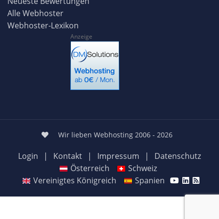
Neueste Bewertungen
Alle Webhoster
Webhoster-Lexikon
Anzeige
Wir lieben Webhosting 2006 - 2026
Login
|
Kontakt
|
Impressum
|
Datenschutz
Österreich
Schweiz
Vereinigtes Königreich
Spanien