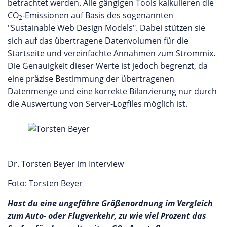
betrachtet werden. Alle gängigen Tools kalkulieren die
CO
-Emissionen auf Basis des sogenannten
2
"Sustainable Web Design Models". Dabei stützen sie
sich auf das übertragene Datenvolumen für die
Startseite und vereinfachte Annahmen zum Strommix.
Die Genauigkeit dieser Werte ist jedoch begrenzt, da
eine präzise Bestimmung der übertragenen
Datenmenge und eine korrekte Bilanzierung nur durch
die Auswertung von Server-Logfiles möglich ist.
Dr. Torsten Beyer im Interview
Foto: Torsten Beyer
Hast du eine ungefähre Größenordnung im Vergleich
zum Auto- oder Flugverkehr, zu wie viel Prozent das