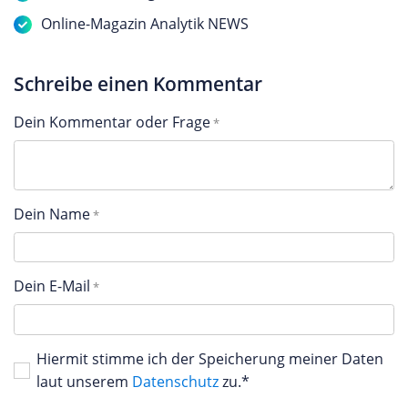
Online-Magazin Analytik NEWS
Schreibe einen Kommentar
Dein Kommentar oder Frage
Dein Name
Dein E-Mail
Hiermit stimme ich der Speicherung meiner Daten
laut unserem
Datenschutz
zu.*