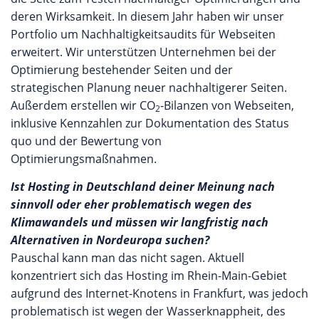
deren Wirksamkeit. In diesem Jahr haben wir unser
Portfolio um Nachhaltigkeitsaudits für Webseiten
erweitert. Wir unterstützen Unternehmen bei der
Optimierung bestehender Seiten und der
strategischen Planung neuer nachhaltigerer Seiten.
Außerdem erstellen wir
CO
-Bilanzen von Webseiten,
2
inklusive Kennzahlen zur Dokumentation des Status
quo und der Bewertung von
Optimierungsmaßnahmen.
Ist Hosting in Deutschland deiner Meinung nach
sinnvoll oder eher problematisch wegen des
Klimawandels und müssen wir langfristig nach
Alternativen in Nordeuropa suchen?
Pauschal kann man das nicht sagen. Aktuell
konzentriert sich das Hosting im Rhein-Main-Gebiet
aufgrund des Internet-Knotens in Frankfurt, was jedoch
problematisch ist wegen der Wasserknappheit, des