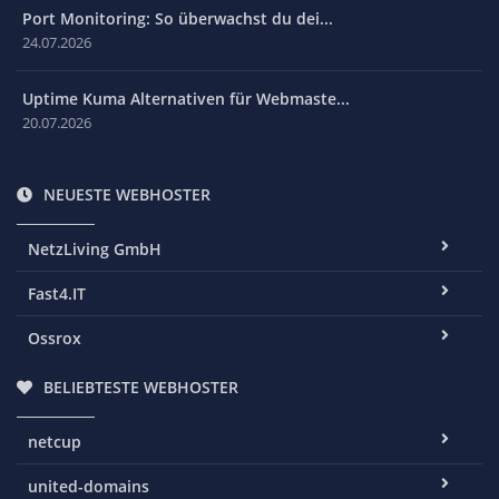
Port Monitoring: So überwachst du dei...
24.07.2026
Uptime Kuma Alternativen für Webmaste...
20.07.2026
NEUESTE WEBHOSTER
NetzLiving GmbH
Fast4.IT
Ossrox
BELIEBTESTE WEBHOSTER
netcup
united-domains