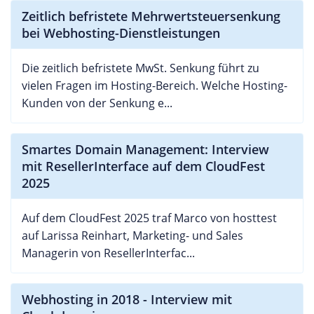
Zeitlich befristete Mehrwertsteuersenkung
bei Webhosting-Dienstleistungen
Die zeitlich befristete MwSt. Senkung führt zu
vielen Fragen im Hosting-Bereich. Welche Hosting-
Kunden von der Senkung e...
Smartes Domain Management: Interview
mit ResellerInterface auf dem CloudFest
2025
Auf dem CloudFest 2025 traf Marco von hosttest
auf Larissa Reinhart, Marketing- und Sales
Managerin von ResellerInterfac...
Webhosting in 2018 - Interview mit