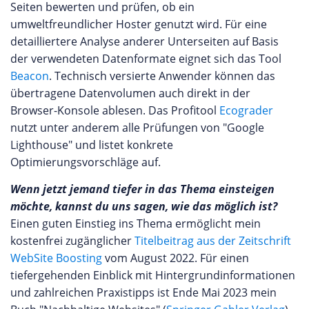
Seiten bewerten und prüfen, ob ein
umweltfreundlicher Hoster genutzt wird. Für eine
detailliertere Analyse anderer Unterseiten auf Basis
der verwendeten Datenformate eignet sich das Tool
Beacon
. Technisch versierte Anwender können das
übertragene Datenvolumen auch direkt in der
Browser-Konsole ablesen. Das Profitool
Ecograder
nutzt unter anderem alle Prüfungen von "Google
Lighthouse" und listet konkrete
Optimierungsvorschläge auf.
Wenn jetzt jemand tiefer in das Thema einsteigen
möchte, kannst du uns sagen, wie das möglich ist?
Einen guten Einstieg ins Thema ermöglicht mein
kostenfrei zugänglicher
Titelbeitrag aus der Zeitschrift
WebSite Boosting
vom August 2022. Für einen
tiefergehenden Einblick mit Hintergrundinformationen
und zahlreichen Praxistipps ist Ende Mai 2023 mein