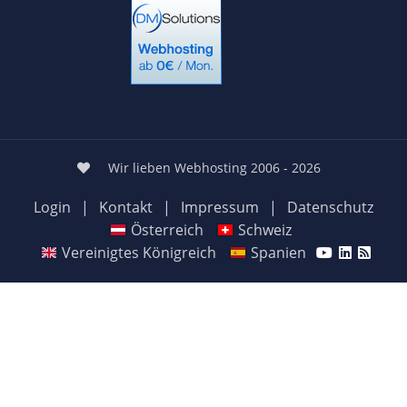
Wir lieben Webhosting 2006 - 2026
Login
|
Kontakt
|
Impressum
|
Datenschutz
Österreich
Schweiz
Vereinigtes Königreich
Spanien