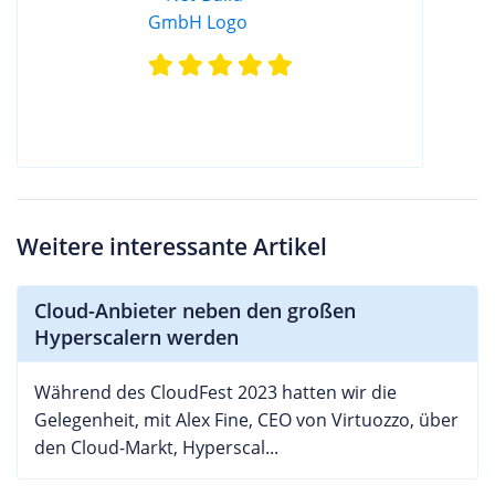
Weitere interessante Artikel
Cloud-Anbieter neben den großen
Hyperscalern werden
Während des CloudFest 2023 hatten wir die
Gelegenheit, mit Alex Fine, CEO von Virtuozzo, über
den Cloud-Markt, Hyperscal...