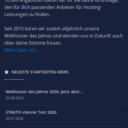
den für dich passenden Anbieter für Hosting-
Leistungen zu finden.
Seit 2015 küren wir zudem alljährlich unsere
Webhoster des Jahres und würden uns in Zukunft auch
über deine Stimme freuen.
Mehr über uns...
NEUESTE STARTSEITEN-NEWS
Webhoster des Jahres 2026: Jetzt abst...
05.08.2026
STRATO vServer Test 2026
29.07.2026