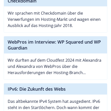
Checkdomain
Wir sprachen mit Checkdomain über die
Verwerfungen im Hosting-Markt und wagen einen
Ausblick auf das Hosting-Jahr 2018.
WebPros im Interview: WP Squared und WP
Guardian
Wir durften auf dem Cloudfest 2024 mit Alexandra
und Alexandra von WebPros über die
Herausforderungen der Hosting-Branch...
IPv6: Die Zukunft des Webs
Das altbekannte IPv4 System hat ausgedient. IPv6
steht in den Startlöchern. Doch wann kommt der