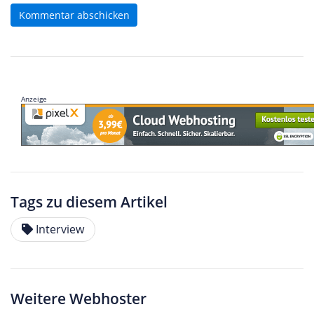
Kommentar abschicken
Anzeige
Tags zu diesem Artikel
Interview
Weitere Webhoster