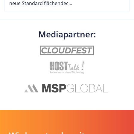
neue Standard flächendec...
Mediapartner: