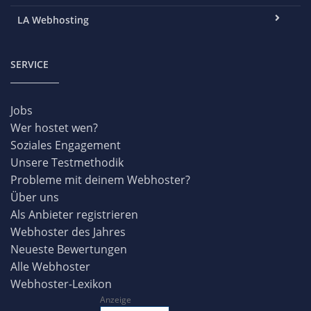
LA Webhosting
SERVICE
Jobs
Wer hostet wen?
Soziales Engagement
Unsere Testmethodik
Probleme mit deinem Webhoster?
Über uns
Als Anbieter registrieren
Webhoster des Jahres
Neueste Bewertungen
Alle Webhoster
Webhoster-Lexikon
Anzeige