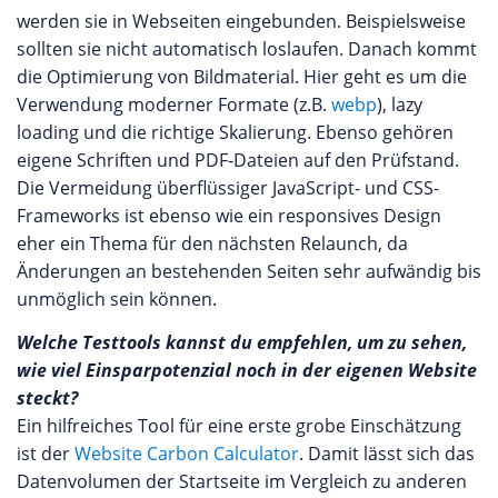
werden sie in Webseiten eingebunden. Beispielsweise
sollten sie nicht automatisch loslaufen. Danach kommt
die Optimierung von Bildmaterial. Hier geht es um die
Verwendung moderner Formate (z.B.
webp
), lazy
loading und die richtige Skalierung. Ebenso gehören
eigene Schriften und PDF-Dateien auf den Prüfstand.
Die Vermeidung überflüssiger JavaScript- und CSS-
Frameworks ist ebenso wie ein responsives Design
eher ein Thema für den nächsten Relaunch, da
Änderungen an bestehenden Seiten sehr aufwändig bis
unmöglich sein können.
Welche Testtools kannst du empfehlen, um zu sehen,
wie viel Einsparpotenzial noch in der eigenen Website
steckt?
Ein hilfreiches Tool für eine erste grobe Einschätzung
ist der
Website Carbon Calculator
. Damit lässt sich das
Datenvolumen der Startseite im Vergleich zu anderen