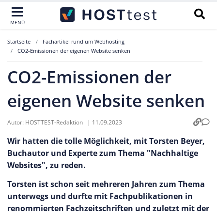
MENÜ
Startseite
Fachartikel rund um Webhosting
CO2-Emissionen der eigenen Website senken
CO2-Emissionen der
eigenen Website senken
Autor:
HOSTTEST-Redaktion
|
11.09.2023
Wir hatten die tolle Möglichkeit, mit Torsten Beyer,
Buchautor und Experte zum Thema "Nachhaltige
Websites", zu reden.
Torsten ist schon seit mehreren Jahren zum Thema
unterwegs und durfte mit Fachpublikationen in
renommierten Fachzeitschriften und zuletzt mit der