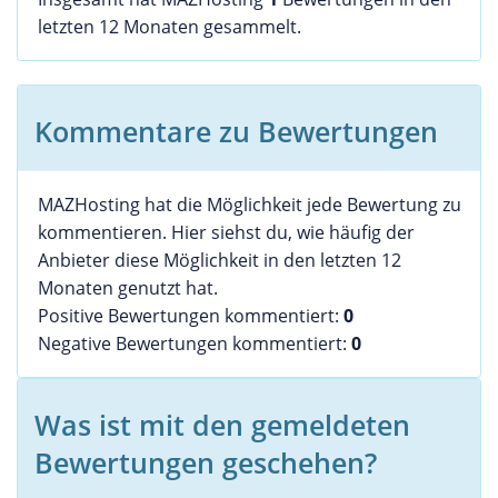
letzten 12 Monaten gesammelt.
Kommentare zu Bewertungen
MAZHosting hat die Möglichkeit jede Bewertung zu
kommentieren. Hier siehst du, wie häufig der
Anbieter diese Möglichkeit in den letzten 12
Monaten genutzt hat.
Positive Bewertungen kommentiert:
0
Negative Bewertungen kommentiert:
0
Was ist mit den gemeldeten
Bewertungen geschehen?