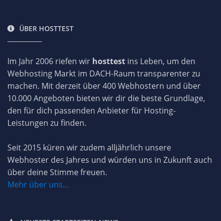
ÜBER HOSTTEST
Im Jahr 2006 riefen wir
hosttest
ins Leben, um den
Webhosting Markt im DACH-Raum transparenter zu
machen. Mit derzeit über 400 Webhostern und über
10.000 Angeboten bieten wir dir die beste Grundlage,
den für dich passenden Anbieter für Hosting-
Leistungen zu finden.
Seit 2015 küren wir zudem alljährlich unsere
Webhoster des Jahres und würden uns in Zukunft auch
über deine Stimme freuen.
Mehr über uns...