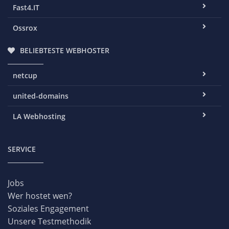
Fast4.IT
Ossrox
BELIEBTESTE WEBHOSTER
netcup
united-domains
LA Webhosting
SERVICE
Jobs
Wer hostet wen?
Soziales Engagement
Unsere Testmethodik