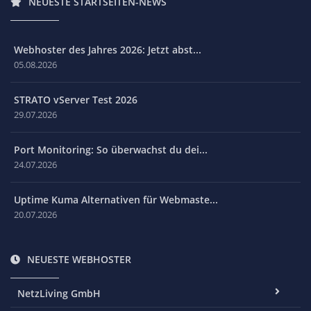
NEUESTE STARTSEITEN-NEWS
Webhoster des Jahres 2026: Jetzt abst...
05.08.2026
STRATO vServer Test 2026
29.07.2026
Port Monitoring: So überwachst du dei...
24.07.2026
Uptime Kuma Alternativen für Webmaste...
20.07.2026
NEUESTE WEBHOSTER
NetzLiving GmbH