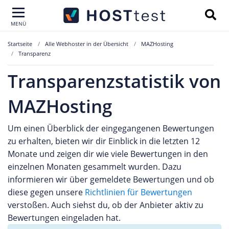
MENÜ
Startseite
Alle Webhoster in der Übersicht
MAZHosting
Transparenz
Transparenzstatistik von
MAZHosting
Um einen Überblick der eingegangenen Bewertungen
zu erhalten, bieten wir dir Einblick in die letzten 12
Monate und zeigen dir wie viele Bewertungen in den
einzelnen Monaten gesammelt wurden. Dazu
informieren wir über gemeldete Bewertungen und ob
diese gegen unsere
Richtlinien für Bewertungen
verstoßen. Auch siehst du, ob der Anbieter aktiv zu
Bewertungen eingeladen hat.