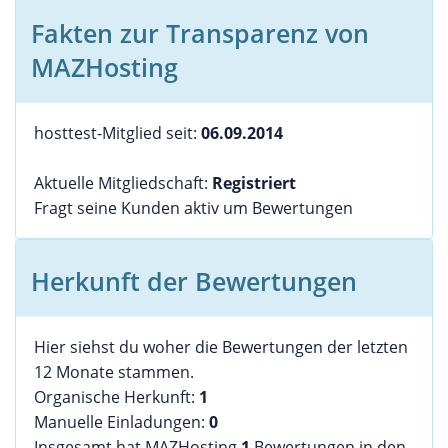
Fakten zur Transparenz von
MAZHosting
hosttest-Mitglied seit:
06.09.2014
Aktuelle Mitgliedschaft:
Registriert
Fragt seine Kunden aktiv um Bewertungen
Herkunft der Bewertungen
Hier siehst du woher die Bewertungen der letzten
12 Monate stammen.
Organische Herkunft:
1
Manuelle Einladungen:
0
Insgesamt hat MAZHosting
1
Bewertungen in den