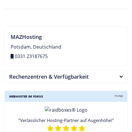
MAZHosting
Potsdam, Deutschland
0331 23187675
Rechenzentren & Verfügbarkeit
Anzeige
WEBHOSTER IM FOKUS
"Verlässlicher Hosting-Partner auf Augenhöhe!"