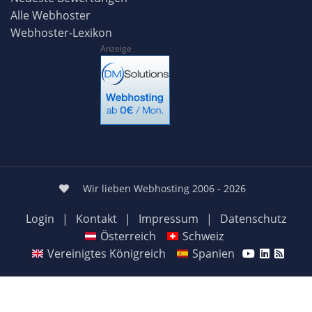
Alle Webhoster
Webhoster-Lexikon
Anzeige
Wir lieben Webhosting 2006 - 2026
Login
|
Kontakt
|
Impressum
|
Datenschutz
Österreich
Schweiz
Vereinigtes Königreich
Spanien