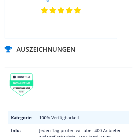
AUSZEICHNUNGEN
Kategorie:
100% Verfügbarkeit
Info:
Jeden Tag prüfen wir über 400 Anbieter