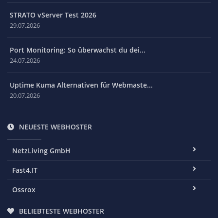
STRATO vServer Test 2026
29.07.2026
Port Monitoring: So überwachst du dei...
24.07.2026
Uptime Kuma Alternativen für Webmaste...
20.07.2026
NEUESTE WEBHOSTER
NetzLiving GmbH
Fast4.IT
Ossrox
BELIEBTESTE WEBHOSTER