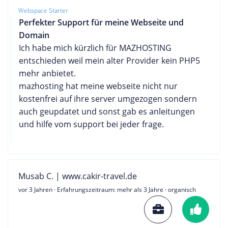
Webspace Starter
Perfekter Support für meine Webseite und
Domain
Ich habe mich kürzlich für MAZHOSTING
entschieden weil mein alter Provider kein PHP5
mehr anbietet.
mazhosting hat meine webseite nicht nur
kostenfrei auf ihre server umgezogen sondern
auch geupdatet und sonst gab es anleitungen
und hilfe vom support bei jeder frage.
Musab C. | www.cakir-travel.de
vor 3 Jahren
· Erfahrungszeitraum: mehr als 3 Jahre · organisch