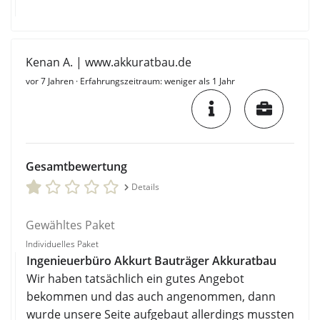
Kenan A. | www.akkuratbau.de
vor 7 Jahren
· Erfahrungszeitraum: weniger als 1 Jahr
Gesamtbewertung
Details
Gewähltes Paket
Individuelles Paket
Ingenieuerbüro Akkurt Bauträger Akkuratbau
Wir haben tatsächlich ein gutes Angebot
bekommen und das auch angenommen, dann
wurde unsere Seite aufgebaut allerdings mussten