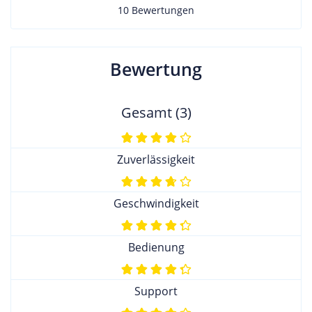
10 Bewertungen
Bewertung
Gesamt (3)
Zuverlässigkeit
Geschwindigkeit
Bedienung
Support