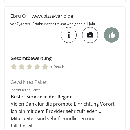
Ebru O. | www.pizza-vario.de
vor 7 Jahren
· Erfahrungszeitraum: weniger als 1 Jahr
Gesamtbewertung
Details
Gewähltes Paket
Individuelles Paket
Bester Service in der Region
Vielen Dank für die prompte Einrichtung Vorort.
Ich bin mit dem Provider sehr zufrieden...
Mitarbeiter sind sehr freundlichen und
hilfsbereit.