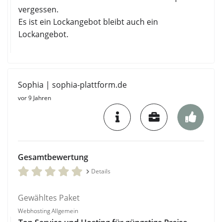
vergessen.
Es ist ein Lockangebot bleibt auch ein
Lockangebot.
Sophia | sophia-plattform.de
vor 9 Jahren
Gesamtbewertung
Details
Gewähltes Paket
Webhosting Allgemein