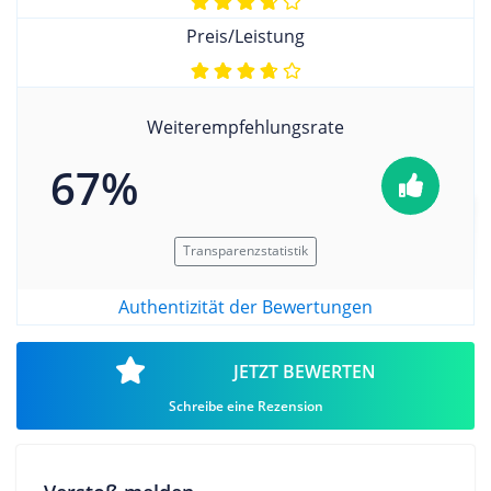
Preis/Leistung
Weiterempfehlungsrate
67%
Transparenzstatistik
Authentizität der Bewertungen
JETZT BEWERTEN
Schreibe eine Rezension