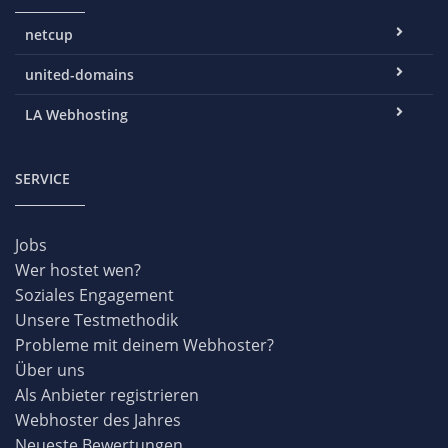
netcup
united-domains
LA Webhosting
SERVICE
Jobs
Wer hostet wen?
Soziales Engagement
Unsere Testmethodik
Probleme mit deinem Webhoster?
Über uns
Als Anbieter registrieren
Webhoster des Jahres
Neueste Bewertungen