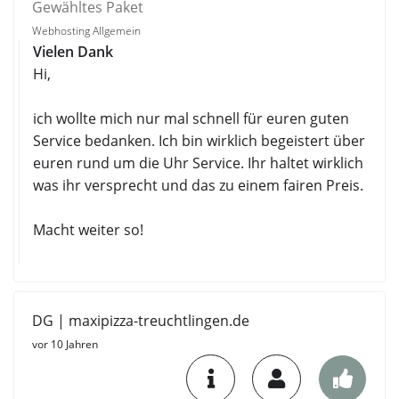
Gewähltes Paket
Webhosting Allgemein
Vielen Dank
Hi,
ich wollte mich nur mal schnell für euren guten
Service bedanken. Ich bin wirklich begeistert über
euren rund um die Uhr Service. Ihr haltet wirklich
was ihr versprecht und das zu einem fairen Preis.
Macht weiter so!
DG | maxipizza-treuchtlingen.de
vor 10 Jahren