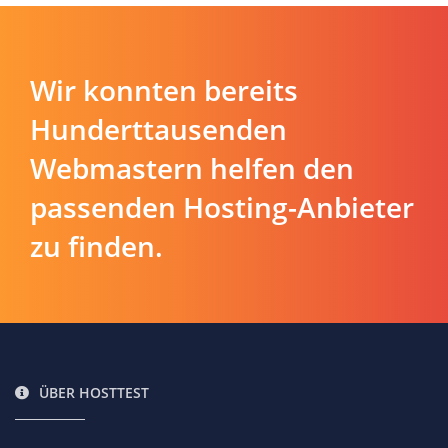
Wir konnten bereits
Hunderttausenden
Webmastern helfen den
passenden Hosting-Anbieter
zu finden.
ÜBER HOSTTEST