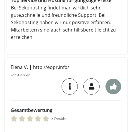
Top Service und Hosting für güngstige Preise
Bei Sekohosting findet man wirklich sehr
gute,schnelle und freundliche Support. Bei
Sekohosting haben wir nur positive erfahren.
Mitarbeitern sind auch sehr hilfsbereit leicht zu
erreichen.
Elena V. | http://eopr.info/
vor 9 Jahren
Gesamtbewertung
Details