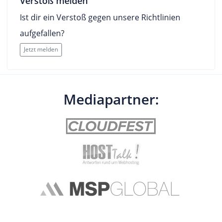
Verstoß melden
Ist dir ein Verstoß gegen unsere Richtlinien
aufgefallen?
Jetzt melden
Mediapartner: