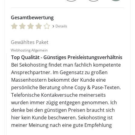
Gesamtbewertung
Details
Gewähltes Paket
Webhosting Allgemein
Top Qualität - Günstiges Preisleistungsverhältnis
Bei Sekohosting findet man fachlich kompetente
Ansprechpartner. Im Gegensatz zu großen
Massenhostern bekommt der Kunde eine
persönliche Beratung ohne Copy & Pase-Texten.
Telefonische Kontakversuche meinerseits
wurden immer zügig entgegen genommen. Ich
denke bei den günstigen Preisen braucht sich
hier kein Kunde beschweren. Sekohosting ist
meiner Meinung nach eine gute Empfehlung