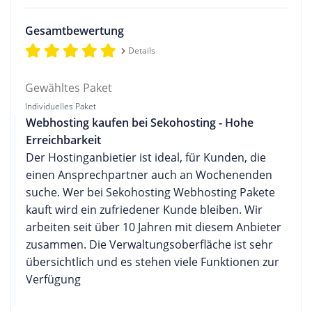
Gesamtbewertung
Details
Gewähltes Paket
Individuelles Paket
Webhosting kaufen bei Sekohosting - Hohe
Erreichbarkeit
Der Hostinganbietier ist ideal, für Kunden, die
einen Ansprechpartner auch an Wochenenden
suche. Wer bei Sekohosting Webhosting Pakete
kauft wird ein zufriedener Kunde bleiben. Wir
arbeiten seit über 10 Jahren mit diesem Anbieter
zusammen. Die Verwaltungsoberfläche ist sehr
übersichtlich und es stehen viele Funktionen zur
Verfügung