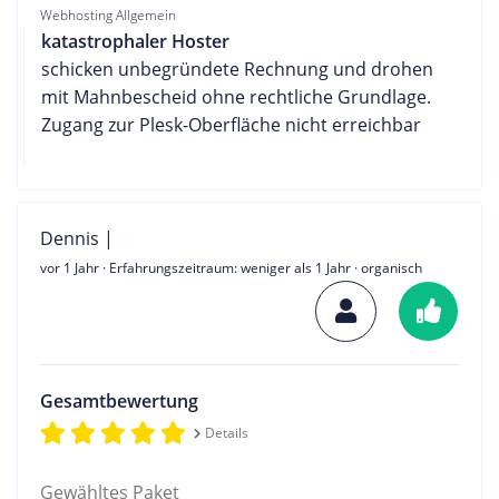
Webhosting Allgemein
katastrophaler Hoster
schicken unbegründete Rechnung und drohen
mit Mahnbescheid ohne rechtliche Grundlage.
Zugang zur Plesk-Oberfläche nicht erreichbar
Dennis |
vor 1 Jahr
· Erfahrungszeitraum: weniger als 1 Jahr · organisch
Gesamtbewertung
Details
Gewähltes Paket