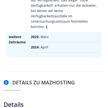
auf Verfügbarkeit. Das Siegel '100%
Verfügbarkeit' erhalten nur die Anbieter,
bei denen wir keine
Verfügbarkeitsausfälle im
Untersuchungszeitraum feststellen
konnten.
weitere
2025:
März
Zeiträume
2024:
April
DETAILS ZU MAZHOSTING
Details