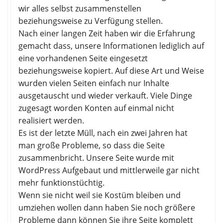
wir alles selbst zusammenstellen
beziehungsweise zu Verfügung stellen.
Nach einer langen Zeit haben wir die Erfahrung
gemacht dass, unsere Informationen lediglich auf
eine vorhandenen Seite eingesetzt
beziehungsweise kopiert. Auf diese Art und Weise
wurden vielen Seiten einfach nur Inhalte
ausgetauscht und wieder verkauft. Viele Dinge
zugesagt worden Konten auf einmal nicht
realisiert werden.
Es ist der letzte Müll, nach ein zwei Jahren hat
man große Probleme, so dass die Seite
zusammenbricht. Unsere Seite wurde mit
WordPress Aufgebaut und mittlerweile gar nicht
mehr funktionstüchtig.
Wenn sie nicht weil sie Kostüm bleiben und
umziehen wollen dann haben Sie noch größere
Probleme dann können Sie ihre Seite komplett