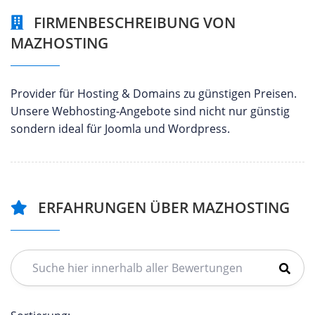
FIRMENBESCHREIBUNG VON
MAZHOSTING
Provider für Hosting & Domains zu günstigen Preisen.
Unsere Webhosting-Angebote sind nicht nur günstig
sondern ideal für Joomla und Wordpress.
ERFAHRUNGEN ÜBER MAZHOSTING