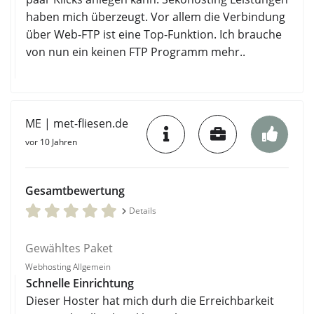
haben mich überzeugt. Vor allem die Verbindung
über Web-FTP ist eine Top-Funktion. Ich brauche
von nun ein keinen FTP Programm mehr..
ME | met-fliesen.de
vor 10 Jahren
Gesamtbewertung
Details
Gewähltes Paket
Webhosting Allgemein
Schnelle Einrichtung
Dieser Hoster hat mich durh die Erreichbarkeit