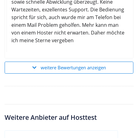
sowie schnelle Abwicklung überzeugt. Keine
Wartezeiten, exzellentes Support. Die Bedienung
spricht für sich, auch wurde mir am Telefon bei
einem Mail Problem geholfen. Mehr kann man
von einem Hoster nicht erwarten. Daher möchte
ich meine Sterne vergeben
weitere Bewertungen anzeigen
Weitere Anbieter auf Hosttest