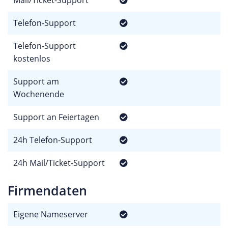
Telefon-Support
Telefon-Support
kostenlos
Support am
Wochenende
Support an Feiertagen
24h Telefon-Support
24h Mail/Ticket-Support
Firmendaten
Eigene Nameserver