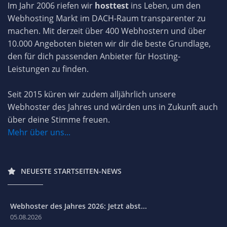
Im Jahr 2006 riefen wir
hosttest
ins Leben, um den
Webhosting Markt im DACH-Raum transparenter zu
machen. Mit derzeit über 400 Webhostern und über
10.000 Angeboten bieten wir dir die beste Grundlage,
den für dich passenden Anbieter für Hosting-
Leistungen zu finden.
Seit 2015 küren wir zudem alljährlich unsere
Webhoster des Jahres und würden uns in Zukunft auch
über deine Stimme freuen.
Mehr über uns...
NEUESTE STARTSEITEN-NEWS
Webhoster des Jahres 2026: Jetzt abst...
05.08.2026