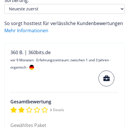
Sortierung:
So sorgt hosttest für verlässliche Kundenbewertungen
Mehr Informationen
360 B. | 360bits.de
vor 9 Monaten
· Erfahrungszeitraum: zwischen 1 und 3 Jahren ·
organisch ·
Gesamtbewertung
Details
Gewähltes Paket