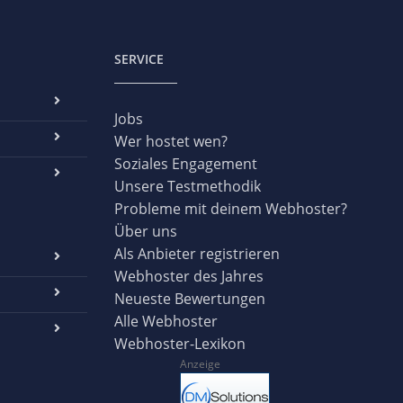
SERVICE
Jobs
Wer hostet wen?
Soziales Engagement
Unsere Testmethodik
Probleme mit deinem Webhoster?
Über uns
Als Anbieter registrieren
Webhoster des Jahres
Neueste Bewertungen
Alle Webhoster
Webhoster-Lexikon
Anzeige