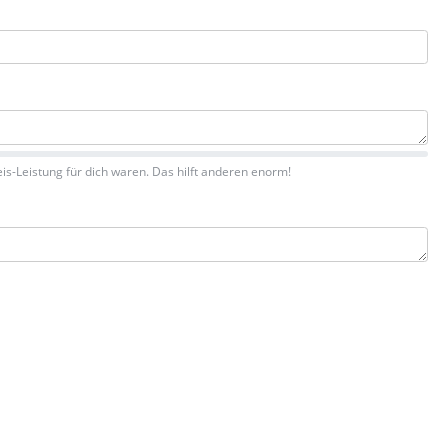
is-Leistung für dich waren. Das hilft anderen enorm!