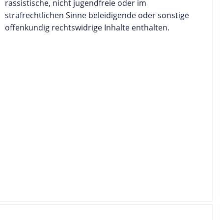
rassistische, nicht jugendfreie oder im
strafrechtlichen Sinne beleidigende oder sonstige
offenkundig rechtswidrige Inhalte enthalten.