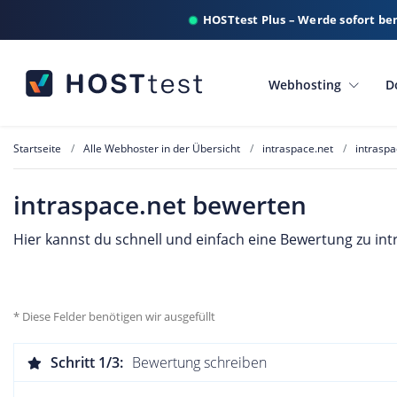
HOSTtest Plus – Werde sofort be
Webhosting
D
Startseite
Alle Webhoster in der Übersicht
intraspace.net
intrasp
intraspace.net bewerten
Hier kannst du schnell und einfach eine Bewertung zu intr
* Diese Felder benötigen wir ausgefüllt
Schritt 1/3:
Bewertung schreiben