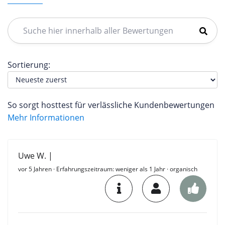
Sortierung:
So sorgt hosttest für verlässliche Kundenbewertungen
Mehr Informationen
Uwe W. |
vor 5 Jahren
· Erfahrungszeitraum: weniger als 1 Jahr · organisch