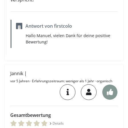
Antwort von firstcolo
Hallo Manuel, vielen Dank für deine positive
Bewertung!
Jannik |
vor 5 Jahren
· Erfahrungszeitraum: weniger als 1 Jahr · organisch
Gesamtbewertung
Details