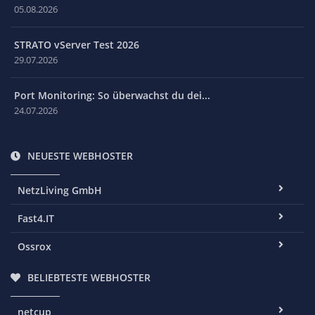
05.08.2026
STRATO vServer Test 2026
29.07.2026
Port Monitoring: So überwachst du dei...
24.07.2026
NEUESTE WEBHOSTER
NetzLiving GmbH
Fast4.IT
Ossrox
BELIEBTESTE WEBHOSTER
netcup