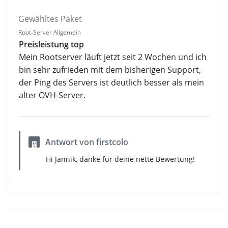
Gewähltes Paket
Root-Server Allgemein
Preisleistung top
Mein Rootserver läuft jetzt seit 2 Wochen und ich
bin sehr zufrieden mit dem bisherigen Support,
der Ping des Servers ist deutlich besser als mein
alter OVH-Server.
Antwort von firstcolo
Hi Jannik, danke für deine nette Bewertung!