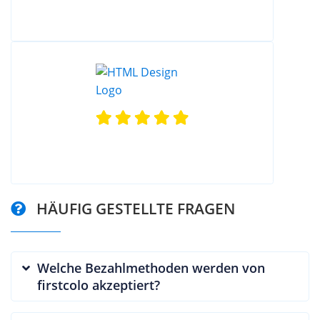
HÄUFIG GESTELLTE FRAGEN
Welche Bezahlmethoden werden von
firstcolo akzeptiert?