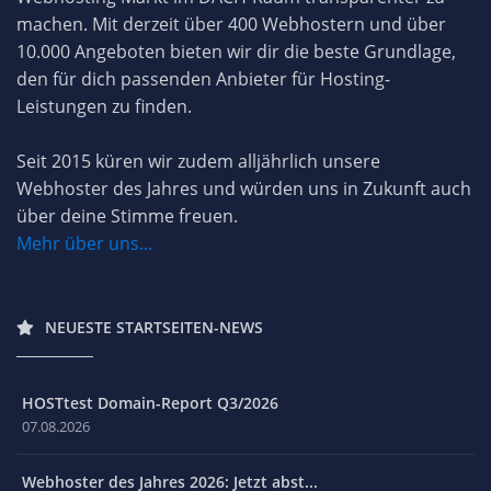
machen. Mit derzeit über 400 Webhostern und über
10.000 Angeboten bieten wir dir die beste Grundlage,
den für dich passenden Anbieter für Hosting-
Leistungen zu finden.
Seit 2015 küren wir zudem alljährlich unsere
Webhoster des Jahres und würden uns in Zukunft auch
über deine Stimme freuen.
Mehr über uns...
NEUESTE STARTSEITEN-NEWS
HOSTtest Domain-Report Q3/2026
07.08.2026
Webhoster des Jahres 2026: Jetzt abst...