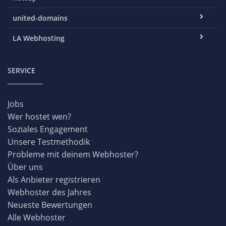
united-domains
LA Webhosting
SERVICE
Jobs
Wer hostet wen?
Soziales Engagement
Unsere Testmethodik
Probleme mit deinem Webhoster?
Über uns
Als Anbieter registrieren
Webhoster des Jahres
Neueste Bewertungen
Alle Webhoster