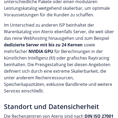
unterschiedliche Pakete oder einen modularen
Leistungskatalog weitgehend skalierbar, um optimale
Voraussetzungen für die Kunden zu schaffen.
Im Unterschied zu anderen ISP beinhaltet der
Warenkatalog von Aterio ebenfalls Server, die weit über
das reine Webhosting hinausgehen und zum Beispiel
dedizierte Server mit bis zu 24 Kernen
sowie
mehrfacher
NVIDIA GPU
für Berechnungen in der
künstlichen Intelligenz (KI) oder grafisches Raytracing
beinhalten. Die Preisgestaltung bei diesen Angeboten
definiert sich durch eine extreme Skalierbarkeit, die
unter anderem Rechenressourcen,
Speicherkapazitäten, exklusive Bandbreite und weitere
Services einschließt.
Standort und Datensicherheit
Die Rechenzentren von Aterio sind nach
DIN ISO 27001