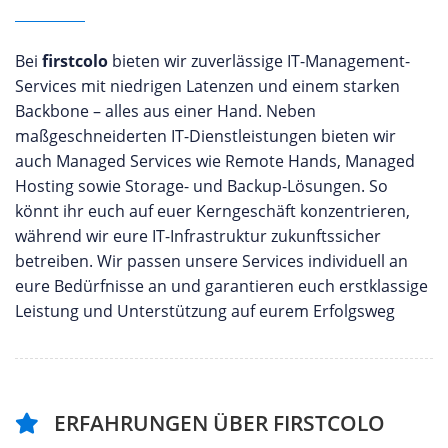
Bei
firstcolo
bieten wir zuverlässige IT-Management-
Services mit niedrigen Latenzen und einem starken
Backbone – alles aus einer Hand. Neben
maßgeschneiderten IT-Dienstleistungen bieten wir
auch Managed
Services wie Remote Hands, Managed
Hosting sowie Storage- und Backup-Lösungen. So
könnt ihr euch auf euer Kerngeschäft konzentrieren,
während wir eure IT-Infrastruktur zukunftssicher
betreiben. Wir passen unsere Services individuell an
eure Bedürfnisse an und garantieren euch erstklassige
Leistung und Unterstützung auf eurem Erfolgsweg
ERFAHRUNGEN ÜBER FIRSTCOLO