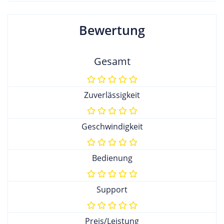
Bewertung
Gesamt
Zuverlässigkeit
Geschwindigkeit
Bedienung
Support
Preis/Leistung