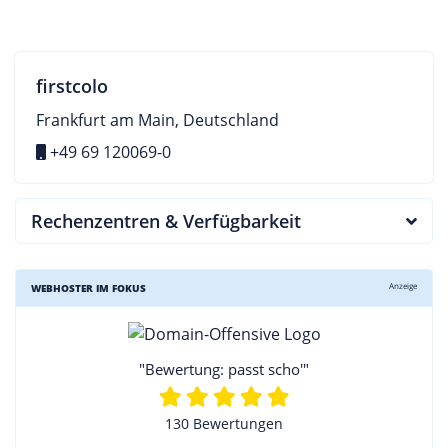
firstcolo
Frankfurt am Main, Deutschland
+49 69 120069-0
Rechenzentren & Verfügbarkeit
Anzeige
WEBHOSTER IM FOKUS
"Bewertung: passt scho'"
130 Bewertungen