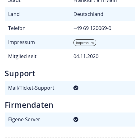
Land
Deutschland
Telefon
+49 69 120069-0
Impressum
Impressum
Mitglied seit
04.11.2020
Support
Mail/Ticket-Support
Firmendaten
Eigene Server