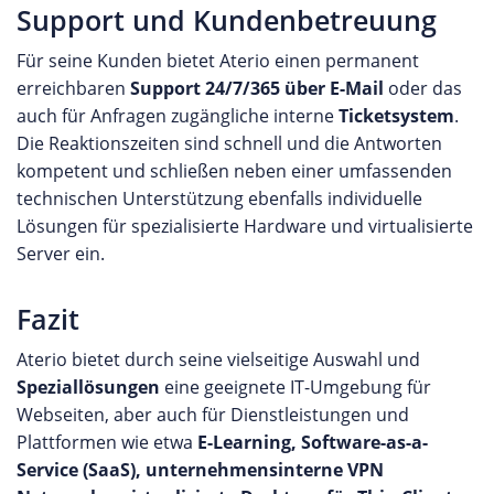
Support und Kundenbetreuung
Für seine Kunden bietet Aterio einen permanent
erreichbaren
Support 24/7/365 über E-Mail
oder das
auch für Anfragen zugängliche interne
Ticketsystem
.
Die Reaktionszeiten sind schnell und die Antworten
kompetent und schließen neben einer umfassenden
technischen Unterstützung ebenfalls individuelle
Lösungen für spezialisierte Hardware und virtualisierte
Server ein.
Fazit
Aterio bietet durch seine vielseitige Auswahl und
Speziallösungen
eine geeignete IT-Umgebung für
Webseiten, aber auch für Dienstleistungen und
Plattformen wie etwa
E-Learning, Software-as-a-
Service (SaaS), unternehmensinterne VPN