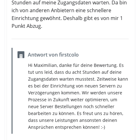
Stunden auf meine Zugangsdaten warten. Da bin
ich von anderen Anbietern eine schnellere
Einrichtung gewöhnt. Deshalb gibt es von mir 1
Punkt Abzug.
Antwort von firstcolo
Hi Maximilian, danke für deine Bewertung. Es
tut uns leid, dass du acht Stunden auf deine
Zugangsdaten warten musstest. Zeitweise kann
es bei der Einrichtung von neuen Servern zu
Verzögerungen kommen. Wir werden unsere
Prozesse in Zukunft weiter optimieren, um
neue Server Bestellungen noch schneller
bearbeiten zu können. Es freut uns zu hören,
dass unsere Leistungen ansonsten deinen
Ansprüchen entsprechen können! :-)