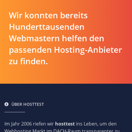
Wir konnten bereits
Hunderttausenden
Webmastern helfen den
passenden Hosting-Anbieter
zu finden.
ÜBER HOSTTEST
Im Jahr 2006 riefen wir
hosttest
ins Leben, um den
Webhosting Markt im DACH-Raum transparenter zu