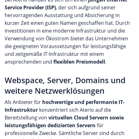
Service Provider (ISP)
, der sich aufgrund seiner
hervorragenden Ausstattung und Absicherung in
kurzer Zeit einen guten Namen geschaffen hat. Durch
Investitionen in eine moderne Infrastruktur und die
Verwendung von Ökostrom bietet das Unternehmen
die geeigneten Voraussetzungen für leistungsfähige
und zeitgemäße IT-Infrastruktur mit einem
ansprechenden und
flexiblen Preismodell
.
Webspace, Server, Domains und
weitere Netzwerklösungen
Als Anbieter für
hochwertige und performante IT-
Infrastruktur
konzentriert sich Aterio auf die
Bereitstellung von
virtuellen Cloud Servern sowie
leistungsfähigen dedizierten Servern
für
professionelle Zwecke. Sämtliche Server sind durch