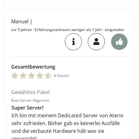
Manuel |
vor 5 Jahren
· Erfahrungszeitraum: weniger als 1 Jahr · eingeladen
Gesamtbewertung
Details
Gewähltes Paket
Root-Server Allgemein
Super Server!
Ich bin mit meinem Dedicated Server von Aterio
sehr zufrieden. Bisher gab es keinerlei Ausfälle
und die verbaute Hardware hält was sie
verspricht!