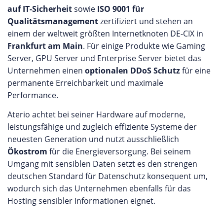
auf IT-Sicherheit
sowie
ISO 9001 für
Qualitätsmanagement
zertifiziert und stehen an
einem der weltweit größten Internetknoten DE-CIX in
Frankfurt am Main
. Für einige Produkte wie Gaming
Server, GPU Server und Enterprise Server bietet das
Unternehmen einen
optionalen DDoS Schutz
für eine
permanente Erreichbarkeit und maximale
Performance.
Aterio achtet bei seiner Hardware auf moderne,
leistungsfähige und zugleich effiziente Systeme der
neuesten Generation und nutzt ausschließlich
Ökostrom
für die Energieversorgung. Bei seinem
Umgang mit sensiblen Daten setzt es den strengen
deutschen Standard für Datenschutz konsequent um,
wodurch sich das Unternehmen ebenfalls für das
Hosting sensibler Informationen eignet.