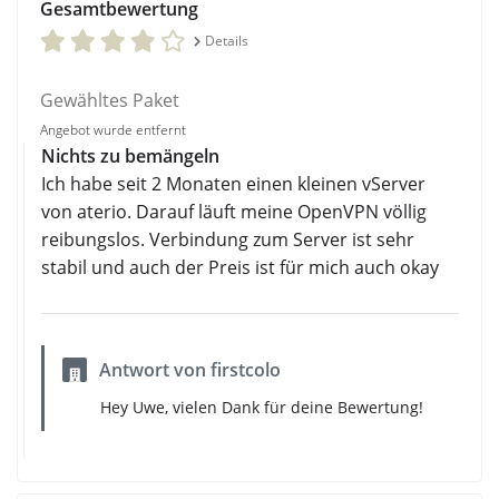
Gesamtbewertung
Details
Gewähltes Paket
Angebot wurde entfernt
Nichts zu bemängeln
Ich habe seit 2 Monaten einen kleinen vServer
von aterio. Darauf läuft meine OpenVPN völlig
reibungslos. Verbindung zum Server ist sehr
stabil und auch der Preis ist für mich auch okay
Antwort von firstcolo
Hey Uwe, vielen Dank für deine Bewertung!