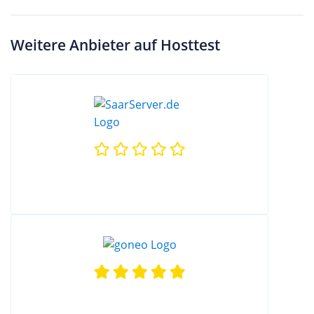
Weitere Anbieter auf Hosttest