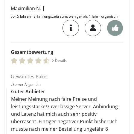
Maximilian N. |
vor 5 Jahren
· Erfahrungszeitraum: weniger als 1 Jahr · organisch
Gesamtbewertung
Details
Gewähltes Paket
vServer Allgemein
Guter Anbieter
Meiner Meinung nach faire Preise und
leistungsstarke/zuverlässige Server. Anbindung
und Latenz hat mich auch sehr positiv
überrascht. Einziger negativer Punkt bisher: Ich
musste nach meiner Bestellung ungefähr 8