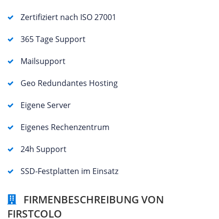
Zertifiziert nach ISO 27001
365 Tage Support
Mailsupport
Geo Redundantes Hosting
Eigene Server
Eigenes Rechenzentrum
24h Support
SSD-Festplatten im Einsatz
FIRMENBESCHREIBUNG VON
FIRSTCOLO