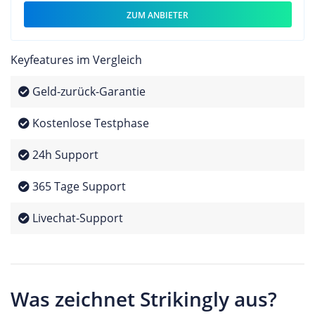
ZUM ANBIETER
Keyfeatures im Vergleich
Geld-zurück-Garantie
Kostenlose Testphase
24h Support
365 Tage Support
Livechat-Support
Was zeichnet Strikingly aus?