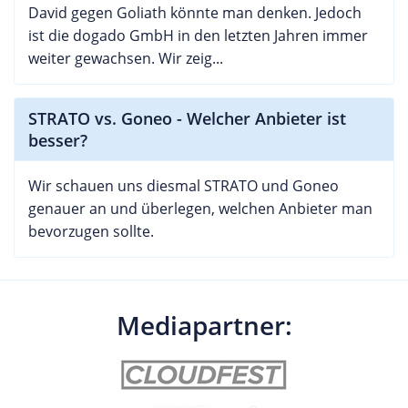
David gegen Goliath könnte man denken. Jedoch
ist die dogado GmbH in den letzten Jahren immer
weiter gewachsen. Wir zeig...
STRATO vs. Goneo - Welcher Anbieter ist
besser?
Wir schauen uns diesmal STRATO und Goneo
genauer an und überlegen, welchen Anbieter man
bevorzugen sollte.
Mediapartner: