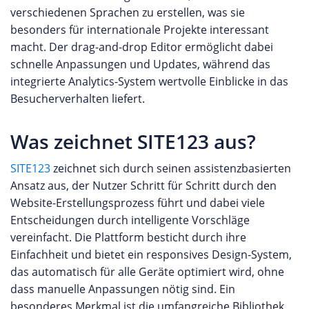
verschiedenen Sprachen zu erstellen, was sie
besonders für internationale Projekte interessant
macht. Der drag-and-drop Editor ermöglicht dabei
schnelle Anpassungen und Updates, während das
integrierte Analytics-System wertvolle Einblicke in das
Besucherverhalten liefert.
Was zeichnet SITE123 aus?
SITE123
zeichnet sich durch seinen assistenzbasierten
Ansatz aus, der Nutzer Schritt für Schritt durch den
Website-Erstellungsprozess führt und dabei viele
Entscheidungen durch intelligente Vorschläge
vereinfacht. Die Plattform besticht durch ihre
Einfachheit und bietet ein responsives Design-System,
das automatisch für alle Geräte optimiert wird, ohne
dass manuelle Anpassungen nötig sind. Ein
besonderes Merkmal ist die umfangreiche Bibliothek