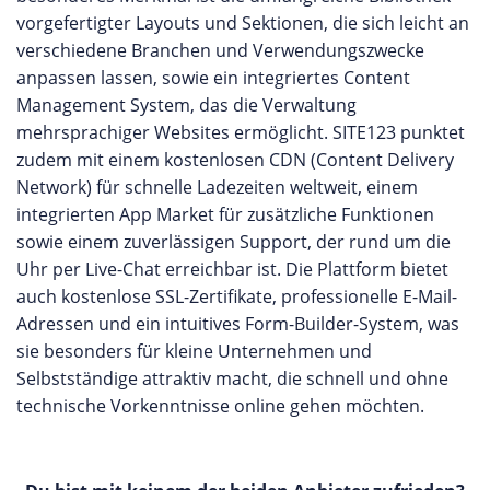
vorgefertigter Layouts und Sektionen, die sich leicht an
verschiedene Branchen und Verwendungszwecke
anpassen lassen, sowie ein integriertes Content
Management System, das die Verwaltung
mehrsprachiger Websites ermöglicht. SITE123 punktet
zudem mit einem kostenlosen CDN (Content Delivery
Network) für schnelle Ladezeiten weltweit, einem
integrierten App Market für zusätzliche Funktionen
sowie einem zuverlässigen Support, der rund um die
Uhr per Live-Chat erreichbar ist. Die Plattform bietet
auch kostenlose SSL-Zertifikate, professionelle E-Mail-
Adressen und ein intuitives Form-Builder-System, was
sie besonders für kleine Unternehmen und
Selbstständige attraktiv macht, die schnell und ohne
technische Vorkenntnisse online gehen möchten.