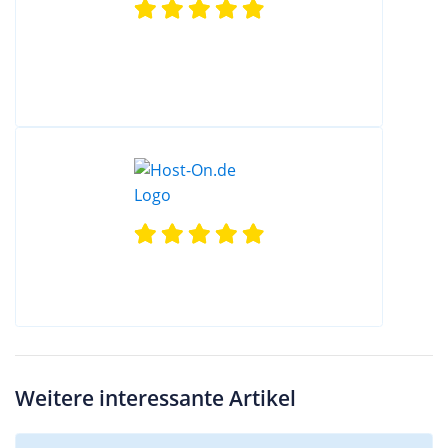
Weitere interessante Artikel