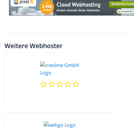
Weitere Webhoster