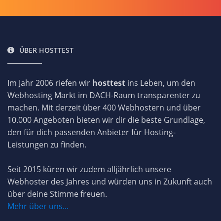
ÜBER HOSTTEST
Im Jahr 2006 riefen wir
hosttest
ins Leben, um den
Webhosting Markt im DACH-Raum transparenter zu
machen. Mit derzeit über 400 Webhostern und über
10.000 Angeboten bieten wir dir die beste Grundlage,
den für dich passenden Anbieter für Hosting-
Leistungen zu finden.
Seit 2015 küren wir zudem alljährlich unsere
Webhoster des Jahres und würden uns in Zukunft auch
über deine Stimme freuen.
Mehr über uns...