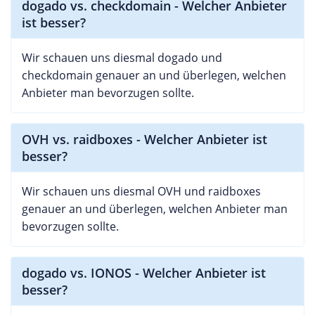
dogado vs. checkdomain - Welcher Anbieter
ist besser?
Wir schauen uns diesmal dogado und
checkdomain genauer an und überlegen, welchen
Anbieter man bevorzugen sollte.
OVH vs. raidboxes - Welcher Anbieter ist
besser?
Wir schauen uns diesmal OVH und raidboxes
genauer an und überlegen, welchen Anbieter man
bevorzugen sollte.
dogado vs. IONOS - Welcher Anbieter ist
besser?