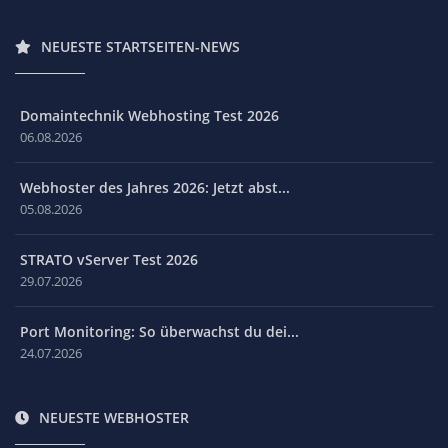
NEUESTE STARTSEITEN-NEWS
Domaintechnik Webhosting Test 2026
06.08.2026
Webhoster des Jahres 2026: Jetzt abst...
05.08.2026
STRATO vServer Test 2026
29.07.2026
Port Monitoring: So überwachst du dei...
24.07.2026
NEUESTE WEBHOSTER