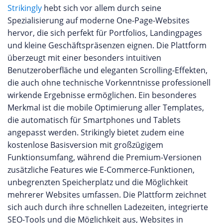
Strikingly
hebt sich vor allem durch seine
Spezialisierung auf moderne One-Page-Websites
hervor, die sich perfekt für Portfolios, Landingpages
und kleine Geschäftspräsenzen eignen. Die Plattform
überzeugt mit einer besonders intuitiven
Benutzeroberfläche und eleganten Scrolling-Effekten,
die auch ohne technische Vorkenntnisse professionell
wirkende Ergebnisse ermöglichen. Ein besonderes
Merkmal ist die mobile Optimierung aller Templates,
die automatisch für Smartphones und Tablets
angepasst werden. Strikingly bietet zudem eine
kostenlose Basisversion mit großzügigem
Funktionsumfang, während die Premium-Versionen
zusätzliche Features wie E-Commerce-Funktionen,
unbegrenzten Speicherplatz und die Möglichkeit
mehrerer Websites umfassen. Die Plattform zeichnet
sich auch durch ihre schnellen Ladezeiten, integrierte
SEO-Tools und die Möglichkeit aus, Websites in