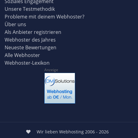
Soziales Engagement
Unsere Testmethodik
Probleme mit deinem Webhoster?
Über uns
Als Anbieter registrieren
Webhoster des Jahres
Neueste Bewertungen
Alle Webhoster
Webhoster-Lexikon
Anzeige
Wir lieben Webhosting 2006 - 2026