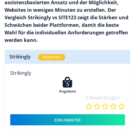
assistenzbasierten Ansatz und der Möglichkeit,
Websites in wenigen Minuten zu erstellen. Der
Vergleich Strikingly vs SITE123 zeigt die Stärken und
Schwächen beider Plattformen, damit die beste
Wahl für die individuellen Anforderungen getroffen
werden kann.
Strikingly
Registriert
Strikingly
5
Angebote
0 Bewertungen
ZUM ANBIETER