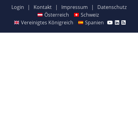
Login
|
Kontakt
|
Impressum
|
Datenschutz
Österreich
Schweiz
Vereinigtes Königreich
Spanien