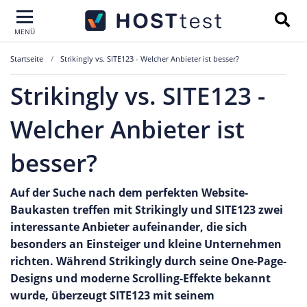
MENÜ
Startseite
Strikingly vs. SITE123 - Welcher Anbieter ist besser?
Strikingly vs. SITE123 -
Welcher Anbieter ist
besser?
Auf der Suche nach dem perfekten Website-
Baukasten treffen mit Strikingly und SITE123 zwei
interessante Anbieter aufeinander, die sich
besonders an Einsteiger und kleine Unternehmen
richten. Während Strikingly durch seine One-Page-
Designs und moderne Scrolling-Effekte bekannt
wurde, überzeugt SITE123 mit seinem