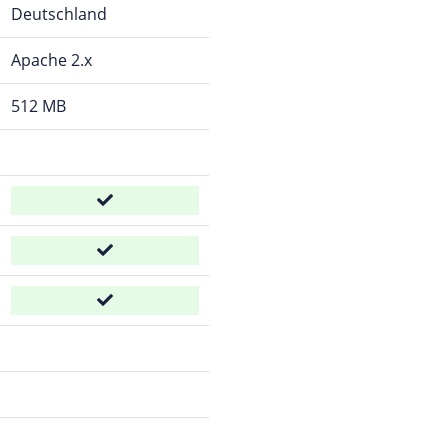
Deutschland
Apache 2.x
512 MB