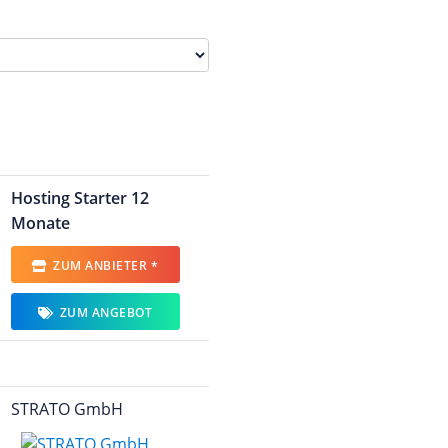
Hosting Starter 12
Monate
ZUM ANBIETER *
ZUM ANGEBOT
STRATO GmbH