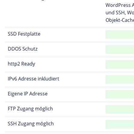
WordPress A
und SSH, Wo
Objekt-Cach
SSD Festplatte
DDOS Schutz
http2 Ready
IPv6 Adresse inkludiert
Eigene IP Adresse
FTP Zugang möglich
SSH Zugang möglich