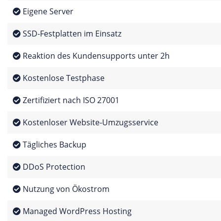
Eigene Server
SSD-Festplatten im Einsatz
Reaktion des Kundensupports unter 2h
Kostenlose Testphase
Zertifiziert nach ISO 27001
Kostenloser Website-Umzugsservice
Tägliches Backup
DDoS Protection
Nutzung von Ökostrom
Managed WordPress Hosting