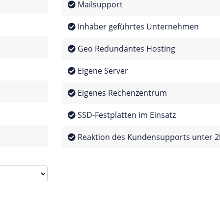
Mailsupport
Inhaber geführtes Unternehmen
Geo Redundantes Hosting
Eigene Server
Eigenes Rechenzentrum
SSD-Festplatten im Einsatz
Reaktion des Kundensupports unter 2