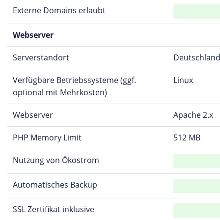
Externe Domains erlaubt
Webserver
Serverstandort
Deutschlan
Verfügbare Betriebssysteme (ggf.
Linux
optional mit Mehrkosten)
Webserver
Apache 2.x
PHP Memory Limit
512 MB
Nutzung von Ökostrom
Automatisches Backup
SSL Zertifikat inklusive