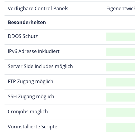
Verfügbare Control-Panels
Eigenentwic
Besonderheiten
DDOS Schutz
IPv6 Adresse inkludiert
Server Side Includes möglich
FTP Zugang möglich
SSH Zugang möglich
Cronjobs möglich
Vorinstallierte Scripte