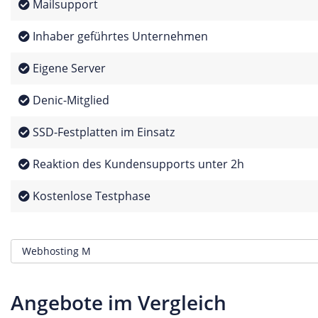
Mailsupport
Inhaber geführtes Unternehmen
Eigene Server
Denic-Mitglied
SSD-Festplatten im Einsatz
Reaktion des Kundensupports unter 2h
Kostenlose Testphase
Angebote im Vergleich