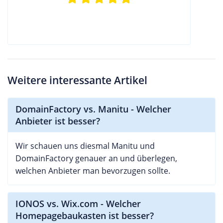
Weitere interessante Artikel
DomainFactory vs. Manitu - Welcher
Anbieter ist besser?
Wir schauen uns diesmal Manitu und
DomainFactory genauer an und überlegen,
welchen Anbieter man bevorzugen sollte.
IONOS vs. Wix.com - Welcher
Homepagebaukasten ist besser?