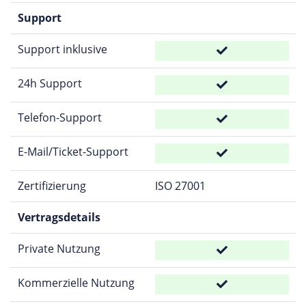
Support
Support inklusive
24h Support
Telefon-Support
E-Mail/Ticket-Support
Zertifizierung
ISO 27001
Vertragsdetails
Private Nutzung
Kommerzielle Nutzung