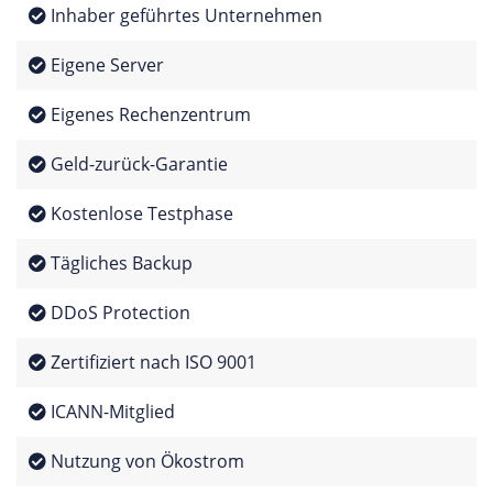
Inhaber geführtes Unternehmen
Eigene Server
Eigenes Rechenzentrum
Geld-zurück-Garantie
Kostenlose Testphase
Tägliches Backup
DDoS Protection
Zertifiziert nach ISO 9001
ICANN-Mitglied
Nutzung von Ökostrom