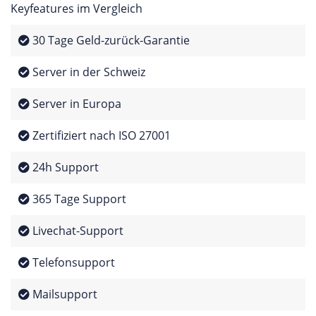
Keyfeatures im Vergleich
30 Tage Geld-zurück-Garantie
Server in der Schweiz
Server in Europa
Zertifiziert nach ISO 27001
24h Support
365 Tage Support
Livechat-Support
Telefonsupport
Mailsupport