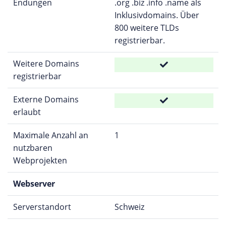
Endungen
.org .biz .info .name als
Inklusivdomains. Über
800 weitere TLDs
registrierbar.
Weitere Domains
registrierbar
Externe Domains
erlaubt
Maximale Anzahl an
1
nutzbaren
Webprojekten
Webserver
Serverstandort
Schweiz