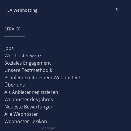
LA Webhosting
SERVICE
Jobs
Wer hostet wen?
Soziales Engagement
Unsere Testmethodik
Probleme mit deinem Webhoster?
Über uns
Als Anbieter registrieren
Webhoster des Jahres
Neueste Bewertungen
Alle Webhoster
Webhoster-Lexikon
Anzeige