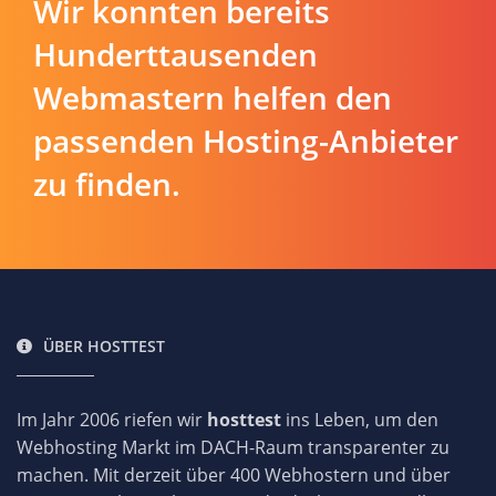
Wir konnten bereits
Hunderttausenden
Webmastern helfen den
passenden Hosting-Anbieter
zu finden.
ÜBER HOSTTEST
Im Jahr 2006 riefen wir
hosttest
ins Leben, um den
Webhosting Markt im DACH-Raum transparenter zu
machen. Mit derzeit über 400 Webhostern und über