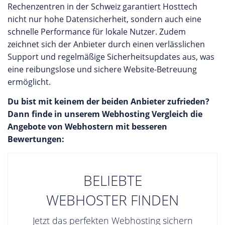
Rechenzentren in der Schweiz garantiert Hosttech
nicht nur hohe Datensicherheit, sondern auch eine
schnelle Performance für lokale Nutzer. Zudem
zeichnet sich der Anbieter durch einen verlässlichen
Support und regelmäßige Sicherheitsupdates aus, was
eine reibungslose und sichere Website-Betreuung
ermöglicht.
Du bist mit keinem der beiden Anbieter zufrieden?
Dann finde in unserem Webhosting Vergleich die
Angebote von Webhostern mit besseren
Bewertungen:
BELIEBTE
WEBHOSTER FINDEN
Jetzt das perfekten Webhosting sichern