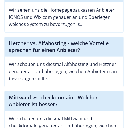
Wir sehen uns die Homepagebaukasten Anbieter
IONOS und Wix.com genauer an und überlegen,
welches System zu bevorzugen is...
Hetzner vs. Alfahosting - welche Vorteile
sprechen für einen Anbieter?
Wir schauen uns diesmal Alfahosting und Hetzner
genauer an und überlegen, welchen Anbieter man
bevorzugen sollte.
Mittwald vs. checkdomain - Welcher
Anbieter ist besser?
Wir schauen uns diesmal Mittwald und
checkdomain genauer an und überlegen, welchen