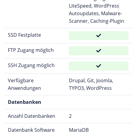
LiteSpeed, WordPress
Autoupdates, Malware-
Scanner, Caching-Plugin
SSD Festplatte
FTP Zugang möglich
SSH Zugang möglich
Verfügbare
Drupal, Git, Joomla,
Anwendungen
TYPO3, WordPress
Datenbanken
Anzahl Datenbanken
2
Datenbank Software
MariaDB