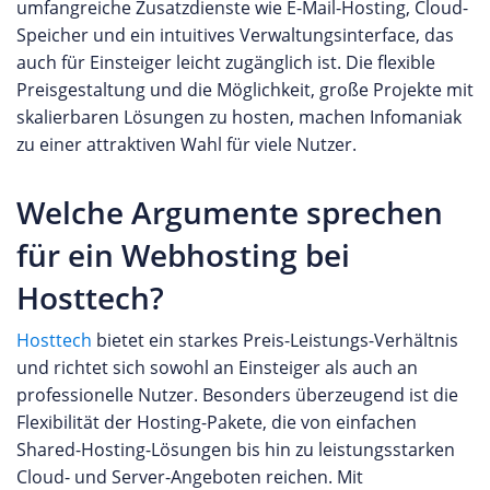
umfangreiche Zusatzdienste wie E-Mail-Hosting, Cloud-
Speicher und ein intuitives Verwaltungsinterface, das
auch für Einsteiger leicht zugänglich ist. Die flexible
Preisgestaltung und die Möglichkeit, große Projekte mit
skalierbaren Lösungen zu hosten, machen Infomaniak
zu einer attraktiven Wahl für viele Nutzer.
Welche Argumente sprechen
für ein Webhosting bei
Hosttech?
Hosttech
bietet ein starkes Preis-Leistungs-Verhältnis
und richtet sich sowohl an Einsteiger als auch an
professionelle Nutzer. Besonders überzeugend ist die
Flexibilität der Hosting-Pakete, die von einfachen
Shared-Hosting-Lösungen bis hin zu leistungsstarken
Cloud- und Server-Angeboten reichen. Mit