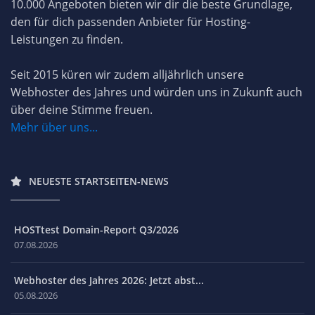
10.000 Angeboten bieten wir dir die beste Grundlage,
den für dich passenden Anbieter für Hosting-
Leistungen zu finden.
Seit 2015 küren wir zudem alljährlich unsere
Webhoster des Jahres und würden uns in Zukunft auch
über deine Stimme freuen.
Mehr über uns...
NEUESTE STARTSEITEN-NEWS
HOSTtest Domain-Report Q3/2026
07.08.2026
Webhoster des Jahres 2026: Jetzt abst...
05.08.2026