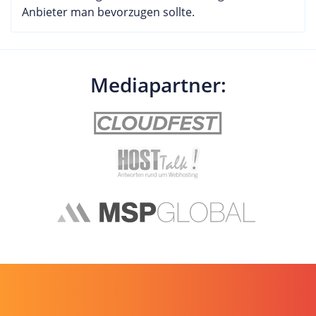
Anbieter man bevorzugen sollte.
Mediapartner: