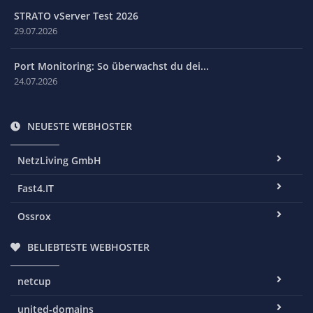
STRATO vServer Test 2026
29.07.2026
Port Monitoring: So überwachst du dei...
24.07.2026
NEUESTE WEBHOSTER
NetzLiving GmbH
Fast4.IT
Ossrox
BELIEBTESTE WEBHOSTER
netcup
united-domains