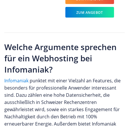
ZUM ANGEBOT
Welche Argumente sprechen
für ein Webhosting bei
Infomaniak?
Infomaniak
punktet mit einer Vielzahl an Features, die
besonders für professionelle Anwender interessant
sind. Dazu zählen eine hohe Datensicherheit, die
ausschließlich in Schweizer Rechenzentren
gewährleistet wird, sowie ein starkes Engagement für
Nachhaltigkeit durch den Betrieb mit 100%
erneuerbarer Energie. Außerdem bietet Infomaniak