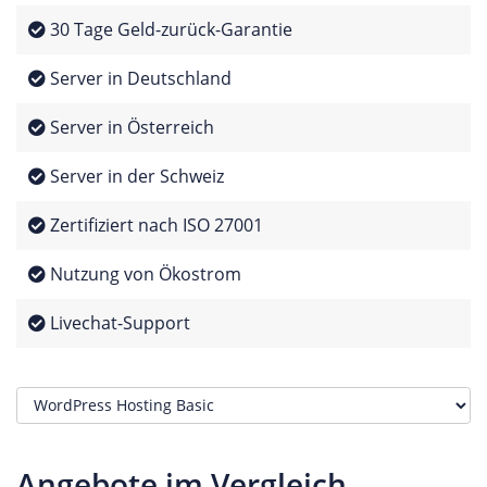
30 Tage Geld-zurück-Garantie
Server in Deutschland
Server in Österreich
Server in der Schweiz
Zertifiziert nach ISO 27001
Nutzung von Ökostrom
Livechat-Support
Angebote im Vergleich