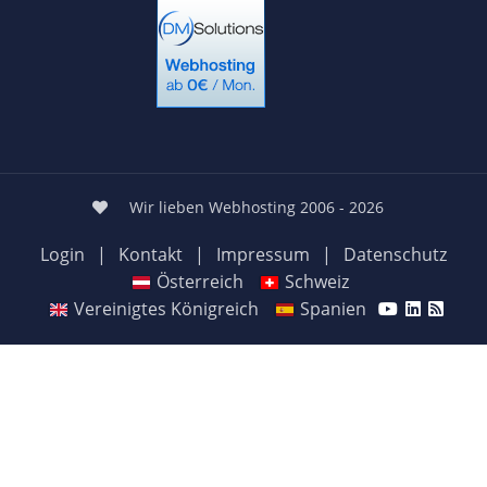
Wir lieben Webhosting 2006 - 2026
Login
|
Kontakt
|
Impressum
|
Datenschutz
Österreich
Schweiz
Vereinigtes Königreich
Spanien