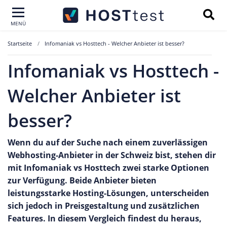
MENÜ
Startseite
Infomaniak vs Hosttech - Welcher Anbieter ist besser?
Infomaniak vs Hosttech -
Welcher Anbieter ist
besser?
Wenn du auf der Suche nach einem zuverlässigen
Webhosting-Anbieter in der Schweiz bist, stehen dir
mit Infomaniak vs Hosttech zwei starke Optionen
zur Verfügung. Beide Anbieter bieten
leistungsstarke Hosting-Lösungen, unterscheiden
sich jedoch in Preisgestaltung und zusätzlichen
Features. In diesem Vergleich findest du heraus,