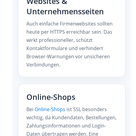
Websites &
Unternehmensseiten
Auch einfache Firmenwebsites sollten
heute per HTTPS erreichbar sein. Das
wirkt professioneller, schützt
Kontaktformulare und verhindert
Browser-Warnungen vor unsicheren
Verbindungen.
Online-Shops
Bei
Online-Shops
ist SSL besonders
wichtig, da Kundendaten, Bestellungen,
Zahlungsinformationen und Login-
Daten übertragen werden. Eine