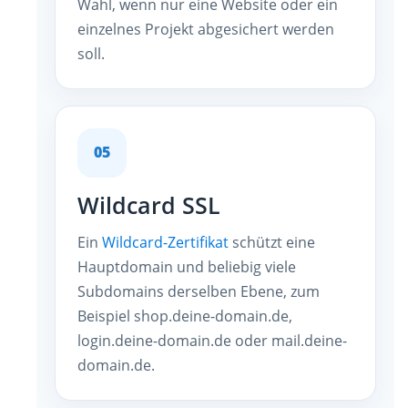
Wahl, wenn nur eine Website oder ein
einzelnes Projekt abgesichert werden
soll.
05
Wildcard SSL
Ein
Wildcard-Zertifikat
schützt eine
Hauptdomain und beliebig viele
Subdomains derselben Ebene, zum
Beispiel shop.deine-domain.de,
login.deine-domain.de oder mail.deine-
domain.de.