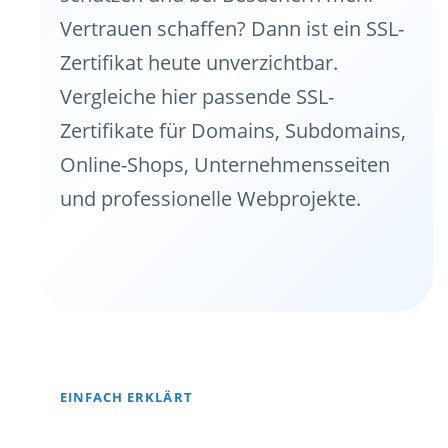
Vertrauen schaffen? Dann ist ein SSL-
Zertifikat heute unverzichtbar.
Vergleiche hier passende SSL-
Zertifikate für Domains, Subdomains,
Online-Shops, Unternehmensseiten
und professionelle Webprojekte.
EINFACH ERKLÄRT