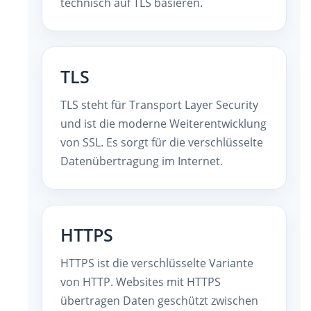
technisch auf TLS basieren.
TLS
TLS steht für Transport Layer Security
und ist die moderne Weiterentwicklung
von SSL. Es sorgt für die verschlüsselte
Datenübertragung im Internet.
HTTPS
HTTPS ist die verschlüsselte Variante
von HTTP. Websites mit HTTPS
übertragen Daten geschützt zwischen