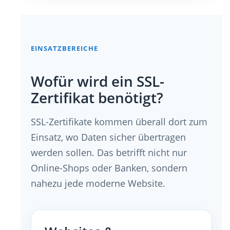
EINSATZBEREICHE
Wofür wird ein SSL-
Zertifikat benötigt?
SSL-Zertifikate kommen überall dort zum
Einsatz, wo Daten sicher übertragen
werden sollen. Das betrifft nicht nur
Online-Shops oder Banken, sondern
nahezu jede moderne Website.