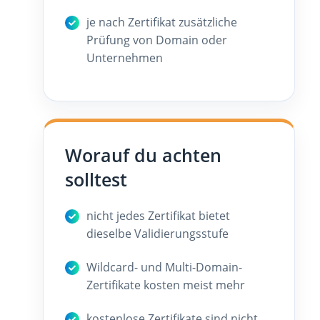
je nach Zertifikat zusätzliche
Prüfung von Domain oder
Unternehmen
Worauf du achten
solltest
nicht jedes Zertifikat bietet
dieselbe Validierungsstufe
Wildcard- und Multi-Domain-
Zertifikate kosten meist mehr
kostenlose Zertifikate sind nicht