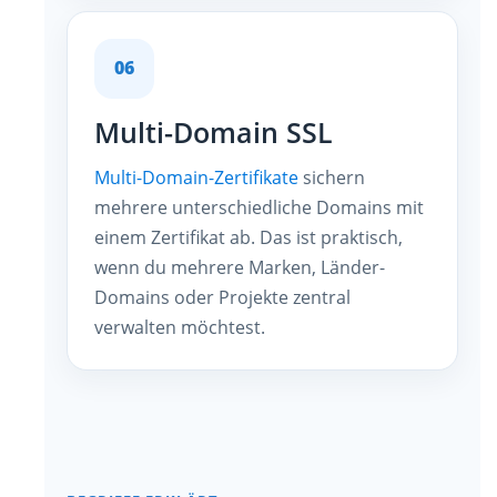
06
Multi-Domain SSL
Multi-Domain-Zertifikate
sichern
mehrere unterschiedliche Domains mit
einem Zertifikat ab. Das ist praktisch,
wenn du mehrere Marken, Länder-
Domains oder Projekte zentral
verwalten möchtest.