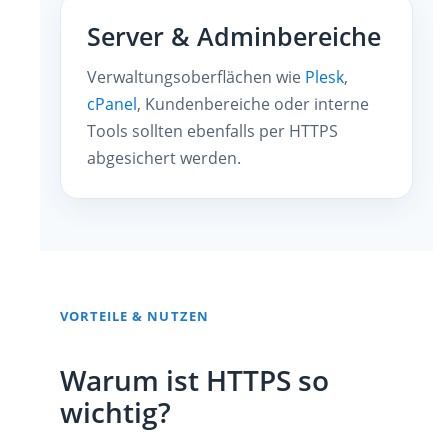
Server & Adminbereiche
Verwaltungsoberflächen wie
Plesk
,
cPanel
, Kundenbereiche oder interne
Tools sollten ebenfalls per HTTPS
abgesichert werden.
VORTEILE & NUTZEN
Warum ist HTTPS so
wichtig?