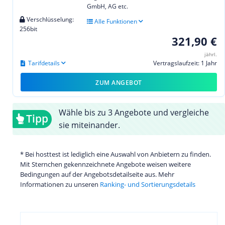
GmbH, AG etc.
Verschlüsselung:
Alle Funktionen
256bit
321,90 €
jährl.
Tarifdetails
Vertragslaufzeit: 1 Jahr
ZUM ANGEBOT
Wähle bis zu 3 Angebote und vergleiche
Tipp
sie miteinander.
* Bei hosttest ist lediglich eine Auswahl von Anbietern zu finden.
Mit Sternchen gekennzeichnete Angebote weisen weitere
Bedingungen auf der Angebotsdetailseite aus. Mehr
Informationen zu unseren
Ranking- und Sortierungsdetails