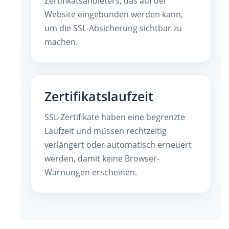
Zertifikatsanbieters, das auf der
Website eingebunden werden kann,
um die SSL-Absicherung sichtbar zu
machen.
Zertifikatslaufzeit
SSL-Zertifikate haben eine begrenzte
Laufzeit und müssen rechtzeitig
verlängert oder automatisch erneuert
werden, damit keine Browser-
Warnungen erscheinen.