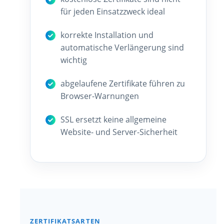
für jeden Einsatzzweck ideal
korrekte Installation und
automatische Verlängerung sind
wichtig
abgelaufene Zertifikate führen zu
Browser-Warnungen
SSL ersetzt keine allgemeine
Website- und Server-Sicherheit
ZERTIFIKATSARTEN