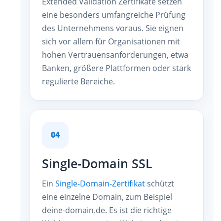
Extended Validation Zertifikate setzen
eine besonders umfangreiche Prüfung
des Unternehmens voraus. Sie eignen
sich vor allem für Organisationen mit
hohen Vertrauensanforderungen, etwa
Banken, größere Plattformen oder stark
regulierte Bereiche.
04
Single-Domain SSL
Ein
Single-Domain-Zertifikat
schützt
eine einzelne Domain, zum Beispiel
deine-domain.de. Es ist die richtige