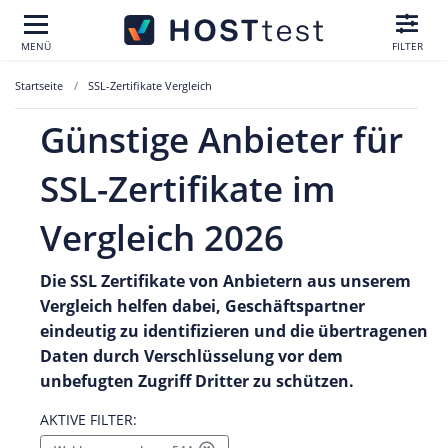
MENÜ
FILTER
Startseite
SSL-Zertifikate Vergleich
Günstige Anbieter für
SSL-Zertifikate im
Vergleich 2026
Die SSL Zertifikate von Anbietern aus unserem
Vergleich helfen dabei, Geschäftspartner
eindeutig zu identifizieren und die übertragenen
Daten durch Verschlüsselung vor dem
unbefugten Zugriff Dritter zu schützen.
AKTIVE FILTER: