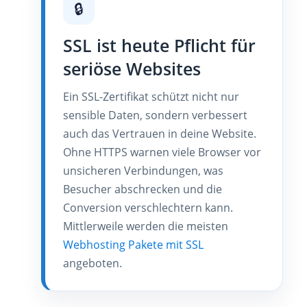
🔒
SSL ist heute Pflicht für
seriöse Websites
Ein SSL-Zertifikat schützt nicht nur
sensible Daten, sondern verbessert
auch das Vertrauen in deine Website.
Ohne HTTPS warnen viele Browser vor
unsicheren Verbindungen, was
Besucher abschrecken und die
Conversion verschlechtern kann.
Mittlerweile werden die meisten
Webhosting Pakete mit SSL
angeboten.