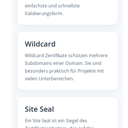
einfachste und schnellste
Validierungsform.
Wildcard
Wildcard-Zertifikate schützen mehrere
Subdomains einer Domain. Sie sind
besonders praktisch für Projekte mit
vielen Unterbereichen.
Site Seal
Ein Site Seal ist ein Siegel des