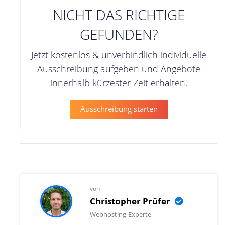
NICHT DAS RICHTIGE
GEFUNDEN?
Jetzt kostenlos & unverbindlich individuelle
Ausschreibung aufgeben und Angebote
innerhalb kürzester Zeit erhalten.
Ausschreibung starten
von
Christopher Prüfer
Webhosting-Experte