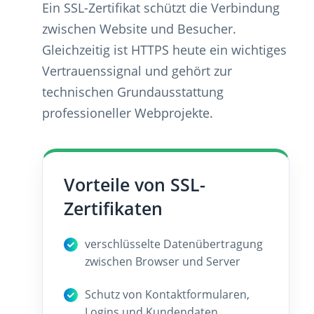
Ein SSL-Zertifikat schützt die Verbindung
zwischen Website und Besucher.
Gleichzeitig ist HTTPS heute ein wichtiges
Vertrauenssignal und gehört zur
technischen Grundausstattung
professioneller Webprojekte.
Vorteile von SSL-
Zertifikaten
verschlüsselte Datenübertragung
zwischen Browser und Server
Schutz von Kontaktformularen,
Logins und Kundendaten