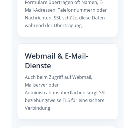
Formulare übertragen oft Namen, E-
Mail-Adressen, Telefonnummern oder
Nachrichten. SSL schützt diese Daten
während der Übertragung.
Webmail & E-Mail-
Dienste
Auch beim Zugriff auf Webmail,
Mailserver oder
Administrationsoberflächen sorgt SSL
beziehungsweise TLS für eine sichere
Verbindung.