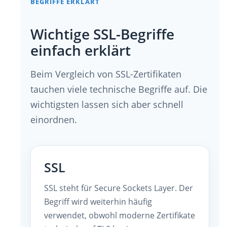
BEGRIFFE ERKLÄRT
Wichtige SSL-Begriffe
einfach erklärt
Beim Vergleich von SSL-Zertifikaten
tauchen viele technische Begriffe auf. Die
wichtigsten lassen sich aber schnell
einordnen.
SSL
SSL steht für Secure Sockets Layer. Der
Begriff wird weiterhin häufig
verwendet, obwohl moderne Zertifikate