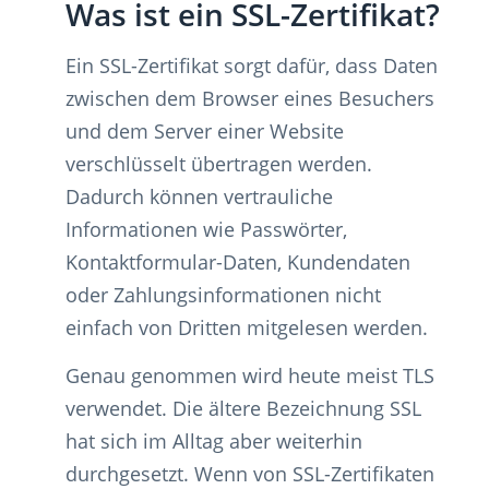
Was ist ein SSL-Zertifikat?
Ein SSL-Zertifikat sorgt dafür, dass Daten
zwischen dem Browser eines Besuchers
und dem Server einer Website
verschlüsselt übertragen werden.
Dadurch können vertrauliche
Informationen wie Passwörter,
Kontaktformular-Daten, Kundendaten
oder Zahlungsinformationen nicht
einfach von Dritten mitgelesen werden.
Genau genommen wird heute meist TLS
verwendet. Die ältere Bezeichnung SSL
hat sich im Alltag aber weiterhin
durchgesetzt. Wenn von SSL-Zertifikaten