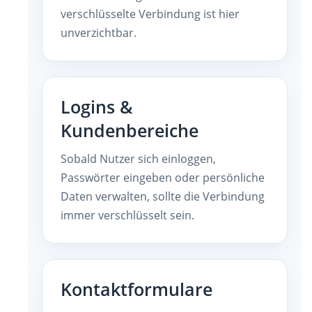
verschlüsselte Verbindung ist hier
unverzichtbar.
Logins &
Kundenbereiche
Sobald Nutzer sich einloggen,
Passwörter eingeben oder persönliche
Daten verwalten, sollte die Verbindung
immer verschlüsselt sein.
Kontaktformulare