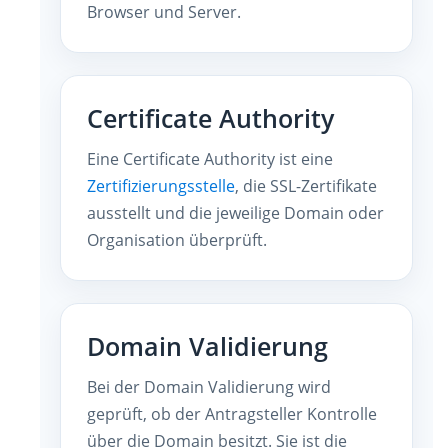
Browser und Server.
Certificate Authority
Eine Certificate Authority ist eine
Zertifizierungsstelle
, die SSL-Zertifikate
ausstellt und die jeweilige Domain oder
Organisation überprüft.
Domain Validierung
Bei der Domain Validierung wird
geprüft, ob der Antragsteller Kontrolle
über die Domain besitzt. Sie ist die