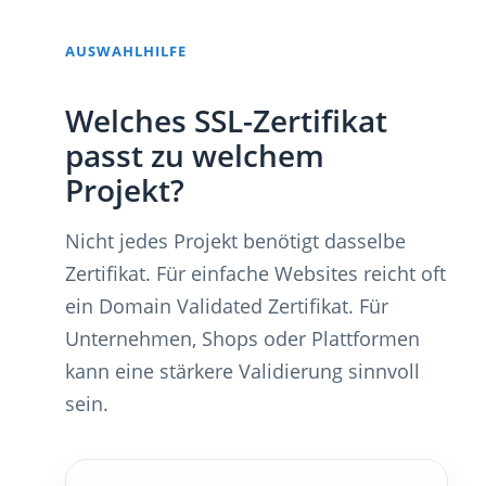
AUSWAHLHILFE
Welches SSL-Zertifikat
passt zu welchem
Projekt?
Nicht jedes Projekt benötigt dasselbe
Zertifikat. Für einfache Websites reicht oft
ein Domain Validated Zertifikat. Für
Unternehmen, Shops oder Plattformen
kann eine stärkere Validierung sinnvoll
sein.