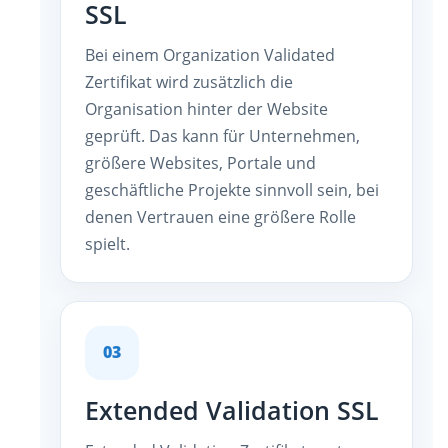
SSL
Bei einem Organization Validated
Zertifikat wird zusätzlich die
Organisation hinter der Website
geprüft. Das kann für Unternehmen,
größere Websites, Portale und
geschäftliche Projekte sinnvoll sein, bei
denen Vertrauen eine größere Rolle
spielt.
03
Extended Validation SSL