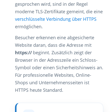
gesprochen wird, sind in der Regel
moderne TLS-Zertifikate gemeint, die eine
verschlüsselte Verbindung über HTTPS
ermöglichen.
Besucher erkennen eine abgesicherte
Website daran, dass die Adresse mit
https://
beginnt. Zusätzlich zeigt der
Browser in der Adresszeile ein Schloss-
Symbol oder einen Sicherheitshinweis an.
Für professionelle Websites, Online-
Shops und Unternehmensseiten ist
HTTPS heute Standard.