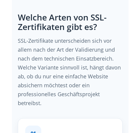
Welche Arten von SSL-
Zertifikaten gibt es?
SSL-Zertifikate unterscheiden sich vor
allem nach der Art der Validierung und
nach dem technischen Einsatzbereich.
Welche Variante sinnvoll ist, hängt davon
ab, ob du nur eine einfache Website
absichern möchtest oder ein
professionelles Geschäftsprojekt
betreibst.