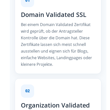
01
Domain Validated SSL
Bei einem Domain Validated Zertifikat
wird geprüft, ob der Antragsteller
Kontrolle über die Domain hat. Diese
Zertifikate lassen sich meist schnell
ausstellen und eignen sich für Blogs,
einfache Websites, Landingpages oder
kleinere Projekte.
02
Organization Validated