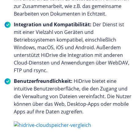
zur Zusammenarbeit, wie z.B. das gemeinsame
Bearbeiten von Dokumenten in Echtzeit.
Integration und Kompatibilität:
Der Dienst ist
mit einer Vielzahl von Geräten und
Betriebssystemen kompatibel, einschließlich
Windows, macOS, iOS und Android. Außerdem
unterstützt HiDrive die Integration mit anderen
Cloud-Diensten und Anwendungen über WebDAV,
FTP und rsync.
Benutzerfreundlichkeit:
HiDrive bietet eine
intuitive Benutzeroberfläche, die den Zugang und
die Verwaltung von Dateien vereinfacht. Die Nutzer
können über das Web, Desktop-Apps oder mobile
Apps auf ihre Daten zugreifen.