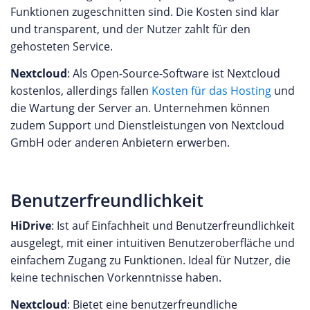
Funktionen zugeschnitten sind. Die Kosten sind klar
und transparent, und der Nutzer zahlt für den
gehosteten Service.
Nextcloud
: Als Open-Source-Software ist Nextcloud
kostenlos, allerdings fallen
Kosten für das Hosting
und
die Wartung der Server an. Unternehmen können
zudem Support und Dienstleistungen von Nextcloud
GmbH oder anderen Anbietern erwerben.
Benutzerfreundlichkeit
HiDrive
: Ist auf Einfachheit und Benutzerfreundlichkeit
ausgelegt, mit einer intuitiven Benutzeroberfläche und
einfachem Zugang zu Funktionen. Ideal für Nutzer, die
keine technischen Vorkenntnisse haben.
Nextcloud
: Bietet eine benutzerfreundliche