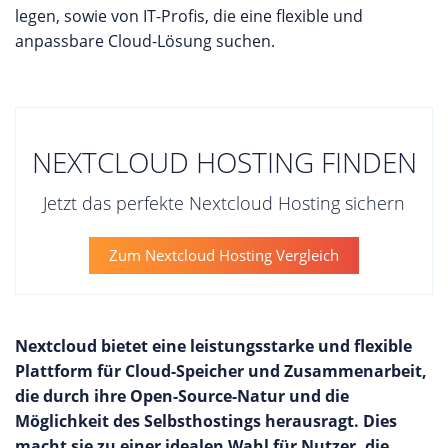
legen, sowie von IT-Profis, die eine flexible und
anpassbare Cloud-Lösung suchen.
NEXTCLOUD HOSTING FINDEN
Jetzt das perfekte Nextcloud Hosting sichern
Zum Nextcloud Hosting Vergleich
Nextcloud bietet eine leistungsstarke und flexible
Plattform für Cloud-Speicher und Zusammenarbeit,
die durch ihre Open-Source-Natur und die
Möglichkeit des Selbsthostings herausragt. Dies
macht sie zu einer idealen Wahl für Nutzer, die