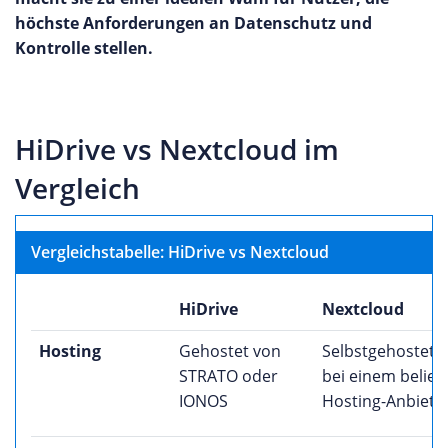
höchste Anforderungen an Datenschutz und
Kontrolle stellen.
HiDrive vs Nextcloud im
Vergleich
Vergleichstabelle: HiDrive vs Nextcloud
HiDrive
Nextcloud
Hosting
Gehostet von
Selbstgehostet 
STRATO oder
bei einem belieb
IONOS
Hosting-Anbiete