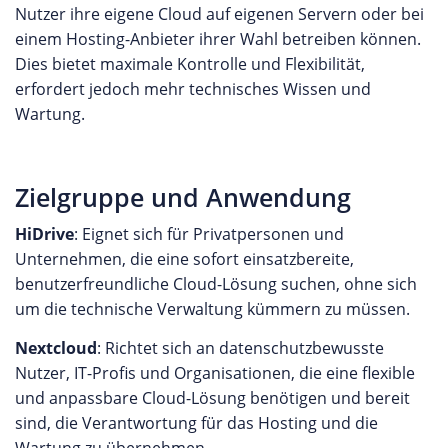
Nutzer ihre eigene Cloud auf eigenen Servern oder bei
einem Hosting-Anbieter ihrer Wahl betreiben können.
Dies bietet maximale Kontrolle und Flexibilität,
erfordert jedoch mehr technisches Wissen und
Wartung.
Zielgruppe und Anwendung
HiDrive
: Eignet sich für Privatpersonen und
Unternehmen, die eine sofort einsatzbereite,
benutzerfreundliche Cloud-Lösung suchen, ohne sich
um die technische Verwaltung kümmern zu müssen.
Nextcloud
: Richtet sich an datenschutzbewusste
Nutzer, IT-Profis und Organisationen, die eine flexible
und anpassbare Cloud-Lösung benötigen und bereit
sind, die Verantwortung für das Hosting und die