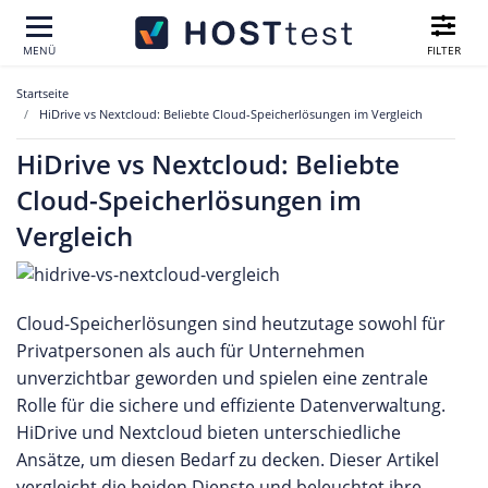
FILTER
MENÜ
Startseite
HiDrive vs Nextcloud: Beliebte Cloud-Speicherlösungen im Vergleich
HiDrive vs Nextcloud: Beliebte
Cloud-Speicherlösungen im
Vergleich
Cloud-Speicherlösungen sind heutzutage sowohl für
Privatpersonen als auch für Unternehmen
unverzichtbar geworden und spielen eine zentrale
Rolle für die sichere und effiziente Datenverwaltung.
HiDrive und Nextcloud bieten unterschiedliche
Ansätze, um diesen Bedarf zu decken. Dieser Artikel
vergleicht die beiden Dienste und beleuchtet ihre