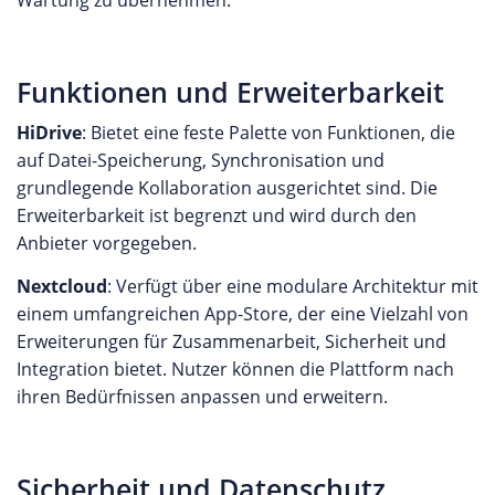
Wartung zu übernehmen.
Funktionen und Erweiterbarkeit
HiDrive
: Bietet eine feste Palette von Funktionen, die
auf Datei-Speicherung, Synchronisation und
grundlegende Kollaboration ausgerichtet sind. Die
Erweiterbarkeit ist begrenzt und wird durch den
Anbieter vorgegeben.
Nextcloud
: Verfügt über eine modulare Architektur mit
einem umfangreichen App-Store, der eine Vielzahl von
Erweiterungen für Zusammenarbeit, Sicherheit und
Integration bietet. Nutzer können die Plattform nach
ihren Bedürfnissen anpassen und erweitern.
Sicherheit und Datenschutz