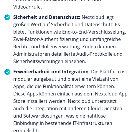
Videoanrufe.
Sicherheit und Datenschutz:
Nextcloud legt
großen Wert auf Sicherheit und Datenschutz. Es
bietet Funktionen wie End-to-End-Verschlüsselung,
Zwei-Faktor-Authentifizierung und umfangreiche
Rechte- und Rollenverwaltung. Zudem können
Administratoren detaillierte Audit-Protokolle und
Sicherheitswarnungen einsehen.
Erweiterbarkeit und Integration
: Die Plattform ist
modular aufgebaut und bietet eine Vielzahl von
Apps, die die Funktionalität erweitern können.
Diese Apps können einfach aus dem Nextcloud App
Store installiert werden. Nextcloud unterstützt
auch die Integration mit anderen Cloud-Diensten
und Softwarelösungen, was eine nahtlose
Einbindung in bestehende IT-Infrastrukturen
ermöglicht.