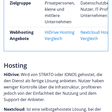
Zielgruppe
Privatpersonen,
Datenschutzbew
kleine und
Nutzer, IT-Profis,
mittlere
Unternehmen
Unternehmen
Webhosting
HiDrive Hosting
Nextcloud Hosti
Angebote
Vergleich
Vergleich
Hosting
HiDrive:
Wird von STRATO oder IONOS gehostet, die
den Dienst als fertige Lösung anbieten. Nutzer haben
weniger Kontrolle über die Infrastruktur, profitieren
jedoch von der Einfachheit der Nutzung und dem
Support der Anbieter.
Nextcloud:
Ist eine selbstgehostete Lösung, bei der