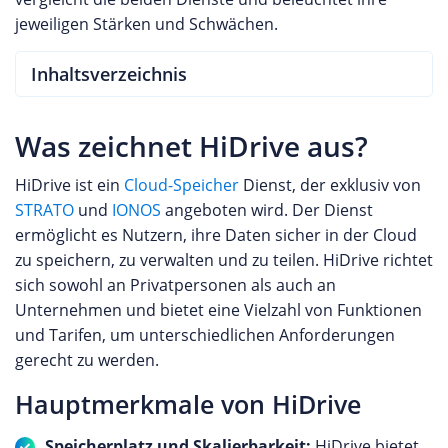
jeweiligen Stärken und Schwächen.
Inhaltsverzeichnis
Was zeichnet HiDrive aus?
HiDrive ist ein
Cloud-Speicher
Dienst, der exklusiv von
STRATO
und
IONOS
angeboten wird. Der Dienst
ermöglicht es Nutzern, ihre Daten sicher in der Cloud
zu speichern, zu verwalten und zu teilen. HiDrive richtet
sich sowohl an Privatpersonen als auch an
Unternehmen und bietet eine Vielzahl von Funktionen
und Tarifen, um unterschiedlichen Anforderungen
gerecht zu werden.
Hauptmerkmale von HiDrive
Speicherplatz und Skalierbarkeit:
HiDrive bietet