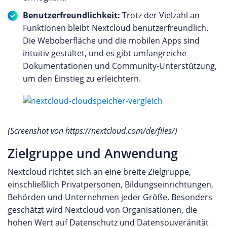
Benutzerfreundlichkeit:
Trotz der Vielzahl an
Funktionen bleibt Nextcloud benutzerfreundlich.
Die Weboberfläche und die mobilen Apps sind
intuitiv gestaltet, und es gibt umfangreiche
Dokumentationen und Community-Unterstützung,
um den Einstieg zu erleichtern.
(Screenshot von https://nextcloud.com/de/files/)
Zielgruppe und Anwendung
Nextcloud richtet sich an eine breite Zielgruppe,
einschließlich Privatpersonen, Bildungseinrichtungen,
Behörden und Unternehmen jeder Größe. Besonders
geschätzt wird Nextcloud von Organisationen, die
hohen Wert auf Datenschutz und Datensouveränität