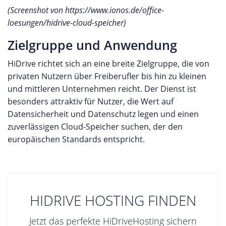
(Screenshot von https://www.ionos.de/office-
loesungen/hidrive-cloud-speicher)
Zielgruppe und Anwendung
HiDrive richtet sich an eine breite Zielgruppe, die von
privaten Nutzern über Freiberufler bis hin zu kleinen
und mittleren Unternehmen reicht. Der Dienst ist
besonders attraktiv für Nutzer, die Wert auf
Datensicherheit und Datenschutz legen und einen
zuverlässigen Cloud-Speicher suchen, der den
europäischen Standards entspricht.
HIDRIVE HOSTING FINDEN
Jetzt das perfekte HiDriveHosting sichern