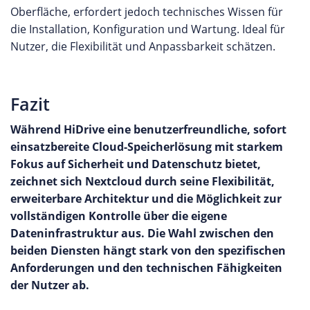
Oberfläche, erfordert jedoch technisches Wissen für
die Installation, Konfiguration und Wartung. Ideal für
Nutzer, die Flexibilität und Anpassbarkeit schätzen.
Fazit
Während HiDrive eine benutzerfreundliche, sofort
einsatzbereite Cloud-Speicherlösung mit starkem
Fokus auf Sicherheit und Datenschutz bietet,
zeichnet sich Nextcloud durch seine Flexibilität,
erweiterbare Architektur und die Möglichkeit zur
vollständigen Kontrolle über die eigene
Dateninfrastruktur aus. Die Wahl zwischen den
beiden Diensten hängt stark von den spezifischen
Anforderungen und den technischen Fähigkeiten
der Nutzer ab.