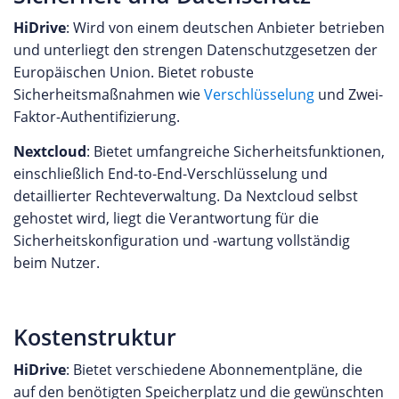
HiDrive
: Wird von einem deutschen Anbieter betrieben
und unterliegt den strengen Datenschutzgesetzen der
Europäischen Union. Bietet robuste
Sicherheitsmaßnahmen wie
Verschlüsselung
und Zwei-
Faktor-Authentifizierung.
Nextcloud
: Bietet umfangreiche Sicherheitsfunktionen,
einschließlich End-to-End-Verschlüsselung und
detaillierter Rechteverwaltung. Da Nextcloud selbst
gehostet wird, liegt die Verantwortung für die
Sicherheitskonfiguration und -wartung vollständig
beim Nutzer.
Kostenstruktur
HiDrive
: Bietet verschiedene Abonnementpläne, die
auf den benötigten Speicherplatz und die gewünschten