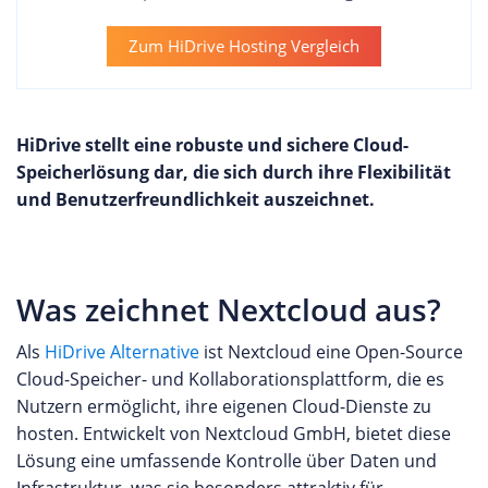
Zum HiDrive Hosting Vergleich
HiDrive stellt eine robuste und sichere Cloud-
Speicherlösung dar, die sich durch ihre Flexibilität
und Benutzerfreundlichkeit auszeichnet.
Was zeichnet Nextcloud aus?
Als
HiDrive Alternative
ist Nextcloud eine Open-Source
Cloud-Speicher- und Kollaborationsplattform, die es
Nutzern ermöglicht, ihre eigenen Cloud-Dienste zu
hosten. Entwickelt von Nextcloud GmbH, bietet diese
Lösung eine umfassende Kontrolle über Daten und