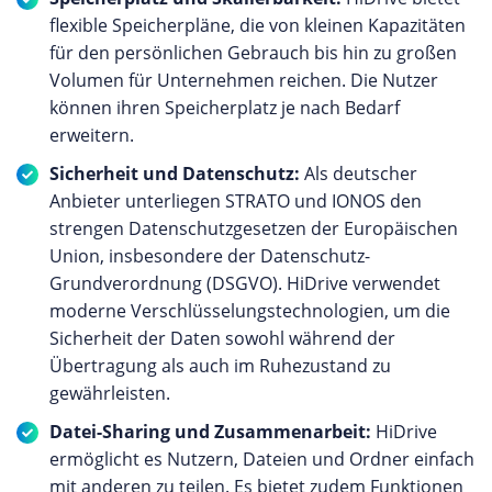
flexible Speicherpläne, die von kleinen Kapazitäten
für den persönlichen Gebrauch bis hin zu großen
Volumen für Unternehmen reichen. Die Nutzer
können ihren Speicherplatz je nach Bedarf
erweitern.
Sicherheit und Datenschutz:
Als deutscher
Anbieter unterliegen STRATO und IONOS den
strengen Datenschutzgesetzen der Europäischen
Union, insbesondere der Datenschutz-
Grundverordnung (DSGVO). HiDrive verwendet
moderne Verschlüsselungstechnologien, um die
Sicherheit der Daten sowohl während der
Übertragung als auch im Ruhezustand zu
gewährleisten.
Datei-Sharing und Zusammenarbeit:
HiDrive
ermöglicht es Nutzern, Dateien und Ordner einfach
mit anderen zu teilen. Es bietet zudem Funktionen