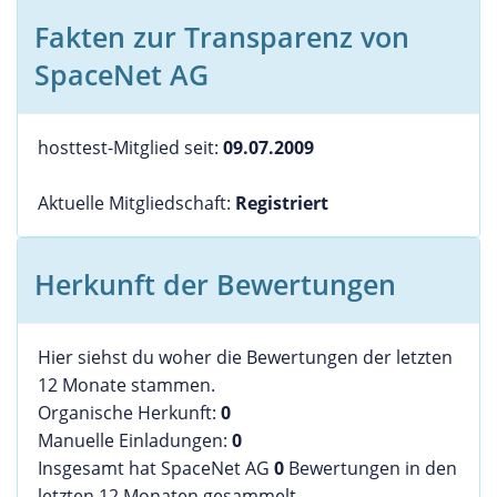
Fakten zur Transparenz von
SpaceNet AG
hosttest-Mitglied seit:
09.07.2009
Aktuelle Mitgliedschaft:
Registriert
Herkunft der Bewertungen
Hier siehst du woher die Bewertungen der letzten
12 Monate stammen.
Organische Herkunft:
0
Manuelle Einladungen:
0
Insgesamt hat SpaceNet AG
0
Bewertungen in den
letzten 12 Monaten gesammelt.