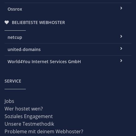
Ossrox
BELIEBTESTE WEBHOSTER
netcup
united-domains
World4You Internet Services GmbH
SERVICE
Jobs
Wer hostet wen?
Soziales Engagement
Unsere Testmethodik
Probleme mit deinem Webhoster?