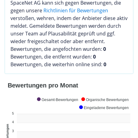
SpaceNet AG kann sich gegen Bewertungen, die
gegen unsere
Richtlinien für Bewertungen
verstoßen, wehren, indem der Anbieter diese aktiv
meldet. Gemeldete Bewertungen werden durch
unser Team auf Plausabilität geprüft und ggf.
wieder freigeschaltet oder aber entfernt.
Bewertungen, die angefochten wurden:
0
Bewertungen, die entfernt wurden:
0
Bewertungen, die weiterhin online sind:
0
Bewertungen pro Monat
Gesamt-Bewertungen
Organische Bewertungen
Eingeladene Bewertungen
5
4
Bewertungen
3