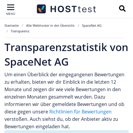
MENÜ
Startseite
Alle Webhoster in der Übersicht
SpaceNet AG
Transparenz
Transparenzstatistik von
SpaceNet AG
Um einen Überblick der eingegangenen Bewertungen
zu erhalten, bieten wir dir Einblick in die letzten 12
Monate und zeigen dir wie viele Bewertungen in den
einzelnen Monaten gesammelt wurden. Dazu
informieren wir über gemeldete Bewertungen und ob
diese gegen unsere
Richtlinien für Bewertungen
verstoßen. Auch siehst du, ob der Anbieter aktiv zu
Bewertungen eingeladen hat.