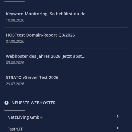
Keyword Monitoring: So behältst du de...
10.08.2026
HOSTtest Domain-Report Q3/2026
07.08.2026
Webhoster des Jahres 2026: Jetzt abst...
05.08.2026
STRATO vServer Test 2026
29.07.2026
NEUESTE WEBHOSTER
NetzLiving GmbH
Fast4.IT