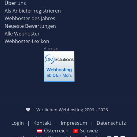
Über uns
Als Anbieter registrieren
Webhoster des Jahres
Neueste Bewertungen
Alle Webhoster
Webhoster-Lexikon
Anzeige
Wir lieben Webhosting 2006 - 2026
Login
|
Kontakt
|
Impressum
|
Datenschutz
Österreich
Schweiz