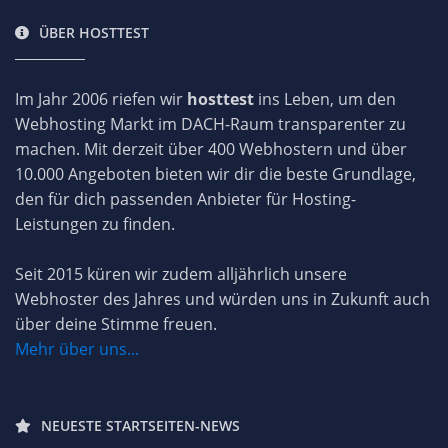
ÜBER HOSTTEST
Im Jahr 2006 riefen wir
hosttest
ins Leben, um den
Webhosting Markt im DACH-Raum transparenter zu
machen. Mit derzeit über 400 Webhostern und über
10.000 Angeboten bieten wir dir die beste Grundlage,
den für dich passenden Anbieter für Hosting-
Leistungen zu finden.
Seit 2015 küren wir zudem alljährlich unsere
Webhoster des Jahres und würden uns in Zukunft auch
über deine Stimme freuen.
Mehr über uns...
NEUESTE STARTSEITEN-NEWS