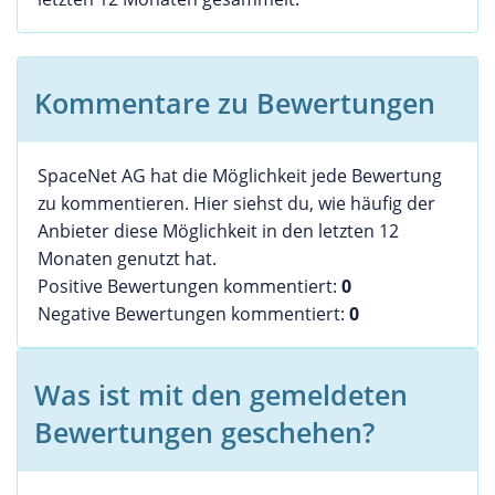
Kommentare zu Bewertungen
SpaceNet AG hat die Möglichkeit jede Bewertung
zu kommentieren. Hier siehst du, wie häufig der
Anbieter diese Möglichkeit in den letzten 12
Monaten genutzt hat.
Positive Bewertungen kommentiert:
0
Negative Bewertungen kommentiert:
0
Was ist mit den gemeldeten
Bewertungen geschehen?