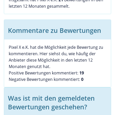
letzten 12 Monaten gesammelt.
Kommentare zu Bewertungen
Pixel X e.K. hat die Möglichkeit jede Bewertung zu
kommentieren. Hier siehst du, wie häufig der
Anbieter diese Möglichkeit in den letzten 12
Monaten genutzt hat.
Positive Bewertungen kommentiert:
19
Negative Bewertungen kommentiert:
0
Was ist mit den gemeldeten
Bewertungen geschehen?