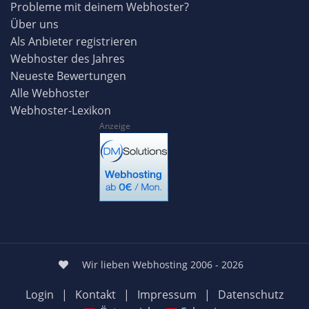
Probleme mit deinem Webhoster?
Über uns
Als Anbieter registrieren
Webhoster des Jahres
Neueste Bewertungen
Alle Webhoster
Webhoster-Lexikon
Anzeige
Wir lieben Webhosting 2006 - 2026
Login
|
Kontakt
|
Impressum
|
Datenschutz