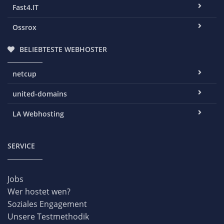
Fast4.IT
Ossrox
BELIEBTESTE WEBHOSTER
netcup
united-domains
LA Webhosting
SERVICE
Jobs
Wer hostet wen?
Soziales Engagement
Unsere Testmethodik