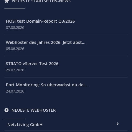
NEUESTE STARTSEITEN-NEWS
HOSTtest Domain-Report Q3/2026
07.08.2026
Webhoster des Jahres 2026: Jetzt abst...
05.08.2026
STRATO vServer Test 2026
29.07.2026
Port Monitoring: So überwachst du dei...
24.07.2026
NEUESTE WEBHOSTER
NetzLiving GmbH