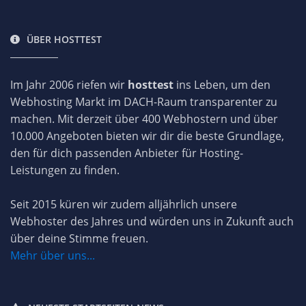
ÜBER HOSTTEST
Im Jahr 2006 riefen wir
hosttest
ins Leben, um den
Webhosting Markt im DACH-Raum transparenter zu
machen. Mit derzeit über 400 Webhostern und über
10.000 Angeboten bieten wir dir die beste Grundlage,
den für dich passenden Anbieter für Hosting-
Leistungen zu finden.
Seit 2015 küren wir zudem alljährlich unsere
Webhoster des Jahres und würden uns in Zukunft auch
über deine Stimme freuen.
Mehr über uns...